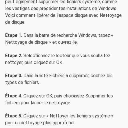
peut également supprimer les fichiers système, comme
les vestiges des précédentes installations de Windows.
Voici comment libérer de l'espace disque avec Nettoyage
de disque.
Étape 1.
Dans la barre de recherche Windows, tapez «
Nettoyage de disque » et ouvrez-le.
Étape 2.
Sélectionnez le lecteur que vous souhaitez
nettoyer, puis cliquez sur OK.
Étape 3.
Dans la liste Fichiers à supprimer, cochez les
types de fichiers.
Étape 4.
Cliquez sur OK, puis choisissez Supprimer les
fichiers pour lancer le nettoyage.
Étape 5.
Cliquez sur « Nettoyer les fichiers système »
pour un nettoyage plus approfondi.