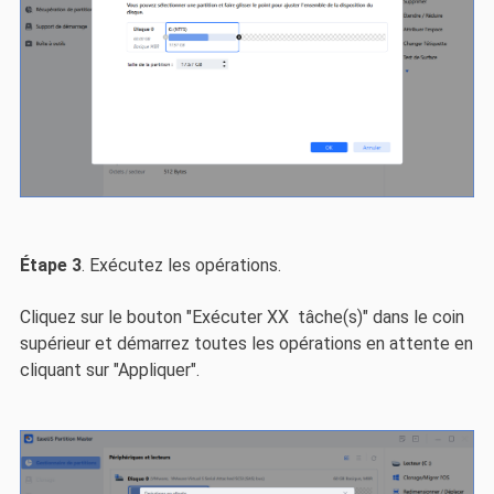
Étape 3
. Exécutez les opérations.
Cliquez sur le bouton "Exécuter XX tâche(s)" dans le coin
supérieur et démarrez toutes les opérations en attente en
cliquant sur "Appliquer".