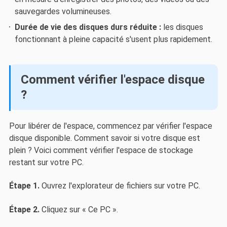
sauvegardes volumineuses.
Durée de vie des disques durs réduite :
les disques
fonctionnant à pleine capacité s'usent plus rapidement.
Comment vérifier l'espace disque
?
Pour libérer de l'espace, commencez par vérifier l'espace
disque disponible. Comment savoir si votre disque est
plein ? Voici comment vérifier l'espace de stockage
restant sur votre PC.
Étape 1.
Ouvrez l'explorateur de fichiers sur votre PC.
Étape 2.
Cliquez sur « Ce PC ».