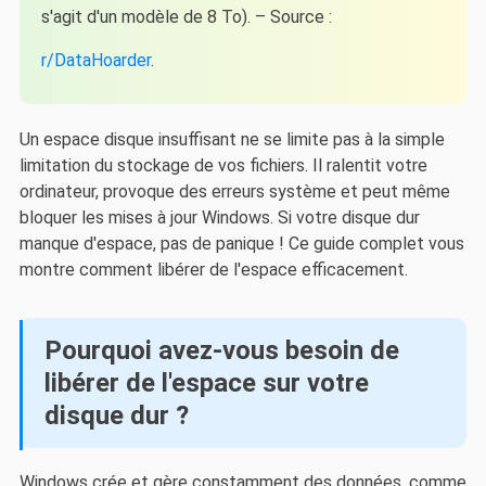
s'agit d'un modèle de 8 To). – Source :
r/DataHoarder
.
Un espace disque insuffisant ne se limite pas à la simple
limitation du stockage de vos fichiers. Il ralentit votre
ordinateur, provoque des erreurs système et peut même
bloquer les mises à jour Windows. Si votre disque dur
manque d'espace, pas de panique ! Ce guide complet vous
montre comment libérer de l'espace efficacement.
Pourquoi avez-vous besoin de
libérer de l'espace sur votre
disque dur ?
Windows crée et gère constamment des données, comme