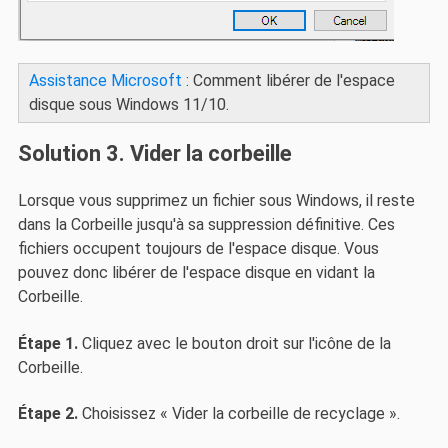
Assistance Microsoft
: Comment libérer de l'espace
disque sous Windows 11/10.
Solution 3. Vider la corbeille
Lorsque vous supprimez un fichier sous Windows, il reste
dans la Corbeille jusqu'à sa suppression définitive. Ces
fichiers occupent toujours de l'espace disque. Vous
pouvez donc libérer de l'espace disque en vidant la
Corbeille.
Étape 1.
Cliquez avec le bouton droit sur l'icône de la
Corbeille.
Étape 2.
Choisissez « Vider la corbeille de recyclage ».