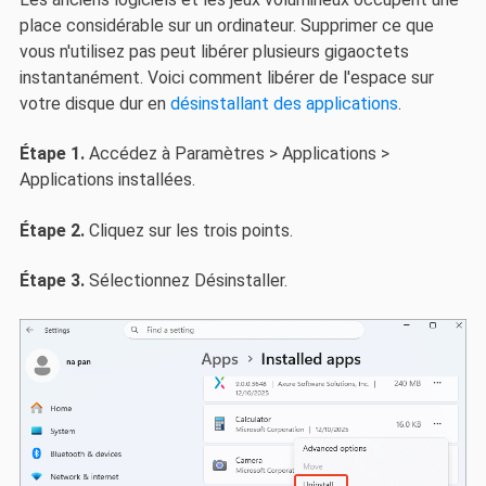
place considérable sur un ordinateur. Supprimer ce que
vous n'utilisez pas peut libérer plusieurs gigaoctets
instantanément. Voici comment libérer de l'espace sur
votre disque dur en
désinstallant des applications
.
Étape 1.
Accédez à Paramètres > Applications >
Applications installées.
Étape 2.
Cliquez sur les trois points.
Étape 3.
Sélectionnez Désinstaller.