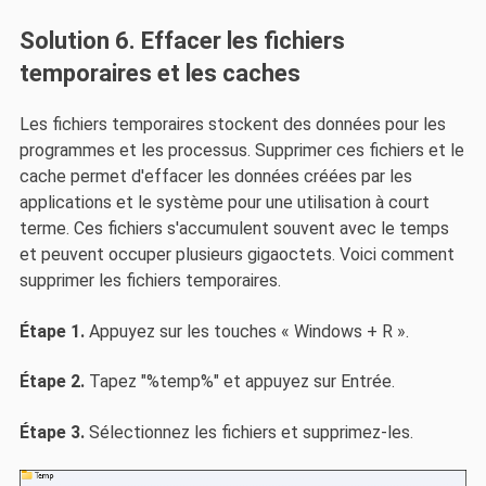
Solution 6. Effacer les fichiers
temporaires et les caches
Les fichiers temporaires stockent des données pour les
programmes et les processus. Supprimer ces fichiers et le
cache permet d'effacer les données créées par les
applications et le système pour une utilisation à court
terme. Ces fichiers s'accumulent souvent avec le temps
et peuvent occuper plusieurs gigaoctets. Voici comment
supprimer les fichiers temporaires.
Étape 1.
Appuyez sur les touches « Windows + R ».
Étape 2.
Tapez "%temp%" et appuyez sur Entrée.
Étape 3.
Sélectionnez les fichiers et supprimez-les.