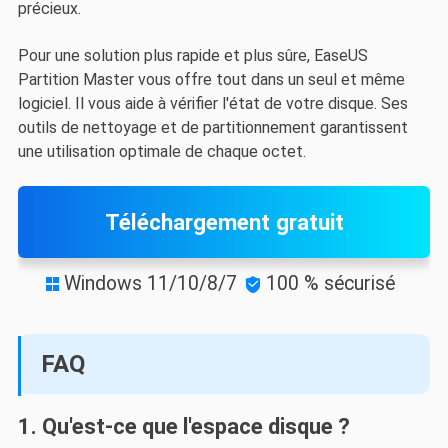
précieux.
Pour une solution plus rapide et plus sûre, EaseUS
Partition Master vous offre tout dans un seul et même
logiciel. Il vous aide à vérifier l'état de votre disque. Ses
outils de nettoyage et de partitionnement garantissent
une utilisation optimale de chaque octet.
Téléchargement gratuit
Windows 11/10/8/7
100 % sécurisé


FAQ
1. Qu'est-ce que l'espace disque ?