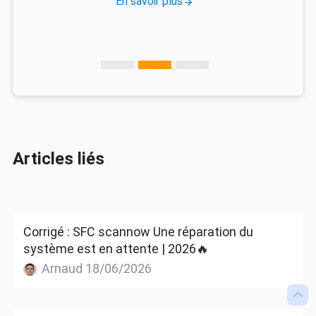
En savoir plus
Articles liés
Corrigé : SFC scannow Une réparation du
système est en attente | 2026🔥
Arnaud 18/06/2026
