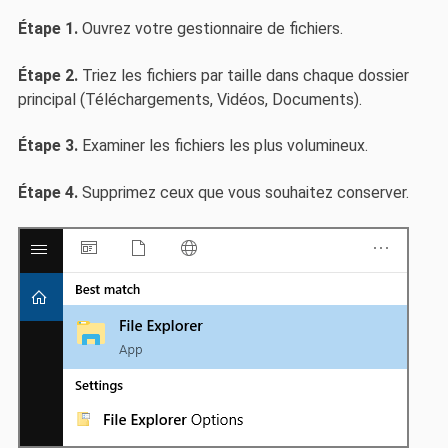
Étape 1.
Ouvrez votre gestionnaire de fichiers.
Étape 2.
Triez les fichiers par taille dans chaque dossier
principal (Téléchargements, Vidéos, Documents).
Étape 3.
Examiner les fichiers les plus volumineux.
Étape 4.
Supprimez ceux que vous souhaitez conserver.