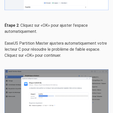
Étape 2
. Cliquez sur «OK» pour ajuster l'espace
automatiquement.
EaseUS Partition Master ajustera automatiquement votre
lecteur C pour résoudre le problème de faible espace.
Cliquez sur «OK» pour continuer.