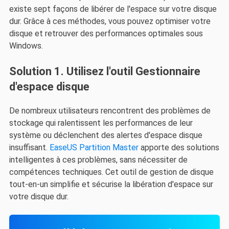
existe sept façons de libérer de l'espace sur votre disque
dur. Grâce à ces méthodes, vous pouvez optimiser votre
disque et retrouver des performances optimales sous
Windows.
Solution 1. Utilisez l'outil Gestionnaire
d'espace disque
De nombreux utilisateurs rencontrent des problèmes de
stockage qui ralentissent les performances de leur
système ou déclenchent des alertes d'espace disque
insuffisant.
EaseUS Partition Master
apporte des solutions
intelligentes à ces problèmes, sans nécessiter de
compétences techniques. Cet outil de gestion de disque
tout-en-un simplifie et sécurise la libération d'espace sur
votre disque dur.