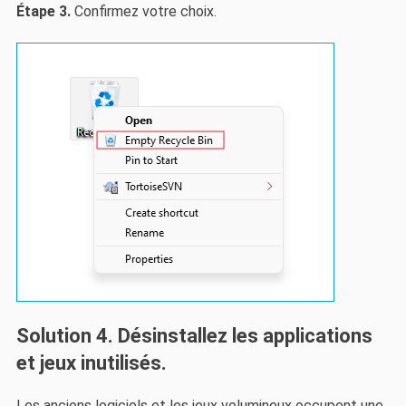
Étape 3.
Confirmez votre choix.
Solution 4. Désinstallez les applications
et jeux inutilisés.
Les anciens logiciels et les jeux volumineux occupent une