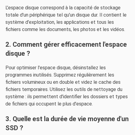
L'espace disque correspond à la capacité de stockage
totale d'un périphérique tel qu'un disque dur. Il contient le
système d'exploitation, les applications et tous les
fichiers comme les documents, les photos et les vidéos.
2. Comment gérer efficacement l'espace
disque ?
Pour optimiser l'espace disque, désinstallez les
programmes inutilisés. Supprimez régulièrement les
fichiers volumineux ou en double et videz le cache des
fichiers temporaires. Utilisez les outils de nettoyage du
système : ils permettent d'identifier les dossiers et types
de fichiers qui occupent le plus d'espace.
3. Quelle est la durée de vie moyenne d'un
SSD ?