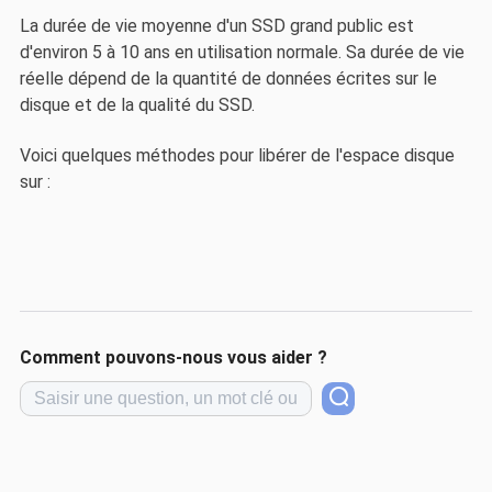
La durée de vie moyenne d'un SSD grand public est
d'environ 5 à 10 ans en utilisation normale. Sa durée de vie
réelle dépend de la quantité de données écrites sur le
disque et de la qualité du SSD.
Voici quelques méthodes pour libérer de l'espace disque
sur :
Comment pouvons-nous vous aider ?