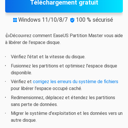
Téléchargement gratuit
Windows 11/10/8/7
100 % sécurisé


👍Découvrez comment EaseUS Partition Master vous aide
à libérer de l'espace disque.
Vérifiez l'état et la vitesse du disque.
Fusionnez les partitions et optimisez l'espace disque
disponible.
Vérifiez et
corrigez les erreurs du système de fichiers
pour libérer l'espace occupé caché.
Redimensionnez, déplacez et étendez les partitions
sans perte de données.
Migrer le système d'exploitation et les données vers un
autre disque.