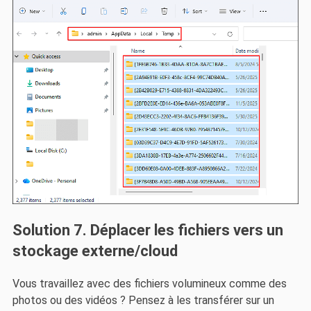
Solution 7. Déplacer les fichiers vers un
stockage externe/cloud
Vous travaillez avec des fichiers volumineux comme des
photos ou des vidéos ? Pensez à les transférer sur un