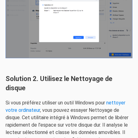
Solution 2. Utilisez le Nettoyage de
disque
Si vous préférez utiliser un outil Windows pour
nettoyer
votre ordinateur
, vous pouvez essayer Nettoyage de
disque. Cet utilitaire intégré à Windows permet de libérer
rapidement de l'espace sur votre disque dur. Il analyse le
lecteur sélectionné et classe les données amovibles. Il