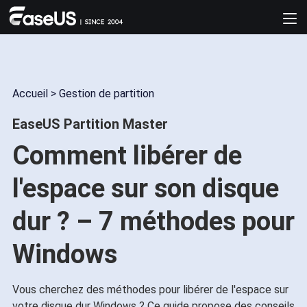
Accueil
>
Gestion de partition
EaseUS Partition Master
Comment libérer de
l'espace sur son disque
dur ? – 7 méthodes pour
Windows
Vous cherchez des méthodes pour libérer de l'espace sur
votre disque dur Windows ? Ce guide propose des conseils