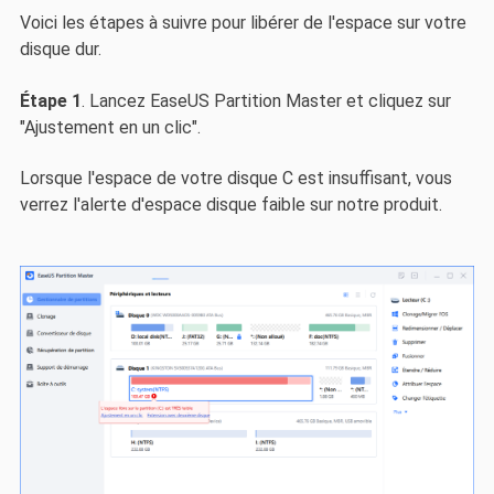
Voici les étapes à suivre pour libérer de l'espace sur votre
disque dur.
Étape 1
. Lancez EaseUS Partition Master et cliquez sur
"Ajustement en un clic".
Lorsque l'espace de votre disque C est insuffisant, vous
verrez l'alerte d'espace disque faible sur notre produit.