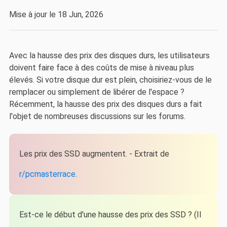
Mise à jour le 18 Jun, 2026
Avec la hausse des prix des disques durs, les utilisateurs
doivent faire face à des coûts de mise à niveau plus
élevés. Si votre disque dur est plein, choisiriez-vous de le
remplacer ou simplement de libérer de l'espace ?
Récemment, la hausse des prix des disques durs a fait
l'objet de nombreuses discussions sur les forums.
Les prix des SSD augmentent. - Extrait de
r/pcmasterrace
.
Est-ce le début d'une hausse des prix des SSD ? (Il