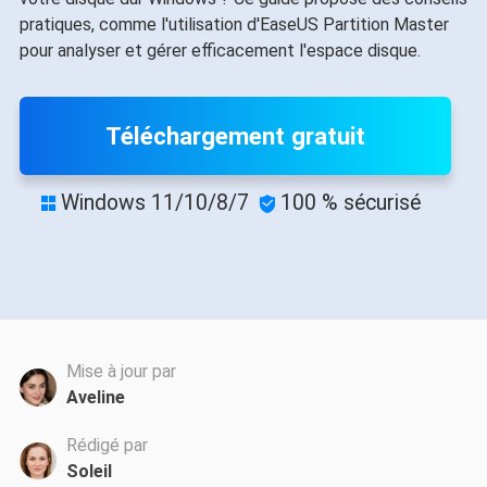
pratiques, comme l'utilisation d'EaseUS Partition Master
pour analyser et gérer efficacement l'espace disque.
Téléchargement gratuit
Windows 11/10/8/7
100 % sécurisé


Mise à jour par
Aveline
Rédigé par
Soleil