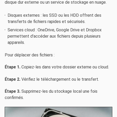
disque dur externe ou un service de stockage en nuage.
Disques externes : les SSD ou les HDD offrent des
transferts de fichiers rapides et sécurisés.
Services cloud : OneDrive, Google Drive et Dropbox
permettent d'accéder aux fichiers depuis plusieurs
appareils.
Pour déplacer des fichiers :
Étape 1.
Copiez-les dans votre dossier externe ou cloud.
Étape 2.
Vérifiez le téléchargement ou le transfert.
Étape 3.
Supprimez-les du stockage local une fois
confirmés.