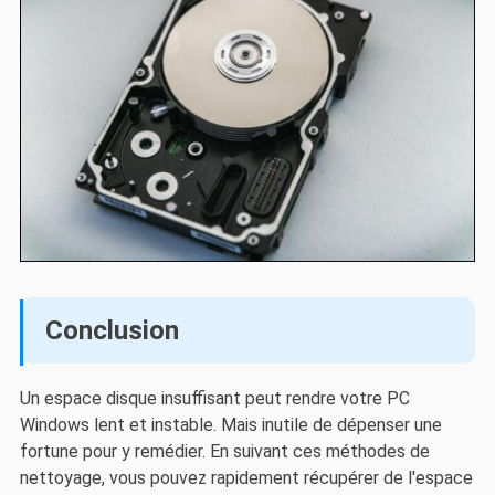
Conclusion
Un espace disque insuffisant peut rendre votre PC
Windows lent et instable. Mais inutile de dépenser une
fortune pour y remédier. En suivant ces méthodes de
nettoyage, vous pouvez rapidement récupérer de l'espace