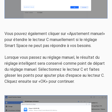
Vous pouvez également cliquer sur «Ajustement manuel»
pour étendre le lecteur C manuellement si le réglage
Smart Space ne peut pas répondre à vos besoins.
Lorsque vous passez au réglage manuel, le résultat du
réglage intelligent sera conservé comme point de départ
du réglage manuel. Sélectionnez le lecteur C et faites
glisser les points pour ajouter plus d'espace au lecteur C.
Cliquez ensuite sur «OK» pour continuer.