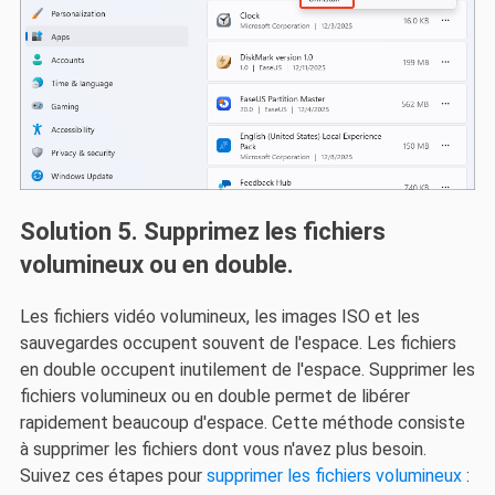
Solution 5. Supprimez les fichiers
volumineux ou en double.
Les fichiers vidéo volumineux, les images ISO et les
sauvegardes occupent souvent de l'espace. Les fichiers
en double occupent inutilement de l'espace. Supprimer les
fichiers volumineux ou en double permet de libérer
rapidement beaucoup d'espace. Cette méthode consiste
à supprimer les fichiers dont vous n'avez plus besoin.
Suivez ces étapes pour
supprimer les fichiers volumineux
: