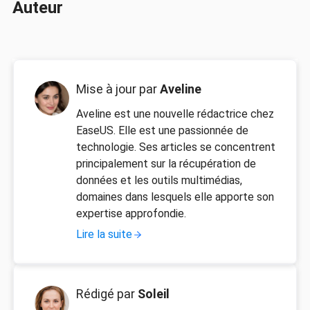
Auteur
Mise à jour par
Aveline
Aveline est une nouvelle rédactrice chez
EaseUS. Elle est une passionnée de
technologie. Ses articles se concentrent
principalement sur la récupération de
données et les outils multimédias,
domaines dans lesquels elle apporte son
expertise approfondie.
Lire la suite
Rédigé par
Soleil