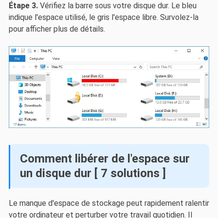
Étape 3.
Vérifiez la barre sous votre disque dur. Le bleu
indique l'espace utilisé, le gris l'espace libre. Survolez-la
pour afficher plus de détails.
Comment libérer de l'espace sur
un disque dur [ 7 solutions ]
Le manque d'espace de stockage peut rapidement ralentir
votre ordinateur et perturber votre travail quotidien. Il