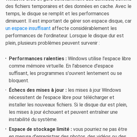
des fichiers temporaires et des données en cache. Avec le
temps, le disque se remplit et les performances
diminuent. Il est important de gérer son espace disque, car
un espace insuffisant
affecte considérablement les
performances de l'ordinateur. Lorsque le disque dur est
plein, plusieurs problèmes peuvent survenir :
Performances ralenties :
Windows utilise l'espace libre
comme mémoire virtuelle. En l'absence d'espace
suffisant, les programmes s'ouvrent lentement ou se
bloquent.
Échecs des mises à jour :
les mises à jour Windows
nécessitent de l'espace libre pour télécharger et
installer les nouveaux fichiers. Si le disque dur est plein,
les mises à jour échouent et peuvent entraîner une
instabilité du système.
Espace de stockage limité :
vous pourriez ne pas être
en mesure d'enregistrer des photos, des vidéos ou des