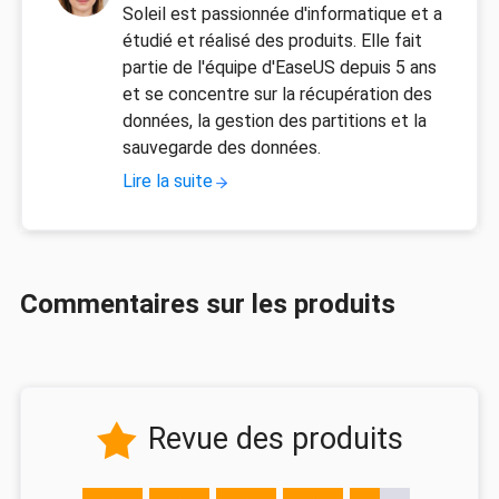
Soleil est passionnée d'informatique et a
étudié et réalisé des produits. Elle fait
partie de l'équipe d'EaseUS depuis 5 ans
et se concentre sur la récupération des
données, la gestion des partitions et la
sauvegarde des données.
Lire la suite
Commentaires sur les produits
Revue des produits
