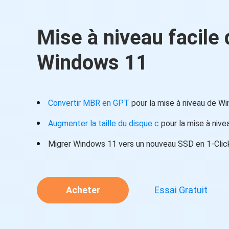
Mise à niveau facile 
Windows 11
Convertir MBR en GPT
pour la mise à niveau de W
Augmenter la taille du disque c
pour la mise à niv
Migrer Windows 11 vers un nouveau SSD en 1-Clic
Essai Gratuit
Acheter