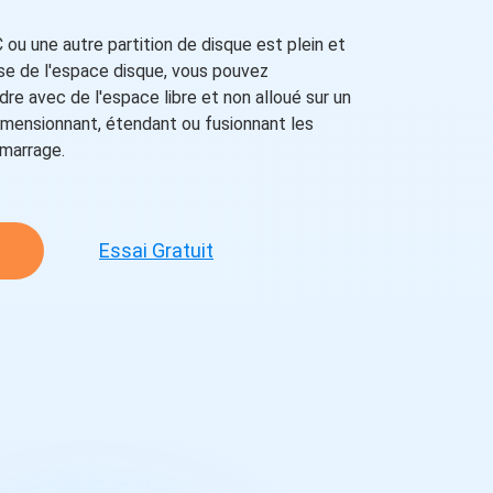
 ou une autre partition de disque est plein et
sse de l'espace disque, vous pouvez
re avec de l'espace libre et non alloué sur un
dimensionnant, étendant ou fusionnant les
émarrage.
Essai Gratuit