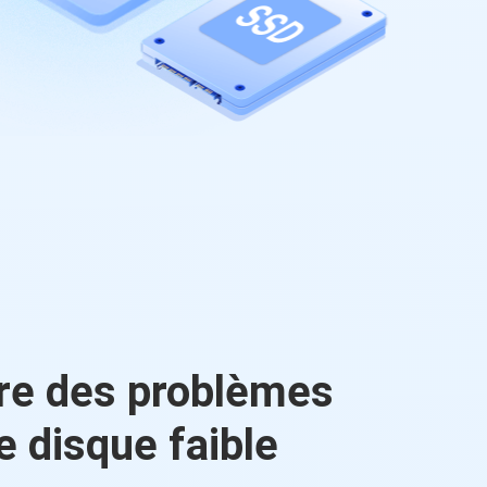
re des problèmes
e disque faible