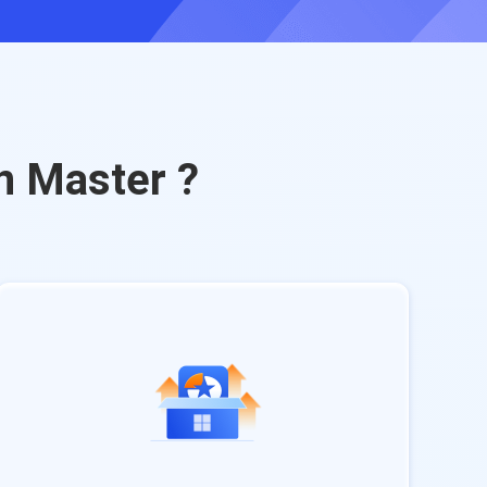
n Master ?