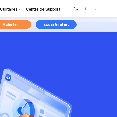
Utilitaires
Centre de Support
Acheter
Essai Gratuit