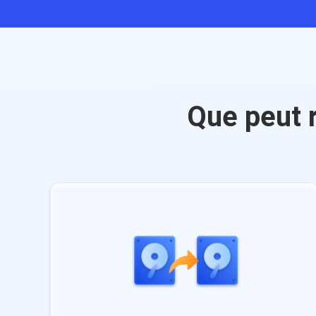
Que peut 