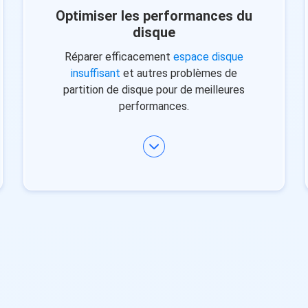
Optimiser les performances du
disque
Réparer efficacement
espace disque
insuffisant
et autres problèmes de
partition de disque pour de meilleures
performances.