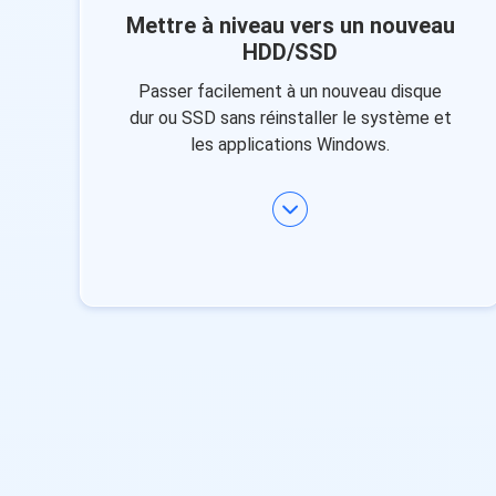
Mettre à niveau vers un nouveau
HDD/SSD
Passer facilement à un nouveau disque
dur ou SSD sans réinstaller le système et
les applications Windows.