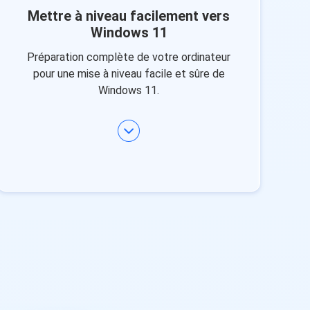
Mettre à niveau facilement vers
Windows 11
Préparation complète de votre ordinateur
pour une mise à niveau facile et sûre de
Windows 11.