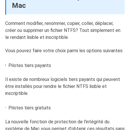
Mac
Comment modifier, renommer, copier, coller, déplacer,
créer ou supprimer un fichier NTFS? Tout simplement en
le rendant lisible et inscriptible.
Vous pouvez faire votre choix parmi les options suivantes:
Pilotes tiers payants
Il existe de nombreux logiciels tiers payants qui peuvent
être installés pour rendre le fichier NTFS lisible et
inscriptible.
Pilotes tiers gratuits
La nouvelle fonction de protection de l'intégrité du
système de Mac vous permet d'obtenir ces résultats sans