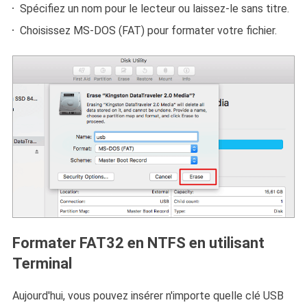
Spécifiez un nom pour le lecteur ou laissez-le sans titre.
Choisissez MS-DOS (FAT) pour formater votre fichier.
Formater FAT32 en NTFS en utilisant
Terminal
Aujourd'hui, vous pouvez insérer n'importe quelle clé USB