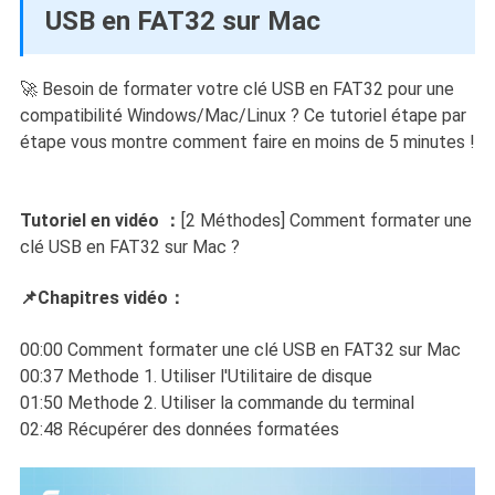
USB en FAT32 sur Mac
🚀 Besoin de formater votre clé USB en FAT32 pour une
compatibilité Windows/Mac/Linux ? Ce tutoriel étape par
étape vous montre comment faire en moins de 5 minutes !
Tutoriel en vidéo ：
[2 Méthodes] Comment formater une
clé USB en FAT32 sur Mac ?
📌Chapitres vidéo：
00:00 Comment formater une clé USB en FAT32 sur Mac
00:37 Methode 1. Utiliser l'Utilitaire de disque
01:50 Methode 2. Utiliser la commande du terminal
02:48 Récupérer des données formatées