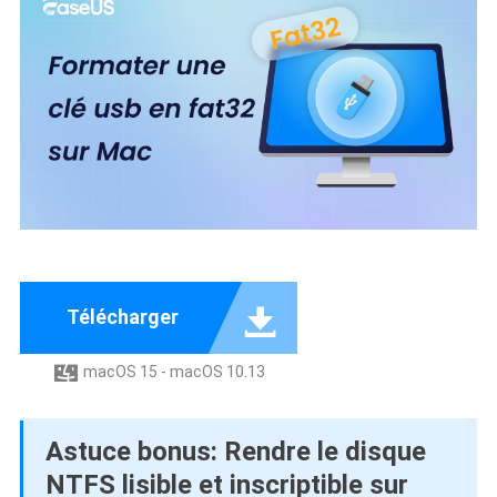

Télécharger
macOS 15 - macOS 10.13

Astuce bonus: Rendre le disque
NTFS lisible et inscriptible sur