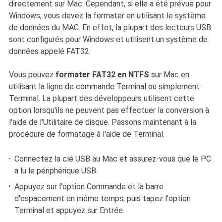
directement sur Mac. Cependant, si elle a été prévue pour
Windows, vous devez la formater en utilisant le système
de données du MAC. En effet, la plupart des lecteurs USB
sont configurés pour Windows et utilisent un système de
données appelé FAT32.
Vous pouvez
formater FAT32 en NTFS
sur Mac en
utilisant la ligne de commande Terminal ou simplement
Terminal. La plupart des développeurs utilisent cette
option lorsqu'ils ne peuvent pas effectuer la conversion à
l'aide de l'Utilitaire de disque. Passons maintenant à la
procédure de formatage à l'aide de Terminal.
Connectez la clé USB au Mac et assurez-vous que le PC
a lu le périphérique USB.
Appuyez sur l'option Commande et la barre
d'espacement en même temps, puis tapez l'option
Terminal et appuyez sur Entrée.