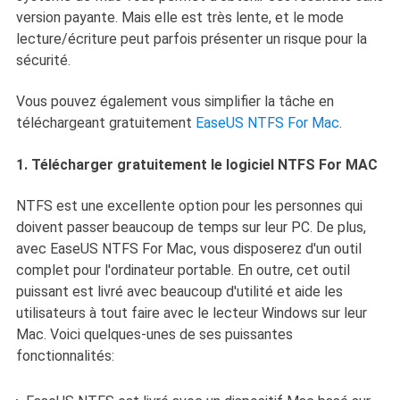
version payante. Mais elle est très lente, et le mode
lecture/écriture peut parfois présenter un risque pour la
sécurité.
Vous pouvez également vous simplifier la tâche en
téléchargeant gratuitement
EaseUS NTFS For Mac
.
1. Télécharger gratuitement le logiciel NTFS For MAC
NTFS est une excellente option pour les personnes qui
doivent passer beaucoup de temps sur leur PC. De plus,
avec EaseUS NTFS For Mac, vous disposerez d'un outil
complet pour l'ordinateur portable. En outre, cet outil
puissant est livré avec beaucoup d'utilité et aide les
utilisateurs à tout faire avec le lecteur Windows sur leur
Mac. Voici quelques-unes de ses puissantes
fonctionnalités: