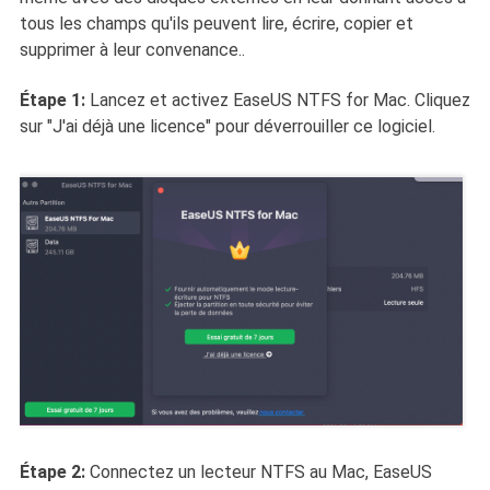
tous les champs qu'ils peuvent lire, écrire, copier et
supprimer à leur convenance..
Étape 1:
Lancez et activez EaseUS NTFS for Mac. Cliquez
sur "J'ai déjà une licence" pour déverrouiller ce logiciel.
Étape 2:
Connectez un lecteur NTFS au Mac, EaseUS