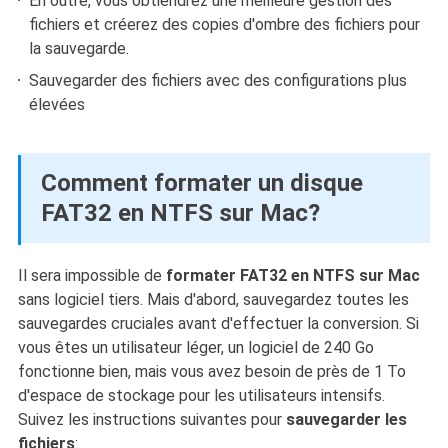
En outre, vous obtiendrez une meilleure gestion des
fichiers et créerez des copies d'ombre des fichiers pour
la sauvegarde.
Sauvegarder des fichiers avec des configurations plus
élevées
Comment formater un disque
FAT32 en NTFS sur Mac?
Il sera impossible de
formater FAT32 en NTFS sur Mac
sans logiciel tiers. Mais d'abord, sauvegardez toutes les
sauvegardes cruciales avant d'effectuer la conversion. Si
vous êtes un utilisateur léger, un logiciel de 240 Go
fonctionne bien, mais vous avez besoin de près de 1 To
d'espace de stockage pour les utilisateurs intensifs.
Suivez les instructions suivantes pour
sauvegarder les
fichiers
: