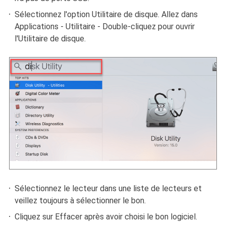
Sélectionnez l'option Utilitaire de disque. Allez dans
Applications - Utilitaire - Double-cliquez pour ouvrir
l'Utilitaire de disque.
Sélectionnez le lecteur dans une liste de lecteurs et
veillez toujours à sélectionner le bon.
Cliquez sur Effacer après avoir choisi le bon logiciel.