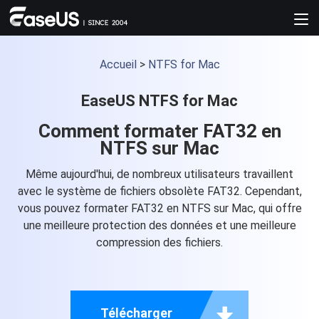
Accueil
>
NTFS for Mac
EaseUS NTFS for Mac
Comment formater FAT32 en
NTFS sur Mac
Même aujourd'hui, de nombreux utilisateurs travaillent
avec le système de fichiers obsolète FAT32. Cependant,
vous pouvez formater FAT32 en NTFS sur Mac, qui offre
une meilleure protection des données et une meilleure
compression des fichiers.

Télécharger