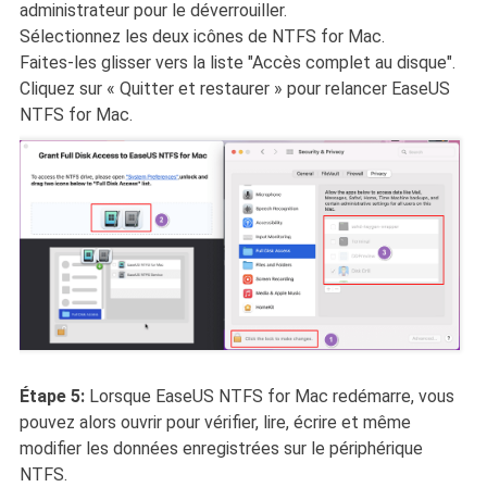
administrateur pour le déverrouiller.
Sélectionnez les deux icônes de NTFS for Mac.
Faites-les glisser vers la liste "Accès complet au disque".
Cliquez sur « Quitter et restaurer » pour relancer EaseUS
NTFS for Mac.
Étape 5:
Lorsque EaseUS NTFS for Mac redémarre, vous
pouvez alors ouvrir pour vérifier, lire, écrire et même
modifier les données enregistrées sur le périphérique
NTFS.