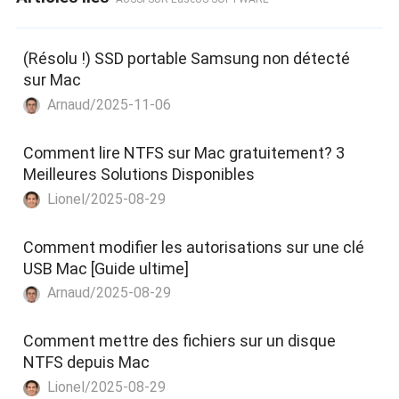
(Résolu !) SSD portable Samsung non détecté
sur Mac
Arnaud/2025-11-06
Comment lire NTFS sur Mac gratuitement? 3
Meilleures Solutions Disponibles
Lionel/2025-08-29
Comment modifier les autorisations sur une clé
USB Mac [Guide ultime]
Arnaud/2025-08-29
Comment mettre des fichiers sur un disque
NTFS depuis Mac
Lionel/2025-08-29