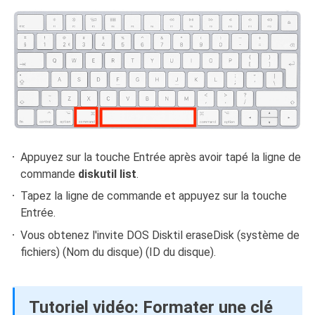
Appuyez sur la touche Entrée après avoir tapé la ligne de
commande
diskutil list
.
Tapez la ligne de commande et appuyez sur la touche
Entrée.
Vous obtenez l'invite DOS Disktil eraseDisk (système de
fichiers) (Nom du disque) (ID du disque).
Tutoriel vidéo: Formater une clé