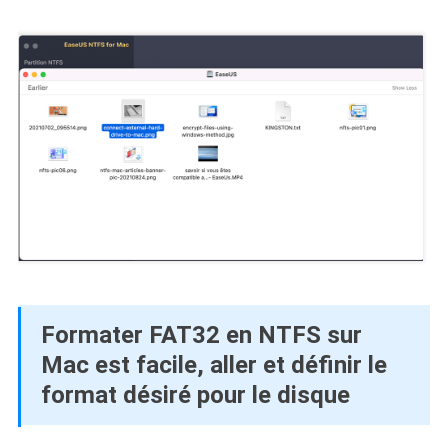
Formater FAT32 en NTFS sur
Mac est facile, aller et définir le
format désiré pour le disque