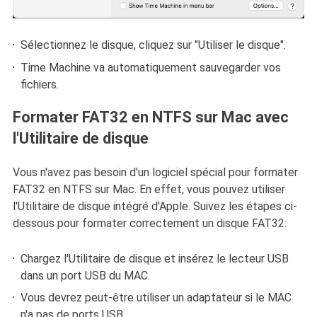
Sélectionnez le disque, cliquez sur "Utiliser le disque".
Time Machine va automatiquement sauvegarder vos
fichiers.
Formater FAT32 en NTFS sur Mac avec
l'Utilitaire de disque
Vous n'avez pas besoin d'un logiciel spécial pour formater
FAT32 en NTFS sur Mac. En effet, vous pouvez utiliser
l'Utilitaire de disque intégré d'Apple. Suivez les étapes ci-
dessous pour formater correctement un disque FAT32:
Chargez l'Utilitaire de disque et insérez le lecteur USB
dans un port USB du MAC.
Vous devrez peut-être utiliser un adaptateur si le MAC
n'a pas de ports USB.