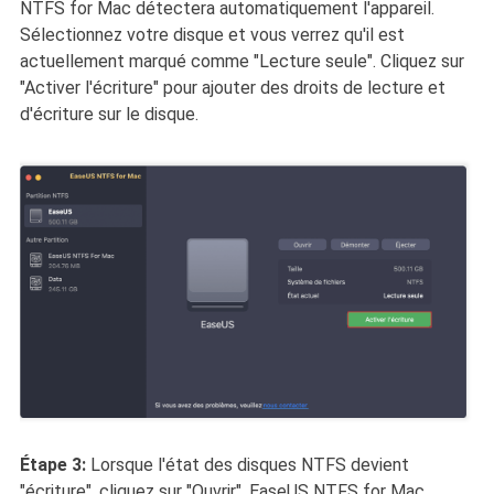
NTFS for Mac détectera automatiquement l'appareil.
Sélectionnez votre disque et vous verrez qu'il est
actuellement marqué comme "Lecture seule". Cliquez sur
"Activer l'écriture" pour ajouter des droits de lecture et
d'écriture sur le disque.
Étape 3:
Lorsque l'état des disques NTFS devient
"écriture", cliquez sur "Ouvrir". EaseUS NTFS for Mac