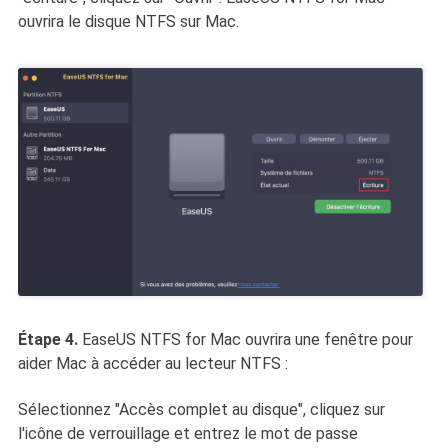
ouvrira le disque NTFS sur Mac.
Étape 4.
EaseUS NTFS for Mac ouvrira une fenêtre pour
aider Mac à accéder au lecteur NTFS :
Sélectionnez "Accès complet au disque", cliquez sur
l'icône de verrouillage et entrez le mot de passe