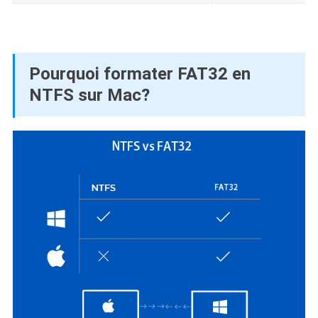
Pourquoi formater FAT32 en
NTFS sur Mac?