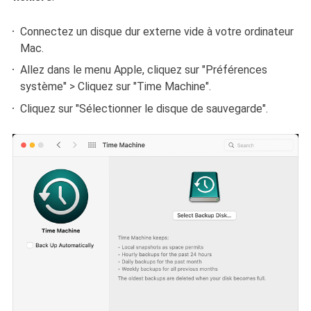
Connectez un disque dur externe vide à votre ordinateur
Mac.
Allez dans le menu Apple, cliquez sur "Préférences
système" > Cliquez sur "Time Machine".
Cliquez sur "Sélectionner le disque de sauvegarde".