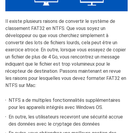
Il existe plusieurs raisons de convertir le système de
classement FAT32 en NTFS. Que vous soyez un
développeur ou que vous cherchiez simplement à
convertir des lots de fichiers lourds, cela peut être un
exercice atroce. En outre, lorsque vous essayez de copier
un fichier de plus de 4 Go, vous rencontrez un message
indiquant que le fichier est trop volumineux pour le
récepteur de destination. Passons maintenant en revue
les raisons pour lesquelles vous devez formater FAT32 en
NTFS sur Mac:
NTFS a de multiples fonctionnalités supplémentaires
pour les appareils intégrés avec Windows OS.
En outre, les utilisateurs recevront une sécurité accrue
des données avec le cryptage des données