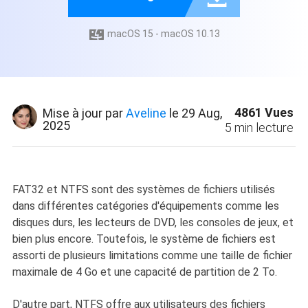
macOS 15 - macOS 10.13

4861
Vues
Mise à jour par
Aveline
le 29 Aug,
2025
5
min lecture
FAT32 et NTFS sont des systèmes de fichiers utilisés
dans différentes catégories d'équipements comme les
disques durs, les lecteurs de DVD, les consoles de jeux, et
bien plus encore. Toutefois, le système de fichiers est
assorti de plusieurs limitations comme une taille de fichier
maximale de 4 Go et une capacité de partition de 2 To.
D'autre part, NTFS offre aux utilisateurs des fichiers