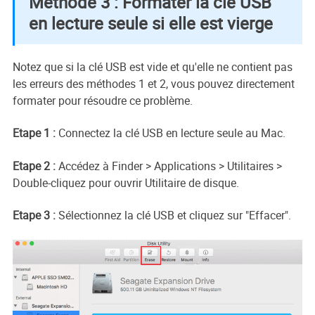
Méthode 3 : Formater la clé USB
en lecture seule si elle est vierge
Notez que si la clé USB est vide et qu'elle ne contient pas
les erreurs des méthodes 1 et 2, vous pouvez directement
formater pour résoudre ce problème.
Etape 1 :
Connectez la clé USB en lecture seule au Mac.
Etape 2 :
Accédez à Finder > Applications > Utilitaires >
Double-cliquez pour ouvrir Utilitaire de disque.
Etape 3 :
Sélectionnez la clé USB et cliquez sur "Effacer".