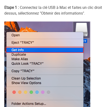
Etape 1 :
Connectez la clé USB à Mac et faites un clic droit
dessus, sélectionnez "Obtenir des informations".