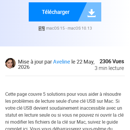
Télécharger

macOS 15 - macOS 10.13

2306
Vues
Mise à jour par
Aveline
le 22 May,
2026
3
min lecture
Cette page couvre 5 solutions pour vous aider à résoudre
les problèmes de lecture seule d'une clé USB sur Mac. Si
votre clé USB devient soudainement inaccessible avec un
statut en lecture seule ou si vous ne pouvez ni ouvrir la clé
ni modifier les fichiers de la clé sur Mac, suivez le guide
complet ici. Vous vous débarrasserez vous-même du