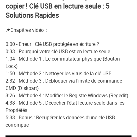
copier ! Clé USB en lecture seule : 5
Solutions Rapides
📌Chapitres vidéo：
0:00 - Erreur : Clé USB protégée en écriture ?
0:33 - Pourquoi votre clé USB est en lecture seule
1:04 - Méthode 1 : Le commutateur physique (Bouton
Lock)
1:50 - Méthode 2 : Nettoyer les virus de la clé USB
2:32 - Méthode 3 : Débloquer via l'invite de commande
CMD (Diskpart)
3:26 - Méthode 4 : Modifier le Registre Windows (Regedit)
4:38 - Méthode 5 : Décocher l'état lecture seule dans les
Propriétés
5:33 - Bonus : Récupérer les données d'une clé USB
corrompue