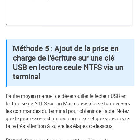
Méthode 5 : Ajout de la prise en
charge de l'écriture sur une clé
USB en lecture seule NTFS via un
terminal
L'autre moyen manuel de déverrouiller le lecteur USB en
lecture seule NTFS sur un Mac consiste à se tourner vers
les commandes du terminal pour obtenir de l'aide. Notez
que le processus est un peu complexe et que vous devez
faire très attention à suivre les étapes ci-dessous.