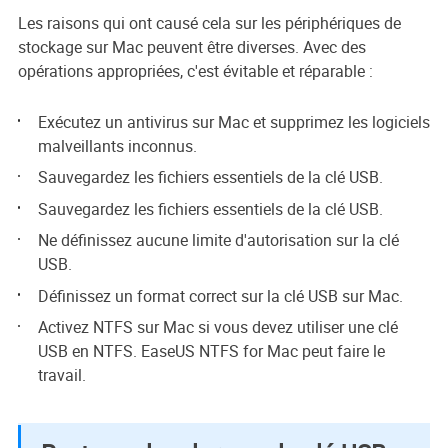
Les raisons qui ont causé cela sur les périphériques de
stockage sur Mac peuvent être diverses. Avec des
opérations appropriées, c'est évitable et réparable :
Exécutez un antivirus sur Mac et supprimez les logiciels
malveillants inconnus.
Sauvegardez les fichiers essentiels de la clé USB.
Sauvegardez les fichiers essentiels de la clé USB.
Ne définissez aucune limite d'autorisation sur la clé
USB.
Définissez un format correct sur la clé USB sur Mac.
Activez NTFS sur Mac si vous devez utiliser une clé
USB en NTFS. EaseUS NTFS for Mac peut faire le
travail.