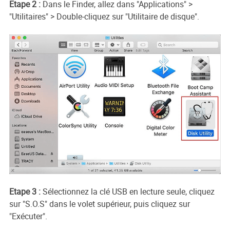
Etape 2 :
Dans le Finder, allez dans "Applications" >
"Utilitaires" > Double-cliquez sur "Utilitaire de disque".
Etape 3 :
Sélectionnez la clé USB en lecture seule, cliquez
sur "S.O.S" dans le volet supérieur, puis cliquez sur
"Exécuter".