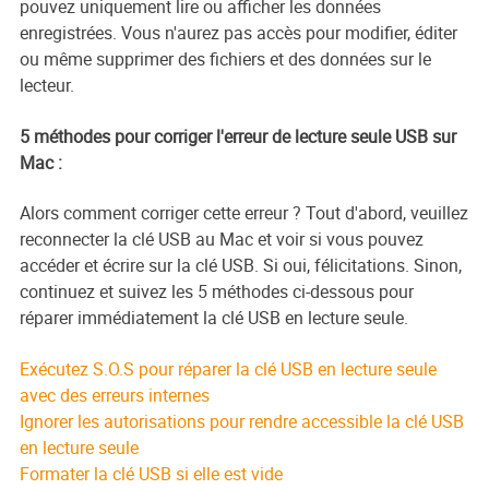
pouvez uniquement lire ou afficher les données
enregistrées. Vous n'aurez pas accès pour modifier, éditer
ou même supprimer des fichiers et des données sur le
lecteur.
5 méthodes pour corriger l'erreur de lecture seule USB sur
Mac :
Alors comment corriger cette erreur ? Tout d'abord, veuillez
reconnecter la clé USB au Mac et voir si vous pouvez
accéder et écrire sur la clé USB. Si oui, félicitations. Sinon,
continuez et suivez les 5 méthodes ci-dessous pour
réparer immédiatement la clé USB en lecture seule.
Exécutez S.O.S pour réparer la clé USB en lecture seule
avec des erreurs internes
Ignorer les autorisations pour rendre accessible la clé USB
en lecture seule
Formater la clé USB si elle est vide