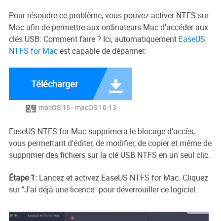
Pour résoudre ce problème, vous pouvez activer NTFS sur
Mac afin de permettre aux ordinateurs Mac d'accéder aux
clés USB. Comment faire ? Ici, automatiquement
EaseUS
NTFS for Mac
est capable de dépanner.
Télécharger

macOS 15 - macOS 10.13

EaseUS NTFS for Mac supprimera le blocage d'accès,
vous permettant d'éditer, de modifier, de copier et même de
supprimer des fichiers sur la clé USB NTFS en un seul clic.
Étape 1:
Lancez et activez EaseUS NTFS for Mac. Cliquez
sur "J'ai déjà une licence" pour déverrouiller ce logiciel.