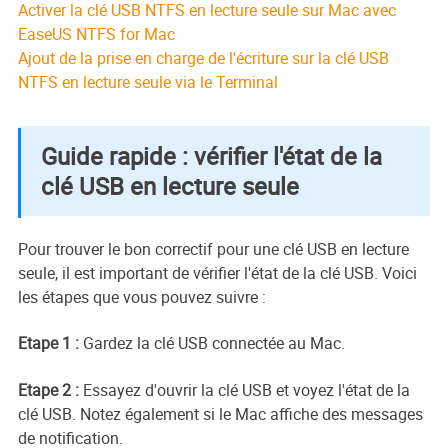
Activer la clé USB NTFS en lecture seule sur Mac avec
EaseUS NTFS for Mac
Ajout de la prise en charge de l'écriture sur la clé USB
NTFS en lecture seule via le Terminal
Guide rapide : vérifier l'état de la
clé USB en lecture seule
Pour trouver le bon correctif pour une clé USB en lecture
seule, il est important de vérifier l'état de la clé USB. Voici
les étapes que vous pouvez suivre :
Etape 1 :
Gardez la clé USB connectée au Mac.
Etape 2 :
Essayez d'ouvrir la clé USB et voyez l'état de la
clé USB. Notez également si le Mac affiche des messages
de notification.