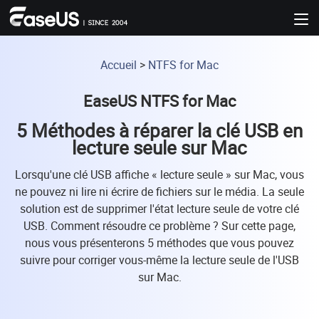
Accueil
>
NTFS for Mac
EaseUS NTFS for Mac
5 Méthodes à réparer la clé USB en
lecture seule sur Mac
Lorsqu'une clé USB affiche « lecture seule » sur Mac, vous
ne pouvez ni lire ni écrire de fichiers sur le média. La seule
solution est de supprimer l'état lecture seule de votre clé
USB. Comment résoudre ce problème ? Sur cette page,
nous vous présenterons 5 méthodes que vous pouvez
suivre pour corriger vous-même la lecture seule de l'USB
sur Mac.