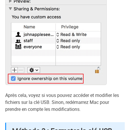
Après cela, voyez si vous pouvez accéder et modifier les
fichiers sur la clé USB. Sinon, redémarrez Mac pour
prendre en compte les modifications.