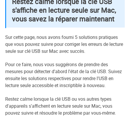
Restez calme lorsque la clé USB
s'affiche en lecture seule sur Mac,
vous savez la réparer maintenant
Sur cette page, nous avons fourni 5 solutions pratiques
que vous pouvez suivre pour corriger les erreurs de lecture
seule sur clé USB sur Mac avec succès.
Pour ce faire, nous vous suggérons de prendre des
mesures pour détecter d'abord l'état de la clé USB. Suivez
ensuite les solutions respectives pour rendre l'USB en
lecture seule accessible et inscriptible à nouveau.
Restez calme lorsque la clé USB ou vos autres types
d'appareils s'affichent en lecture seule sur Mac, vous
pouvez suivre et résoudre le problème par vous-même.