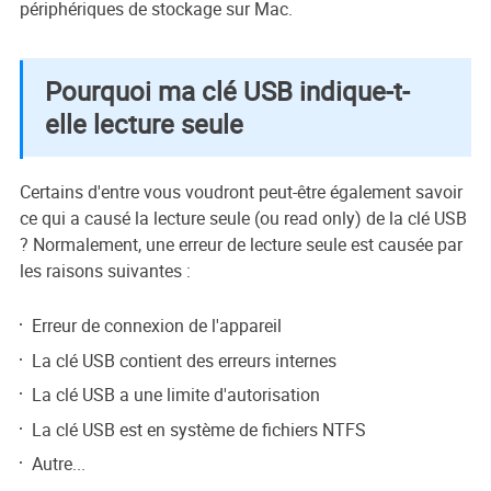
périphériques de stockage sur Mac.
Pourquoi ma clé USB indique-t-
elle lecture seule
Certains d'entre vous voudront peut-être également savoir
ce qui a causé la lecture seule (ou read only) de la clé USB
? Normalement, une erreur de lecture seule est causée par
les raisons suivantes :
Erreur de connexion de l'appareil
La clé USB contient des erreurs internes
La clé USB a une limite d'autorisation
La clé USB est en système de fichiers NTFS
Autre...