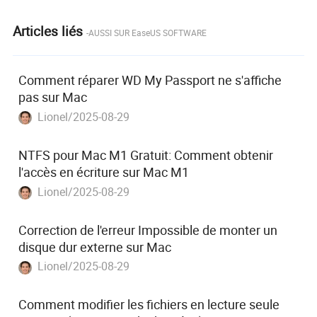
Articles liés
-AUSSI SUR EaseUS SOFTWARE
Comment réparer WD My Passport ne s'affiche
pas sur Mac
Lionel/2025-08-29
NTFS pour Mac M1 Gratuit: Comment obtenir
l'accès en écriture sur Mac M1
Lionel/2025-08-29
Correction de l'erreur Impossible de monter un
disque dur externe sur Mac
Lionel/2025-08-29
Comment modifier les fichiers en lecture seule