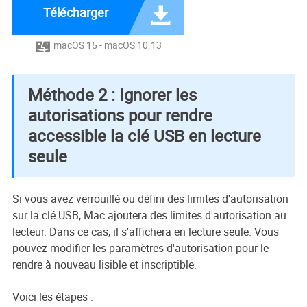
Télécharger

macOS 15 - macOS 10.13

Méthode 2 : Ignorer les
autorisations pour rendre
accessible la clé USB en lecture
seule
Si vous avez verrouillé ou défini des limites d'autorisation
sur la clé USB, Mac ajoutera des limites d'autorisation au
lecteur. Dans ce cas, il s'affichera en lecture seule. Vous
pouvez modifier les paramètres d'autorisation pour le
rendre à nouveau lisible et inscriptible.
Voici les étapes :