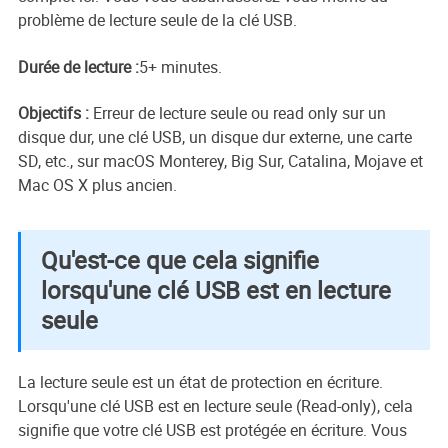
problème de lecture seule de la clé USB.
Durée de lecture :
5+ minutes.
Objectifs :
Erreur de lecture seule ou read only sur un
disque dur, une clé USB, un disque dur externe, une carte
SD, etc., sur macOS Monterey, Big Sur, Catalina, Mojave et
Mac OS X plus ancien.
Qu'est-ce que cela signifie
lorsqu'une clé USB est en lecture
seule
La lecture seule est un état de protection en écriture.
Lorsqu'une clé USB est en lecture seule (Read-only), cela
signifie que votre clé USB est protégée en écriture. Vous