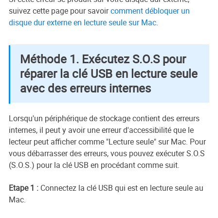
suivez cette page pour savoir
comment débloquer un
disque dur externe en lecture seule sur Mac
.
Méthode 1. Exécutez S.O.S pour
réparer la clé USB en lecture seule
avec des erreurs internes
Lorsqu'un périphérique de stockage contient des erreurs
internes, il peut y avoir une erreur d'accessibilité que le
lecteur peut afficher comme "Lecture seule" sur Mac. Pour
vous débarrasser des erreurs, vous pouvez exécuter S.O.S
(S.O.S.) pour la clé USB en procédant comme suit.
Etape 1 :
Connectez la clé USB qui est en lecture seule au
Mac.