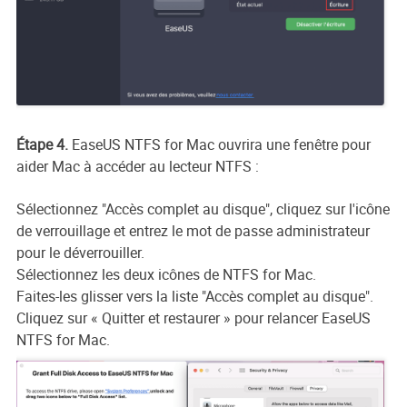
Étape 4.
EaseUS NTFS for Mac ouvrira une fenêtre pour
aider Mac à accéder au lecteur NTFS :
Sélectionnez "Accès complet au disque", cliquez sur l'icône
de verrouillage et entrez le mot de passe administrateur
pour le déverrouiller.
Sélectionnez les deux icônes de NTFS for Mac.
Faites-les glisser vers la liste "Accès complet au disque".
Cliquez sur « Quitter et restaurer » pour relancer EaseUS
NTFS for Mac.