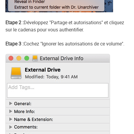
Etape 2 :
Développez "Partage et autorisations" et cliquez
sur le cadenas pour vous authentifier.
Etape 3 :
Cochez "Ignorer les autorisations de ce volume".