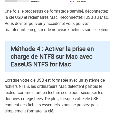
Une fois le processus de formatage terminé, déconnectez
la clé USB et redémarrez Mac. Reconnectez l'USB au Mac.
Vous devriez pouvoir y accéder et vous pouvez
maintenant enregistrer de nouveaux fichiers sur ce lecteur.
Méthode 4 : Activer la prise en
charge de NTFS sur Mac avec
EaseUS NTFS for Mac
Lorsque votre clé USB est formatée avec un système de
fichiers NTFS, les ordinateurs Mac détectent parfois le
lecteur comme étant en lecture seule pour sécuriser les
données enregistrées. De plus, lorsque votre clé USB
contient des fichiers essentiels, vous ne pouvez pas
simplement formater la clé.