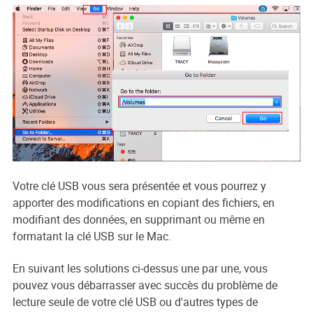
Votre clé USB vous sera présentée et vous pourrez y
apporter des modifications en copiant des fichiers, en
modifiant des données, en supprimant ou même en
formatant la clé USB sur le Mac.
En suivant les solutions ci-dessus une par une, vous
pouvez vous débarrasser avec succès du problème de
lecture seule de votre clé USB ou d'autres types de