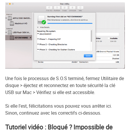
Une fois le processus de S.O.S terminé, fermez Utilitaire de
disque > éjectez et reconnectez en toute sécurité la clé
USB sur Mac > Vérifiez si elle est accessible.
Si elle l'est, félicitations vous pouvez vous arrêter ici.
Sinon, continuez avec les correctifs ci-dessous.
Tutoriel vidéo : Bloqué ? Impossible de