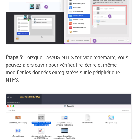
Étape 5:
Lorsque EaseUS NTFS for Mac redémarre, vous
pouvez alors ouvrir pour vérifier, lire, écrire et même
modifier les données enregistrées sur le périphérique
NTFS.