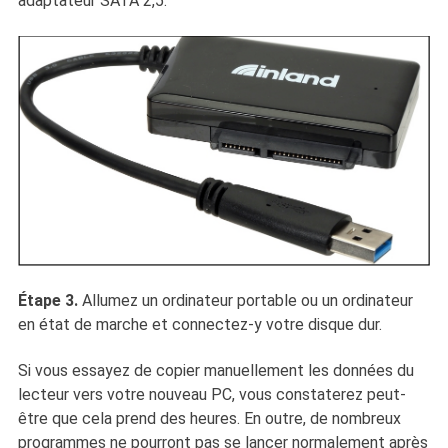
adaptateur SATA 2,5.
Étape 3.
Allumez un ordinateur portable ou un ordinateur
en état de marche et connectez-y votre disque dur.
Si vous essayez de copier manuellement les données du
lecteur vers votre nouveau PC, vous constaterez peut-
être que cela prend des heures. En outre, de nombreux
programmes ne pourront pas se lancer normalement après