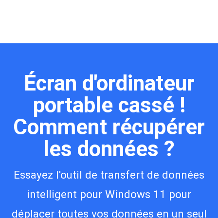
Écran d'ordinateur
portable cassé !
Comment récupérer
les données ?
Essayez l'outil de transfert de données
intelligent pour Windows 11 pour
déplacer toutes vos données en un seul