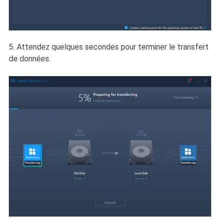
5. Attendez quelques secondes pour terminer le transfert
de données.