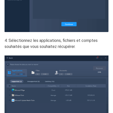
4. Sélectionnez les applications, fichiers et comptes
souhaités que vous souhaitez récupérer.