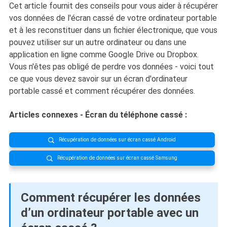
Cet article fournit des conseils pour vous aider à récupérer
vos données de l'écran cassé de votre ordinateur portable
et à les reconstituer dans un fichier électronique, que vous
pouvez utiliser sur un autre ordinateur ou dans une
application en ligne comme Google Drive ou Dropbox.
Vous n'êtes pas obligé de perdre vos données - voici tout
ce que vous devez savoir sur un écran d'ordinateur
portable cassé et comment récupérer des données.
Articles connexes - Écran du téléphone cassé :
Récupération de données sur écran cassé Android

Récupération de données sur écran cassé Samsung

Comment récupérer les données
d’un ordinateur portable avec un