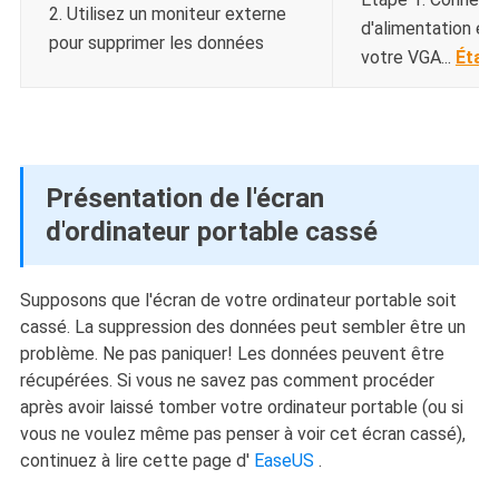
2. Utilisez un moniteur externe
d'alimentation et
pour supprimer les données
votre VGA...
Étap
Présentation de l'écran
d'ordinateur portable cassé
Supposons que l'écran de votre ordinateur portable soit
cassé. La suppression des données peut sembler être un
problème. Ne pas paniquer! Les données peuvent être
récupérées. Si vous ne savez pas comment procéder
après avoir laissé tomber votre ordinateur portable (ou si
vous ne voulez même pas penser à voir cet écran cassé),
continuez à lire cette page d'
EaseUS
.