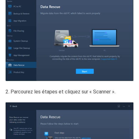
2. Parcourez les étapes et cliquez sur « Scanner ».