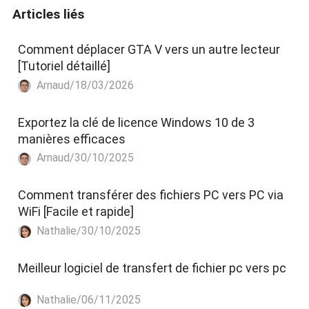
Articles liés
Comment déplacer GTA V vers un autre lecteur
[Tutoriel détaillé]
Arnaud/18/03/2026
Exportez la clé de licence Windows 10 de 3
manières efficaces
Arnaud/30/10/2025
Comment transférer des fichiers PC vers PC via
WiFi [Facile et rapide]
Nathalie/30/10/2025
Meilleur logiciel de transfert de fichier pc vers pc
Nathalie/06/11/2025