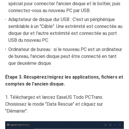
spécial pour connecter l'ancien disque et le boîtier, puis
connectez-vous au nouveau PC par USB.
Adaptateur de disque dur USB : C'est un périphérique
semblable à un "Câble". Une extrémité est connectée au
disque dur et l'autre extrémité est connectée au port
USB du nouveau PC.
Ordinateur de bureau : si le nouveau PC est un ordinateur
de bureau, l'ancien disque peut être connecté en tant
que deuxième disque.
Étape 3. Récupérez/migrez les applications, fichiers et
comptes de l'ancien disque.
1. Téléchargez et lancez EaseUS Todo PCTrans.
Choisissez le mode "Data Rescue" et cliquez sur
"Démarrer".