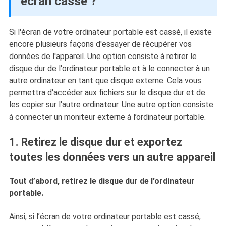
écran cassé ?
Si l'écran de votre ordinateur portable est cassé, il existe
encore plusieurs façons d'essayer de récupérer vos
données de l'appareil. Une option consiste à retirer le
disque dur de l'ordinateur portable et à le connecter à un
autre ordinateur en tant que disque externe. Cela vous
permettra d'accéder aux fichiers sur le disque dur et de
les copier sur l'autre ordinateur. Une autre option consiste
à connecter un moniteur externe à l’ordinateur portable.
1. Retirez le disque dur et exportez
toutes les données vers un autre appareil
Tout d’abord, retirez le disque dur de l’ordinateur
portable.
Ainsi, si l’écran de votre ordinateur portable est cassé,