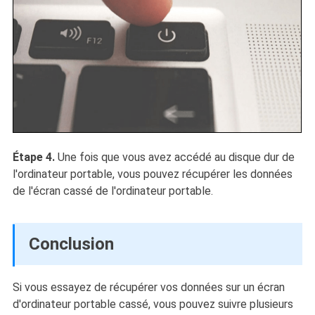
Étape 4.
Une fois que vous avez accédé au disque dur de
l'ordinateur portable, vous pouvez récupérer les données
de l'écran cassé de l'ordinateur portable.
Conclusion
Si vous essayez de récupérer vos données sur un écran
d'ordinateur portable cassé, vous pouvez suivre plusieurs