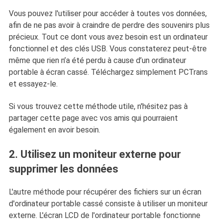
Vous pouvez l'utiliser pour accéder à toutes vos données,
afin de ne pas avoir à craindre de perdre des souvenirs plus
précieux. Tout ce dont vous avez besoin est un ordinateur
fonctionnel et des clés USB. Vous constaterez peut-être
même que rien n’a été perdu à cause d’un ordinateur
portable à écran cassé. Téléchargez simplement PCTrans
et essayez-le.
Si vous trouvez cette méthode utile, n'hésitez pas à
partager cette page avec vos amis qui pourraient
également en avoir besoin.
2. Utilisez un moniteur externe pour
supprimer les données
L'autre méthode pour récupérer des fichiers sur un écran
d'ordinateur portable cassé consiste à utiliser un moniteur
externe. L'écran LCD de l'ordinateur portable fonctionne