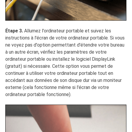
Étape 3.
Allumez l'ordinateur portable et suivez les
instructions à l'écran de votre ordinateur portable. Si vous
ne voyez pas d'option permettant d'étendre votre bureau
à un autre écran, vérifiez les paramètres de votre
ordinateur portable ou installez le logiciel DisplayLink
(gratuit) si nécessaire. Cette option vous permet de
continuer à utiliser votre ordinateur portable tout en
accédant aux données de son disque dur via un moniteur
externe (cela fonctionne même si l'écran de votre
ordinateur portable fonctionne).