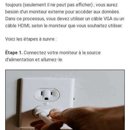
toujours (seulement il ne peut pas afficher) ; vous aurez
besoin d'un moniteur externe pour accéder aux données.
Dans ce processus, vous devez utiliser un câble VGA ou un
câble HDMI, selon le moniteur que vous souhaitez utiliser.
Voici les étapes à suivre :
Étape 1.
Connectez votre moniteur à la source
d'alimentation et allumez-le.