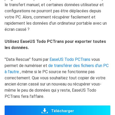
le transfert manuel, et certaines données utilisateur et
configurations ne pourront pas être déplacées depuis
votre PC. Alors, comment récupérer facilement et
rapidement les données d’un ordinateur portable avec un
écran cassé ?
Utilisez EaseUS Todo PCTrans pour exporter toutes
les données.
"Data Rescue" fourni par
EaseUS Todo PCTrans
vous
permet de numériser et
de transférer des fichiers d'un PC
à l'autre
, même si le PC source ne fonctionne pas
correctement. Que vous souhaitiez tout copier de votre
ancien écran cassé sur un nouveau ou récupérer vous-
même le peu de données qui y reste, EaseUS Todo
PCTrans fera l'affaire.
Télécharger