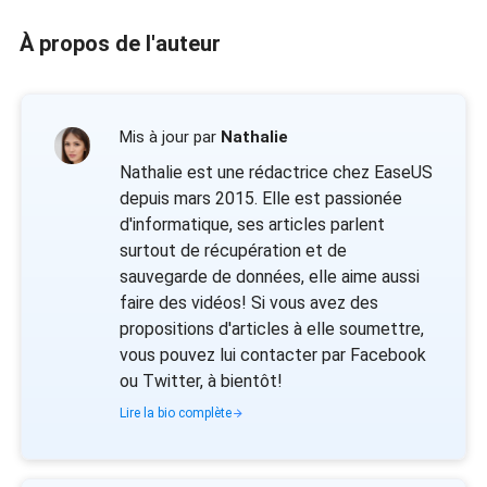
À propos de l'auteur
Mis à jour par
Nathalie
Nathalie est une rédactrice chez EaseUS
depuis mars 2015. Elle est passionée
d'informatique, ses articles parlent
surtout de récupération et de
sauvegarde de données, elle aime aussi
faire des vidéos! Si vous avez des
propositions d'articles à elle soumettre,
vous pouvez lui contacter par Facebook
ou Twitter, à bientôt!
Lire la bio complète