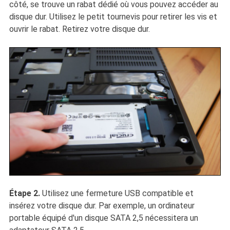
côté, se trouve un rabat dédié où vous pouvez accéder au
disque dur. Utilisez le petit tournevis pour retirer les vis et
ouvrir le rabat. Retirez votre disque dur.
Étape 2.
Utilisez une fermeture USB compatible et
insérez votre disque dur. Par exemple, un ordinateur
portable équipé d'un disque SATA 2,5 nécessitera un