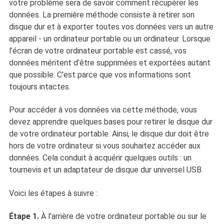
votre problème sera de savoir comment récupérer les
données. La première méthode consiste à retirer son
disque dur et à exporter toutes vos données vers un autre
appareil - un ordinateur portable ou un ordinateur. Lorsque
l’écran de votre ordinateur portable est cassé, vos
données méritent d’être supprimées et exportées autant
que possible. C'est parce que vos informations sont
toujours intactes.
Pour accéder à vos données via cette méthode, vous
devez apprendre quelques bases pour retirer le disque dur
de votre ordinateur portable. Ainsi, le disque dur doit être
hors de votre ordinateur si vous souhaitez accéder aux
données. Cela conduit à acquérir quelques outils : un
tournevis et un adaptateur de disque dur universel USB.
Voici les étapes à suivre :
Étape 1.
À l'arrière de votre ordinateur portable ou sur le