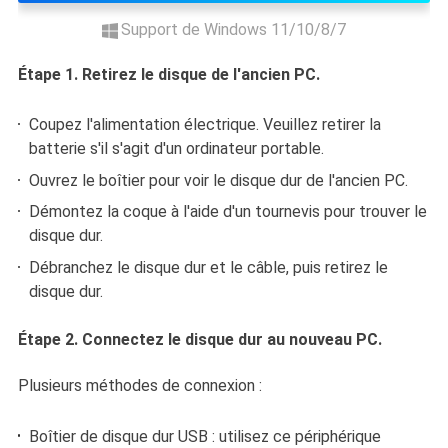
Support de Windows 11/10/8/7
Étape 1. Retirez le disque de l'ancien PC.
Coupez l'alimentation électrique. Veuillez retirer la
batterie s'il s'agit d'un ordinateur portable.
Ouvrez le boîtier pour voir le disque dur de l'ancien PC.
Démontez la coque à l'aide d'un tournevis pour trouver le
disque dur.
Débranchez le disque dur et le câble, puis retirez le
disque dur.
Étape 2. Connectez le disque dur au nouveau PC.
Plusieurs méthodes de connexion :
Boîtier de disque dur USB : utilisez ce périphérique