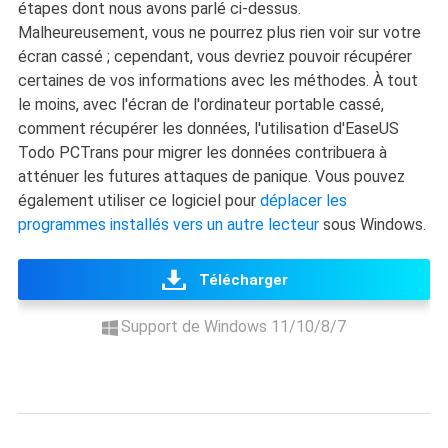
étapes dont nous avons parlé ci-dessus.
Malheureusement, vous ne pourrez plus rien voir sur votre
écran cassé ; cependant, vous devriez pouvoir récupérer
certaines de vos informations avec les méthodes. À tout
le moins, avec l'écran de l'ordinateur portable cassé,
comment récupérer les données, l'utilisation d'EaseUS
Todo PCTrans pour migrer les données contribuera à
atténuer les futures attaques de panique. Vous pouvez
également utiliser ce logiciel pour
déplacer les
programmes installés vers un autre lecteur
sous Windows.
Télécharger
Support de Windows 11/10/8/7