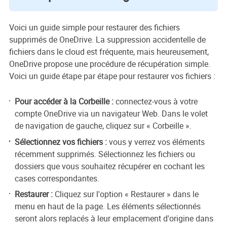
Voici un guide simple pour restaurer des fichiers
supprimés de OneDrive. La suppression accidentelle de
fichiers dans le cloud est fréquente, mais heureusement,
OneDrive propose une procédure de récupération simple.
Voici un guide étape par étape pour restaurer vos fichiers :
Pour accéder à la Corbeille :
connectez-vous à votre
compte OneDrive via un navigateur Web. Dans le volet
de navigation de gauche, cliquez sur « Corbeille ».
Sélectionnez vos fichiers :
vous y verrez vos éléments
récemment supprimés. Sélectionnez les fichiers ou
dossiers que vous souhaitez récupérer en cochant les
cases correspondantes.
Restaurer :
Cliquez sur l'option « Restaurer » dans le
menu en haut de la page. Les éléments sélectionnés
seront alors replacés à leur emplacement d'origine dans