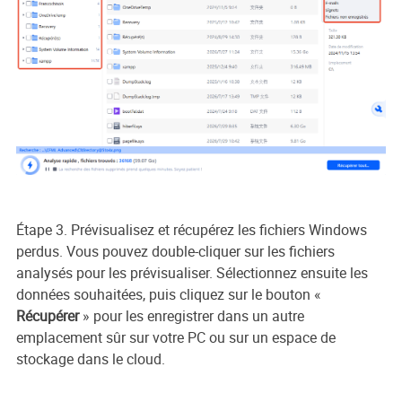
Étape 3. Prévisualisez et récupérez les fichiers Windows
perdus. Vous pouvez double-cliquer sur les fichiers
analysés pour les prévisualiser. Sélectionnez ensuite les
données souhaitées, puis cliquez sur le bouton «
Récupérer
» pour les enregistrer dans un autre
emplacement sûr sur votre PC ou sur un espace de
stockage dans le cloud.