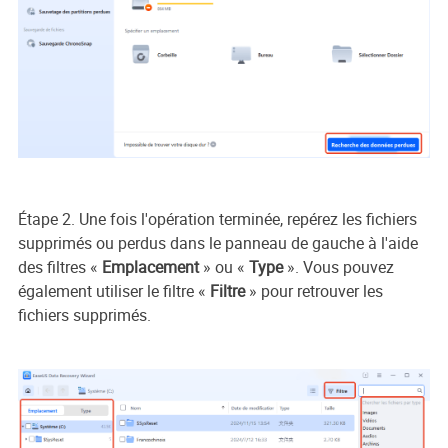
Étape 2. Une fois l'opération terminée, repérez les fichiers
supprimés ou perdus dans le panneau de gauche à l'aide
des filtres «
Emplacement
» ou «
Type
». Vous pouvez
également utiliser le filtre «
Filtre
» pour retrouver les
fichiers supprimés.