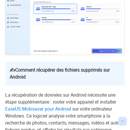
✍️Comment récupérer des fichiers supprimés sur
Android
La récupération de données sur Android nécessite une
étape supplémentaire : rooter votre appareil et installer
EaseUS Mobisaver pour Android
sur votre ordinateur
Windows. Ce logiciel analyse votre smartphone à la

recherche de photos, contacts, messages, vidéos et autres
fichiers perdus, et affiche les résultats par catégories.