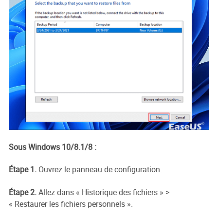
Sous Windows 10/8.1/8 :
Étape 1.
Ouvrez le panneau de configuration.
Étape 2.
Allez dans « Historique des fichiers » >
« Restaurer les fichiers personnels ».