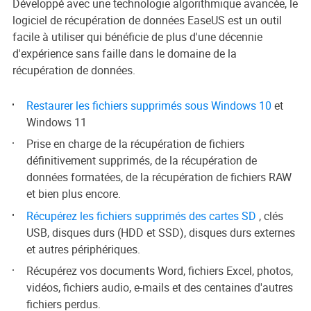
Développé avec une technologie algorithmique avancée, le
logiciel de récupération de données EaseUS est un outil
facile à utiliser qui bénéficie de plus d'une décennie
d'expérience sans faille dans le domaine de la
récupération de données.
Restaurer les fichiers supprimés sous Windows 10
et
Windows 11
Prise en charge de la récupération de fichiers
définitivement supprimés, de la récupération de
données formatées, de la récupération de fichiers RAW
et bien plus encore.
Récupérez les fichiers supprimés des cartes SD
, clés
USB, disques durs (HDD et SSD), disques durs externes
et autres périphériques.
Récupérez vos documents Word, fichiers Excel, photos,
vidéos, fichiers audio, e-mails et des centaines d'autres
fichiers perdus.