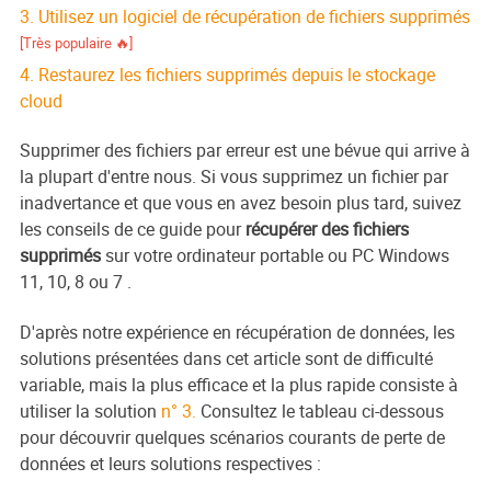
3. Utilisez un logiciel de récupération de fichiers supprimés
[Très populaire 🔥]
4. Restaurez les fichiers supprimés depuis le stockage
cloud
Supprimer des fichiers par erreur est une bévue qui arrive à
la plupart d'entre nous. Si vous
supprimez un fichier par
inadvertance et que vous en avez besoin plus tard, suivez
les conseils de ce guide pour
récupérer des fichiers
supprimés
sur votre ordinateur portable ou PC Windows
11, 10, 8 ou 7
.
D'après notre expérience en récupération de données, les
solutions présentées dans cet article sont de difficulté
variable, mais la plus efficace et la plus rapide consiste à
utiliser la solution
n° 3.
Consultez le tableau ci-dessous
pour découvrir quelques scénarios courants de perte de
données et leurs solutions respectives :