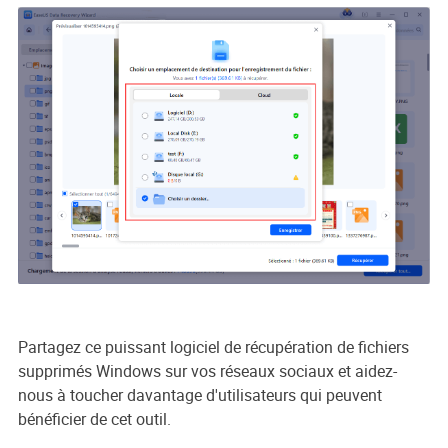
Partagez ce puissant logiciel de récupération de fichiers
supprimés Windows sur vos réseaux sociaux et aidez-
nous à toucher davantage d'utilisateurs qui peuvent
bénéficier de cet outil.