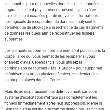
« disponible pour de nouvelles données ». Les données
originales restent physiquement présentes jusqu'à ce
qu'elles soient écrasées par de nouvelles informations.
Les logiciels de récupération de données analysent le
périphérique de stockage à la recherche de ces fragments
de données résiduels afin de reconstituer les fichiers
supprimés.
Les éléments supprimés normalement sont placés dans la
Corbeille, ce qui vous permet de les récupérer si vous
changez d'avis. Cependant, si vous utilisez la
combinaison de touches « Maj + Suppr » pour supprimer
définitivement un ou plusieurs fichiers, ces derniers ne
seront pas placés dans la Corbeille.
Mais ils ne disparaissent pas définitivement, car votre
système d'exploitation n'efface pas complètement les
fichiers immédiatement après leur suppression. Même si
l'espace disque est indiqué comme disponible, les fichiers