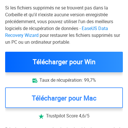
Si les fichiers supprimés ne se trouvent pas dans la
Corbeille et qu'il n'existe aucune version enregistrée
précédemment, vous pouvez utiliser l'un des meilleurs
logiciels de récupération de données -
EaseUS Data
Recovery Wizard
pour restaurer les fichiers supprimés sur
un PC ou un ordinateur portable.
Télécharger pour Win
Taux de récupération: 99,7%

Télécharger pour Mac
Trustpilot Score 4,6/5
