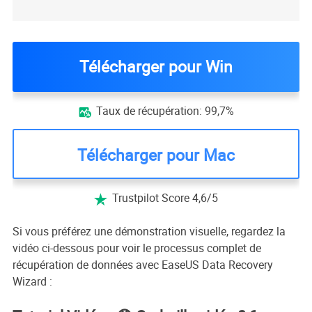
Télécharger pour Win
Taux de récupération: 99,7%

Télécharger pour Mac
Trustpilot Score 4,6/5

Si vous préférez une démonstration visuelle, regardez la
vidéo ci-dessous pour voir le processus complet de
récupération de données avec EaseUS Data Recovery
Wizard :