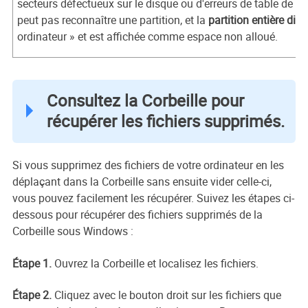
secteurs défectueux sur le disque ou d'erreurs de table de pa
peut pas reconnaître une partition, et la
partition entière disp
ordinateur » et est affichée comme espace non alloué.
Consultez la Corbeille pour
récupérer les fichiers supprimés.
Si vous supprimez des fichiers de votre ordinateur en les
déplaçant dans la Corbeille sans ensuite vider celle-ci,
vous pouvez facilement les récupérer. Suivez les étapes ci-
dessous pour récupérer des fichiers supprimés de la
Corbeille sous Windows :
Étape 1.
Ouvrez la Corbeille et localisez les fichiers.
Étape 2.
Cliquez avec le bouton droit sur les fichiers que