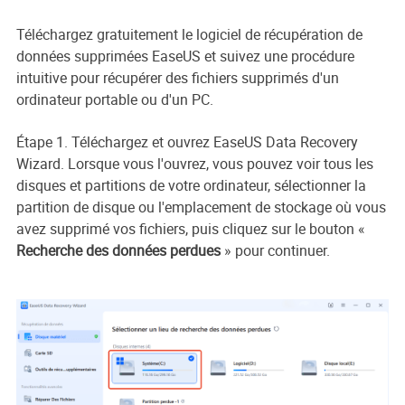
Téléchargez gratuitement le logiciel de récupération de
données supprimées EaseUS et suivez une procédure
intuitive pour récupérer des fichiers supprimés d'un
ordinateur portable ou d'un PC.
Étape 1. Téléchargez et ouvrez EaseUS Data Recovery
Wizard. Lorsque vous l'ouvrez, vous pouvez voir tous les
disques et partitions de votre ordinateur, sélectionner la
partition de disque ou l'emplacement de stockage où vous
avez supprimé vos fichiers, puis cliquez sur le bouton «
Recherche des données perdues
» pour continuer.