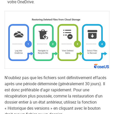
votre OneDrive.
N'oubliez pas que les fichiers sont définitivement effacés
après une période déterminée (généralement 30 jours). Il
est donc préférable d'agir rapidement. Pour une
récupération plus poussée, comme la restauration d'un
dossier entier à un état antérieur, utilisez la fonction
« Historique des versions » en cliquant avec le bouton