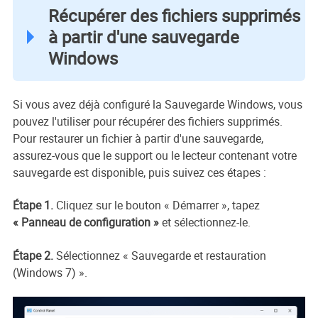
Récupérer des fichiers supprimés
à partir d'une sauvegarde
Windows
Si vous avez déjà configuré la Sauvegarde Windows, vous
pouvez l'utiliser pour récupérer des fichiers supprimés.
Pour restaurer un fichier à partir d'une sauvegarde,
assurez-vous que le support ou le lecteur contenant votre
sauvegarde est disponible, puis suivez ces étapes :
Étape 1.
Cliquez sur le bouton « Démarrer », tapez
« Panneau de configuration »
et sélectionnez-le.
Étape 2.
Sélectionnez « Sauvegarde et restauration
(Windows 7) ».