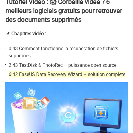
Tutoriel Vidéo : 😱 Corbeille vidée ? 6
meilleurs logiciels gratuits pour retrouver
des documents supprimés
📌 Chapitres vidéo :
0:43 Comment fonctionne la récupération de fichiers
supprimés
2:43 TestDisk & PhotoRec – puissance open source
6:42 EaseUS Data Recovery Wizard – solution complète