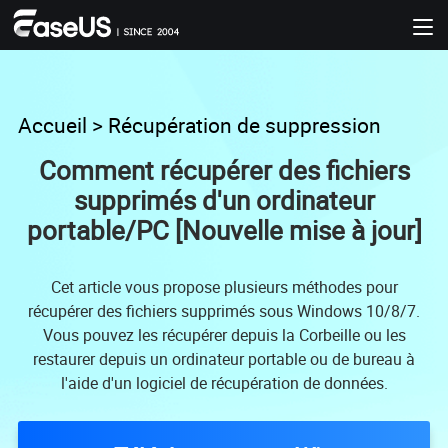
Accueil
>
Récupération de suppression
Comment récupérer des fichiers
supprimés d'un ordinateur
portable/PC [Nouvelle mise à jour]
Cet article vous propose plusieurs méthodes pour
récupérer des fichiers supprimés sous Windows 10/8/7.
Vous pouvez les récupérer depuis la Corbeille ou les
restaurer depuis un ordinateur portable ou de bureau à
l'aide d'un logiciel de récupération de données.