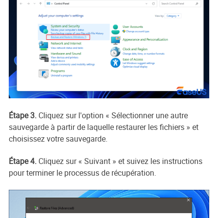
Étape 3.
Cliquez sur l'option « Sélectionner une autre
sauvegarde à partir de laquelle restaurer les fichiers » et
choisissez votre sauvegarde.
Étape 4.
Cliquez sur « Suivant » et suivez les instructions
pour terminer le processus de récupération.