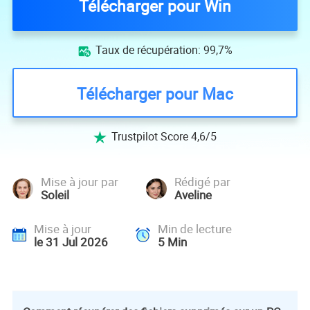
Télécharger pour Win
Taux de récupération: 99,7%

Télécharger pour Mac
Trustpilot Score 4,6/5

Mise à jour par
Rédigé par
Soleil
Aveline
Mise à jour
Min de lecture
le 31 Jul 2026
5
Min