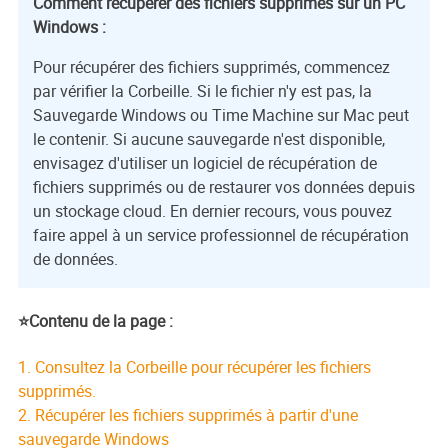
Comment récupérer des fichiers supprimés sur un PC
Windows :
Pour récupérer des fichiers supprimés, commencez
par vérifier la Corbeille. Si le fichier n'y est pas, la
Sauvegarde Windows ou Time Machine sur Mac peut
le contenir. Si aucune sauvegarde n'est disponible,
envisagez d'utiliser un logiciel de récupération de
fichiers supprimés ou de restaurer vos données depuis
un stockage cloud. En dernier recours, vous pouvez
faire appel à un service professionnel de récupération
de données.
⭐Contenu de la page :
1. Consultez la Corbeille pour récupérer les fichiers
supprimés.
2. Récupérer les fichiers supprimés à partir d'une
sauvegarde Windows