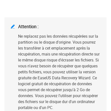
Attention :

Ne replacez pas les données récupérées sur la
partition ou le disque d'origine. Vous pourrez
les transférer à cet emplacement après la
récupération, mais une récupération directe sur
le même disque risque d'écraser les fichiers. Si
vous n'avez besoin de récupérer que quelques
petits fichiers, vous pouvez utiliser la version
gratuite de EaseUS Data Recovery Wizard. Ce
logiciel gratuit de récupération de données
vous permet de récupérer jusqu'à 2 Go de
données. Vous pouvez l'utiliser pour récupérer
des fichiers sur le disque dur d'un ordinateur
portable ou d'un PC.