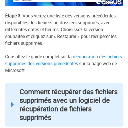
Étape 3.
Vous verrez une liste des versions précédentes
disponibles des fichiers ou dossiers supprimés, avec
différentes dates et heures. Choisissez la version
souhaitée et cliquez sur « Restaurer » pour récupérer les
fichiers supprimés.
Consultez le guide complet sur la
récupération des fichiers
supprimés des versions précédentes
sur la page web de
Microsoft.
Comment récupérer des fichiers
supprimés avec un logiciel de
récupération de fichiers
supprimés