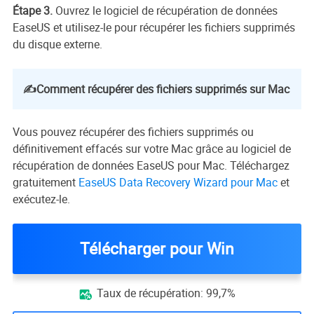
Étape 3.
Ouvrez le logiciel de récupération de données
EaseUS et utilisez-le pour récupérer les fichiers supprimés
du disque externe.
✍️Comment récupérer des fichiers supprimés sur Mac
Vous pouvez récupérer des fichiers supprimés ou
définitivement effacés sur votre Mac grâce au logiciel de
récupération de données EaseUS pour Mac. Téléchargez
gratuitement
EaseUS Data Recovery Wizard pour Mac
et
exécutez-le.
Télécharger pour Win
Taux de récupération: 99,7%
