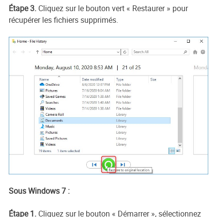
Étape 3.
Cliquez sur le bouton vert « Restaurer » pour
récupérer les fichiers supprimés.
Sous Windows 7 :
Étape 1.
Cliquez sur le bouton « Démarrer », sélectionnez