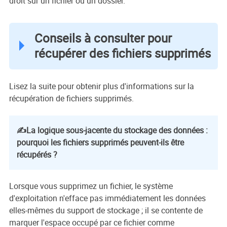
droit sur un fichier ou un dossier.
Conseils à consulter pour
récupérer des fichiers supprimés
Lisez la suite pour obtenir plus d'informations sur la
récupération de fichiers supprimés.
✍️La logique sous-jacente du stockage des données :
pourquoi les fichiers supprimés peuvent-ils être
récupérés ?
Lorsque vous supprimez un fichier, le système
d'exploitation n'efface pas immédiatement les données
elles-mêmes du support de stockage ; il se contente de
marquer l'espace occupé par ce fichier comme