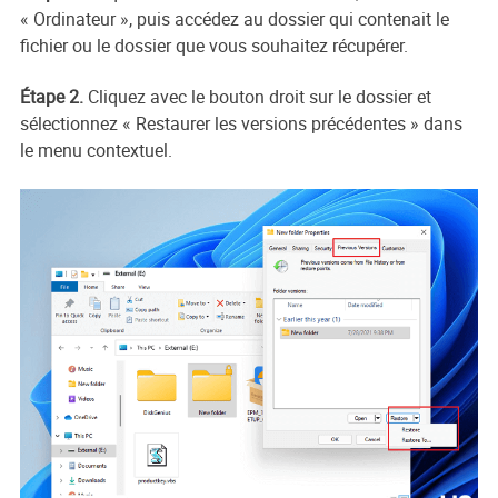
« Ordinateur », puis accédez au dossier qui contenait le
fichier ou le dossier que vous souhaitez récupérer.
Étape 2.
Cliquez avec le bouton droit sur le dossier et
sélectionnez « Restaurer les versions précédentes » dans
le menu contextuel.