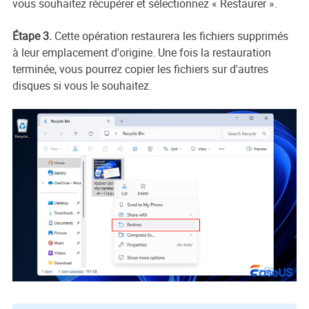
vous souhaitez récupérer et sélectionnez « Restaurer ».
Étape 3.
Cette opération restaurera les fichiers supprimés
à leur emplacement d'origine. Une fois la restauration
terminée, vous pourrez copier les fichiers sur d'autres
disques si vous le souhaitez.