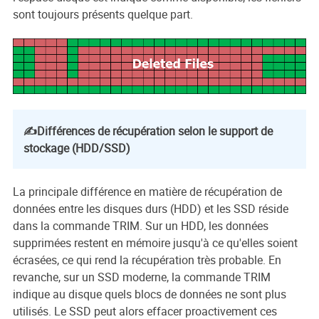
sont toujours présents quelque part.
✍️Différences de récupération selon le support de
stockage (HDD/SSD)
La principale différence en matière de récupération de
données entre les disques durs (HDD) et les SSD réside
dans la commande TRIM. Sur un HDD, les données
supprimées restent en mémoire jusqu'à ce qu'elles soient
écrasées, ce qui rend la récupération très probable. En
revanche, sur un SSD moderne, la commande TRIM
indique au disque quels blocs de données ne sont plus
utilisés. Le SSD peut alors effacer proactivement ces