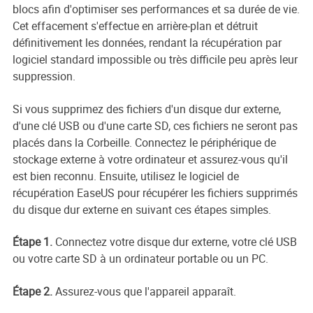
blocs afin d'optimiser ses performances et sa durée de vie.
Cet effacement s'effectue en arrière-plan et détruit
définitivement les données, rendant la récupération par
logiciel standard impossible ou très difficile peu après leur
suppression.
Si vous supprimez des fichiers d'un disque dur externe,
d'une clé USB ou d'une carte SD, ces fichiers ne seront pas
placés dans la Corbeille. Connectez le périphérique de
stockage externe à votre ordinateur et assurez-vous qu'il
est bien reconnu. Ensuite, utilisez le logiciel de
récupération EaseUS pour récupérer les fichiers supprimés
du disque dur externe en suivant ces étapes simples.
Étape 1.
Connectez votre disque dur externe, votre clé USB
ou votre carte SD à un ordinateur portable ou un PC.
Étape 2.
Assurez-vous que l'appareil apparaît.