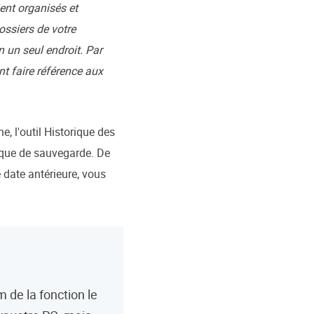
ent organisés et
ossiers de votre
n un seul endroit. Par
nt faire référence aux
, l'outil Historique des
isque de sauvegarde. De
e date antérieure, vous
de la fonction le