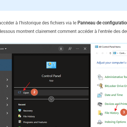
ccéder à l'historique des fichiers via le
Panneau de configuratio
i-dessous montrent clairement comment accéder à l'entrée des de