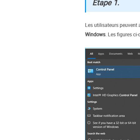
Étape 1.
Les utilisateurs peuvent a
Windows
. Les figures c