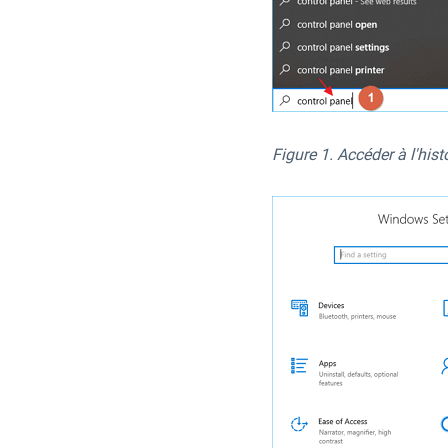
Figure 1. Accéder à l'hi