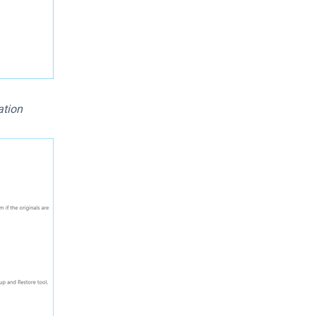
ation