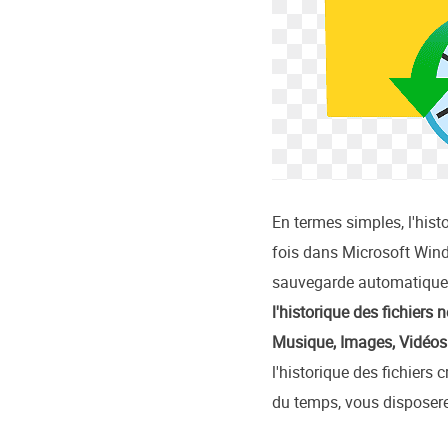
En termes simples, l'hist
fois dans Microsoft Wind
sauvegarde automatiquemen
l'historique des fichiers
Musique, Images, Vidéos e
l'historique des fichiers 
du temps, vous disposere