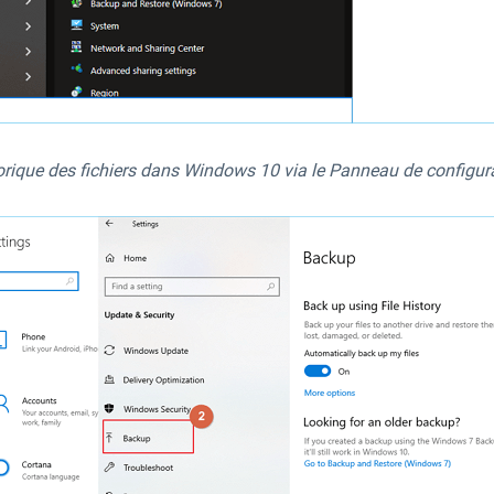
storique des fichiers dans Windows 10 via le Panneau de configur