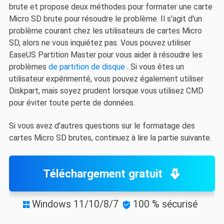
brute et propose deux méthodes pour formater une carte
Micro SD brute pour résoudre le problème. Il s'agit d'un
problème courant chez les utilisateurs de cartes Micro
SD, alors ne vous inquiétez pas. Vous pouvez utiliser
EaseUS Partition Master pour vous aider à résoudre les
problèmes
de partition de disque
. Si vous êtes un
utilisateur expérimenté, vous pouvez également utiliser
Diskpart, mais soyez prudent lorsque vous utilisez CMD
pour éviter toute perte de données.
Si vous avez d’autres questions sur le formatage des
cartes Micro SD brutes, continuez à lire la partie suivante.
Téléchargement gratuit
Windows 11/10/8/7
100 % sécurisé

