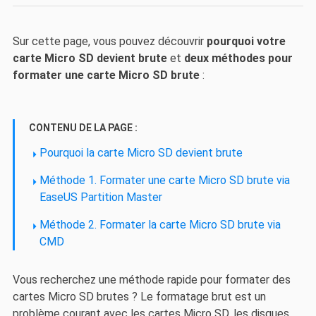
Sur cette page, vous pouvez découvrir
pourquoi votre
carte Micro SD devient brute
et
deux méthodes pour
formater une carte Micro SD brute
:
CONTENU DE LA PAGE :
Pourquoi la carte Micro SD devient brute
Méthode 1. Formater une carte Micro SD brute via
EaseUS Partition Master
Méthode 2. Formater la carte Micro SD brute via
CMD
Vous recherchez une méthode rapide pour formater des
cartes Micro SD brutes ? Le formatage brut est un
problème courant avec les cartes Micro SD, les disques