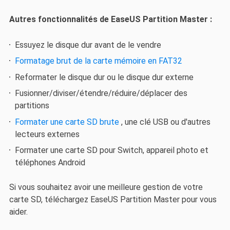
Autres fonctionnalités de EaseUS Partition Master :
Essuyez le disque dur avant de le vendre
Formatage brut de la carte mémoire en FAT32
Reformater le disque dur ou le disque dur externe
Fusionner/diviser/étendre/réduire/déplacer des
partitions
Formater une carte SD brute
, une clé USB ou d'autres
lecteurs externes
Formater une carte SD pour Switch, appareil photo et
téléphones Android
Si vous souhaitez avoir une meilleure gestion de votre
carte SD, téléchargez EaseUS Partition Master pour vous
aider.