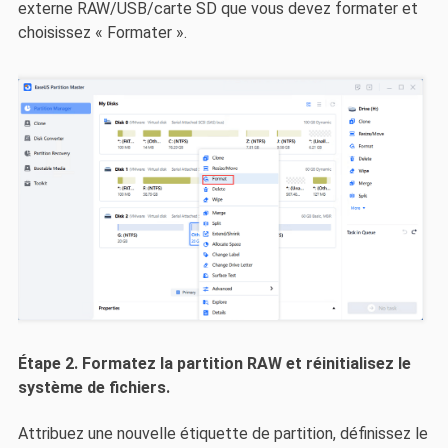
externe RAW/USB/carte SD que vous devez formater et
choisissez « Formater ».
Étape 2. Formatez la partition RAW et réinitialisez le
système de fichiers.
Attribuez une nouvelle étiquette de partition, définissez le