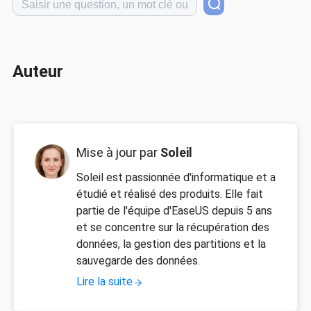
Auteur
Mise à jour par
Soleil
Soleil est passionnée d'informatique et a
étudié et réalisé des produits. Elle fait
partie de l'équipe d'EaseUS depuis 5 ans
et se concentre sur la récupération des
données, la gestion des partitions et la
sauvegarde des données.
Lire la suite