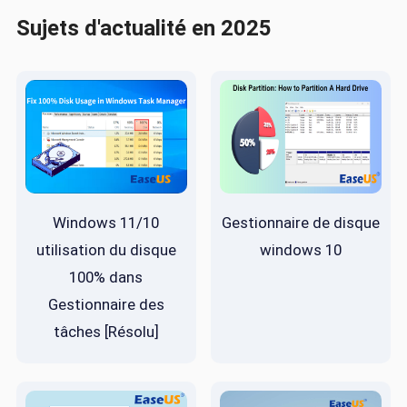
Sujets d'actualité en 2025
Windows 11/10
Gestionnaire de disque
utilisation du disque
windows 10
100% dans
Gestionnaire des
tâches [Résolu]