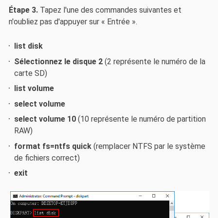
Étape 3.
Tapez l'une des commandes suivantes et
n'oubliez pas d'appuyer sur « Entrée ».
list disk
Sélectionnez le disque 2
(2 représente le numéro de la
carte SD)
list volume
select volume
select volume 10
(10 représente le numéro de partition
RAW)
format fs=ntfs quick
(remplacer NTFS par le système
de fichiers correct)
exit