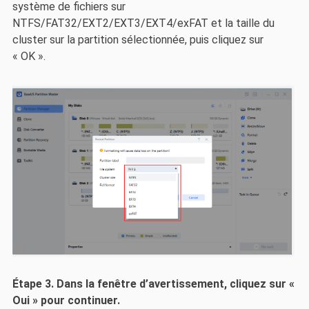
système de fichiers sur
NTFS/FAT32/EXT2/EXT3/EXT4/exFAT et la taille du
cluster sur la partition sélectionnée, puis cliquez sur
« OK ».
Étape 3.
Dans la fenêtre d’avertissement, cliquez sur «
Oui » pour continuer.