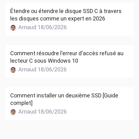
Étendre ou étendre le disque SSD C à travers
les disques comme un expert en 2026
Arnaud 18/06/2026
Comment résoudre l'erreur d'accès refusé au
lecteur C sous Windows 10
Arnaud 18/06/2026
Comment installer un deuxième SSD [Guide
complet]
Arnaud 18/06/2026