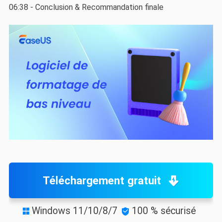
06:38 - Conclusion & Recommandation finale
Téléchargement gratuit
Windows 11/10/8/7
100 % sécurisé

