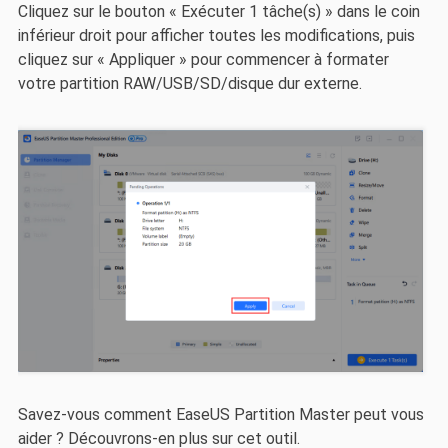
Cliquez sur le bouton « Exécuter 1 tâche(s) » dans le coin
inférieur droit pour afficher toutes les modifications, puis
cliquez sur « Appliquer » pour commencer à formater
votre partition RAW/USB/SD/disque dur externe.
Savez-vous comment EaseUS Partition Master peut vous
aider ? Découvrons-en plus sur cet outil.