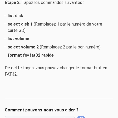
Étape 2.
Tapez les commandes suivantes :
list disk
select disk 1
(Remplacez 1 par le numéro de votre
carte SD)
list volume
select volume 2
(Remplacez 2 par le bon numéro)
format fs=fat32 rapide
De cette façon, vous pouvez changer le format brut en
FAT32.
Comment pouvons-nous vous aider ?