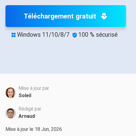
Téléchargement gratuit
Windows 11/10/8/7
100 % sécurisé


Mise à jour par
Soleil
Rédigé par
Arnaud
Mise à jour le 18 Jun, 2026