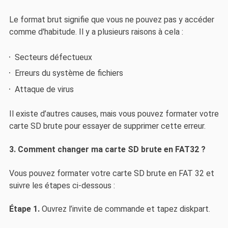
Le format brut signifie que vous ne pouvez pas y accéder
comme d'habitude. Il y a plusieurs raisons à cela :
Secteurs défectueux
Erreurs du système de fichiers
Attaque de virus
Il existe d’autres causes, mais vous pouvez formater votre
carte SD brute pour essayer de supprimer cette erreur.
3. Comment changer ma carte SD brute en FAT32 ?
Vous pouvez formater votre carte SD brute en FAT 32 et
suivre les étapes ci-dessous :
Étape 1.
Ouvrez l’invite de commande et tapez diskpart.