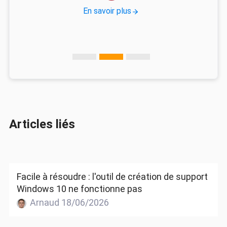
En savoir plus
Articles liés
Facile à résoudre : l'outil de création de support
Windows 10 ne fonctionne pas
Arnaud 18/06/2026