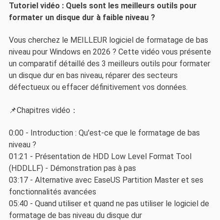
Tutoriel vidéo : Quels sont les meilleurs outils pour
formater un disque dur à faible niveau ?
Vous cherchez le MEILLEUR logiciel de formatage de bas
niveau pour Windows en 2026 ? Cette vidéo vous présente
un comparatif détaillé des 3 meilleurs outils pour formater
un disque dur en bas niveau, réparer des secteurs
défectueux ou effacer définitivement vos données.
📌Chapitres vidéo：
0:00 - Introduction : Qu'est-ce que le formatage de bas
niveau ?
01:21 - Présentation de HDD Low Level Format Tool
(HDDLLF) - Démonstration pas à pas
03:17 - Alternative avec EaseUS Partition Master et ses
fonctionnalités avancées
05:40 - Quand utiliser et quand ne pas utiliser le logiciel de
formatage de bas niveau du disque dur