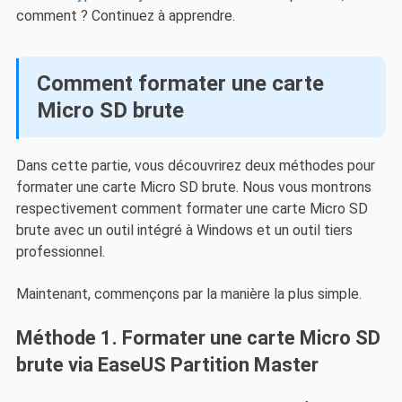
comment ? Continuez à apprendre.
Comment formater une carte
Micro SD brute
Dans cette partie, vous découvrirez deux méthodes pour
formater une carte Micro SD brute. Nous vous montrons
respectivement comment formater une carte Micro SD
brute avec un outil intégré à Windows et un outil tiers
professionnel.
Maintenant, commençons par la manière la plus simple.
Méthode 1. Formater une carte Micro SD
brute via EaseUS Partition Master