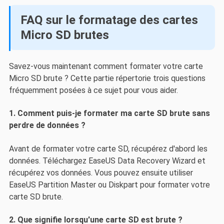
FAQ sur le formatage des cartes
Micro SD brutes
Savez-vous maintenant comment formater votre carte
Micro SD brute ? Cette partie répertorie trois questions
fréquemment posées à ce sujet pour vous aider.
1. Comment puis-je formater ma carte SD brute sans
perdre de données ?
Avant de formater votre carte SD, récupérez d'abord les
données. Téléchargez EaseUS Data Recovery Wizard et
récupérez vos données. Vous pouvez ensuite utiliser
EaseUS Partition Master ou Diskpart pour formater votre
carte SD brute.
2. Que signifie lorsqu'une carte SD est brute ?