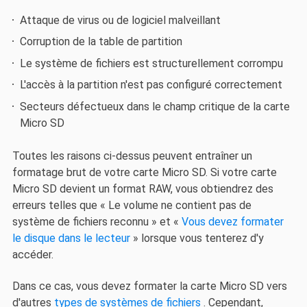
Attaque de virus ou de logiciel malveillant
Corruption de la table de partition
Le système de fichiers est structurellement corrompu
L'accès à la partition n'est pas configuré correctement
Secteurs défectueux dans le champ critique de la carte
Micro SD
Toutes les raisons ci-dessus peuvent entraîner un
formatage brut de votre carte Micro SD. Si votre carte
Micro SD devient un format RAW, vous obtiendrez des
erreurs telles que « Le volume ne contient pas de
système de fichiers reconnu » et «
Vous devez formater
le disque dans le lecteur
» lorsque vous tenterez d'y
accéder.
Dans ce cas, vous devez formater la carte Micro SD vers
d'autres
types de systèmes de fichiers
. Cependant,