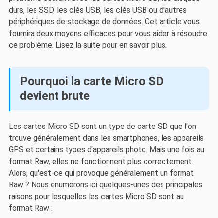
durs, les SSD, les clés USB, les clés USB ou d'autres
périphériques de stockage de données. Cet article vous
fournira deux moyens efficaces pour vous aider à résoudre
ce problème. Lisez la suite pour en savoir plus.
Pourquoi la carte Micro SD
devient brute
Les cartes Micro SD sont un type de carte SD que l'on
trouve généralement dans les smartphones, les appareils
GPS et certains types d'appareils photo. Mais une fois au
format Raw, elles ne fonctionnent plus correctement.
Alors, qu'est-ce qui provoque généralement un format
Raw ? Nous énumérons ici quelques-unes des principales
raisons pour lesquelles les cartes Micro SD sont au
format Raw :