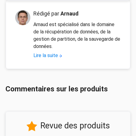
Rédigé par
Arnaud
Arnaud est spécialisé dans le domaine
de la récupération de données, de la
gestion de partition, de la sauvegarde de
données.
Lire la suite
Commentaires sur les produits
Revue des produits
