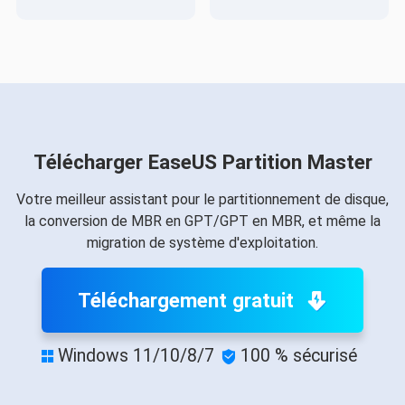
Télécharger EaseUS Partition Master
Votre meilleur assistant pour le partitionnement de disque,
la conversion de MBR en GPT/GPT en MBR, et même la
migration de système d'exploitation.
Téléchargement gratuit
Windows 11/10/8/7
100 % sécurisé

