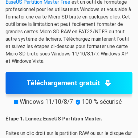
EaseUS Partition Master Free
est un outil de formatage
professionnel pour les utilisateurs Windows et vous aide à
formater une carte Micro SD brute en quelques clics. Cet
outil brise la limitation et peut facilement formater de
grandes cartes Micro SD RAW en FAT32/NTFS ou tout
autre système de fichiers. Téléchargez maintenant l'outil
et suivez les étapes ci-dessous pour formater une carte
Micro SD brute sous Windows 11/10/8.1/7, Windows XP
et Windows Vista.
Téléchargement gratuit
Windows 11/10/8/7
100 % sécurisé


Étape 1. Lancez EaseUS Partition Master.
Faites un clic droit sur la partition RAW ou sur le disque dur