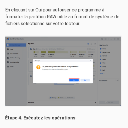
En cliquant sur Oui pour autoriser ce programme à
formater la partition RAW cible au format de système de
fichiers sélectionné sur votre lecteur.
Étape 4.
Exécutez les opérations.