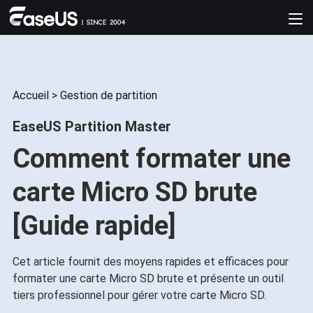
Accueil
>
Gestion de partition
EaseUS Partition Master
Comment formater une
carte Micro SD brute
[Guide rapide]
Cet article fournit des moyens rapides et efficaces pour
formater une carte Micro SD brute et présente un outil
tiers professionnel pour gérer votre carte Micro SD.