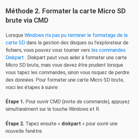
Méthode 2. Formater la carte Micro SD
brute via CMD
Lorsque
Windows n'a pas pu terminer le formatage de la
carte SD
dans la gestion des disques ou l'explorateur de
fichiers, vous pouvez vous tourner vers
les commandes
Diskpart
. Diskpart peut vous aider à formater une carte
Micro SD brute, mais vous devez être prudent lorsque
vous tapez les commandes, sinon vous risquez de perdre
des données. Pour formater une carte Micro SD brute,
voici les étapes à suivre :
Étape 1.
Pour ouvrir CMD (invite de commande), appuyez
simultanément sur la touche Windows et R.
Étape 2.
Tapez ensuite «
diskpart
» pour ouvrir une
nouvelle fenêtre.