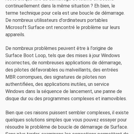
continuellement dans la même situation ? Eh bien, le
terme technique pour cela est une boucle de démarrage.
De nombreux utilisateurs d'ordinateurs portables
Microsoft Surface ont rencontré le problème sur leurs
appareils.
De nombreux problèmes peuvent être à l'origine de
Surface Boot Loop, tels que des mises à jour Windows
incorrectes, de nombreuses applications de démarrage,
des pilotes défavorables ou malveillants, des entrées
MBR corrompues, des signatures de pilotes non
authentifiées, des applications inutiles, un service
Windows dans la séquence de lancement, une panne de
disque dur ou des programmes complexes et inamovibles.
Bien que ces raisons puissent sembler complexes, il existe
quelques solutions simples que vous pouvez essayer pour
résoudre le problème de boucle de démarrage de Surface.