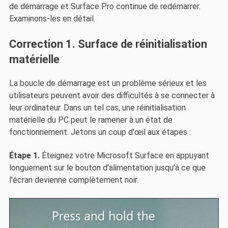
de démarrage et Surface Pro continue de redémarrer.
Examinons-les en détail.
Correction 1. Surface de réinitialisation
matérielle
La boucle de démarrage est un problème sérieux et les
utilisateurs peuvent avoir des difficultés à se connecter à
leur ordinateur. Dans un tel cas, une réinitialisation
matérielle du PC peut le ramener à un état de
fonctionnement. Jetons un coup d'œil aux étapes :
Étape 1.
Éteignez votre Microsoft Surface en appuyant
longuement sur le bouton d'alimentation jusqu'à ce que
l'écran devienne complètement noir.