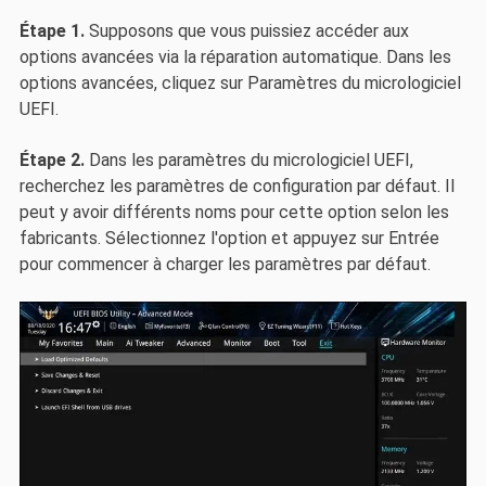
Étape 1.
Supposons que vous puissiez accéder aux
options avancées via la réparation automatique. Dans les
options avancées, cliquez sur Paramètres du micrologiciel
UEFI.
Étape 2.
Dans les paramètres du micrologiciel UEFI,
recherchez les paramètres de configuration par défaut. Il
peut y avoir différents noms pour cette option selon les
fabricants. Sélectionnez l'option et appuyez sur Entrée
pour commencer à charger les paramètres par défaut.