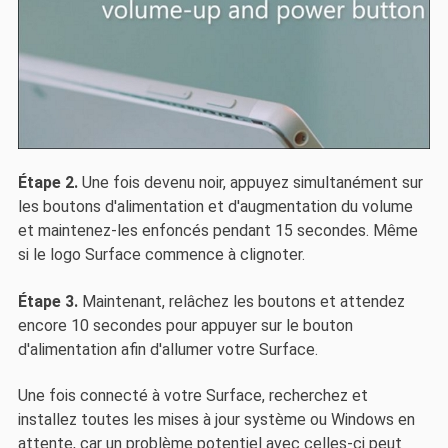
Étape 2.
Une fois devenu noir, appuyez simultanément sur
les boutons d'alimentation et d'augmentation du volume
et maintenez-les enfoncés pendant 15 secondes. Même
si le logo Surface commence à clignoter.
Étape 3.
Maintenant, relâchez les boutons et attendez
encore 10 secondes pour appuyer sur le bouton
d'alimentation afin d'allumer votre Surface.
Une fois connecté à votre Surface, recherchez et
installez toutes les mises à jour système ou Windows en
attente, car un problème potentiel avec celles-ci peut