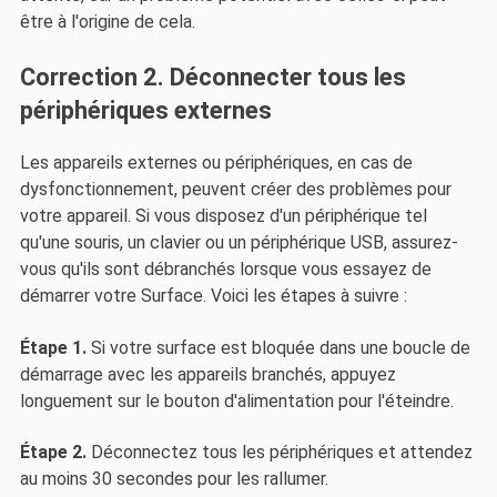
être à l'origine de cela.
Correction 2. Déconnecter tous les
périphériques externes
Les appareils externes ou périphériques, en cas de
dysfonctionnement, peuvent créer des problèmes pour
votre appareil. Si vous disposez d'un périphérique tel
qu'une souris, un clavier ou un périphérique USB, assurez-
vous qu'ils sont débranchés lorsque vous essayez de
démarrer votre Surface. Voici les étapes à suivre :
Étape 1.
Si votre surface est bloquée dans une boucle de
démarrage avec les appareils branchés, appuyez
longuement sur le bouton d'alimentation pour l'éteindre.
Étape 2.
Déconnectez tous les périphériques et attendez
au moins 30 secondes pour les rallumer.