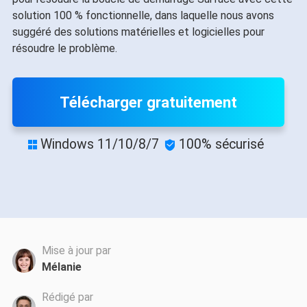
solution 100 % fonctionnelle, dans laquelle nous avons
suggéré des solutions matérielles et logicielles pour
résoudre le problème.
Télécharger gratuitement
Windows 11/10/8/7
100% sécurisé


Mise à jour par
Mélanie
Rédigé par