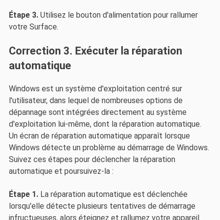
Étape 3.
Utilisez le bouton d'alimentation pour rallumer
votre Surface.
Correction 3. Exécuter la réparation
automatique
Windows est un système d'exploitation centré sur
l'utilisateur, dans lequel de nombreuses options de
dépannage sont intégrées directement au système
d'exploitation lui-même, dont la réparation automatique.
Un écran de réparation automatique apparaît lorsque
Windows détecte un problème au démarrage de Windows.
Suivez ces étapes pour déclencher la réparation
automatique et poursuivez-la :
Étape 1.
La réparation automatique est déclenchée
lorsqu'elle détecte plusieurs tentatives de démarrage
infructueuses, alors éteignez et rallumez votre appareil