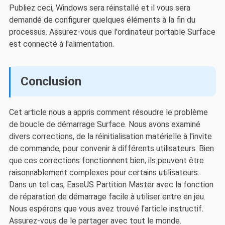
Publiez ceci, Windows sera réinstallé et il vous sera
demandé de configurer quelques éléments à la fin du
processus. Assurez-vous que l'ordinateur portable Surface
est connecté à l'alimentation.
Conclusion
Cet article nous a appris comment résoudre le problème
de boucle de démarrage Surface. Nous avons examiné
divers corrections, de la réinitialisation matérielle à l'invite
de commande, pour convenir à différents utilisateurs. Bien
que ces corrections fonctionnent bien, ils peuvent être
raisonnablement complexes pour certains utilisateurs.
Dans un tel cas, EaseUS Partition Master avec la fonction
de réparation de démarrage facile à utiliser entre en jeu.
Nous espérons que vous avez trouvé l'article instructif.
Assurez-vous de le partager avec tout le monde.