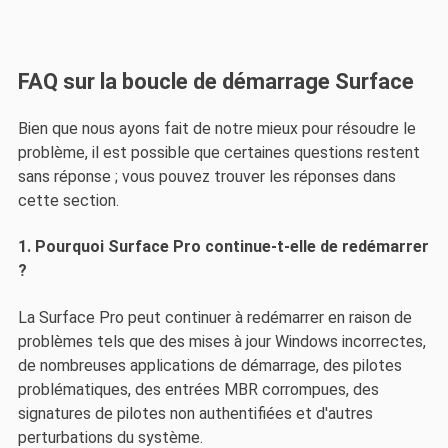
FAQ sur la boucle de démarrage Surface
Bien que nous ayons fait de notre mieux pour résoudre le
problème, il est possible que certaines questions restent
sans réponse ; vous pouvez trouver les réponses dans
cette section.
1. Pourquoi Surface Pro continue-t-elle de redémarrer
?
La Surface Pro peut continuer à redémarrer en raison de
problèmes tels que des mises à jour Windows incorrectes,
de nombreuses applications de démarrage, des pilotes
problématiques, des entrées MBR corrompues, des
signatures de pilotes non authentifiées et d'autres
perturbations du système.