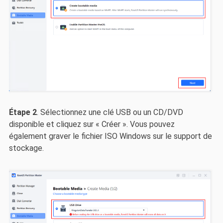
Étape 2
. Sélectionnez une clé USB ou un CD/DVD
disponible et cliquez sur « Créer ». Vous pouvez
également graver le fichier ISO Windows sur le support de
stockage.