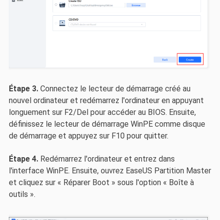
Étape 3.
Connectez le lecteur de démarrage créé au
nouvel ordinateur et redémarrez l'ordinateur en appuyant
longuement sur F2/Del pour accéder au BIOS. Ensuite,
définissez le lecteur de démarrage WinPE comme disque
de démarrage et appuyez sur F10 pour quitter.
Étape 4.
Redémarrez l'ordinateur et entrez dans
l'interface WinPE. Ensuite, ouvrez EaseUS Partition Master
et cliquez sur « Réparer Boot » sous l'option « Boîte à
outils ».