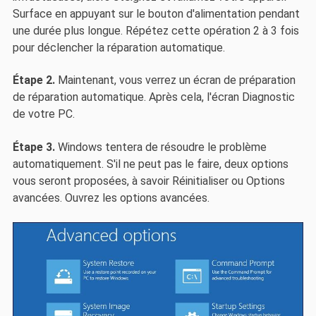
Surface en appuyant sur le bouton d'alimentation pendant
une durée plus longue. Répétez cette opération 2 à 3 fois
pour déclencher la réparation automatique.
Étape 2.
Maintenant, vous verrez un écran de préparation
de réparation automatique. Après cela, l'écran Diagnostic
de votre PC.
Étape 3.
Windows tentera de résoudre le problème
automatiquement. S'il ne peut pas le faire, deux options
vous seront proposées, à savoir Réinitialiser ou Options
avancées. Ouvrez les options avancées.