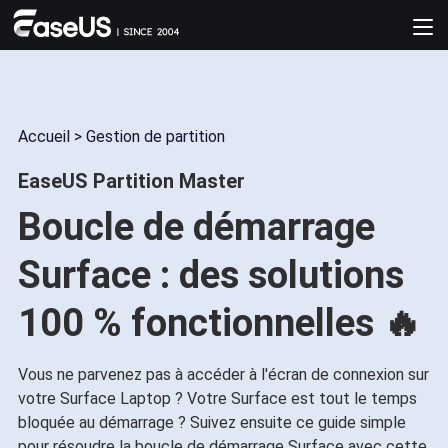
Accueil
>
Gestion de partition
EaseUS Partition Master
Boucle de démarrage
Surface : des solutions
100 % fonctionnelles 🔥
Vous ne parvenez pas à accéder à l'écran de connexion sur
votre Surface Laptop ? Votre Surface est tout le temps
bloquée au démarrage ? Suivez ensuite ce guide simple
pour résoudre la boucle de démarrage Surface avec cette