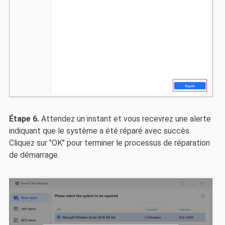
Étape 6.
Attendez un instant et vous recevrez une alerte
indiquant que le système a été réparé avec succès.
Cliquez sur "OK" pour terminer le processus de réparation
de démarrage.