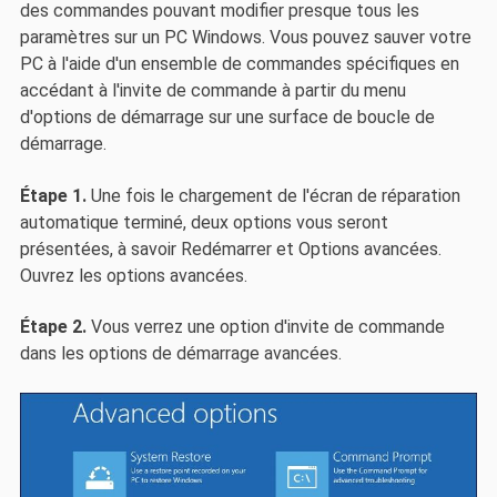
des commandes pouvant modifier presque tous les
paramètres sur un PC Windows. Vous pouvez sauver votre
PC à l'aide d'un ensemble de commandes spécifiques en
accédant à l'invite de commande à partir du menu
d'options de démarrage sur une surface de boucle de
démarrage.
Étape 1.
Une fois le chargement de l'écran de réparation
automatique terminé, deux options vous seront
présentées, à savoir Redémarrer et Options avancées.
Ouvrez les options avancées.
Étape 2.
Vous verrez une option d'invite de commande
dans les options de démarrage avancées.