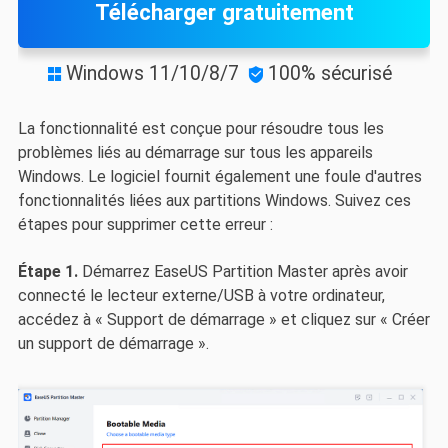
Télécharger gratuitement
Windows 11/10/8/7
100% sécurisé


La fonctionnalité est conçue pour résoudre tous les
problèmes liés au démarrage sur tous les appareils
Windows. Le logiciel fournit également une foule d'autres
fonctionnalités liées aux partitions Windows. Suivez ces
étapes pour supprimer cette erreur :
Étape 1.
Démarrez EaseUS Partition Master après avoir
connecté le lecteur externe/USB à votre ordinateur,
accédez à « Support de démarrage » et cliquez sur « Créer
un support de démarrage ».