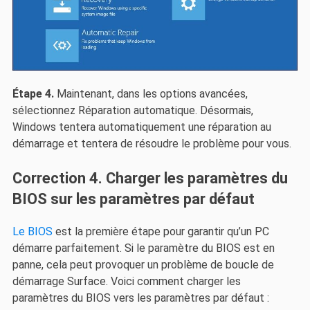
Étape 4.
Maintenant, dans les options avancées,
sélectionnez Réparation automatique. Désormais,
Windows tentera automatiquement une réparation au
démarrage et tentera de résoudre le problème pour vous.
Correction 4. Charger les paramètres du
BIOS sur les paramètres par défaut
Le BIOS
est la première étape pour garantir qu’un PC
démarre parfaitement. Si le paramètre du BIOS est en
panne, cela peut provoquer un problème de boucle de
démarrage Surface. Voici comment charger les
paramètres du BIOS vers les paramètres par défaut :