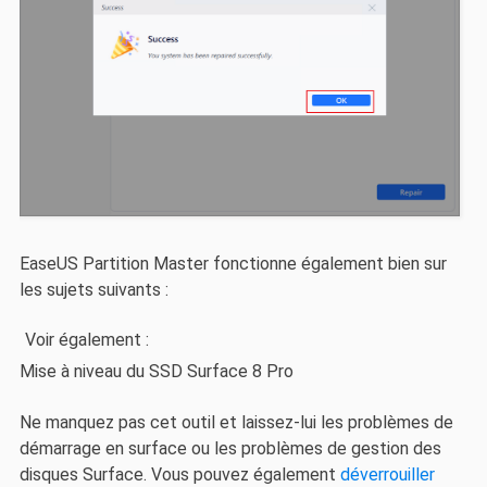
EaseUS Partition Master fonctionne également bien sur
les sujets suivants :
Voir également :
Mise à niveau du SSD Surface 8 Pro
Ne manquez pas cet outil et laissez-lui les problèmes de
démarrage en surface ou les problèmes de gestion des
disques Surface. Vous pouvez également
déverrouiller