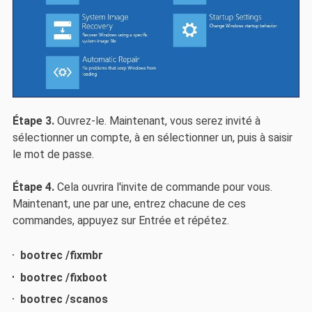
Étape 3.
Ouvrez-le. Maintenant, vous serez invité à
sélectionner un compte, à en sélectionner un, puis à saisir
le mot de passe.
Étape 4.
Cela ouvrira l'invite de commande pour vous.
Maintenant, une par une, entrez chacune de ces
commandes, appuyez sur Entrée et répétez.
bootrec /fixmbr
bootrec /fixboot
bootrec /scanos