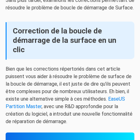
Sans plus tarder, examinons les corrections permettant de
résoudre le problème de boucle de démarrage de Surface.
Correction de la boucle de
démarrage de la surface en un
clic
Bien que les corrections répertoriés dans cet article
puissent vous aider à résoudre le problème de surface de
la boucle de démarrage, il est juste de dire qu'ils peuvent
être complexes pour de nombreux utilisateurs. Eh bien, il
existe une alternative simple à ces méthodes.
EaseUS
Partition Master
, avec une R&D approfondie pour la
création du logiciel, a introduit une nouvelle fonctionnalité
de réparation de démarrage.