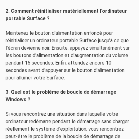
2. Comment réinitialiser matériellement l'ordinateur
portable Surface ?
Maintenez le bouton d'alimentation enfoncé pour
réinitialiser un ordinateur portable Surface jusqu'à ce que
l'écran devienne noir. Ensuite, appuyez simultanément sur
les boutons d'alimentation et d'augmentation du volume
pendant 15 secondes. Enfin, attendez encore 10
secondes avant d'appuyer sur le bouton d'alimentation
pour allumer votre Surface.
3. Quel est le problème de boucle de démarrage
Windows ?
Si vous rencontrez une situation dans laquelle votre
ordinateur redémarre pendant le démarrage sans charger
réellement le système d'exploitation, vous rencontrez
peut-être le problème de la boucle de démarrage de