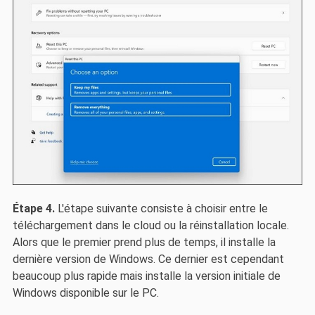
Étape 4.
L'étape suivante consiste à choisir entre le
téléchargement dans le cloud ou la réinstallation locale.
Alors que le premier prend plus de temps, il installe la
dernière version de Windows. Ce dernier est cependant
beaucoup plus rapide mais installe la version initiale de
Windows disponible sur le PC.