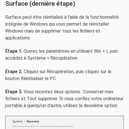
Surface (dernière étape)
Surface peut être réinitialisé à l'aide de la fonctionnalité
intégrée de Windows qui vous permet de réinstaller
Windows mais de supprimer tous les fichiers et
applications.
Étape 1.
Ouvrez les paramètres en utilisant Win + I, puis
accédez à Système > Récupération.
Étape 2.
Cliquez sur Récupération, puis cliquez sur le
bouton Réinitialiser le PC.
Étape 3.
Vous recevrez deux options : Conserver mes
fichiers et Tout supprimer. Si vous confiez votre ordinateur
portable à quelqu'un d'autre, utilisez la deuxième option.