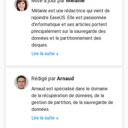
Mise à jour par
Mélanie
Mélanie est une rédactrice qui vient de
rejoindre EaseUS. Elle est passionnée
d'informatique et ses articles portent
principalement sur la sauvegarde des
données et le partitionnement des
disques.
Lire la suite
Rédigé par
Arnaud
Arnaud est spécialisé dans le domaine
de la récupération de données, de la
gestion de partition, de la sauvegarde de
données.
Lire la suite