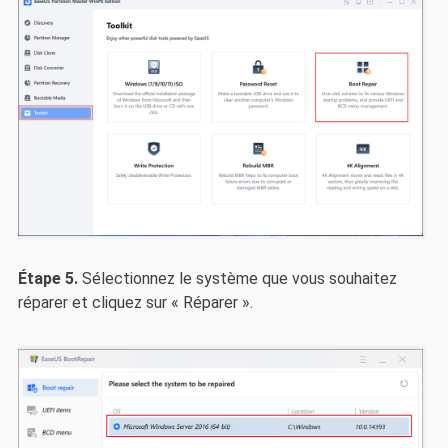
Étape 5.
Sélectionnez le système que vous souhaitez
réparer et cliquez sur « Réparer ».