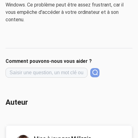
Windows. Ce problème peut être assez frustrant, car il
vous empêche d'accéder à votre ordinateur et à son
contenu.
Comment pouvons-nous vous aider ?
Auteur