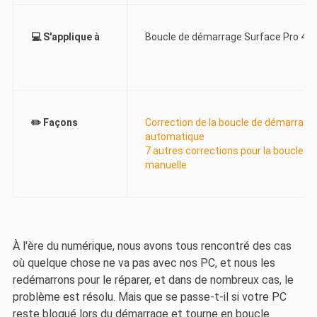
💻 S'applique à
Boucle de démarrage Surface Pro 4/5
✏️ Façons
Correction de la boucle de démarrage 
automatique
7 autres corrections pour la boucle 
manuelle
À l'ère du numérique, nous avons tous rencontré des cas
où quelque chose ne va pas avec nos PC, et nous les
redémarrons pour le réparer, et dans de nombreux cas, le
problème est résolu. Mais que se passe-t-il si votre PC
reste bloqué lors du démarrage et tourne en boucle