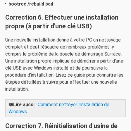
bootrec /rebuild bcd
Correction 6. Effectuer une installation
propre (à partir d'une clé USB)
Une nouvelle installation donne à votre PC un nettoyage
complet et peut résoudre de nombreux problèmes, y
compris le problème de la boucle de démarrage Surface.
Une installation propre implique de démarrer à partir d'une
clé USB avec Windows installé et de poursuivre la
procédure d’installation. Lisez ce guide pour connaître les
étapes détaillées à suivre pour effectuer une nouvelle
installation.
📖Lire aussi
:
Comment nettoyer l'installation de
Windows
Correction 7. Réinitialisation d'usine de