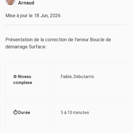
Arnaud
Mise à jour le 18 Jun, 2026
Présentation de la correction de l'erreur Boucle de
démarrage Surface :
⚙️ Niveau
Faible, Débutants
complexe
⏱️ Durée
5 à 10 minutes