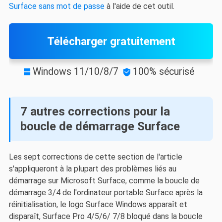
Surface sans mot de passe
à l'aide de cet outil.
Télécharger gratuitement
Windows 11/10/8/7
100% sécurisé


7 autres corrections pour la
boucle de démarrage Surface
Les sept corrections de cette section de l'article
s'appliqueront à la plupart des problèmes liés au
démarrage sur Microsoft Surface, comme la boucle de
démarrage 3/4 de l'ordinateur portable Surface après la
réinitialisation, le logo Surface Windows apparaît et
disparaît, Surface Pro 4/5/6/ 7/8 bloqué dans la boucle