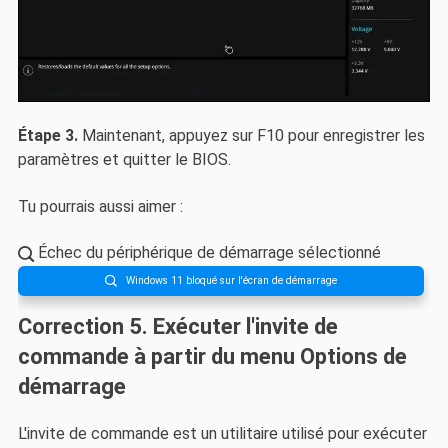
Étape 3.
Maintenant, appuyez sur F10 pour enregistrer les
paramètres et quitter le BIOS.
Tu pourrais aussi aimer :
Échec du périphérique de démarrage sélectionné

Windows 11 bloqué sur l'écran de démarrage

Correction 5. Exécuter l'invite de
commande à partir du menu Options de
démarrage
L'invite de commande est un utilitaire utilisé pour exécuter