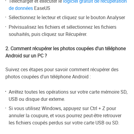
Télécharger et exécuter le
logiciel gratuit de récupération
de données
EaseUS
Sélectionnez le lecteur et cliquez sur le bouton Analyser
Prévisualisez les fichiers et sélectionnez les fichiers
souhaités, puis cliquez sur Récupérer.
2. Comment récupérer les photos coupées d'un téléphone
Android sur un PC ?
Suivez ces étapes pour savoir comment récupérer des
photos coupées d'un téléphone Android :
Arrêtez toutes les opérations sur votre carte mémoire SD,
USB ou disque dur externe.
Si vous utilisez Windows, appuyez sur Ctrl + Z pour
annuler la coupure, et vous pourrez peut-être retrouver
les fichiers coupés perdus sur votre carte USB ou SD.