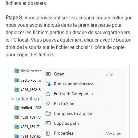
fichiers et dossiers.
Étape 3.
Vous pouvez utiliser le raccourci couper-coller que
nous vous avons indiqué dans la première partie pour
déplacer les fichiers perdus du disque de sauvegarde vers
le PC local. Vous pouvez également cliquer avec le bouton
droit de la souris sur le fichier et choisir l'icône de copie
pour copier les fichiers.