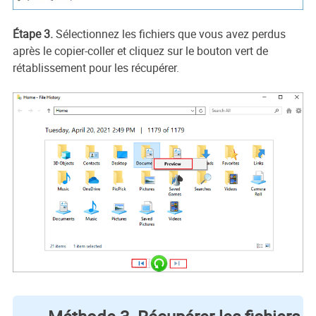
Étape 3.
Sélectionnez les fichiers que vous avez perdus
après le copier-coller et cliquez sur le bouton vert de
rétablissement pour les récupérer.