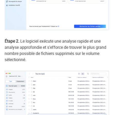
Étape 2.
Le logiciel exécute une analyse rapide et une
analyse approfondie et s'efforce de trouver le plus grand
nombre possible de fichiers supprimés sur le volume
sélectionné.