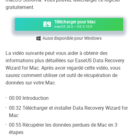
gratuitement.
Télécharger pour Mac
macOS 26.0 ~ OS X 10.9
Aussi disponible pour Windows

La vidéo suivante peut vous aider à obtenir des
informations plus détaillées sur EaseUS Data Recovery
Wizard for Mac. Après avoir regardé cette vidéo, vous
saurez comment utiliser cet outil de récupération de
données sur votre Mac.
00:00 Introduction
00:32 Télécharger et installer Data Recovery Wizard for
Mac
00:55 Récupérer les données perdues de Mac en 3
étapes