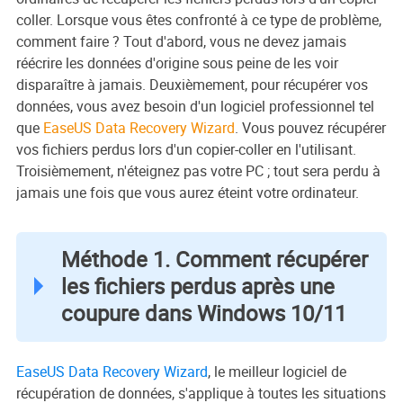
coller. Lorsque vous êtes confronté à ce type de problème,
comment faire ? Tout d'abord, vous ne devez jamais
réécrire les données d'origine sous peine de les voir
disparaître à jamais. Deuxièmement, pour récupérer vos
données, vous avez besoin d'un logiciel professionnel tel
que
EaseUS Data Recovery Wizard
. Vous pouvez récupérer
vos fichiers perdus lors d'un copier-coller en l'utilisant.
Troisièmement, n'éteignez pas votre PC ; tout sera perdu à
jamais une fois que vous aurez éteint votre ordinateur.
Méthode 1. Comment récupérer
les fichiers perdus après une
coupure dans Windows 10/11
EaseUS Data Recovery Wizard
, le meilleur logiciel de
récupération de données, s'applique à toutes les situations