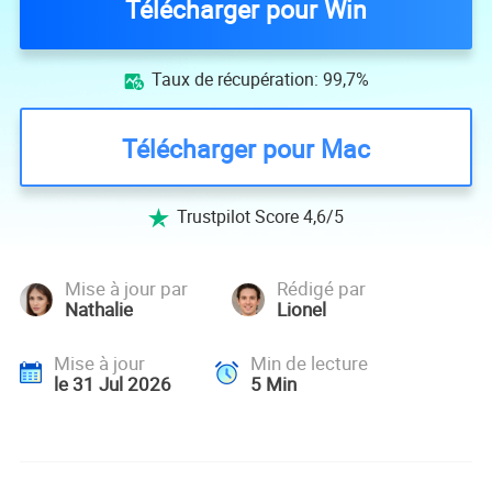
Télécharger pour Win
Taux de récupération: 99,7%

Télécharger pour Mac
Trustpilot Score 4,6/5

Mise à jour par
Rédigé par
Nathalie
Lionel
Mise à jour
Min de lecture
le 31 Jul 2026
5
Min