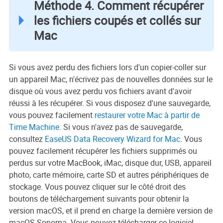
Méthode 4. Comment récupérer
les fichiers coupés et collés sur
Mac
Si vous avez perdu des fichiers lors d'un copier-coller sur
un appareil Mac, n'écrivez pas de nouvelles données sur le
disque où vous avez perdu vos fichiers avant d'avoir
réussi à les récupérer. Si vous disposez d'une sauvegarde,
vous pouvez facilement
restaurer votre Mac à partir de
Time Machine
. Si vous n'avez pas de sauvegarde,
consultez
EaseUS Data Recovery Wizard for Mac
. Vous
pouvez facilement récupérer les fichiers supprimés ou
perdus sur votre MacBook, iMac, disque dur, USB, appareil
photo, carte mémoire, carte SD et autres périphériques de
stockage. Vous pouvez cliquer sur le côté droit des
boutons de téléchargement suivants pour obtenir la
version macOS, et il prend en charge la dernière version de
macOS Sonoma. Vous pouvez télécharger ce logiciel