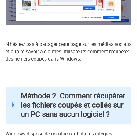
N'hésitez pas à partager cette page sur les médias sociaux
et à faire savoir à d'autres utilisateurs comment récupérer
des fichiers coupés dans Windows.
Méthode 2. Comment récupérer
les fichiers coupés et collés sur
un PC sans aucun logiciel ?
Windows dispose de nombreux utilitaires intégrés