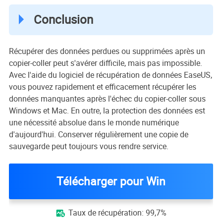
Conclusion
Récupérer des données perdues ou supprimées après un
copier-coller peut s'avérer difficile, mais pas impossible.
Avec l'aide du logiciel de récupération de données EaseUS,
vous pouvez rapidement et efficacement récupérer les
données manquantes après l'échec du copier-coller sous
Windows et Mac. En outre, la protection des données est
une nécessité absolue dans le monde numérique
d'aujourd'hui. Conserver régulièrement une copie de
sauvegarde peut toujours vous rendre service.
Télécharger pour Win
Taux de récupération: 99,7%
