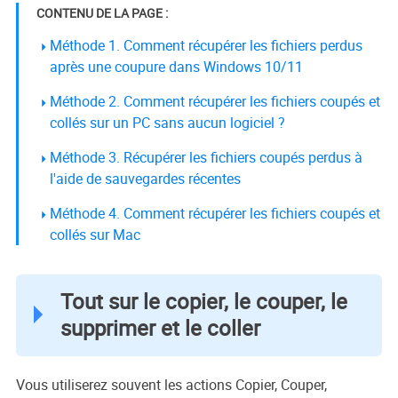
CONTENU DE LA PAGE :
Méthode 1. Comment récupérer les fichiers perdus
après une coupure dans Windows 10/11
Méthode 2. Comment récupérer les fichiers coupés et
collés sur un PC sans aucun logiciel ?
Méthode 3. Récupérer les fichiers coupés perdus à
l'aide de sauvegardes récentes
Méthode 4. Comment récupérer les fichiers coupés et
collés sur Mac
Tout sur le copier, le couper, le
supprimer et le coller
Vous utiliserez souvent les actions Copier, Couper,