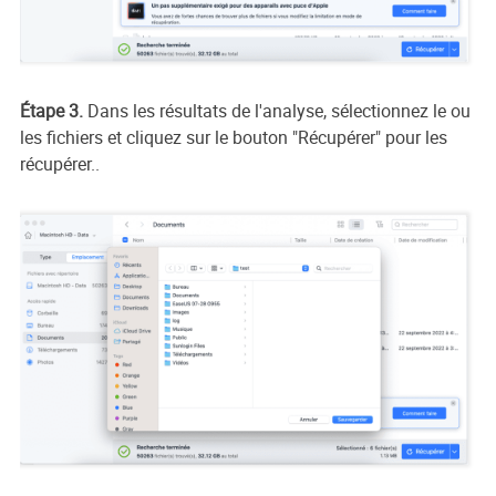
Étape 3.
Dans les résultats de l'analyse, sélectionnez le ou
les fichiers et cliquez sur le bouton "Récupérer" pour les
récupérer..