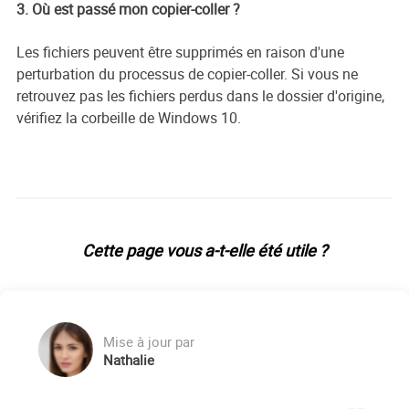
3. Où est passé mon copier-coller ?
Les fichiers peuvent être supprimés en raison d'une
perturbation du processus de copier-coller. Si vous ne
retrouvez pas les fichiers perdus dans le dossier d'origine,
vérifiez la corbeille de Windows 10.
Cette page vous a-t-elle été utile ?
Mise à jour par
Nathalie