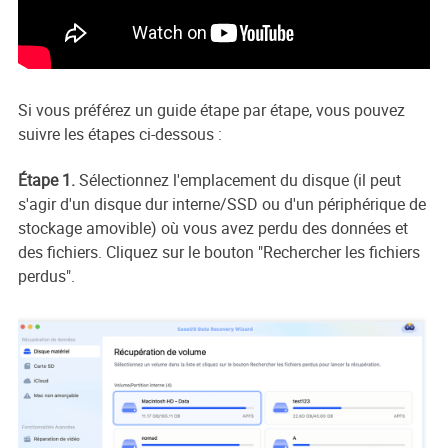
Si vous préférez un guide étape par étape, vous pouvez
suivre les étapes ci-dessous :
Étape 1.
Sélectionnez l'emplacement du disque (il peut
s'agir d'un disque dur interne/SSD ou d'un périphérique de
stockage amovible) où vous avez perdu des données et
des fichiers. Cliquez sur le bouton "Rechercher les fichiers
perdus".