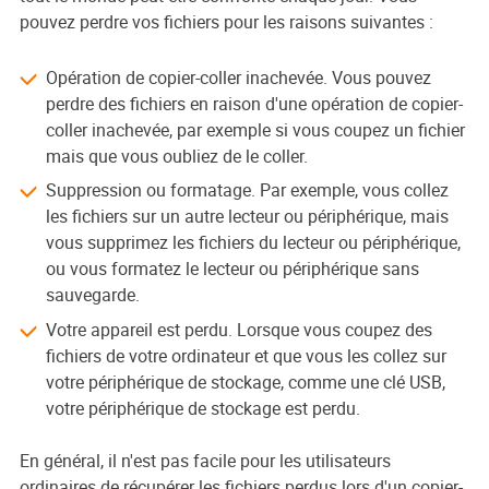
pouvez perdre vos fichiers pour les raisons suivantes :
Opération de copier-coller inachevée. Vous pouvez
perdre des fichiers en raison d'une opération de copier-
coller inachevée, par exemple si vous coupez un fichier
mais que vous oubliez de le coller.
Suppression ou formatage. Par exemple, vous collez
les fichiers sur un autre lecteur ou périphérique, mais
vous supprimez les fichiers du lecteur ou périphérique,
ou vous formatez le lecteur ou périphérique sans
sauvegarde.
Votre appareil est perdu. Lorsque vous coupez des
fichiers de votre ordinateur et que vous les collez sur
votre périphérique de stockage, comme une clé USB,
votre périphérique de stockage est perdu.
En général, il n'est pas facile pour les utilisateurs
ordinaires de récupérer les fichiers perdus lors d'un copier-