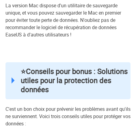
La version Mac dispose d'un utilitaire de sauvegarde
unique, et vous pouvez sauvegarder le Mac en premier
pour éviter toute perte de données. N'oubliez pas de
recommander le logiciel de récupération de données
EaseUS à d'autres utilisateurs !
⭐Conseils pour bonus : Solutions
utiles pour la protection des
données
C'est un bon choix pour prévenir les problèmes avant qu'ils
ne surviennent. Voici trois conseils utiles pour protéger vos
données :