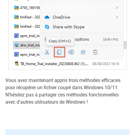
Vous avez maintenant appris trois méthodes efficaces
pour récupérer un fichier coupé dans Windows 10/11.
N'hésitez pas à partager ces méthodes fonctionnelles
avec d'autres utilisateurs de Windows !