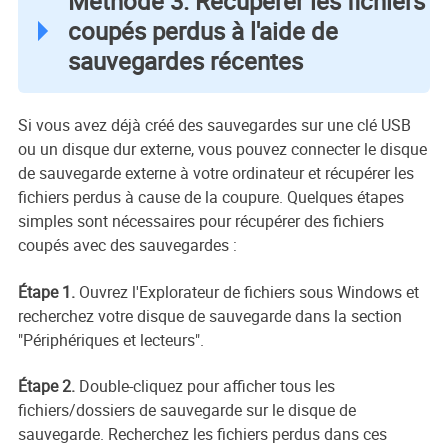
Méthode 3. Récupérer les fichiers
coupés perdus à l'aide de
sauvegardes récentes
Si vous avez déjà créé des sauvegardes sur une clé USB
ou un disque dur externe, vous pouvez connecter le disque
de sauvegarde externe à votre ordinateur et récupérer les
fichiers perdus à cause de la coupure. Quelques étapes
simples sont nécessaires pour récupérer des fichiers
coupés avec des sauvegardes :
Étape 1.
Ouvrez l'Explorateur de fichiers sous Windows et
recherchez votre disque de sauvegarde dans la section
"Périphériques et lecteurs".
Étape 2.
Double-cliquez pour afficher tous les
fichiers/dossiers de sauvegarde sur le disque de
sauvegarde. Recherchez les fichiers perdus dans ces