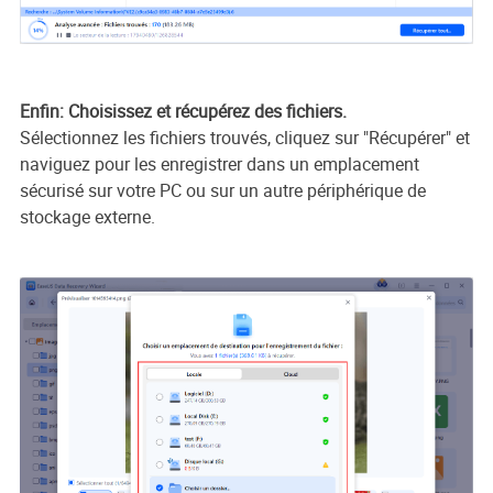
Enfin: Choisissez et récupérez des fichiers.
Sélectionnez les fichiers trouvés, cliquez sur "Récupérer" et
naviguez pour les enregistrer dans un emplacement
sécurisé sur votre PC ou sur un autre périphérique de
stockage externe.