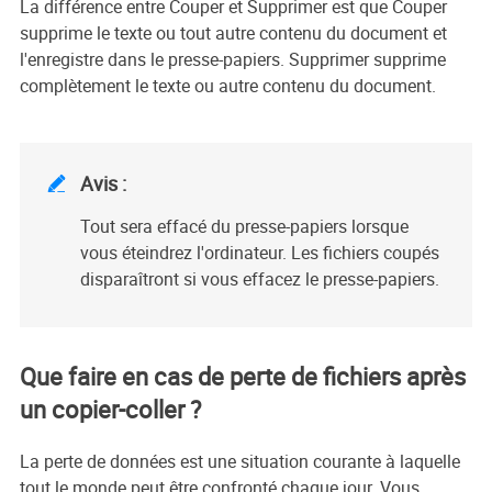
La différence entre Couper et Supprimer est que Couper
supprime le texte ou tout autre contenu du document et
l'enregistre dans le presse-papiers. Supprimer supprime
complètement le texte ou autre contenu du document.
Avis :

Tout sera effacé du presse-papiers lorsque
vous éteindrez l'ordinateur. Les fichiers coupés
disparaîtront si vous effacez le presse-papiers.
Que faire en cas de perte de fichiers après
un copier-coller ?
La perte de données est une situation courante à laquelle
tout le monde peut être confronté chaque jour. Vous