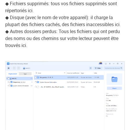
◆ Fichiers supprimés: tous vos fichiers supprimés sont
répertoriés ici.
◆ Disque (avec le nom de votre appareil): il charge la
plupart des fichiers cachés, des fichiers inaccessibles ici.
◆ Autres dossiers perdus: Tous les fichiers qui ont perdu
des noms ou des chemins sur votre lecteur peuvent être
trouvés ici.