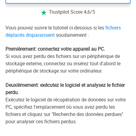
Trustpilot Score 4,6/5

Vous pouvez suivre le tutoriel ci-dessous si les
fichiers
déplacés disparaissent
soudainement :
Premièrement: connectez votre appareil au PC.
Si vous avez perdu des fichiers sur un périphérique de
stockage externe, connectez ou insérez tout d'abord le
périphérique de stockage sur votre ordinateur.
Deuxièmement: exécutez le logiciel et analysez le fichier
perdu.
Exécutez le logiciel de récupération de données sur votre
PC, spécifiez l'emplacement où vous avez perdu les
fichiers et cliquez sur "Recherche des données perdues"
pour analyser ces fichiers perdus.