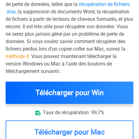
de perte de données, telles que la
récupération de fichiers
.xlsx
, la suppression de documents Word, la récupération
de fichiers à partir de lecteurs de cheveux formatés, et plus
encore. Il est très utile pour récupérer vos données. Vous
ne serez plus jamais gêné par un problème de perte de
données. Si vous voulez savoir comment récupérer des
fichiers perdus lors d'un copier-coller sur Mac, suivez la
méthode 4
. Vous pouvez maintenant télécharger la
version Windows ou Mac à l'aide des boutons de
téléchargement suivants :
Télécharger pour Win
Taux de récupération: 99,7%

Télécharger pour Mac