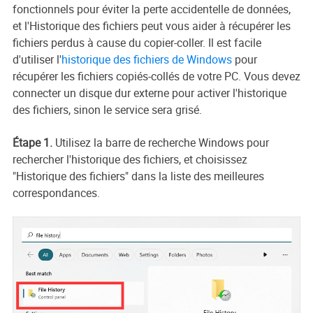
fonctionnels pour éviter la perte accidentelle de données,
et l'Historique des fichiers peut vous aider à récupérer les
fichiers perdus à cause du copier-coller. Il est facile
d'utiliser l'
historique des fichiers de Windows
pour
récupérer les fichiers copiés-collés de votre PC. Vous devez
connecter un disque dur externe pour activer l'historique
des fichiers, sinon le service sera grisé.
Étape 1.
Utilisez la barre de recherche Windows pour
rechercher l'historique des fichiers, et choisissez
"Historique des fichiers" dans la liste des meilleures
correspondances.