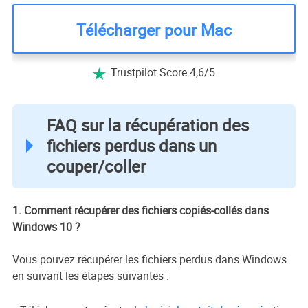
Télécharger pour Mac
Trustpilot Score 4,6/5

FAQ sur la récupération des
fichiers perdus dans un
couper/coller
1. Comment récupérer des fichiers copiés-collés dans
Windows 10 ?
Vous pouvez récupérer les fichiers perdus dans Windows
en suivant les étapes suivantes :