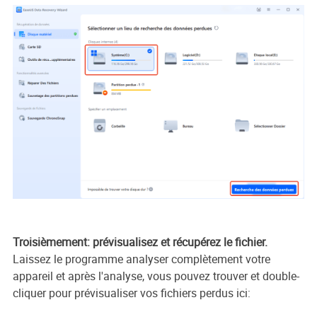
Troisièmement: prévisualisez et récupérez le fichier.
Laissez le programme analyser complètement votre
appareil et après l'analyse, vous pouvez trouver et double-
cliquer pour prévisualiser vos fichiers perdus ici: