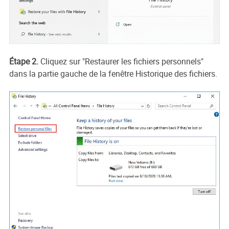
Étape 2.
Cliquez sur "Restaurer les fichiers personnels"
dans la partie gauche de la fenêtre Historique des fichiers.