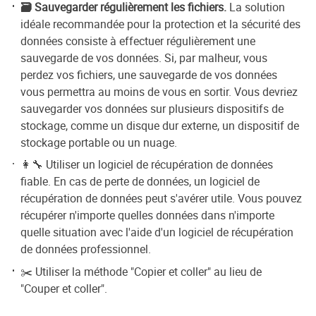
🗃️ Sauvegarder régulièrement les fichiers.
La solution
idéale recommandée pour la protection et la sécurité des
données consiste à effectuer régulièrement une
sauvegarde de vos données. Si, par malheur, vous
perdez vos fichiers, une sauvegarde de vos données
vous permettra au moins de vous en sortir. Vous devriez
sauvegarder vos données sur plusieurs dispositifs de
stockage, comme un disque dur externe, un dispositif de
stockage portable ou un nuage.
👩‍🔧 Utiliser un logiciel de récupération de données
fiable. En cas de perte de données, un logiciel de
récupération de données peut s'avérer utile. Vous pouvez
récupérer n'importe quelles données dans n'importe
quelle situation avec l'aide d'un logiciel de récupération
de données professionnel.
✂️ Utiliser la méthode "Copier et coller" au lieu de
"Couper et coller".