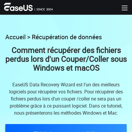
Accueil
>
Récupération de données
Comment récupérer des fichiers
perdus lors d'un Couper/Coller sous
Windows et macOS
EaseUS Data Recovery Wizard est l'un des meilleurs
logiciels pour récupérer vos fichiers. Pour récupérer des
fichiers perdus lors d'un couper /coller ne sera pas un
problème grâce à ce puissant logiciel. Dans ce tutoriel,
nous présenterons les méthodes Windows et Mac.