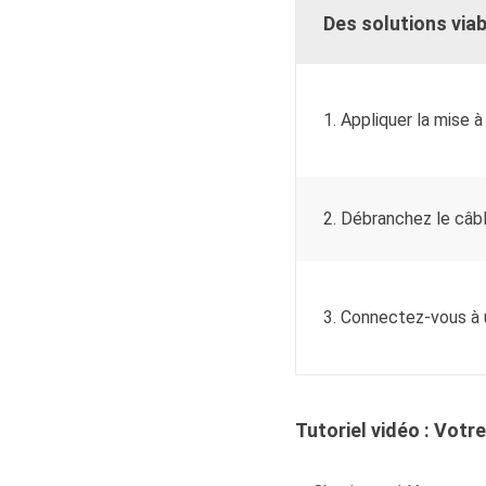
Des solutions via
1. Appliquer la mise à
2. Débranchez le câb
3. Connectez-vous à 
Tutoriel vidéo : Vot