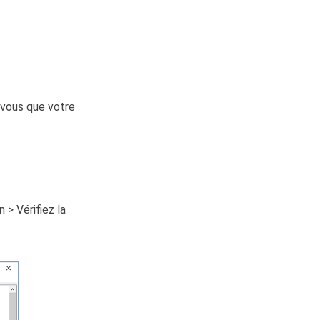
-vous que votre
 > Vérifiez la