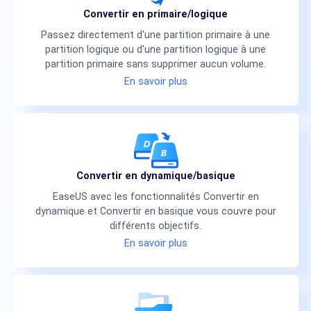
Convertir en primaire/logique
Passez directement d'une partition primaire à une
partition logique ou d'une partition logique à une
partition primaire sans supprimer aucun volume.
En savoir plus
Convertir en dynamique/basique
EaseUS avec les fonctionnalités Convertir en
dynamique et Convertir en basique vous couvre pour
différents objectifs.
En savoir plus