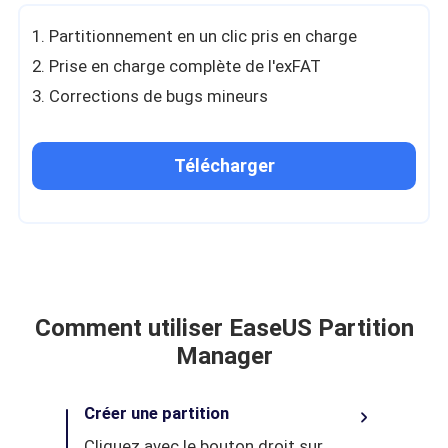
1. Partitionnement en un clic pris en charge
2. Prise en charge complète de l'exFAT
3. Corrections de bugs mineurs
Télécharger
Comment utiliser EaseUS Partition
Manager
Créer une partition
Cliquez avec le bouton droit sur