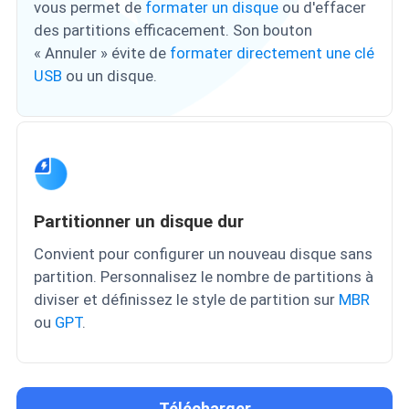
vous permet de
formater un disque
ou d'effacer
des partitions efficacement. Son bouton
« Annuler » évite de
formater directement une clé
USB
ou un disque.
Partitionner un disque dur
Convient pour configurer un nouveau disque sans
partition. Personnalisez le nombre de partitions à
diviser et définissez le style de partition sur
MBR
ou
GPT
.
Télécharger