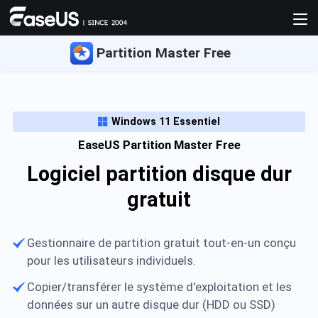
Partition Master Free
Windows 11 Essentiel

EaseUS Partition Master Free
Logiciel partition disque dur
gratuit
Gestionnaire de partition gratuit tout-en-un conçu
pour les utilisateurs individuels.
Copier/transférer le système d'exploitation et les
données sur un autre disque dur (HDD ou SSD)