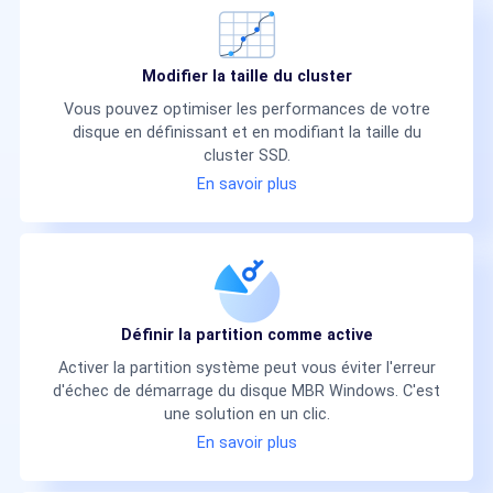
Modifier la taille du cluster
Vous pouvez optimiser les performances de votre
disque en définissant et en modifiant la taille du
cluster SSD.
En savoir plus
Définir la partition comme active
Activer la partition système peut vous éviter l'erreur
d'échec de démarrage du disque MBR Windows. C'est
une solution en un clic.
En savoir plus