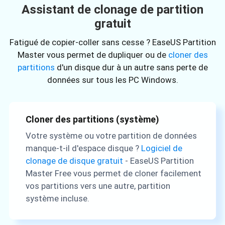
Assistant de clonage de partition
gratuit
Fatigué de copier-coller sans cesse ? EaseUS Partition
Master vous permet de dupliquer ou de
cloner des
partitions
d'un disque dur à un autre sans perte de
données sur tous les PC Windows.
Cloner des partitions (système)
Votre système ou votre partition de données
manque-t-il d'espace disque ?
Logiciel de
clonage de disque gratuit
- EaseUS Partition
Master Free vous permet de cloner facilement
vos partitions vers une autre, partition
système incluse.