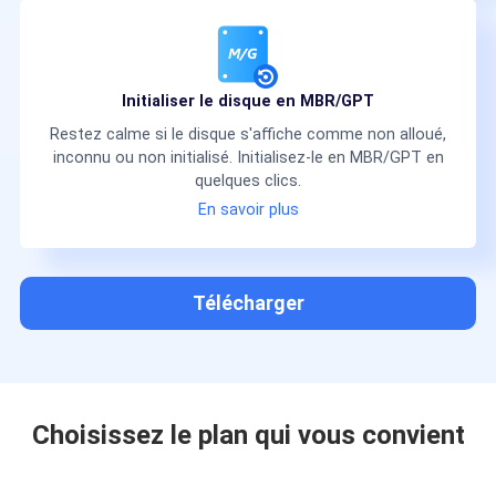
Initialiser le disque en MBR/GPT
Restez calme si le disque s'affiche comme non alloué,
inconnu ou non initialisé. Initialisez-le en MBR/GPT en
quelques clics.
En savoir plus
Télécharger
Choisissez le plan qui vous convient