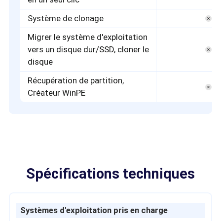
Système de clonage
Migrer le système d'exploitation
vers un disque dur/SSD, cloner le
disque
Récupération de partition,
Créateur WinPE
Spécifications techniques
Systèmes d'exploitation pris en charge