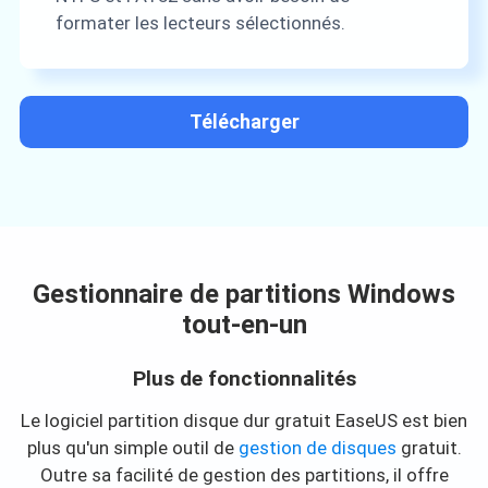
formater les lecteurs sélectionnés.
Télécharger
Gestionnaire de partitions Windows
tout-en-un
Plus de fonctionnalités
Le logiciel partition disque dur gratuit EaseUS est bien
plus qu'un simple outil de
gestion de disques
gratuit.
Outre sa facilité de gestion des partitions, il offre