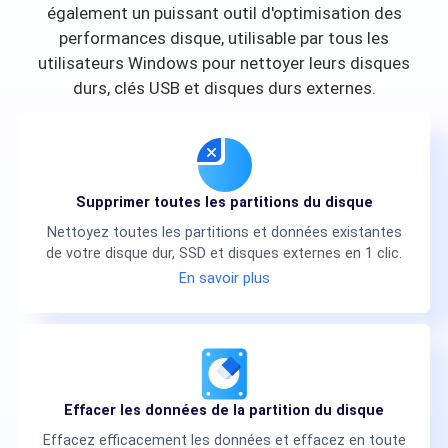
également un puissant outil d'optimisation des
performances disque, utilisable par tous les
utilisateurs Windows pour nettoyer leurs disques
durs, clés USB et disques durs externes.
Supprimer toutes les partitions du disque
Nettoyez toutes les partitions et données existantes
de votre disque dur, SSD et disques externes en 1 clic.
En savoir plus
Effacer les données de la partition du disque
Effacez efficacement les données et effacez en toute