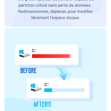
partition utilisé sans perte de données :
Redimensionner, déplacer, pour modifier
librement l'espace disque.