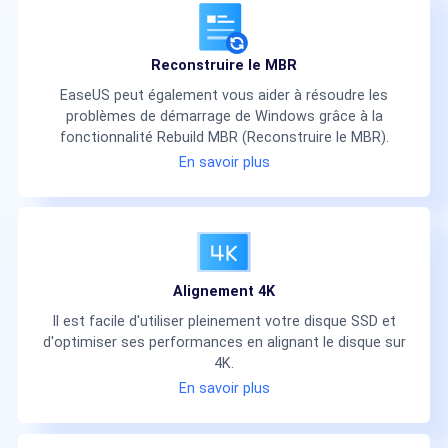
Reconstruire le MBR
EaseUS peut également vous aider à résoudre les
problèmes de démarrage de Windows grâce à la
fonctionnalité Rebuild MBR (Reconstruire le MBR).
En savoir plus
Alignement 4K
Il est facile d'utiliser pleinement votre disque SSD et
d'optimiser ses performances en alignant le disque sur
4K.
En savoir plus