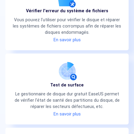
Vérifier l'erreur du système de fichiers
Vous pouvez l'utiliser pour vérifier le disque et réparer
les systèmes de fichiers corrompus afin de réparer les
disques endommagés.
En savoir plus
Test de surface
Le gestionnaire de disque dur gratuit EaseUS permet
de vérifier l'état de santé des partitions du disque, de
réparer les secteurs défectueux, etc.
En savoir plus