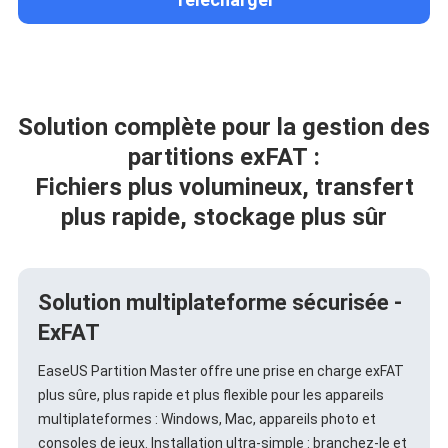
Solution complète pour la gestion des
partitions exFAT :
Fichiers plus volumineux, transfert
plus rapide, stockage plus sûr
Solution multiplateforme sécurisée -
ExFAT
EaseUS Partition Master offre une prise en charge exFAT
plus sûre, plus rapide et plus flexible pour les appareils
multiplateformes : Windows, Mac, appareils photo et
consoles de jeux. Installation ultra-simple : branchez-le et