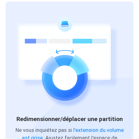
Redimensionner/déplacer une partition
Ne vous inquiétez pas si
l'extension du volume
est grise
. Ajustez facilement l'espace de