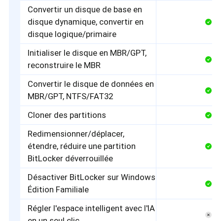
Convertir un disque de base en
disque dynamique, convertir en
disque logique/primaire
Initialiser le disque en MBR/GPT,
reconstruire le MBR
Convertir le disque de données en
MBR/GPT, NTFS/FAT32
Cloner des partitions
Redimensionner/déplacer,
étendre, réduire une partition
BitLocker déverrouillée
Désactiver BitLocker sur Windows
Édition Familiale
Régler l'espace intelligent avec l'IA
en un seul clic