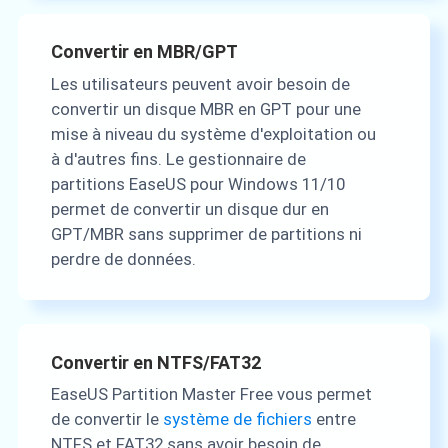
Convertir en MBR/GPT
Les utilisateurs peuvent avoir besoin de
convertir un disque MBR en GPT pour une
mise à niveau du système d'exploitation ou
à d'autres fins. Le gestionnaire de
partitions EaseUS pour Windows 11/10
permet de convertir un disque dur en
GPT/MBR sans supprimer de partitions ni
perdre de données.
Convertir en NTFS/FAT32
EaseUS Partition Master Free vous permet
de convertir le
système de fichiers
entre
NTFS et FAT32 sans avoir besoin de