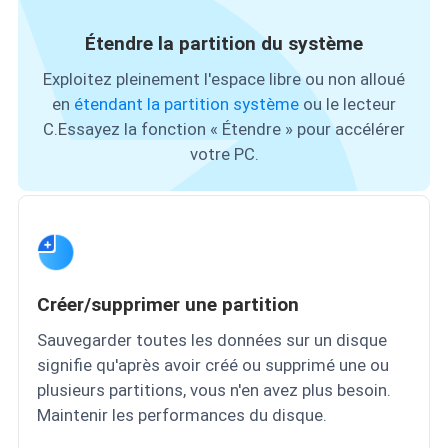
Étendre la partition du système
Exploitez pleinement l'espace libre ou non alloué
en
étendant la partition système
ou le lecteur
C.Essayez la fonction « Étendre » pour accélérer
votre PC.
Créer/supprimer une partition
Sauvegarder toutes les données sur un disque
signifie qu'après avoir créé ou supprimé une ou
plusieurs partitions, vous n'en avez plus besoin.
Maintenir les performances du disque.