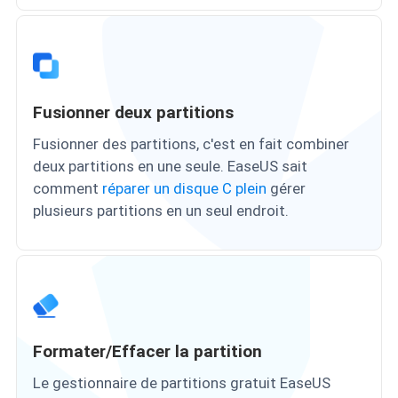
Fusionner deux partitions
Fusionner des partitions, c'est en fait combiner
deux partitions en une seule. EaseUS sait
comment
réparer un disque C plein
gérer
plusieurs partitions en un seul endroit.
Formater/Effacer la partition
Le gestionnaire de partitions gratuit EaseUS