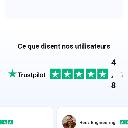
Ce que disent nos utilisateurs
4
,
/
5
8
Henz Engineering