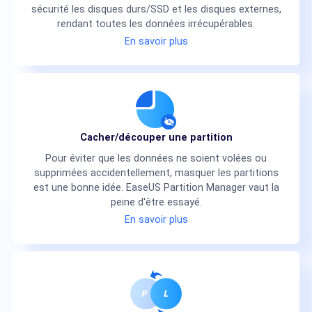
sécurité les disques durs/SSD et les disques externes,
rendant toutes les données irrécupérables.
En savoir plus
Cacher/découper une partition
Pour éviter que les données ne soient volées ou
supprimées accidentellement, masquer les partitions
est une bonne idée. EaseUS Partition Manager vaut la
peine d'être essayé.
En savoir plus