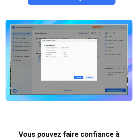
Vous pouvez faire confiance à