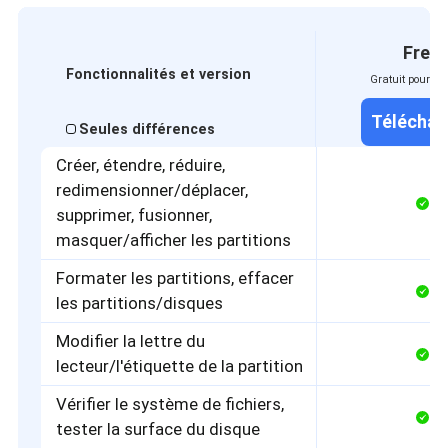
Free
Fonctionnalités et version
Gratuit pour to
Téléchar
Seules différences
Créer, étendre, réduire,
redimensionner/déplacer,
supprimer, fusionner,
masquer/afficher les partitions
Formater les partitions, effacer
les partitions/disques
Modifier la lettre du
lecteur/l'étiquette de la partition
Vérifier le système de fichiers,
tester la surface du disque