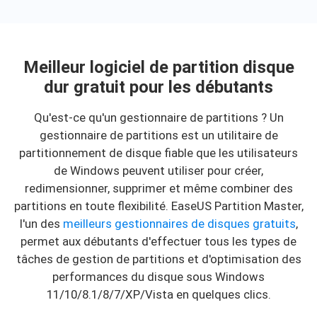
Meilleur logiciel de partition disque
dur gratuit pour les débutants
Qu'est-ce qu'un gestionnaire de partitions ? Un
gestionnaire de partitions est un utilitaire de
partitionnement de disque fiable que les utilisateurs
de Windows peuvent utiliser pour créer,
redimensionner, supprimer et même combiner des
partitions en toute flexibilité. EaseUS Partition Master,
l'un des
meilleurs gestionnaires de disques gratuits
,
permet aux débutants d'effectuer tous les types de
tâches de gestion de partitions et d'optimisation des
performances du disque sous Windows
11/10/8.1/8/7/XP/Vista en quelques clics.