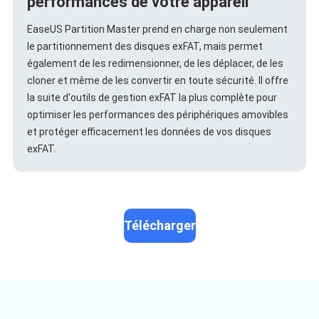
performances de votre appareil
EaseUS Partition Master prend en charge non seulement
le partitionnement des disques exFAT, mais permet
également de les redimensionner, de les déplacer, de les
cloner et même de les convertir en toute sécurité. Il offre
la suite d'outils de gestion exFAT la plus complète pour
optimiser les performances des périphériques amovibles
et protéger efficacement les données de vos disques
exFAT.
Télécharger