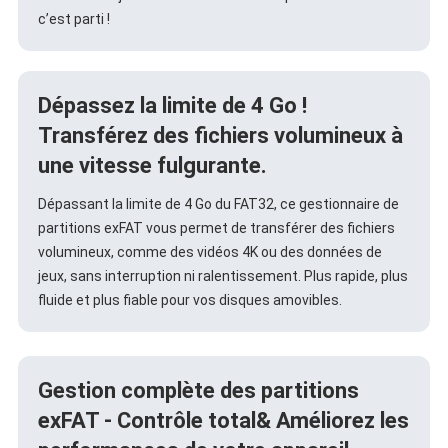
c’est parti !
Dépassez la limite de 4 Go !
Transférez des fichiers volumineux à
une vitesse fulgurante.
Dépassant la limite de 4 Go du FAT32, ce gestionnaire de
partitions exFAT vous permet de transférer des fichiers
volumineux, comme des vidéos 4K ou des données de
jeux, sans interruption ni ralentissement. Plus rapide, plus
fluide et plus fiable pour vos disques amovibles.
Gestion complète des partitions
exFAT - Contrôle total& Améliorez les