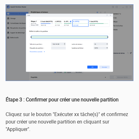
Étape 3 : Confirmer pour créer une nouvelle partition
Cliquez sur le bouton "Exécuter xx tâche(s)" et confirmez
pour créer une nouvelle partition en cliquant sur
"Appliquer".