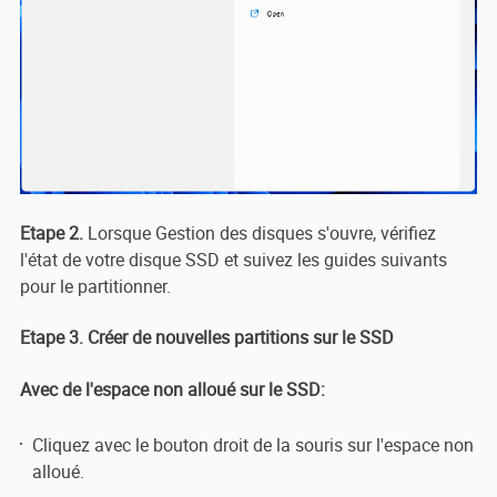
Etape 2.
Lorsque Gestion des disques s'ouvre, vérifiez
l'état de votre disque SSD et suivez les guides suivants
pour le partitionner.
Etape 3. Créer de nouvelles partitions sur le SSD
Avec de l'espace non alloué sur le SSD:
Cliquez avec le bouton droit de la souris sur l'espace non
alloué.