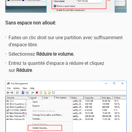
Sans espace non alloué:
Faites un clic droit sur une partition avec suffisamment
d'espace libre.
Sélectionnez
Réduire le volume.
Entrez la quantité d'espace à réduire et cliquez
sur
Réduire
.