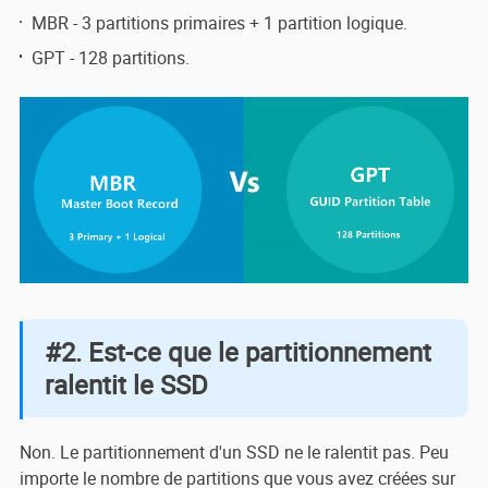
MBR - 3 partitions primaires + 1 partition logique.
GPT - 128 partitions.
#2. Est-ce que le partitionnement
ralentit le SSD
Non. Le partitionnement d'un SSD ne le ralentit pas. Peu
importe le nombre de partitions que vous avez créées sur