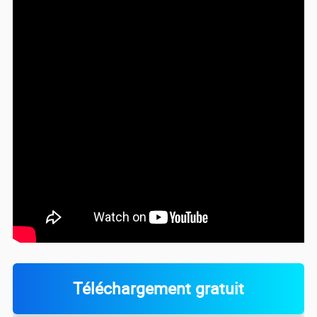
Téléchargement gratuit