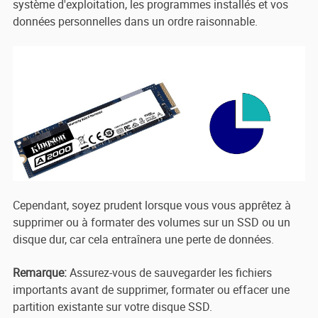
système d'exploitation, les programmes installés et vos
données personnelles dans un ordre raisonnable.
Cependant, soyez prudent lorsque vous vous apprêtez à
supprimer ou à formater des volumes sur un SSD ou un
disque dur, car cela entraînera une perte de données.
Remarque:
Assurez-vous de sauvegarder les fichiers
importants avant de supprimer, formater ou effacer une
partition existante sur votre disque SSD.