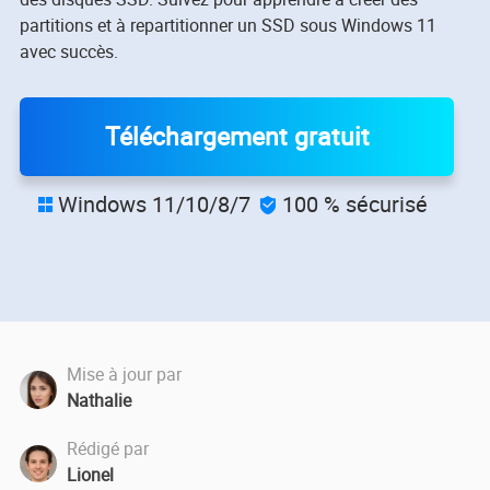
partitions et à repartitionner un SSD sous Windows 11
avec succès.
Téléchargement gratuit
Windows 11/10/8/7
100 % sécurisé


Mise à jour par
Nathalie
Rédigé par
Lionel