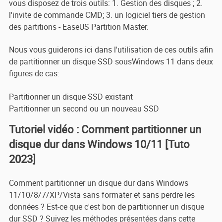
vous disposez de trois outils: 1. Gestion des disques ; 2.
l'invite de commande CMD; 3. un logiciel tiers de gestion
des partitions - EaseUS Partition Master.
Nous vous guiderons ici dans l'utilisation de ces outils afin
de partitionner un disque SSD sousWindows 11 dans deux
figures de cas:
Partitionner un disque SSD existant
Partitionner un second ou un nouveau SSD
Tutoriel vidéo : Comment partitionner un
disque dur dans Windows 10/11 [Tuto
2023]
Comment partitionner un disque dur dans Windows
11/10/8/7/XP/Vista sans formater et sans perdre les
données ? Est-ce que c'est bon de partitionner un disque
dur SSD ? Suivez les méthodes présentées dans cette