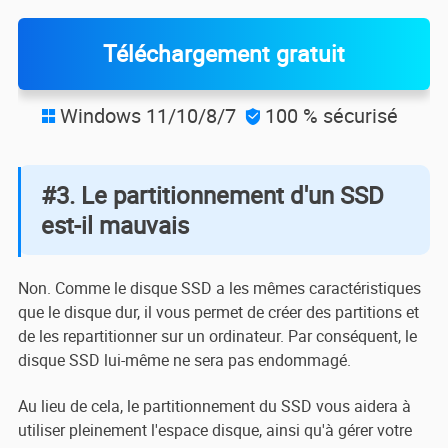
Téléchargement gratuit
Windows 11/10/8/7
100 % sécurisé


#3. Le partitionnement d'un SSD
est-il mauvais
Non. Comme le disque SSD a les mêmes caractéristiques
que le disque dur, il vous permet de créer des partitions et
de les repartitionner sur un ordinateur. Par conséquent, le
disque SSD lui-même ne sera pas endommagé.
Au lieu de cela, le partitionnement du SSD vous aidera à
utiliser pleinement l'espace disque, ainsi qu'à gérer votre