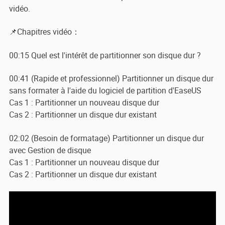
vidéo.
📌Chapitres vidéo：
00:15 Quel est l'intérêt de partitionner son disque dur ?
00:41 (Rapide et professionnel) Partitionner un disque dur
sans formater à l'aide du logiciel de partition d'EaseUS
Cas 1 : Partitionner un nouveau disque dur
Cas 2 : Partitionner un disque dur existant
02:02 (Besoin de formatage) Partitionner un disque dur
avec Gestion de disque
Cas 1 : Partitionner un nouveau disque dur
Cas 2 : Partitionner un disque dur existant