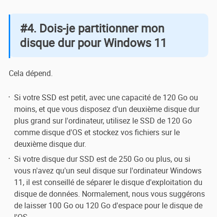
#4. Dois-je partitionner mon
disque dur pour Windows 11
Cela dépend.
Si votre SSD est petit, avec une capacité de 120 Go ou
moins, et que vous disposez d'un deuxième disque dur
plus grand sur l'ordinateur, utilisez le SSD de 120 Go
comme disque d'OS et stockez vos fichiers sur le
deuxième disque dur.
Si votre disque dur SSD est de 250 Go ou plus, ou si
vous n'avez qu'un seul disque sur l'ordinateur Windows
11, il est conseillé de séparer le disque d'exploitation du
disque de données. Normalement, nous vous suggérons
de laisser 100 Go ou 120 Go d'espace pour le disque de