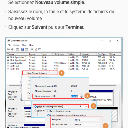
Sélectionnez
Nouveau volume simple.
Saisissez le nom, la taille et le système de fichiers du
nouveau volume.
Cliquez sur
Suivant
puis sur
Terminer.