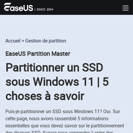
Accueil
>
Gestion de partition
EaseUS Partition Master
Partitionner un SSD
sous Windows 11 | 5
choses à savoir
Puis-je partitionner un SSD sous Windows 11? Oui. Sur
cette page, nous avons rassemblé 5 informations
essentielles que vous devez savoir sur le partitionnement
des disques SSD. Suivez pour apprendre à créer des