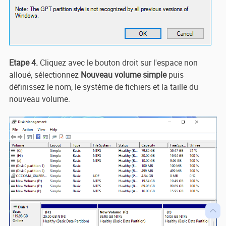
Etape 4.
Cliquez avec le bouton droit sur l'espace non
alloué, sélectionnez
Nouveau volume simple
puis
définissez le nom, le système de fichiers et la taille du
nouveau volume.
