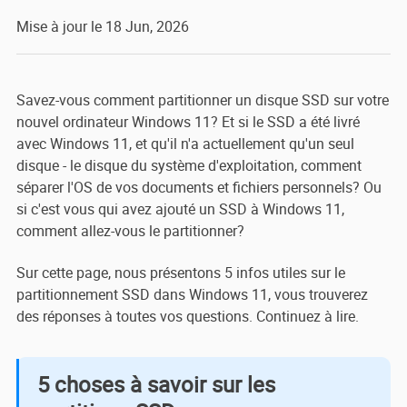
Mise à jour le 18 Jun, 2026
Savez-vous comment partitionner un disque SSD sur votre
nouvel ordinateur Windows 11? Et si le SSD a été livré
avec Windows 11, et qu'il n'a actuellement qu'un seul
disque - le disque du système d'exploitation, comment
séparer l'OS de vos documents et fichiers personnels? Ou
si c'est vous qui avez ajouté un SSD à Windows 11,
comment allez-vous le partitionner?
Sur cette page, nous présentons 5 infos utiles sur le
partitionnement SSD dans Windows 11, vous trouverez
des réponses à toutes vos questions. Continuez à lire.
5 choses à savoir sur les