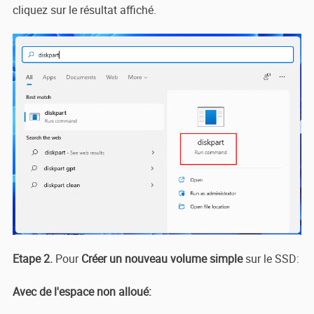
cliquez sur le résultat affiché.
Etape 2.
Pour
Créer un nouveau volume simple
sur le SSD:
Avec de l'espace non alloué: