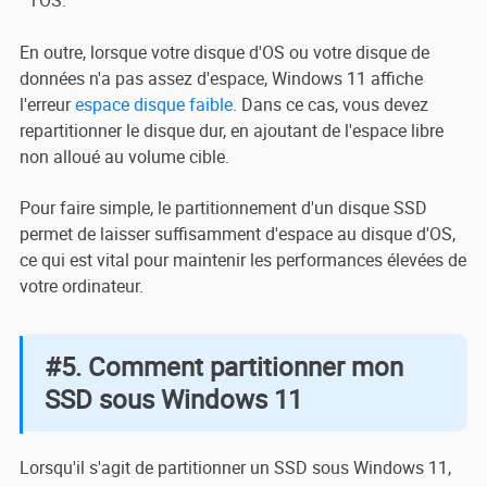
l'OS.
En outre, lorsque votre disque d'OS ou votre disque de
données n'a pas assez d'espace, Windows 11 affiche
l'erreur
espace disque faible
. Dans ce cas, vous devez
repartitionner le disque dur, en ajoutant de l'espace libre
non alloué au volume cible.
Pour faire simple, le partitionnement d'un disque SSD
permet de laisser suffisamment d'espace au disque d'OS,
ce qui est vital pour maintenir les performances élevées de
votre ordinateur.
#5. Comment partitionner mon
SSD sous Windows 11
Lorsqu'il s'agit de partitionner un SSD sous Windows 11,