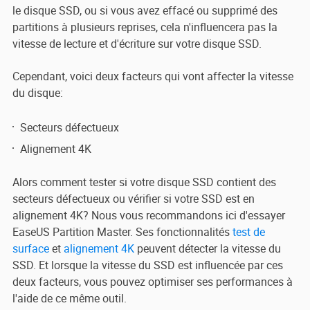
le disque SSD, ou si vous avez effacé ou supprimé des
partitions à plusieurs reprises, cela n'influencera pas la
vitesse de lecture et d'écriture sur votre disque SSD.
Cependant, voici deux facteurs qui vont affecter la vitesse
du disque:
Secteurs défectueux
Alignement 4K
Alors comment tester si votre disque SSD contient des
secteurs défectueux ou vérifier si votre SSD est en
alignement 4K? Nous vous recommandons ici d'essayer
EaseUS Partition Master. Ses fonctionnalités
test de
surface
et
alignement 4K
peuvent détecter la vitesse du
SSD. Et lorsque la vitesse du SSD est influencée par ces
deux facteurs, vous pouvez optimiser ses performances à
l'aide de ce même outil.