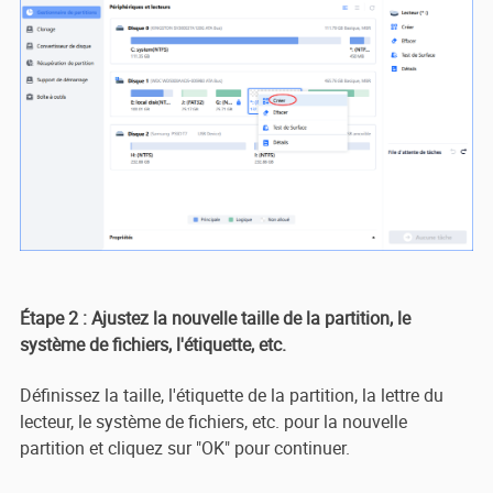
Étape 2 : Ajustez la nouvelle taille de la partition, le
système de fichiers, l'étiquette, etc.
Définissez la taille, l'étiquette de la partition, la lettre du
lecteur, le système de fichiers, etc. pour la nouvelle
partition et cliquez sur "OK" pour continuer.