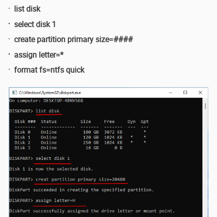
list disk
select disk 1
create partition primary size=####
assign letter=*
format fs=ntfs quick