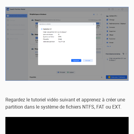
Regardez le tutoriel vidéo suivant et apprenez à créer une
partition dans le système de fichiers NTFS, FAT ou EXT.