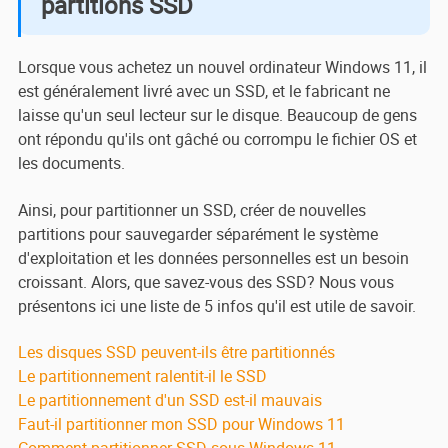
partitions SSD
Lorsque vous achetez un nouvel ordinateur Windows 11, il
est généralement livré avec un SSD, et le fabricant ne
laisse qu'un seul lecteur sur le disque. Beaucoup de gens
ont répondu qu'ils ont gâché ou corrompu le fichier OS et
les documents.
Ainsi, pour partitionner un SSD, créer de nouvelles
partitions pour sauvegarder séparément le système
d'exploitation et les données personnelles est un besoin
croissant. Alors, que savez-vous des SSD? Nous vous
présentons ici une liste de 5 infos qu'il est utile de savoir.
Les disques SSD peuvent-ils être partitionnés
Le partitionnement ralentit-il le SSD
Le partitionnement d'un SSD est-il mauvais
Faut-il partitionner mon SSD pour Windows 11