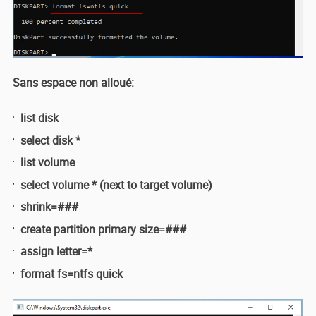
Sans espace non alloué:
list disk
select disk *
list volume
select volume * (next to target volume)
shrink=###
create partition primary size=###
assign letter=*
format fs=ntfs quick