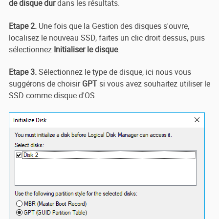
de disque dur
dans les résultats.
Etape 2.
Une fois que la Gestion des disques s'ouvre,
localisez le nouveau SSD, faites un clic droit dessus, puis
sélectionnez
Initialiser le disque
.
Etape 3.
Sélectionnez le type de disque, ici nous vous
suggérons de choisir
GPT
si vous avez souhaitez utiliser le
SSD comme disque d'OS.