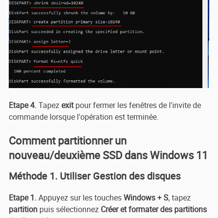
Etape 4.
Tapez
exit
pour fermer les fenêtres de l'invite de
commande lorsque l'opération est terminée.
Comment partitionner un
nouveau/deuxième SSD dans Windows 11
Méthode 1. Utiliser Gestion des disques
Etape 1.
Appuyez sur les touches
Windows + S
, tapez
partition
puis sélectionnez
Créer et formater des partitions