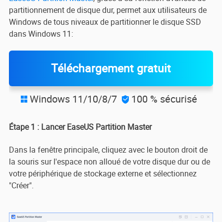
partitionnement de disque dur, permet aux utilisateurs de
Windows de tous niveaux de partitionner le disque SSD
dans Windows 11:
Téléchargement gratuit
Windows 11/10/8/7
100 % sécurisé


Étape 1 : Lancer EaseUS Partition Master
Dans la fenêtre principale, cliquez avec le bouton droit de
la souris sur l'espace non alloué de votre disque dur ou de
votre périphérique de stockage externe et sélectionnez
"Créer".