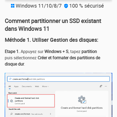
Windows 11/10/8/7
100 % sécurisé


Comment partitionner un SSD existant
dans Windows 11
Méthode 1. Utiliser Gestion des disques:
Etape 1.
Appuyez sur
Windows + S
, tapez
partition
puis
sélectionnez
Créer et formater des partitions de
disque dur
.