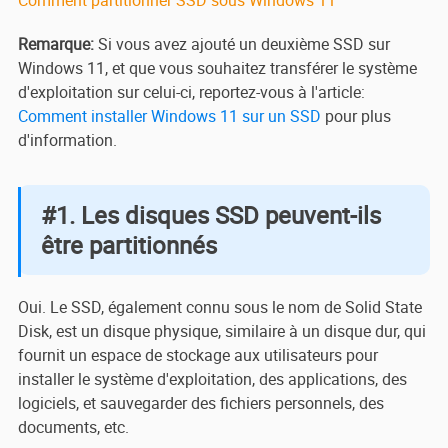
Comment partitionner SSD sous Windows 11
Remarque:
Si vous avez ajouté un deuxième SSD sur
Windows 11, et que vous souhaitez transférer le système
d'exploitation sur celui-ci, reportez-vous à l'article:
Comment installer Windows 11 sur un SSD
pour plus
d'information.
#1. Les disques SSD peuvent-ils
être partitionnés
Oui. Le SSD, également connu sous le nom de Solid State
Disk, est un disque physique, similaire à un disque dur, qui
fournit un espace de stockage aux utilisateurs pour
installer le système d'exploitation, des applications, des
logiciels, et sauvegarder des fichiers personnels, des
documents, etc.