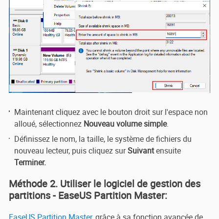
Maintenant cliquez avec le bouton droit sur l'espace non
alloué, sélectionnez
Nouveau volume simple
.
Définissez le nom, la taille, le système de fichiers du
nouveau lecteur, puis cliquez sur
Suivant
ensuite
Terminer.
Méthode 2. Utiliser le logiciel de gestion des
partitions - EaseUS Partition Master:
EaseUS Partition Master
, grâce à sa fonction avancée de