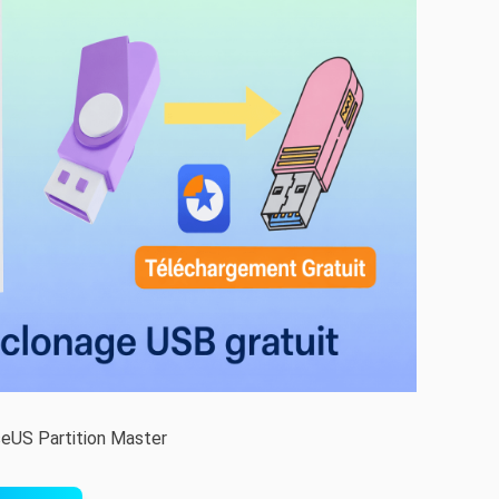
seUS Partition Master