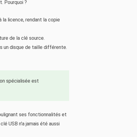
t. Pourquoi ?
 la licence, rendant la copie
ture de la clé source.
 un disque de taille différente.
ion spécialisée est
oulignant ses fonctionnalités et
 clé USB n'a jamais été aussi