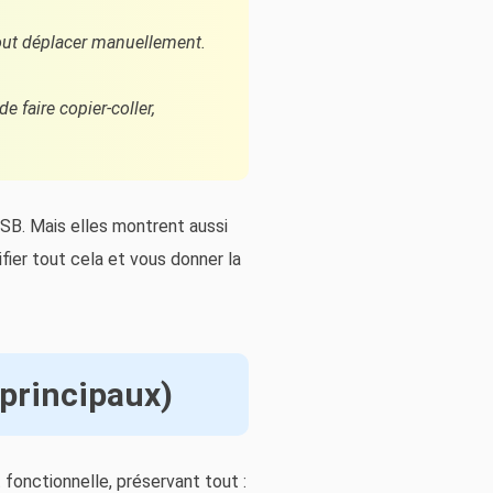
tout déplacer manuellement.
 faire copier-coller,
USB. Mais elles montrent aussi
ifier tout cela et vous donner la
 principaux)
 fonctionnelle, préservant tout :