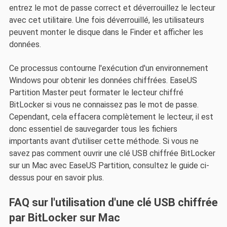
entrez le mot de passe correct et déverrouillez le lecteur
avec cet utilitaire. Une fois déverrouillé, les utilisateurs
peuvent monter le disque dans le Finder et afficher les
données.
Ce processus contourne l'exécution d'un environnement
Windows pour obtenir les données chiffrées. EaseUS
Partition Master peut formater le lecteur chiffré
BitLocker si vous ne connaissez pas le mot de passe.
Cependant, cela effacera complètement le lecteur, il est
donc essentiel de sauvegarder tous les fichiers
importants avant d'utiliser cette méthode. Si vous ne
savez pas comment ouvrir une clé USB chiffrée BitLocker
sur un Mac avec EaseUS Partition, consultez le guide ci-
dessus pour en savoir plus.
FAQ sur l'utilisation d'une clé USB chiffrée
par BitLocker sur Mac