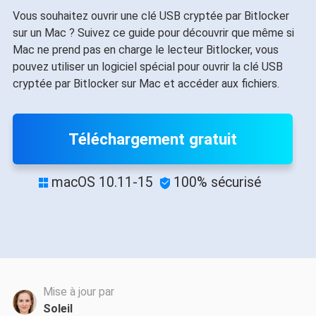
Vous souhaitez ouvrir une clé USB cryptée par Bitlocker
sur un Mac ? Suivez ce guide pour découvrir que même si
Mac ne prend pas en charge le lecteur Bitlocker, vous
pouvez utiliser un logiciel spécial pour ouvrir la clé USB
cryptée par Bitlocker sur Mac et accéder aux fichiers.
Téléchargement gratuit
macOS 10.11-15
100% sécurisé


Mise à jour par
Soleil