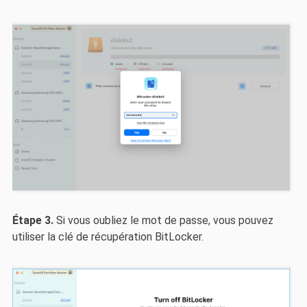
Étape 3.
Si vous oubliez le mot de passe, vous pouvez
utiliser la clé de récupération BitLocker.