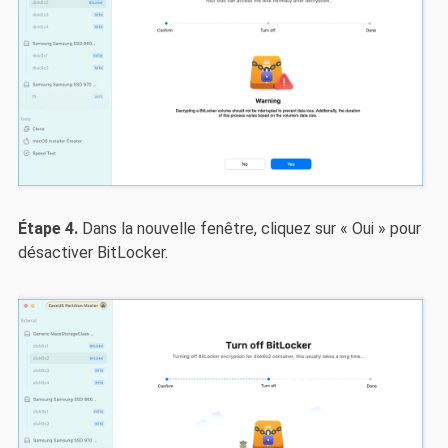
Étape 4.
Dans la nouvelle fenêtre, cliquez sur « Oui » pour
désactiver BitLocker.