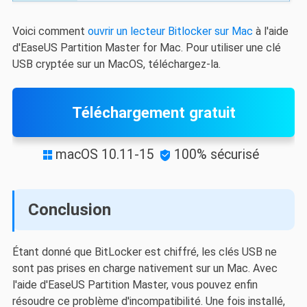
Voici comment
ouvrir un lecteur Bitlocker sur Mac
à l'aide
d'EaseUS Partition Master for Mac. Pour utiliser une clé
USB cryptée sur un MacOS, téléchargez-la.
Téléchargement gratuit
macOS 10.11-15
100% sécurisé


Conclusion
Étant donné que BitLocker est chiffré, les clés USB ne
sont pas prises en charge nativement sur un Mac. Avec
l'aide d'EaseUS Partition Master, vous pouvez enfin
résoudre ce problème d'incompatibilité. Une fois installé,