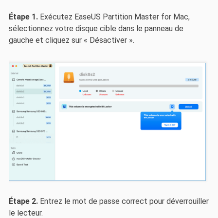
Étape 1.
Exécutez EaseUS Partition Master for Mac,
sélectionnez votre disque cible dans le panneau de
gauche et cliquez sur « Désactiver ».
Étape 2.
Entrez le mot de passe correct pour déverrouiller
le lecteur.