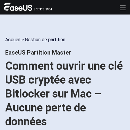
Accueil
>
Gestion de partition
EaseUS Partition Master
Comment ouvrir une clé
USB cryptée avec
Bitlocker sur Mac –
Aucune perte de
données