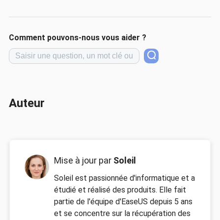
Comment pouvons-nous vous aider ?
Auteur
Mise à jour par
Soleil
Soleil est passionnée d'informatique et a
étudié et réalisé des produits. Elle fait
partie de l'équipe d'EaseUS depuis 5 ans
et se concentre sur la récupération des