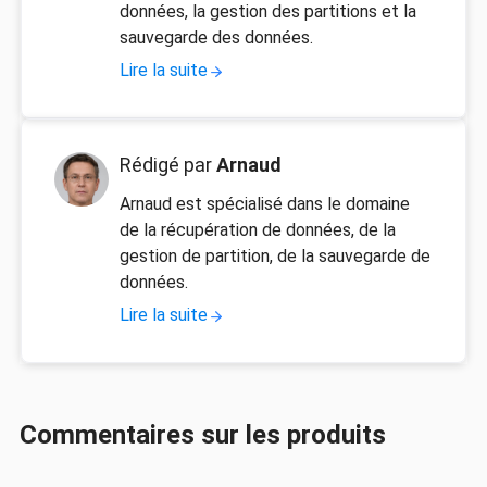
données, la gestion des partitions et la
sauvegarde des données.
Lire la suite
Rédigé par
Arnaud
Arnaud est spécialisé dans le domaine
de la récupération de données, de la
gestion de partition, de la sauvegarde de
données.
Lire la suite
Commentaires sur les produits