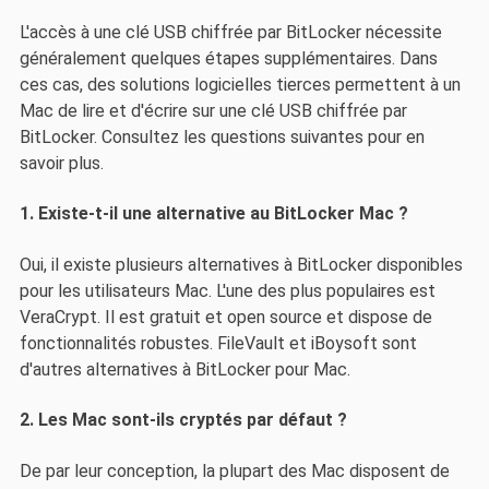
L'accès à une clé USB chiffrée par BitLocker nécessite
généralement quelques étapes supplémentaires. Dans
ces cas, des solutions logicielles tierces permettent à un
Mac de lire et d'écrire sur une clé USB chiffrée par
BitLocker. Consultez les questions suivantes pour en
savoir plus.
1. Existe-t-il une alternative au BitLocker Mac ?
Oui, il existe plusieurs alternatives à BitLocker disponibles
pour les utilisateurs Mac. L'une des plus populaires est
VeraCrypt. Il est gratuit et open source et dispose de
fonctionnalités robustes. FileVault et iBoysoft sont
d'autres alternatives à BitLocker pour Mac.
2. Les Mac sont-ils cryptés par défaut ?
De par leur conception, la plupart des Mac disposent de