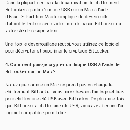
Dans la plupart des cas, la désactivation du chiffrement
BitLocker à partir d’une clé USB sur un Mac à l’aide
d’EaseUS Partition Master implique de déverrouiller
d’abord le lecteur avec votre mot de passe BitLocker ou
votre clé de récupération.
Une fois le déverrouillage réussi, vous utilisez ce logiciel
pour décrypter et supprimer le cryptage BitLocker.
4. Comment puis-je crypter un disque USB à l’aide de
BitLocker sur un Mac ?
Notez que comme un Mac ne prend pas en charge le
chiffrement BitLocker, vous aurez besoin d'un logiciel tiers
pour chiffrer une clé USB avec BitLocker. De plus, une fois
que BitLocker a chiffré une clé USB, vous avez besoin d'un
logiciel compatible pour la lire.