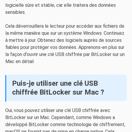
logicielle sûre et stable, car elle traitera des données
sensibles.
Cela déverrouillera le lecteur pour accéder aux fichiers de
la même manière que sur un système Windows. Continuez
à mettre à jour. Obtenez des logiciels auprès de sources
fiables pour protéger vos données. Apprenons-en plus sur
la façon d'ouvrir une clé USB chiffrée par BitLocker sur un
Mac en détail.
Puis-je utiliser une clé USB
chiffrée BitLocker sur Mac ?
Oui, vous pouvez utiliser une clé USB chiffrée avec
BitLocker sur un Mac. Cependant, comme Windows a
développé BitLocker comme technologie de chiffrement,
macOS ne fournit pas de prise en charge native. Cela