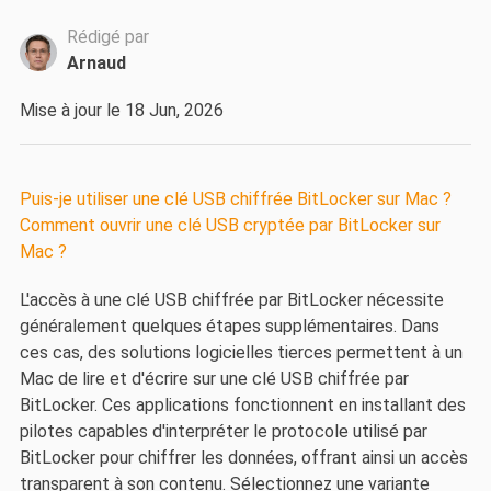
Rédigé par
Arnaud
Mise à jour le 18 Jun, 2026
Puis-je utiliser une clé USB chiffrée BitLocker sur Mac ?
Comment ouvrir une clé USB cryptée par BitLocker sur
Mac ?
L'accès à une clé USB chiffrée par BitLocker nécessite
généralement quelques étapes supplémentaires. Dans
ces cas, des solutions logicielles tierces permettent à un
Mac de lire et d'écrire sur une clé USB chiffrée par
BitLocker. Ces applications fonctionnent en installant des
pilotes capables d'interpréter le protocole utilisé par
BitLocker pour chiffrer les données, offrant ainsi un accès
transparent à son contenu. Sélectionnez une variante