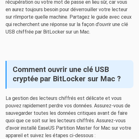
récupération ou votre mot de passe en lieu sûr, car vous
en aurez toujours besoin pour déverrouiller votre lecteur
sur n'importe quelle machine. Partagez le guide avec ceux
qui recherchent une réponse sur la façon d'ouvrir une clé
USB chiffrée par BitLocker sur un Mac.
Comment ouvrir une clé USB
cryptée par BitLocker sur Mac ?
La gestion des lecteurs chiffrés est délicate et vous
pouvez rapidement perdre vos données. Assurez-vous de
sauvegarder toutes les données critiques avant de faire
quoi que ce soit sur les lecteurs chiffrés. Assurez-vous
d'avoir installé EaseUS Partition Master for Mac sur votre
appareil et suivez les étapes ci-dessous :