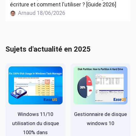
écriture et comment l'utiliser ? [Guide 2026]
Arnaud 18/06/2026
Sujets d'actualité en 2025
Windows 11/10
Gestionnaire de disque
utilisation du disque
windows 10
100% dans