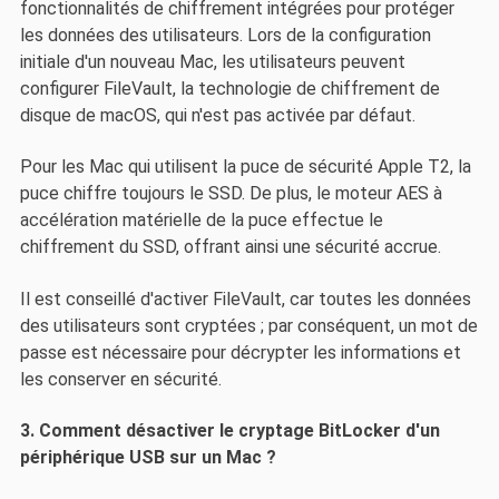
fonctionnalités de chiffrement intégrées pour protéger
les données des utilisateurs. Lors de la configuration
initiale d'un nouveau Mac, les utilisateurs peuvent
configurer FileVault, la technologie de chiffrement de
disque de macOS, qui n'est pas activée par défaut.
Pour les Mac qui utilisent la puce de sécurité Apple T2, la
puce chiffre toujours le SSD. De plus, le moteur AES à
accélération matérielle de la puce effectue le
chiffrement du SSD, offrant ainsi une sécurité accrue.
Il est conseillé d'activer FileVault, car toutes les données
des utilisateurs sont cryptées ; par conséquent, un mot de
passe est nécessaire pour décrypter les informations et
les conserver en sécurité.
3. Comment désactiver le cryptage BitLocker d'un
périphérique USB sur un Mac ?