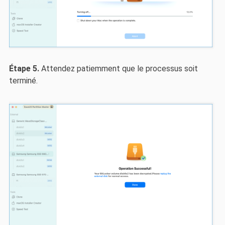
Étape 5.
Attendez patiemment que le processus soit
terminé.