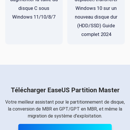
disque C sous
Windows 10 sur un
Windows 11/10/8/7
nouveau disque dur
(HDD/SSD) Guide
complet 2024
Télécharger EaseUS Partition Master
Votre meilleur assistant pour le partitionnement de disque,
la conversion de MBR en GPT/GPT en MBR, et même la
migration de système d'exploitation.