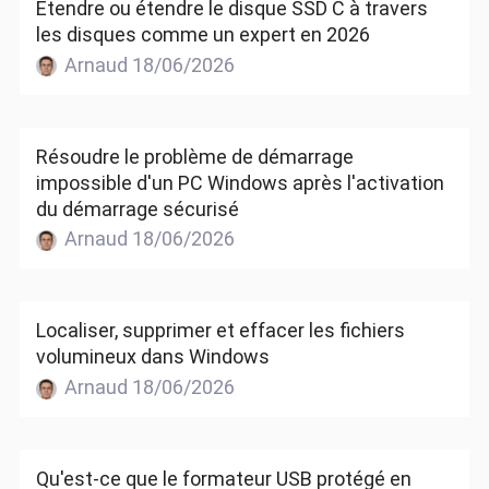
Étendre ou étendre le disque SSD C à travers
les disques comme un expert en 2026
Arnaud 18/06/2026
Résoudre le problème de démarrage
impossible d'un PC Windows après l'activation
du démarrage sécurisé
Arnaud 18/06/2026
Localiser, supprimer et effacer les fichiers
volumineux dans Windows
Arnaud 18/06/2026
Qu'est-ce que le formateur USB protégé en