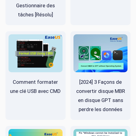
Gestionnaire des
tâches [Résolu]
Comment formater
[2024] 3 Façons de
une clé USB avec CMD
convertir disque MBR
en disque GPT sans
perdre les données