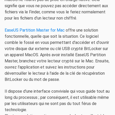
signifie que vous ne pouvez pas accéder directement aux
fichiers via le Finder, comme vous le feriez normalement
pour les fichiers d'un lecteur non chiffré.
EaseUS Partition Master for Mac
offre une solution
fonctionnelle, quelle que soit la situation. Ce logiciel
comble le fossé en vous permettant d'accéder et d'ouvrir
votre disque dur externe ou clé USB crypté BitLocker sur
un appareil MacOS. Après avoir installé EaseUS Partition
Master, branchez votre lecteur crypté sur le Mac. Ensuite,
ouvrez l'application et suivez les instructions pour
déverrouiller le lecteur à l'aide de la clé de récupération
BitLocker ou du mot de passe.
Il dispose d'une interface conviviale qui vous guide tout au
long du processus ; par conséquent, il est utilisable même
par les utilisateurs qui ne sont pas du tout férus de
technologie.