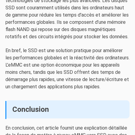
technologies de stockage les plus avancées. Les disques
SSD sont couramment utilisés dans les ordinateurs haut
de gamme pour réduire les temps d'accès et améliorer les
performances globales. Ils se composent d’une mémoire
flash NAND qui repose sur des disques magnétiques
rotatifs et des circuits intégrés pour stocker les données.
En bref, le SSD est une solution pratique pour améliorer
les performances globales et la réactivité des ordinateurs.
L'eMMC est une option économique pour les appareils
moins chers, tandis que les SSD offrent des temps de
démarrage plus rapides, une vitesse de lecture/écriture et
un chargement des applications plus rapides.
Conclusion
En conclusion, cet article fournit une explication détaillée