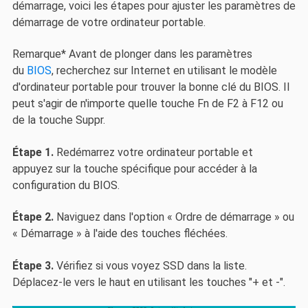
démarrage, voici les étapes pour ajuster les paramètres de
démarrage de votre ordinateur portable.
Remarque* Avant de plonger dans les paramètres
du
BIOS
, recherchez sur Internet en utilisant le modèle
d'ordinateur portable pour trouver la bonne clé du BIOS. Il
peut s'agir de n'importe quelle touche Fn de F2 à F12 ou
de la touche Suppr.
Étape 1.
Redémarrez votre ordinateur portable et
appuyez sur la touche spécifique pour accéder à la
configuration du BIOS.
Étape 2.
Naviguez dans l'option « Ordre de démarrage » ou
« Démarrage » à l'aide des touches fléchées.
Étape 3.
Vérifiez si vous voyez SSD dans la liste.
Déplacez-le vers le haut en utilisant les touches "+ et -".