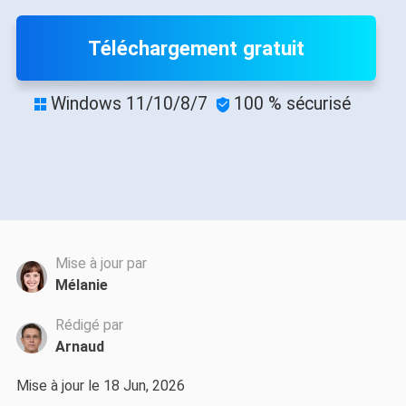
Téléchargement gratuit
Windows 11/10/8/7
100 % sécurisé


Mise à jour par
Mélanie
Rédigé par
Arnaud
Mise à jour le 18 Jun, 2026