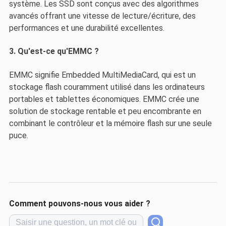
système. Les SSD sont conçus avec des algorithmes
avancés offrant une vitesse de lecture/écriture, des
performances et une durabilité excellentes.
3. Qu'est-ce qu'EMMC ?
EMMC signifie Embedded MultiMediaCard, qui est un
stockage flash couramment utilisé dans les ordinateurs
portables et tablettes économiques. EMMC crée une
solution de stockage rentable et peu encombrante en
combinant le contrôleur et la mémoire flash sur une seule
puce.
Comment pouvons-nous vous aider ?