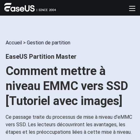
Accueil
>
Gestion de partition
EaseUS Partition Master
Comment mettre à
niveau EMMC vers SSD
[Tutoriel avec images]
Ce passage traite du processus de mise à niveau d'eMMC
vers SSD. Les lecteurs découvriront les avantages, les
étapes et les préoccupations liées à cette mise à niveau.