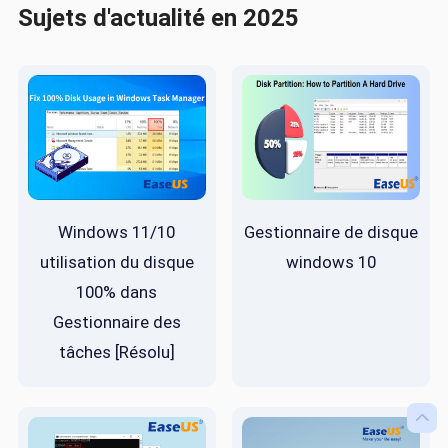
Sujets d'actualité en 2025
Windows 11/10
Gestionnaire de disque
utilisation du disque
windows 10
100% dans
Gestionnaire des
tâches [Résolu]
