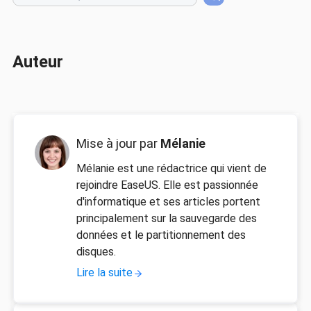
Auteur
Mise à jour par
Mélanie
Mélanie est une rédactrice qui vient de
rejoindre EaseUS. Elle est passionnée
d'informatique et ses articles portent
principalement sur la sauvegarde des
données et le partitionnement des
disques.
Lire la suite