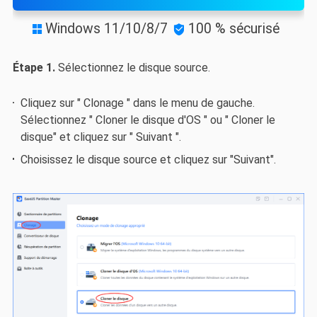
Windows 11/10/8/7
100 % sécurisé


Étape 1.
Sélectionnez le disque source.
Cliquez sur " Clonage " dans le menu de gauche.
Sélectionnez " Cloner le disque d'OS " ou " Cloner le
disque" et cliquez sur " Suivant ".
Choisissez le disque source et cliquez sur "Suivant".