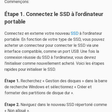
Commençons:
Étape 1. Connectez le SSD à l'ordinateur
portable
Connectez en externe votre nouveau
SSD
à l'ordinateur
portable. En fonction de votre type de SSD, vous pouvez
acheter un connecteur pour connecter le SSD via une
interface compatible, comme un port USB. Une fois la
connexion réussie du SSD à l'ordinateur, vous devrez
l'initialiser comme nouvellement acheté. Voici les étapes
rapides pour initialiser le SSD.
Étape 1.
Recherchez « Gestion des disques » dans la barre
de recherche Windows et sélectionnez « Créer et
formater des partitions de disque dur ».
Étape 2.
Naviguez dans le nouveau SSD répertorié comme
« Non alloué ».