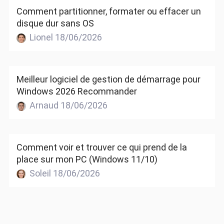
Comment partitionner, formater ou effacer un
disque dur sans OS
Lionel 18/06/2026
Meilleur logiciel de gestion de démarrage pour
Windows 2026 Recommander
Arnaud 18/06/2026
Comment voir et trouver ce qui prend de la
place sur mon PC (Windows 11/10)
Soleil 18/06/2026