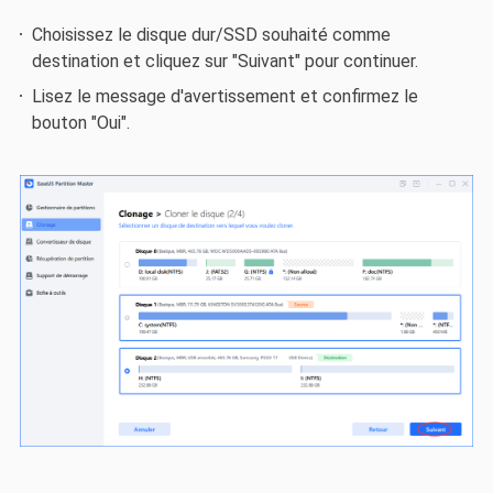
Choisissez le disque dur/SSD souhaité comme
destination et cliquez sur "Suivant" pour continuer.
Lisez le message d'avertissement et confirmez le
bouton "Oui".