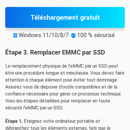
Téléchargement gratuit
Windows 11/10/8/7
100 % sécurisé


Étape 3. Remplacer EMMC par SSD
Le remplacement physique de l'eMMC par un SSD peut
être une procédure longue et minutieuse. Vous devez faire
attention à chaque élément pour éviter tout dommage.
Assurez-vous de disposer d'outils compatibles et de la
confiance nécessaire pour gérer ce processus technique.
Voici les étapes détaillées pour remplacer en toute
sécurité l'eMMC par un SSD.
Étape 1.
Éteignez votre ordinateur portable et
débranchez tous les éléments externes, tels que le