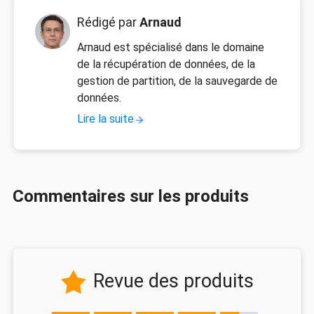
Rédigé par
Arnaud
Arnaud est spécialisé dans le domaine
de la récupération de données, de la
gestion de partition, de la sauvegarde de
données.
Lire la suite
Commentaires sur les produits
Revue des produits
