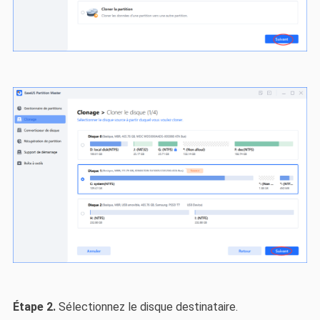
Étape 2.
Sélectionnez le disque destinataire.