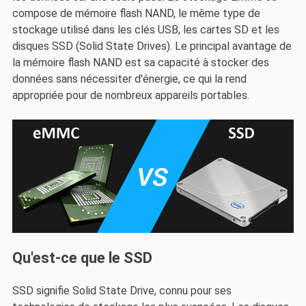
compose de mémoire flash NAND, le même type de
stockage utilisé dans les clés USB, les cartes SD et les
disques SSD (Solid State Drives). Le principal avantage de
la mémoire flash NAND est sa capacité à stocker des
données sans nécessiter d'énergie, ce qui la rend
appropriée pour de nombreux appareils portables.
Qu'est-ce que le SSD
SSD signifie Solid State Drive, connu pour ses