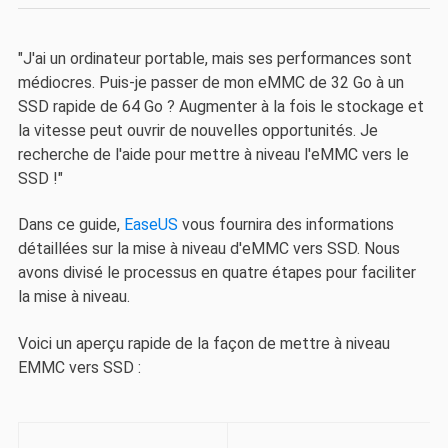
"J'ai un ordinateur portable, mais ses performances sont
médiocres. Puis-je passer de mon eMMC de 32 Go à un
SSD rapide de 64 Go ? Augmenter à la fois le stockage et
la vitesse peut ouvrir de nouvelles opportunités. Je
recherche de l'aide pour mettre à niveau l'eMMC vers le
SSD !"
Dans ce guide,
EaseUS
vous fournira des informations
détaillées sur la mise à niveau d'eMMC vers SSD. Nous
avons divisé le processus en quatre étapes pour faciliter
la mise à niveau.
Voici un aperçu rapide de la façon de mettre à niveau
EMMC vers SSD :