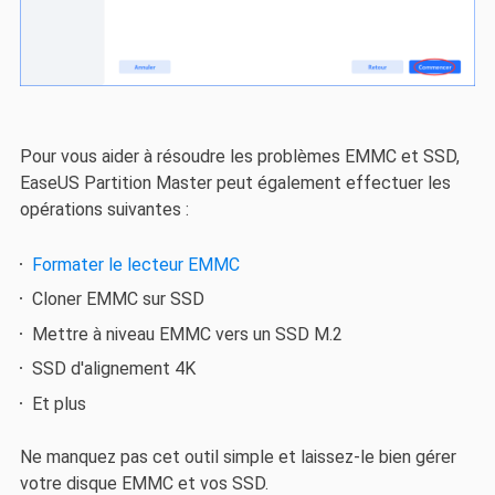
Pour vous aider à résoudre les problèmes EMMC et SSD,
EaseUS Partition Master peut également effectuer les
opérations suivantes :
Formater le lecteur EMMC
Cloner EMMC sur SSD
Mettre à niveau EMMC vers un SSD M.2
SSD d'alignement 4K
Et plus
Ne manquez pas cet outil simple et laissez-le bien gérer
votre disque EMMC et vos SSD.