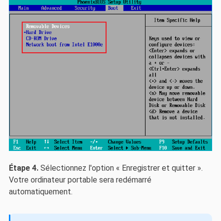
Étape 4.
Sélectionnez l'option « Enregistrer et quitter ».
Votre ordinateur portable sera redémarré
automatiquement.