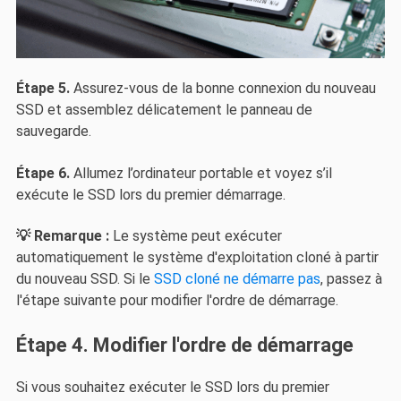
Étape 5.
Assurez-vous de la bonne connexion du nouveau
SSD et assemblez délicatement le panneau de
sauvegarde.
Étape 6.
Allumez l’ordinateur portable et voyez s’il
exécute le SSD lors du premier démarrage.
💡 Remarque :
Le système peut exécuter
automatiquement le système d'exploitation cloné à partir
du nouveau SSD. Si le
SSD cloné ne démarre pas
, passez à
l'étape suivante pour modifier l'ordre de démarrage.
Étape 4. Modifier l'ordre de démarrage
Si vous souhaitez exécuter le SSD lors du premier