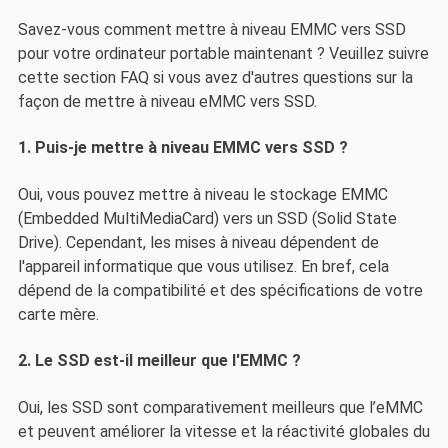
Savez-vous comment mettre à niveau EMMC vers SSD
pour votre ordinateur portable maintenant ? Veuillez suivre
cette section FAQ si vous avez d'autres questions sur la
façon de mettre à niveau eMMC vers SSD.
1. Puis-je mettre à niveau EMMC vers SSD ?
Oui, vous pouvez mettre à niveau le stockage EMMC
(Embedded MultiMediaCard) vers un SSD (Solid State
Drive). Cependant, les mises à niveau dépendent de
l'appareil informatique que vous utilisez. En bref, cela
dépend de la compatibilité et des spécifications de votre
carte mère.
2. Le SSD est-il meilleur que l'EMMC ?
Oui, les SSD sont comparativement meilleurs que l’eMMC
et peuvent améliorer la vitesse et la réactivité globales du