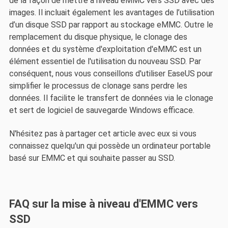
de la façon de mettre à niveau eMMC vers SSD avec des
images. Il incluait également les avantages de l’utilisation
d’un disque SSD par rapport au stockage eMMC. Outre le
remplacement du disque physique, le clonage des
données et du système d'exploitation d'eMMC est un
élément essentiel de l'utilisation du nouveau SSD. Par
conséquent, nous vous conseillons d'utiliser EaseUS pour
simplifier le processus de clonage sans perdre les
données. Il facilite le transfert de données via le clonage
et sert de logiciel de sauvegarde Windows efficace.
N'hésitez pas à partager cet article avec eux si vous
connaissez quelqu'un qui possède un ordinateur portable
basé sur EMMC et qui souhaite passer au SSD.
FAQ sur la mise à niveau d'EMMC vers
SSD