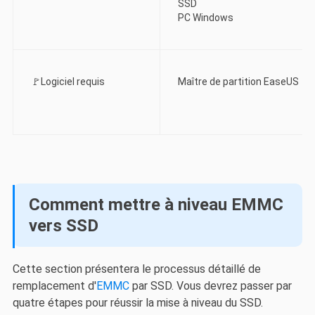
SSD
PC Windows
🚩Logiciel requis
Maître de partition EaseUS
Comment mettre à niveau EMMC
vers SSD
Cette section présentera le processus détaillé de
remplacement d'
EMMC
par SSD. Vous devrez passer par
quatre étapes pour réussir la mise à niveau du SSD.