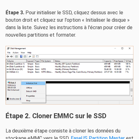
Étape 3.
Pour initialiser le SSD, cliquez dessus avec le
bouton droit et cliquez sur l'option « Initialiser le disque »
dans la liste. Suivez les instructions à l'écran pour créer de
nouvelles partitions et formater.
Étape 2. Cloner EMMC sur le SSD
La deuxième étape consiste à cloner les données du
stockage eMMC vers le SSD.
EaseUS Partition Master
est