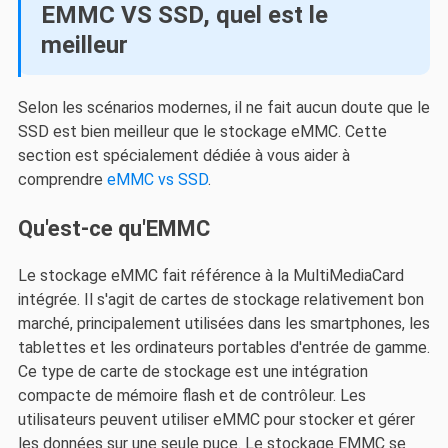
EMMC VS SSD, quel est le
meilleur
Selon les scénarios modernes, il ne fait aucun doute que le
SSD est bien meilleur que le stockage eMMC. Cette
section est spécialement dédiée à vous aider à
comprendre
eMMC vs SSD
.
Qu'est-ce qu'EMMC
Le stockage eMMC fait référence à la MultiMediaCard
intégrée. Il s'agit de cartes de stockage relativement bon
marché, principalement utilisées dans les smartphones, les
tablettes et les ordinateurs portables d'entrée de gamme.
Ce type de carte de stockage est une intégration
compacte de mémoire flash et de contrôleur. Les
utilisateurs peuvent utiliser eMMC pour stocker et gérer
les données sur une seule puce. Le stockage EMMC se