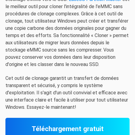
le meilleur outil pour cloner l'intégralité de l'eMMC sans
procédures de clonage complexes. Grâce à cet outil de
clonage, tout utilisateur Windows peut créer et transférer
une copie carbone des données originales pour gagner du
temps et des efforts. Sa fonctionnalité « Cloner » permet
aux utilisateurs de migrer leurs données depuis le
stockage eMMC source sans les compresser. Vous
pouvez conserver vos données dans leur disposition
d'origine et les classer dans le nouveau SSD.
Cet outil de clonage garantit un transfert de données
transparent et sécurisé, y compris le système
d'exploitation. Il s'agit d'un outil convivial et efficace avec
une interface claire et facile à utiliser pour tout utilisateur
Windows. Essayez-le maintenant!
Téléchargement gratuit