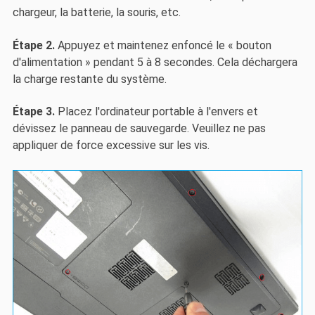
chargeur, la batterie, la souris, etc.
Étape 2.
Appuyez et maintenez enfoncé le « bouton
d'alimentation » pendant 5 à 8 secondes. Cela déchargera
la charge restante du système.
Étape 3.
Placez l'ordinateur portable à l'envers et
dévissez le panneau de sauvegarde. Veuillez ne pas
appliquer de force excessive sur les vis.