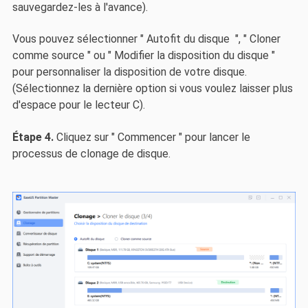
sauvegardez-les à l'avance).
Vous pouvez sélectionner " Autofit du disque ", " Cloner
comme source " ou " Modifier la disposition du disque "
pour personnaliser la disposition de votre disque.
(Sélectionnez la dernière option si vous voulez laisser plus
d'espace pour le lecteur C).
Étape 4.
Cliquez sur " Commencer " pour lancer le
processus de clonage de disque.