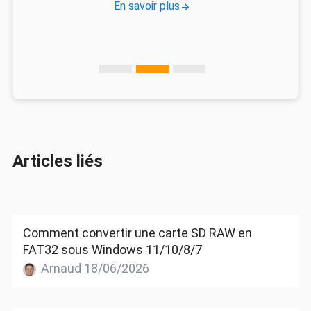
En savoir plus
Articles liés
Comment convertir une carte SD RAW en
FAT32 sous Windows 11/10/8/7
Arnaud 18/06/2026