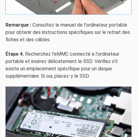
Remarque :
Consultez le manuel de l'ordinateur portable
pour obtenir des instructions spécifiques sur le retrait des
fiches et des câbles.
Étape 4.
Recherchez l'eMMC connecté à l'ordinateur
portable et insérez délicatement le SSD. Vérifiez s'il
existe un emplacement spécifique pour un disque
supplémentaire. Si oui, placez-y le SSD.