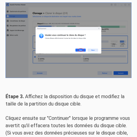
Étape 3.
Affichez la disposition du disque et modifiez la
taille de la partition du disque cible.
Cliquez ensuite sur "Continuer" lorsque le programme vous
avertit qu'il effacera toutes les données du disque cible.
(Si vous avez des données précieuses sur le disque cible,