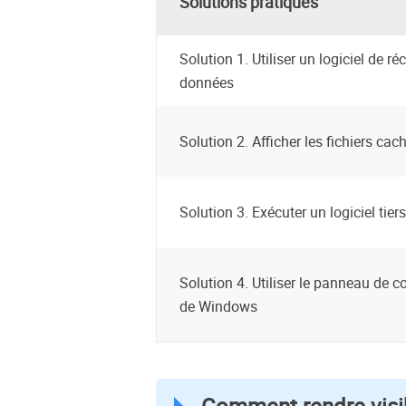
Solutions pratiques
Solution 1. Utiliser un logiciel de r
données
Solution 2. Afficher les fichiers c
Solution 3. Exécuter un logiciel tiers
Solution 4. Utiliser le panneau de c
de Windows