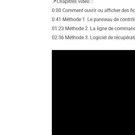
📌Chapitres vidéo：
0:00 Comment ouvrir ou afficher des fi
0:41 Méthode 1. Le panneau de contrôl
01:23 Méthode 2. La ligne de comman
02:36 Méthode 3. Logiciel de récupéra