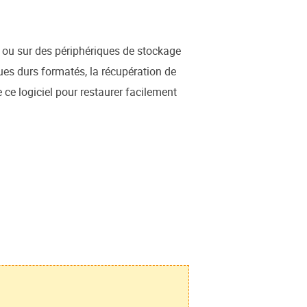
r ou sur des périphériques de stockage
ues durs formatés, la récupération de
ce logiciel pour restaurer facilement