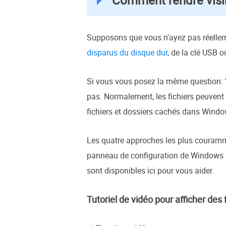
Comment rendre visib
Supposons que vous n'ayez pas réelle
disparus du disque dur
, de la clé USB 
Si vous vous posez la même question: "
pas. Normalement, les fichiers peuvent 
fichiers et dossiers cachés dans Wind
Les quatre approches les plus courammen
panneau de configuration de Windows 
sont disponibles ici pour vous aider.
Tutoriel de vidéo pour afficher des