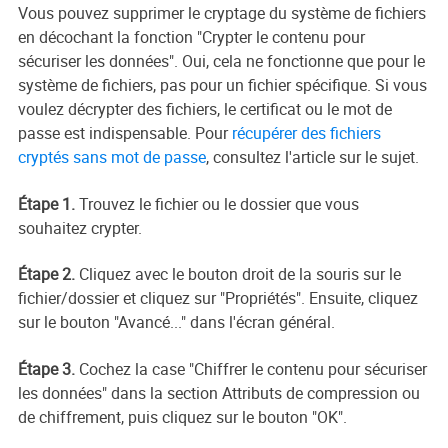
Vous pouvez supprimer le cryptage du système de fichiers
en décochant la fonction "Crypter le contenu pour
sécuriser les données". Oui, cela ne fonctionne que pour le
système de fichiers, pas pour un fichier spécifique. Si vous
voulez décrypter des fichiers, le certificat ou le mot de
passe est indispensable. Pour
récupérer des fichiers
cryptés sans mot de passe
, consultez l'article sur le sujet.
Étape 1.
Trouvez le fichier ou le dossier que vous
souhaitez crypter.
Étape 2.
Cliquez avec le bouton droit de la souris sur le
fichier/dossier et cliquez sur "Propriétés". Ensuite, cliquez
sur le bouton "Avancé..." dans l'écran général.
Étape 3.
Cochez la case "Chiffrer le contenu pour sécuriser
les données" dans la section Attributs de compression ou
de chiffrement, puis cliquez sur le bouton "OK".