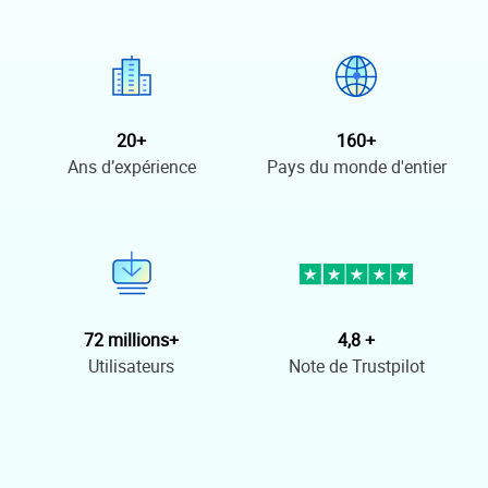
20+
160+
Ans d’expérience
Pays du monde d'entier
72 millions+
4,8 +
Utilisateurs
Note de Trustpilot