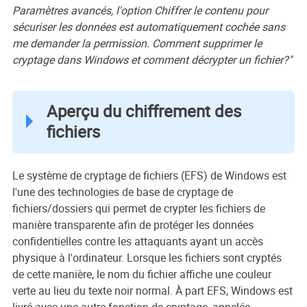
Paramètres avancés, l'option Chiffrer le contenu pour
sécuriser les données est automatiquement cochée sans
me demander la permission. Comment supprimer le
cryptage dans Windows et comment décrypter un fichier?"
Aperçu du chiffrement des
fichiers
Le système de cryptage de fichiers (EFS) de Windows est
l'une des technologies de base de cryptage de
fichiers/dossiers qui permet de crypter les fichiers de
manière transparente afin de protéger les données
confidentielles contre les attaquants ayant un accès
physique à l'ordinateur. Lorsque les fichiers sont cryptés
de cette manière, le nom du fichier affiche une couleur
verte au lieu du texte noir normal. À part EFS, Windows est
livré avec une autre fonction de cryptage, appelée