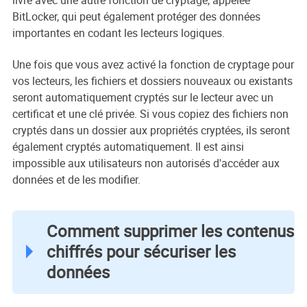
BitLocker, qui peut également protéger des données
importantes en codant les lecteurs logiques.
Une fois que vous avez activé la fonction de cryptage pour
vos lecteurs, les fichiers et dossiers nouveaux ou existants
seront automatiquement cryptés sur le lecteur avec un
certificat et une clé privée. Si vous copiez des fichiers non
cryptés dans un dossier aux propriétés cryptées, ils seront
également cryptés automatiquement. Il est ainsi
impossible aux utilisateurs non autorisés d'accéder aux
données et de les modifier.
Comment supprimer les contenus
chiffrés pour sécuriser les
données