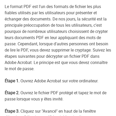
Le format PDF est l'un des formats de fichier les plus
fiables utilisés par les utilisateurs pour présenter et
échanger des documents. De nos jours, la sécurité est la
principale préoccupation de tous les utilisateurs, c'est
pourquoi de nombreux utilisateurs choisissent de crypter
leurs documents PDF en leur appliquant des mots de
passe. Cependant, lorsque d'autres personnes ont besoin
de lire le PDF, vous devez supprimer le cryptage. Suivez les
étapes suivantes pour décrypter un fichier PDF dans
Adobe Acrobat. Le principe est que vous devez connaître
le mot de passe.
Étape 1.
Ouvrez Adobe Acrobat sur votre ordinateur.
Étape 2.
Ouvrez le fichier PDF protégé et tapez le mot de
passe lorsque vous y êtes invité.
Étape 3.
Cliquez sur "Avancé" en haut de la fenêtre