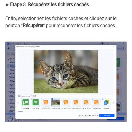
►Etape 3. Récupérez les fichiers cachés.
Enfin, sélectionnez les fichiers cachés et cliquez sur le
bouton "
Récupérer
" pour récupérer les fichiers cachés.