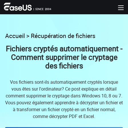
Accueil
>
Récupération de fichiers
Fichiers cryptés automatiquement -
Comment supprimer le cryptage
des fichiers
Vos fichiers sont-ils automatiquement cryptés lorsque
vous êtes sur l'ordinateur? Ce post explique en détail
comment supprimer le cryptage dans Windows 10, 8 ou 7.
Vous pouvez également apprendre à décrypter un fichier et
à transformer un fichier crypté en un fichier normal,
comme décrypter PDF et Excel.