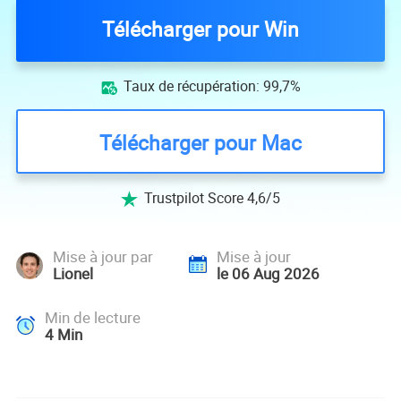
Télécharger pour Win
Taux de récupération: 99,7%

Télécharger pour Mac
Trustpilot Score 4,6/5

Mise à jour par
Mise à jour
Lionel
le 06 Aug 2026
Min de lecture
4
Min