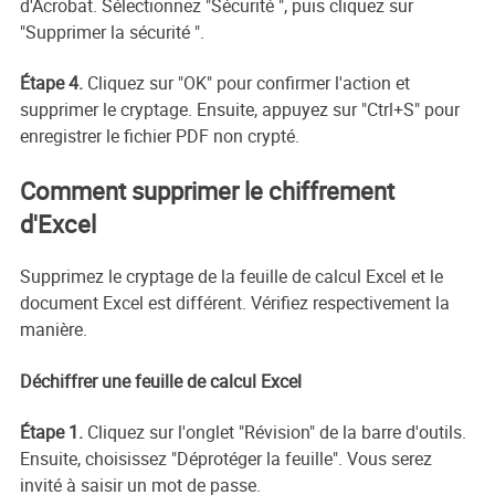
d'Acrobat. Sélectionnez "Sécurité ", puis cliquez sur
"Supprimer la sécurité ".
Étape 4.
Cliquez sur "OK" pour confirmer l'action et
supprimer le cryptage. Ensuite, appuyez sur "Ctrl+S" pour
enregistrer le fichier PDF non crypté.
Comment supprimer le chiffrement
d'Excel
Supprimez le cryptage de la feuille de calcul Excel et le
document Excel est différent. Vérifiez respectivement la
manière.
Déchiffrer une feuille de calcul Excel
Étape 1.
Cliquez sur l'onglet "Révision" de la barre d'outils.
Ensuite, choisissez "Déprotéger la feuille". Vous serez
invité à saisir un mot de passe.