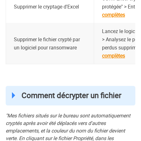
Supprimer le cryptage d'Excel
protégée" > Entrer
complètes
Lancez le logicie
Supprimer le fichier crypté par
> Analysez le péri
un logiciel pour ransomware
perdus supprimés
complètes
Comment décrypter un fichier
"Mes fichiers situés sur le bureau sont automatiquement
cryptés après avoir été déplacés vers d'autres
emplacements, et la couleur du nom du fichier devient
verte. En cliquant sur le fichier Propriété, dans les