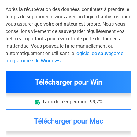
Après la récupération des données, continuez à prendre le
temps de supprimer le virus avec un logiciel antivirus pour
vous assurer que votre ordinateur est propre. Nous vous
conseillons vivement de sauvegarder régulièrement vos
fichiers importants pour éviter toute perte de données
inattendue. Vous pouvez le faire manuellement ou
automatiquement en utilisant le
logiciel de sauvegarde
programmée de Windows
.
Télécharger pour Win
Taux de récupération: 99,7%

Télécharger pour Mac