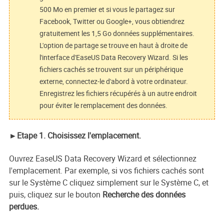
500 Mo en premier et si vous le partagez sur
Facebook, Twitter ou Google+, vous obtiendrez
gratuitement les 1,5 Go données supplémentaires.
L'option de partage se trouve en haut à droite de
l'interface d'EaseUS Data Recovery Wizard. Si les
fichiers cachés se trouvent sur un périphérique
externe, connectez-le d'abord à votre ordinateur.
Enregistrez les fichiers récupérés à un autre endroit
pour éviter le remplacement des données.
►Etape 1. Choisissez l'emplacement.
Ouvrez EaseUS Data Recovery Wizard et sélectionnez
l'emplacement. Par exemple, si vos fichiers cachés sont
sur le Système C cliquez simplement sur le Système C, et
puis, cliquez sur le bouton
Recherche des données
perdues.