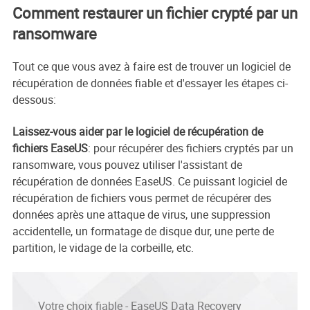
Comment restaurer un fichier crypté par un
ransomware
Tout ce que vous avez à faire est de trouver un logiciel de
récupération de données fiable et d'essayer les étapes ci-
dessous:
Laissez-vous aider par le logiciel de récupération de
fichiers EaseUS
: pour récupérer des fichiers cryptés par un
ransomware, vous pouvez utiliser l'assistant de
récupération de données EaseUS. Ce puissant logiciel de
récupération de fichiers vous permet de récupérer des
données après une attaque de virus, une suppression
accidentelle, un formatage de disque dur, une perte de
partition, le vidage de la corbeille, etc.
Votre choix fiable - EaseUS Data Recovery