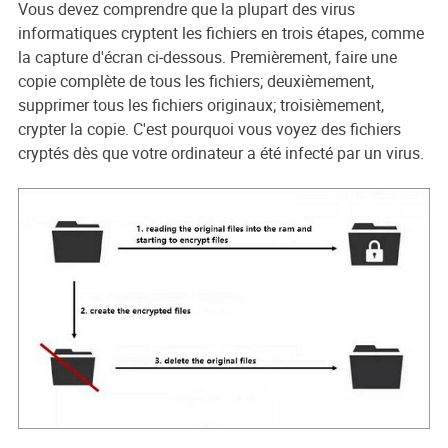
Vous devez comprendre que la plupart des virus
informatiques cryptent les fichiers en trois étapes, comme
la capture d'écran ci-dessous. Premièrement, faire une
copie complète de tous les fichiers; deuxièmement,
supprimer tous les fichiers originaux; troisièmement,
crypter la copie. C'est pourquoi vous voyez des fichiers
cryptés dès que votre ordinateur a été infecté par un virus.