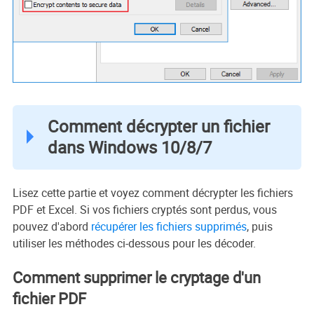
Comment décrypter un fichier
dans Windows 10/8/7
Lisez cette partie et voyez comment décrypter les fichiers
PDF et Excel. Si vos fichiers cryptés sont perdus, vous
pouvez d'abord
récupérer les fichiers supprimés
, puis
utiliser les méthodes ci-dessous pour les décoder.
Comment supprimer le cryptage d'un
fichier PDF