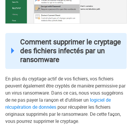
Comment supprimer le cryptage
des fichiers infectés par un
ransomware
En plus du cryptage actif de vos fichiers, vos fichiers
peuvent également être cryptés de manière permissive par
un virus ransomware. Dans ce cas, nous vous suggérons
de ne pas payer la rançon et d'utiliser un
logiciel de
récupération de données
pour récupérer les fichiers
originaux supprimés par le ransomware. De cette façon,
vous pourrez supprimer le cryptage.