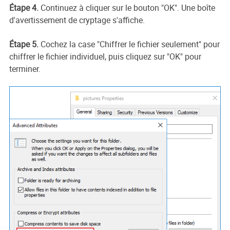
Étape 4.
Continuez à cliquer sur le bouton "OK". Une boîte
d'avertissement de cryptage s'affiche.
Étape 5.
Cochez la case "Chiffrer le fichier seulement" pour
chiffrer le fichier individuel, puis cliquez sur "OK" pour
terminer.