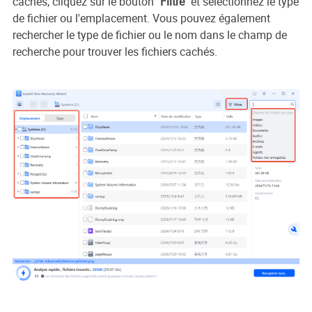
cachés, cliquez sur le bouton "
Filtre
" et sélectionnez le type
de fichier ou l'emplacement. Vous pouvez également
rechercher le type de fichier ou le nom dans le champ de
recherche pour trouver les fichiers cachés.