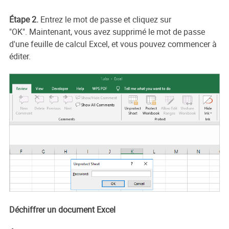
Étape 2.
Entrez le mot de passe et cliquez sur
"OK". Maintenant, vous avez supprimé le mot de passe
d'une feuille de calcul Excel, et vous pouvez commencer à
éditer.
Déchiffrer un document Excel