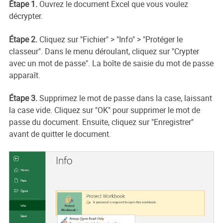
Étape 1.
Ouvrez le document Excel que vous voulez
décrypter.
Étape 2.
Cliquez sur "Fichier" > "Info" > "Protéger le
classeur". Dans le menu déroulant, cliquez sur "Crypter
avec un mot de passe". La boîte de saisie du mot de passe
apparaît.
Étape 3.
Supprimez le mot de passe dans la case, laissant
la case vide. Cliquez sur "OK" pour supprimer le mot de
passe du document. Ensuite, cliquez sur "Enregistrer"
avant de quitter le document.