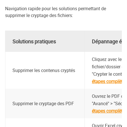
Navigation rapide pour les solutions permettant de
supprimer le cryptage des fichiers:
Solutions pratiques
Dépannage éta
Cliquez avec le bo
fichier/dossier cr
Supprimer les contenus cryptés
"Crypter le conten
étapes complètes
Ouvrez le PDF cr
Supprimer le cryptage des PDF
"Avancé" > "Sécuri
étapes complètes
Ouvrir Excel crypt