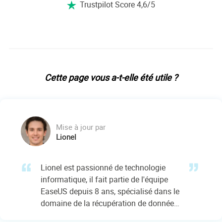
Trustpilot Score 4,6/5

Cette page vous a-t-elle été utile ?
Mise à jour par
Lionel
Lionel est passionné de technologie
informatique, il fait partie de l'équipe
EaseUS depuis 8 ans, spécialisé dans le
domaine de la récupération de données,
de la gestion de partition, de la