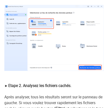
►Etape 2. Analysez les fichiers cachés.
Après analyser, tous les résultats seront sur le panneau de
gauche. Si vous voulez trouver rapidement les fichiers