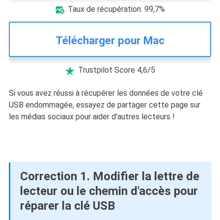
Taux de récupération: 99,7%

Télécharger pour Mac
Trustpilot Score 4,6/5

Si vous avez réussi à récupérer les données de votre clé
USB endommagée, essayez de partager cette page sur
les médias sociaux pour aider d'autres lecteurs !
Correction 1. Modifier la lettre de
lecteur ou le chemin d'accès pour
réparer la clé USB