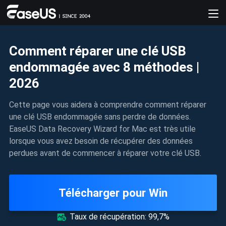
Comment réparer une clé USB
endommagée avec 8 méthodes |
2026
Cette page vous aidera à comprendre comment réparer
une clé USB endommagée sans perdre de données.
EaseUS Data Recovery Wizard for Mac est très utile
lorsque vous avez besoin de récupérer des données
perdues avant de commencer à réparer votre clé USB.
Télécharger pour Win
Taux de récupération: 99,7%
