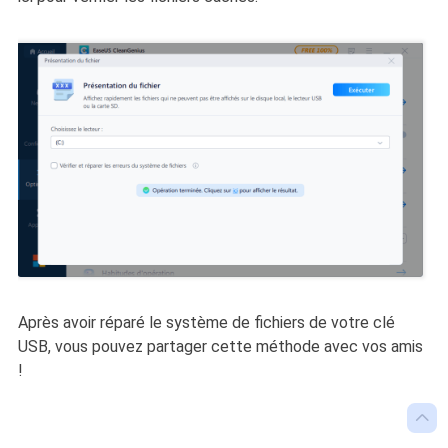
Après avoir réparé le système de fichiers de votre clé
USB, vous pouvez partager cette méthode avec vos amis
!
