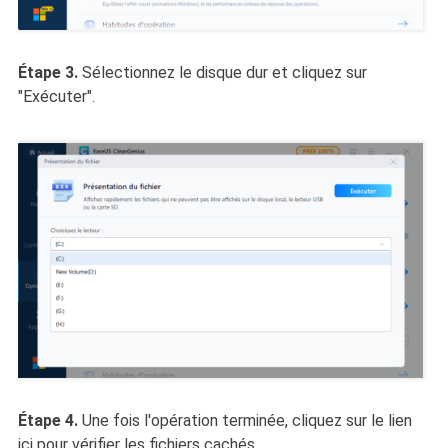
Étape 3.
Sélectionnez le disque dur et cliquez sur
"Exécuter".
Étape 4.
Une fois l'opération terminée, cliquez sur le lien
ici pour vérifier les fichiers cachés.