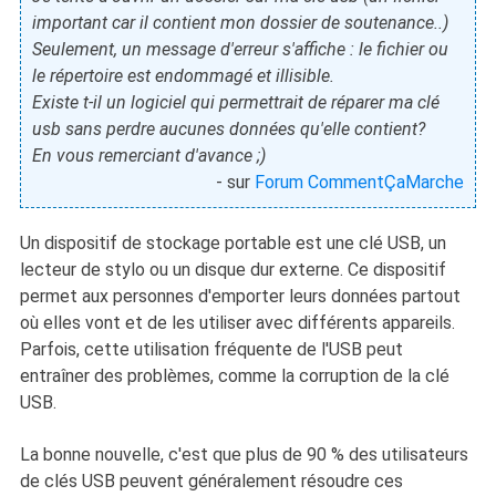
important car il contient mon dossier de soutenance..)
Seulement, un message d'erreur s'affiche : le fichier ou
le répertoire est endommagé et illisible.
Existe t-il un logiciel qui permettrait de réparer ma clé
usb sans perdre aucunes données qu'elle contient?
En vous remerciant d'avance ;)
- sur
Forum CommentÇaMarche
Un dispositif de stockage portable est une clé USB, un
lecteur de stylo ou un disque dur externe. Ce dispositif
permet aux personnes d'emporter leurs données partout
où elles vont et de les utiliser avec différents appareils.
Parfois, cette utilisation fréquente de l'USB peut
entraîner des problèmes, comme la corruption de la clé
USB.
La bonne nouvelle, c'est que plus de 90 % des utilisateurs
de clés USB peuvent généralement résoudre ces