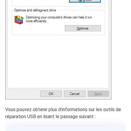
Vous pouvez obtenir plus d'informations sur les outils de
réparation USB en lisant le passage suivant :