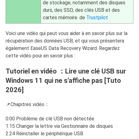
de stockage, notamment des disques
durs, des SSD, des clés USB et des
cartes mémoire. de
Trustpilot
Voici une vidéo qui peut vous aider à en savoir plus sur la
récupération des données USB, et qui vous présentera
également EaseUS Data Recovery Wizard. Regardez
cette vidéo pour en savoir plus :
Tutoriel en vidéo ：Lire une clé USB sur
Windows 11 qui ne s'affiche pas [Tuto
2026]
📌Chapitres vidéo：
0:00 Problème de clé USB non détectée
1:15 Changer la lettre via Gestionnaire de disques
2:24 Réinstaller le périphérique USB