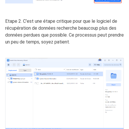
Etape 2. C'est une étape critique pour que le logiciel de
récupération de données recherche beaucoup plus des
données perdues que possible. Ce processus peut prendre
un peu de temps, soyez patient.