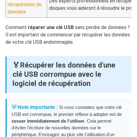
Des experts professionnels en récupérat
récupération de
disques vous aideront à résoudre le pr
données
Comment
réparer une clé USB
sans perdre de données ?
Il est important de commencer par récupérer les données
de votre clé USB endommagée.
🏅Récupérer les données d'une
clé USB corrompue avec le
logiciel de récupération
💡 Note importante :
Si vous constatez que votre clé
USB est corrompue, le premier réflexe à adopter est de
cesser immédiatement de l'utiliser
. Cela permet
d'éviter l'écriture de nouvelles données sur le
périphérique. Envisagez au plus vite l'utilisation d'un