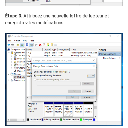
Étape 3.
Attribuez une nouvelle lettre de lecteur et
enregistrez les modifications.