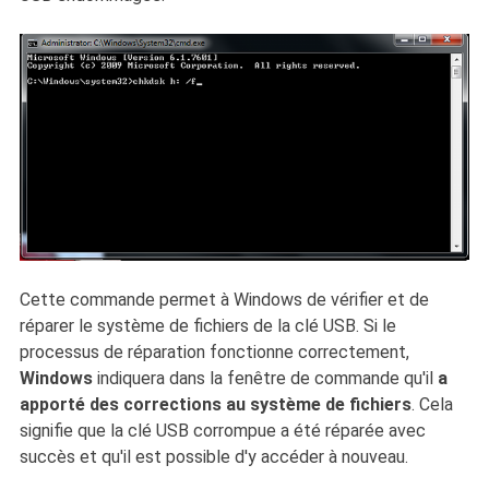
Cette commande permet à Windows de vérifier et de
réparer le système de fichiers de la clé USB. Si le
processus de réparation fonctionne correctement,
Windows
indiquera dans la fenêtre de commande qu'il
a
apporté des corrections au système de fichiers
. Cela
signifie que la clé USB corrompue a été réparée avec
succès et qu'il est possible d'y accéder à nouveau.