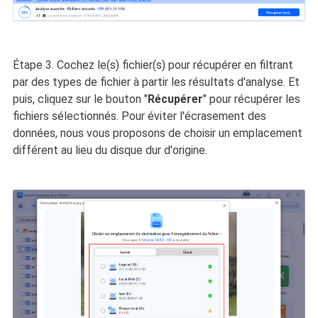
Étape 3. Cochez le(s) fichier(s) pour récupérer en filtrant
par des types de fichier à partir les résultats d'analyse. Et
puis, cliquez sur le bouton "
Récupérer
" pour récupérer les
fichiers sélectionnés. Pour éviter l'écrasement des
données, nous vous proposons de choisir un emplacement
différent au lieu du disque dur d'origine.