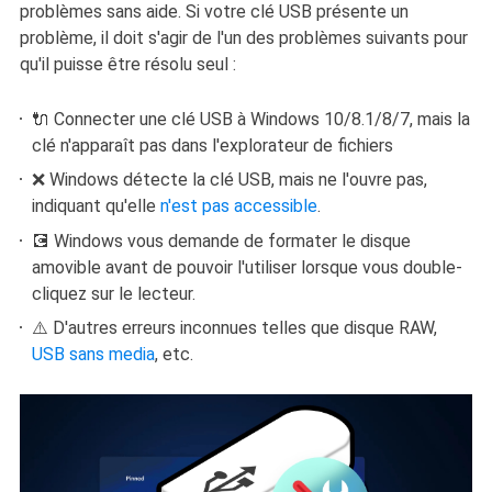
problèmes sans aide. Si votre clé USB présente un
problème, il doit s'agir de l'un des problèmes suivants pour
qu'il puisse être résolu seul :
🔌 Connecter une clé USB à Windows 10/8.1/8/7, mais la
clé n'apparaît pas dans l'explorateur de fichiers
❌ Windows détecte la clé USB, mais ne l'ouvre pas,
indiquant qu'elle
n'est pas accessible
.
💽 Windows vous demande de formater le disque
amovible avant de pouvoir l'utiliser lorsque vous double-
cliquez sur le lecteur.
⚠️ D'autres erreurs inconnues telles que disque RAW,
USB sans media
, etc.