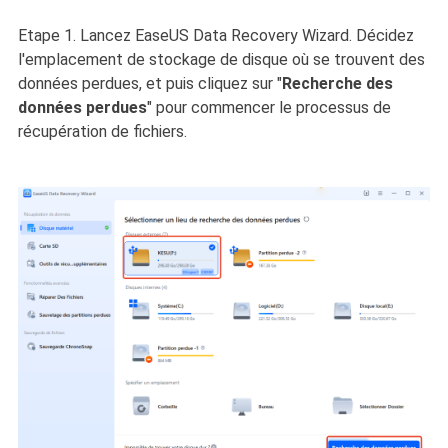
Etape 1. Lancez EaseUS Data Recovery Wizard. Décidez
l'emplacement de stockage de disque où se trouvent des
données perdues, et puis cliquez sur "
Recherche des
données perdues
" pour commencer le processus de
récupération de fichiers.