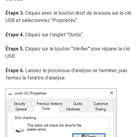
Étape 3.
Cliquez avec le bouton droit de la souris sur la clé
USB et sélectionnez "Propriétés".
Étape 4.
Cliquez sur l'onglet "Outils".
Étape 5.
Cliquez sur le bouton "Vérifier
"
pour réparer la clé
USB.
Étape 6.
Laissez le processus d'analyse se terminer, puis
fermez la fenêtre d'analyse.