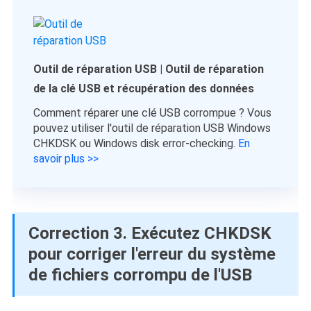
Outil de réparation USB | Outil de réparation
de la clé USB et récupération des données
Comment réparer une clé USB corrompue ? Vous
pouvez utiliser l'outil de réparation USB Windows
CHKDSK ou Windows disk error-checking.
En
savoir plus >>
Correction 3. Exécutez CHKDSK
pour corriger l'erreur du système
de fichiers corrompu de l'USB