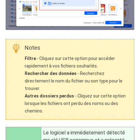
Notes
Filtre
- Cliquez sur cette option pour accéder
rapidement à vos fichiers souhaités.
Rechercher des données
- Recherchez
directement le nom du fichier ou son type pour le
trouver.
Autres dossiers perdus
- Cliquez sur cette option
lorsque les fichiers ont perdu des noms ou des
chemins.
Le logiciel a immédiatement détecté