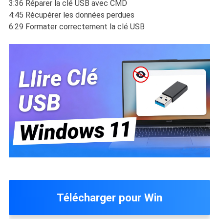
3:36 Réparer la clé USB avec CMD
4:45 Récupérer les données perdues
6:29 Formater correctement la clé USB
Télécharger pour Win