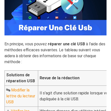
En principe, vous pouvez
réparer une clé USB
à l'aide des
méthodes efficaces suivantes. Le tableau suivant vous
aidera à obtenir des informations de base sur chaque
méthode :
Solutions de
Revue de la rédaction
réparation USB
🔤
Modifier la
Il s'agit d'une solution rapide lorsque vou
lettre du lecteur
dupliquée à la clé USB.
USB