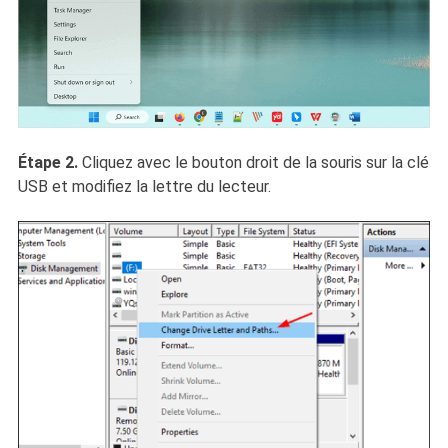
Étape 2.
Cliquez avec le bouton droit de la souris sur la clé
USB et modifiez la lettre du lecteur.