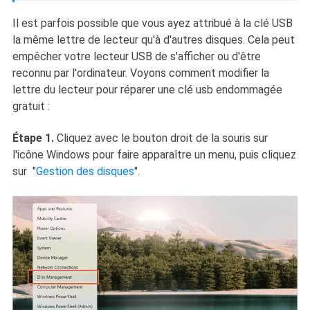
Il est parfois possible que vous ayez attribué à la clé USB
la même lettre de lecteur qu'à d'autres disques. Cela peut
empêcher votre lecteur USB de s'afficher ou d'être
reconnu par l'ordinateur. Voyons comment modifier la
lettre du lecteur pour réparer une clé usb endommagée
gratuit :
Étape 1.
Cliquez avec le bouton droit de la souris sur
l'icône Windows pour faire apparaître un menu, puis cliquez
sur "
Gestion des disques
".