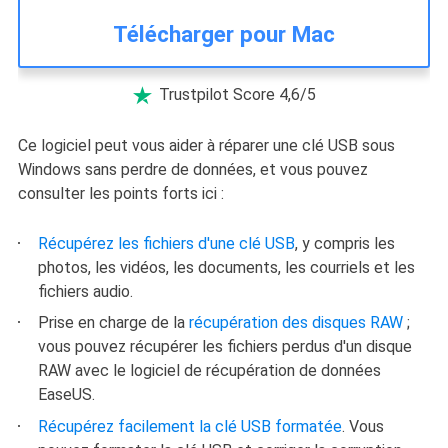
Télécharger pour Mac
Trustpilot Score 4,6/5

Ce logiciel peut vous aider à réparer une clé USB sous
Windows sans perdre de données, et vous pouvez
consulter les points forts ici :
Récupérez les fichiers d'une clé USB
, y compris les
photos, les vidéos, les documents, les courriels et les
fichiers audio.
Prise en charge de la
récupération des disques RAW
;
vous pouvez récupérer les fichiers perdus d'un disque
RAW avec le logiciel de récupération de données
EaseUS.
Récupérez facilement la clé USB formatée
. Vous