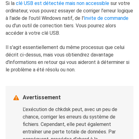
Si la
clé USB est détectée mais non accessible
sur votre
ordinateur, vous pouvez essayer de corriger l'erreur logique
à l'aide de l'outil Windows natif, de l'
Invite de commande
ou d'un outil de correction tiers. Vous pourrez alors
accéder à votre clé USB.
Il s'agit essentiellement du même processus que celui
décrit ci-dessus, mais vous obtiendrez davantage
d'informations en retour qui vous aideront à déterminer si
le problème a été résolu ou non.
Avertissement

L'exécution de chkdsk peut, avec un peu de
chance, corriger les erreurs du système de
fichiers. Cependant, elle peut également
entraîner une perte totale de données. Par