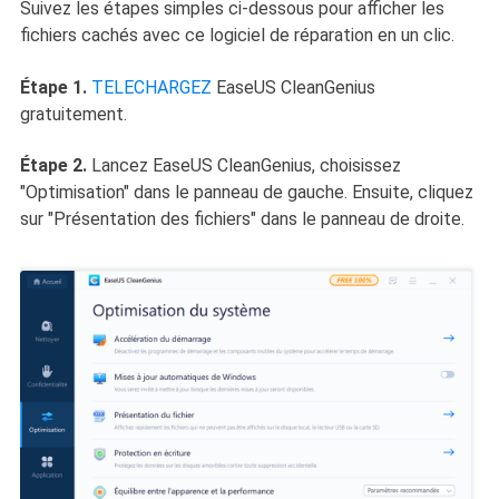
Suivez les étapes simples ci-dessous pour afficher les
fichiers cachés avec ce logiciel de réparation en un clic.
Étape 1.
TELECHARGEZ
EaseUS CleanGenius
gratuitement.
Étape 2.
Lancez EaseUS CleanGenius, choisissez
"Optimisation" dans le panneau de gauche. Ensuite, cliquez
sur "Présentation des fichiers" dans le panneau de droite.