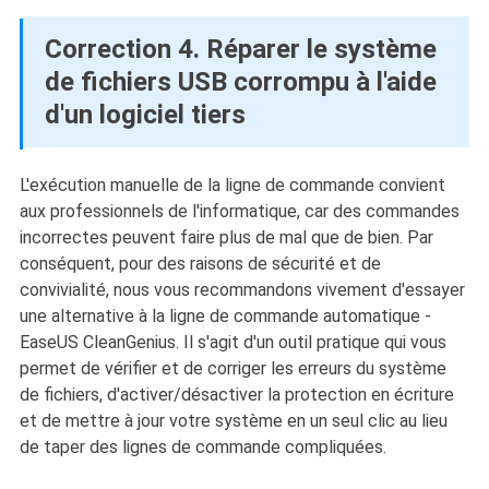
Correction 4. Réparer le système
de fichiers USB corrompu à l'aide
d'un logiciel tiers
L'exécution manuelle de la ligne de commande convient
aux professionnels de l'informatique, car des commandes
incorrectes peuvent faire plus de mal que de bien. Par
conséquent, pour des raisons de sécurité et de
convivialité, nous vous recommandons vivement d'essayer
une alternative à la ligne de commande automatique -
EaseUS CleanGenius. Il s'agit d'un outil pratique qui vous
permet de vérifier et de corriger les erreurs du système
de fichiers, d'activer/désactiver la protection en écriture
et de mettre à jour votre système en un seul clic au lieu
de taper des lignes de commande compliquées.