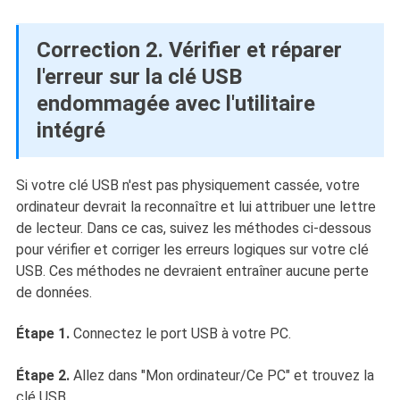
Correction 2. Vérifier et réparer
l'erreur sur la clé USB
endommagée avec l'utilitaire
intégré
Si votre clé USB n'est pas physiquement cassée, votre
ordinateur devrait la reconnaître et lui attribuer une lettre
de lecteur. Dans ce cas, suivez les méthodes ci-dessous
pour vérifier et corriger les erreurs logiques sur votre clé
USB. Ces méthodes ne devraient entraîner aucune perte
de données.
Étape 1.
Connectez le port USB à votre PC.
Étape 2.
Allez dans "Mon ordinateur/Ce PC" et trouvez la
clé USB.