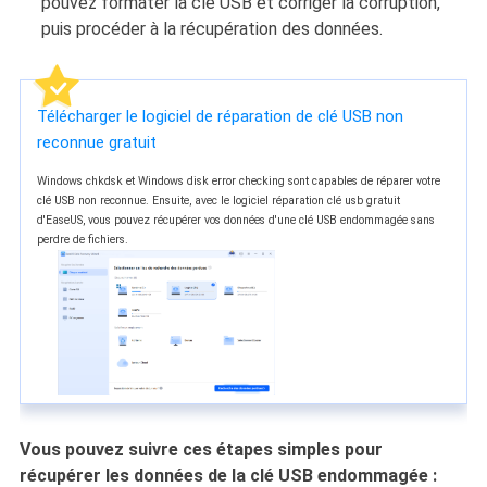
pouvez formater la clé USB et corriger la corruption,
puis procéder à la récupération des données.
Télécharger le logiciel de réparation de clé USB non
reconnue gratuit
Windows chkdsk et Windows disk error checking sont capables de réparer votre
clé USB non reconnue. Ensuite, avec le logiciel réparation clé usb gratuit
d'EaseUS, vous pouvez récupérer vos données d'une clé USB endommagée sans
perdre de fichiers.
Vous pouvez suivre ces étapes simples pour
récupérer les données de la clé USB endommagée :