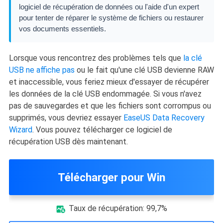
logiciel de récupération de données ou l'aide d'un expert
pour tenter de réparer le système de fichiers ou restaurer
vos documents essentiels.
Lorsque vous rencontrez des problèmes tels que
la clé
USB ne affiche pas
ou le fait qu'une clé USB devienne RAW
et inaccessible, vous feriez mieux d'essayer de récupérer
les données de la clé USB endommagée. Si vous n'avez
pas de sauvegardes et que les fichiers sont corrompus ou
supprimés, vous devriez essayer
EaseUS Data Recovery
Wizard
. Vous pouvez télécharger ce logiciel de
récupération USB dès maintenant.
Télécharger pour Win
Taux de récupération: 99,7%
