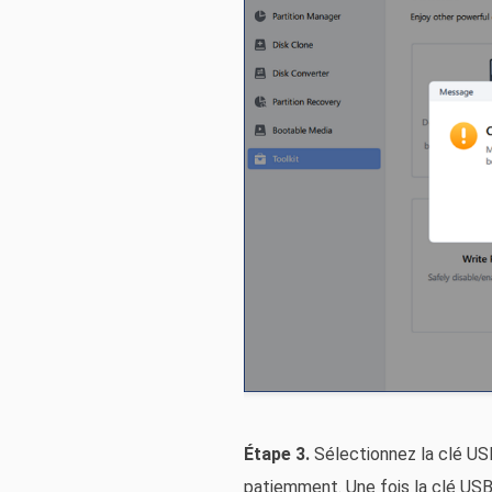
Étape 3.
Sélectionnez la clé USB
patiemment. Une fois la clé USB 