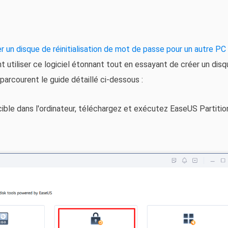
r un disque de réinitialisation de mot de passe pour un autre PC
tiliser ce logiciel étonnant tout en essayant de créer un disq
 parcourent le guide détaillé ci-dessous :
ible dans l'ordinateur, téléchargez et exécutez EaseUS Partition