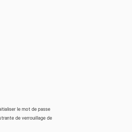
itialiser le mot de passe
trante de verrouillage de