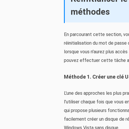
méthodes
En parcourant cette section, vo
réinitialisation du mot de pass
lorsque vous n'aurez plus accès
pouvez effectuer cette tâche al
Méthode 1. Créer une clé U
L'une des approches les plus pra
l'utiliser chaque fois que vous en
qui propose plusieurs fonctionnal
facilement créer un disque de ré
Windows Vista sans disque.