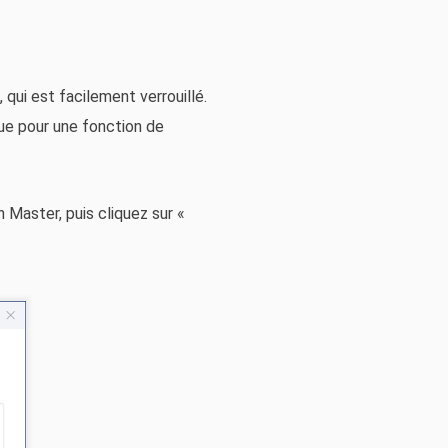
, qui est facilement verrouillé.
ue pour une fonction de
 Master, puis cliquez sur «