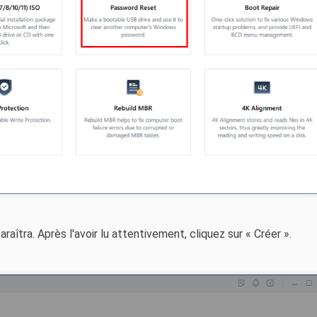
aîtra. Après l'avoir lu attentivement, cliquez sur « Créer ».