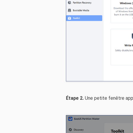
Étape 2.
Une petite fenêtre appar