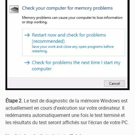
Étape 2.
Le test de diagnostic de la mémoire Windows est
actuellement en cours d'exécution sur votre ordinateur. Il
redémarrera automatiquement une fois le test terminé et
les résultats du test seront affichés sur l'écran de votre PC.