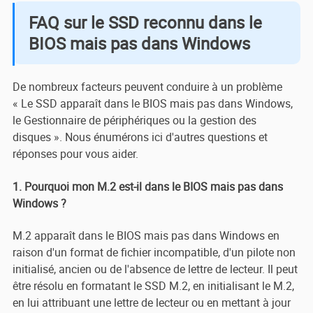
FAQ sur le SSD reconnu dans le
BIOS mais pas dans Windows
De nombreux facteurs peuvent conduire à un problème
« Le SSD apparaît dans le BIOS mais pas dans Windows,
le Gestionnaire de périphériques ou la gestion des
disques ». Nous énumérons ici d'autres questions et
réponses pour vous aider.
1. Pourquoi mon M.2 est-il dans le BIOS mais pas dans
Windows ?
M.2 apparaît dans le BIOS mais pas dans Windows en
raison d'un format de fichier incompatible, d'un pilote non
initialisé, ancien ou de l'absence de lettre de lecteur. Il peut
être résolu en formatant le SSD M.2, en initialisant le M.2,
en lui attribuant une lettre de lecteur ou en mettant à jour