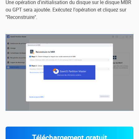
Une opération d'initialisation du disque sur le disque MBR
ou GPT sera ajoutée. Exécutez l'opération et cliquez sur
"Reconstruire".
Téléchargement gratuit