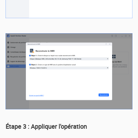
Étape 3 : Appliquer l'opération