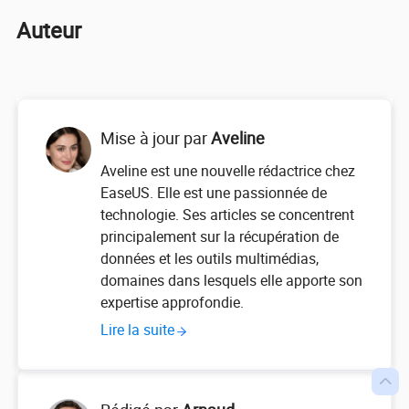
Auteur
Mise à jour par
Aveline
Aveline est une nouvelle rédactrice chez
EaseUS. Elle est une passionnée de
technologie. Ses articles se concentrent
principalement sur la récupération de
données et les outils multimédias,
domaines dans lesquels elle apporte son
expertise approfondie.
Lire la suite
