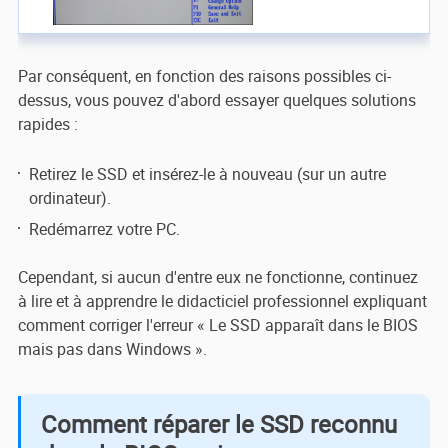
Par conséquent, en fonction des raisons possibles ci-
dessus, vous pouvez d'abord essayer quelques solutions
rapides :
Retirez le SSD et insérez-le à nouveau (sur un autre
ordinateur).
Redémarrez votre PC.
Cependant, si aucun d'entre eux ne fonctionne, continuez
à lire et à apprendre le didacticiel professionnel expliquant
comment corriger l'erreur « Le SSD apparaît dans le BIOS
mais pas dans Windows ».
Comment réparer le SSD reconnu