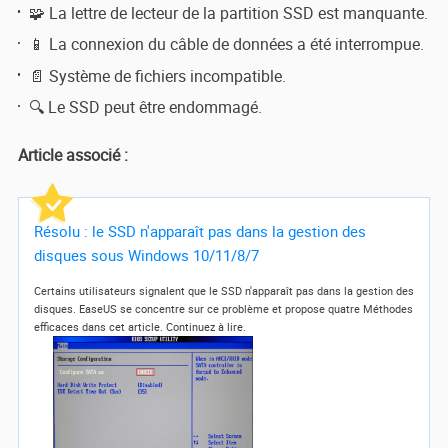
🧩 La lettre de lecteur de la partition SSD est manquante.
📱 La connexion du câble de données a été interrompue.
📄 Système de fichiers incompatible.
🔍 Le SSD peut être endommagé.
Article associé :
Résolu : le SSD n'apparaît pas dans la gestion des
disques sous Windows 10/11/8/7
Certains utilisateurs signalent que le SSD n'apparaît pas dans la gestion des
disques. EaseUS se concentre sur ce problème et propose quatre Méthodes
efficaces dans cet article. Continuez à lire.