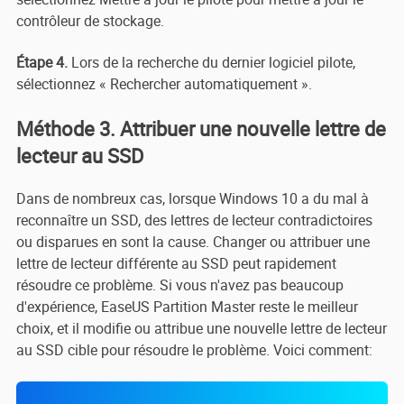
contrôleur de stockage.
Étape 4.
Lors de la recherche du dernier logiciel pilote,
sélectionnez « Rechercher automatiquement ».
Méthode 3. Attribuer une nouvelle lettre de
lecteur au SSD
Dans de nombreux cas, lorsque Windows 10 a du mal à
reconnaître un SSD, des lettres de lecteur contradictoires
ou disparues en sont la cause. Changer ou attribuer une
lettre de lecteur différente au SSD peut rapidement
résoudre ce problème. Si vous n'avez pas beaucoup
d'expérience, EaseUS Partition Master reste le meilleur
choix, et il modifie ou attribue une nouvelle lettre de lecteur
au SSD cible pour résoudre le problème. Voici comment: