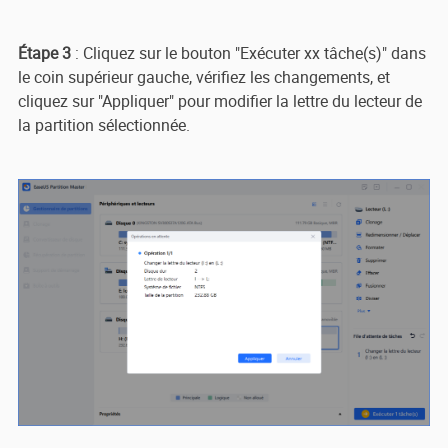
Étape 3
: Cliquez sur le bouton "Exécuter xx tâche(s)" dans
le coin supérieur gauche, vérifiez les changements, et
cliquez sur "Appliquer" pour modifier la lettre du lecteur de
la partition sélectionnée.