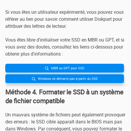
Si vous êtes un utilisateur expérimenté, vous pouvez vous
référer au lien pour savoir comment utiliser Diskpart pour
attribuer des lettres de lecteur.
Vous êtes libre d'initialiser votre SSD en MBR ou GPT, et si
vous avez des doutes, consultez les liens ci-dessous pour
obtenir plus d'informations :
MBR ou GPT pour SSD

Windows ne démarre pas à partir du SSD

Méthode 4. Formater le SSD à un système
de fichier compatible
Un mauvais système de fichiers peut également provoquer
des erreurs : le SSD cible apparaît dans le BIOS mais pas
dans Windows. Par conséquent, vous pouvez formater le