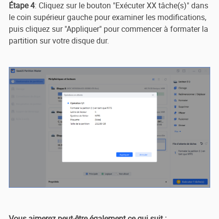
Étape 4
: Cliquez sur le bouton "Exécuter XX tâche(s)" dans
le coin supérieur gauche pour examiner les modifications,
puis cliquez sur "Appliquer" pour commencer à formater la
partition sur votre disque dur.
Vous aimerez peut-être également ce qui suit :