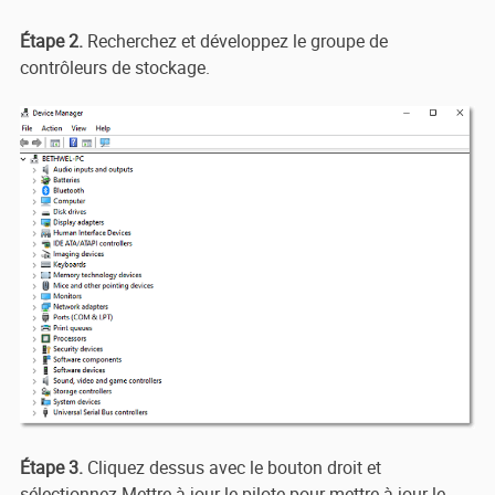
Étape 2.
Recherchez et développez le groupe de
contrôleurs de stockage.
Étape 3.
Cliquez dessus avec le bouton droit et
sélectionnez Mettre à jour le pilote pour mettre à jour le