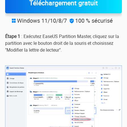
Téléchargement gratuit
Windows 11/10/8/7
100 % sécurisé


Étape 1
: Exécutez EaseUS Partition Master, cliquez sur la
partition avec le bouton droit de la souris et choisissez
"Modifier la lettre de lecteur".