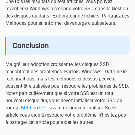
Une fois les résultats du test affichés, vous pouvez
revérifier si Windows a reconnu votre SSD dans la Gestion
des disques ou dans l'Explorateur de fichiers. Partagez ces
Méthodes pour en informer davantage d'utilisateurs.
Conclusion
Malgré leur adoption croissante, les disques SSD
rencontrent des problèmes. Parfois, Windows 10/11 ne le
reconnaît pas, mais les méthodes ci-dessus peuvent
souvent être utilisées pour résoudre les problèmes de SSD.
Notez particulièrement que si votre SSD est un tout
nouveau disque dur, vous devez initialiser votre SSD au
format
MBR
ou
GPT
avant de pouvoir l'utiliser. Si cet
article vous aide à résoudre votre problème, n'hésitez pas
à partager cet article pour aider les autres.