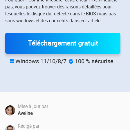
pas; vous pouvez trouver des raisons détaillées pour
lesquelles le disque dur détecté dans le BIOS mais pas
sous windows et des correctifs dans cet article.
Téléchargement gratuit
Windows 11/10/8/7
100 % sécurisé


Mise à jour par
Aveline
Rédigé par