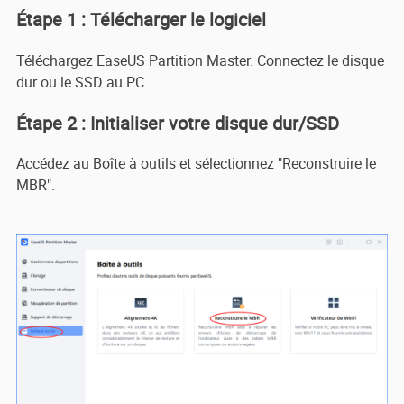
Étape 1 : Télécharger le logiciel
Téléchargez EaseUS Partition Master. Connectez le disque
dur ou le SSD au PC.
Étape 2 : Initialiser votre disque dur/SSD
Accédez au Boîte à outils et sélectionnez "Reconstruire le
MBR".