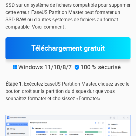
SSD sur un système de fichiers compatible pour supprimer
cette erreur. EaseUS Partition Master peut formater un
SSD RAW ou d'autres systèmes de fichiers au format
compatible. Voici comment :
Téléchargement gratuit
Windows 11/10/8/7
100 % sécurisé


Étape 1
: Exécutez EaseUS Partition Master, cliquez avec le
bouton droit sur la partition du disque dur que vous
souhaitez formater et choisissez «Formater».