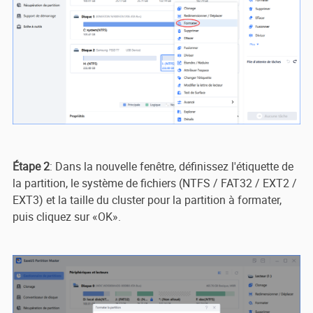
Étape 2
: Dans la nouvelle fenêtre, définissez l'étiquette de
la partition, le système de fichiers (NTFS / FAT32 / EXT2 /
EXT3) et la taille du cluster pour la partition à formater,
puis cliquez sur «OK».