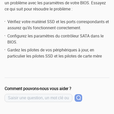
un problème avec les paramètres de votre BIOS. Essayez
ce qui suit pour résoudre le problème :
Vérifiez votre matériel SSD et les ports correspondants et
assurez qu'ils fonctionnent correctement.
Configurez les paramètres du contrôleur SATA dans le
BIOS.
Gardez les pilotes de vos périphériques à jour, en
particulier les pilotes SSD et les pilotes de carte mère
Comment pouvons-nous vous aider ?