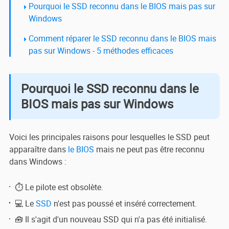
Pourquoi le SSD reconnu dans le BIOS mais pas sur
Windows
Comment réparer le SSD reconnu dans le BIOS mais
pas sur Windows - 5 méthodes efficaces
Pourquoi le SSD reconnu dans le
BIOS mais pas sur Windows
Voici les principales raisons pour lesquelles le SSD peut
apparaître dans
le BIOS
mais ne peut pas être reconnu
dans Windows :
⏱️ Le pilote est obsolète.
💻 Le
SSD
n'est pas poussé et inséré correctement.
🧰 Il s'agit d'un nouveau SSD qui n'a pas été initialisé.