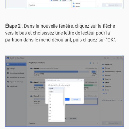
Étape 2
: Dans la nouvelle fenêtre, cliquez sur la flèche
vers le bas et choisissez une lettre de lecteur pour la
partition dans le menu déroulant, puis cliquez sur "OK".