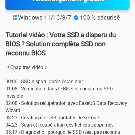
Windows 11/10/8/7
100 % sécurisé


Tutoriel vidéo : Votre SSD a disparu du
BIOS ? Solution complète SSD non
reconnu BIOS
📌Chapitres vidéo：
00:00 - SSD disparu après écran noir
01:08 - Vérification dans le BIOS et constat du SSD
invisible
02:08 - Solution récupération avec EaseUS Data Recovery
Wizard
03:23 - Création clé USB bootable de secours
04:23 - Scan et récupération des fichiers supprimés
05:17 - Diagnostic : pourquoi le SSD n’est pas reconnu