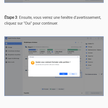
Étape 3
: Ensuite, vous verrez une fenêtre d'avertissement,
cliquez sur "Oui" pour continuer.