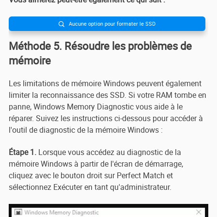
Aucune option pour formater le SSD

Méthode 5. Résoudre les problèmes de
mémoire
Les limitations de mémoire Windows peuvent également
limiter la reconnaissance des SSD. Si votre RAM tombe en
panne, Windows Memory Diagnostic vous aide à le
réparer. Suivez les instructions ci-dessous pour accéder à
l'outil de diagnostic de la mémoire Windows :
Étape 1.
Lorsque vous accédez au diagnostic de la
mémoire Windows à partir de l'écran de démarrage,
cliquez avec le bouton droit sur Perfect Match et
sélectionnez Exécuter en tant qu'administrateur.