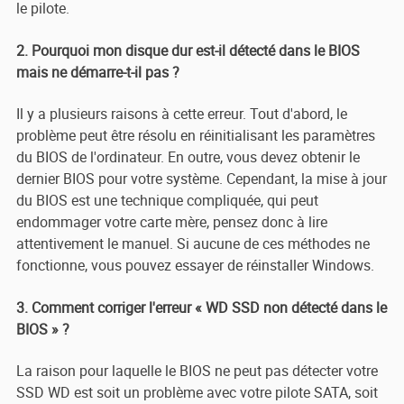
le pilote.
2. Pourquoi mon disque dur est-il détecté dans le BIOS
mais ne démarre-t-il pas ?
Il y a plusieurs raisons à cette erreur. Tout d'abord, le
problème peut être résolu en réinitialisant les paramètres
du BIOS de l'ordinateur. En outre, vous devez obtenir le
dernier BIOS pour votre système. Cependant, la mise à jour
du BIOS est une technique compliquée, qui peut
endommager votre carte mère, pensez donc à lire
attentivement le manuel. Si aucune de ces méthodes ne
fonctionne, vous pouvez essayer de réinstaller Windows.
3. Comment corriger l'erreur « WD SSD non détecté dans le
BIOS » ?
La raison pour laquelle le BIOS ne peut pas détecter votre
SSD WD est soit un problème avec votre pilote SATA, soit