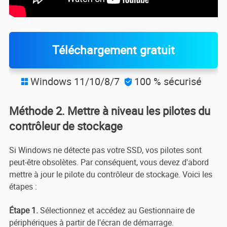
Téléchargement gratuit
Windows 11/10/8/7
100 % sécurisé


Méthode 2. Mettre à niveau les pilotes du
contrôleur de stockage
Si Windows ne détecte pas votre SSD, vos pilotes sont
peut-être obsolètes. Par conséquent, vous devez d'abord
mettre à jour le pilote du contrôleur de stockage. Voici les
étapes :
Étape 1.
Sélectionnez et accédez au Gestionnaire de
périphériques à partir de l'écran de démarrage.