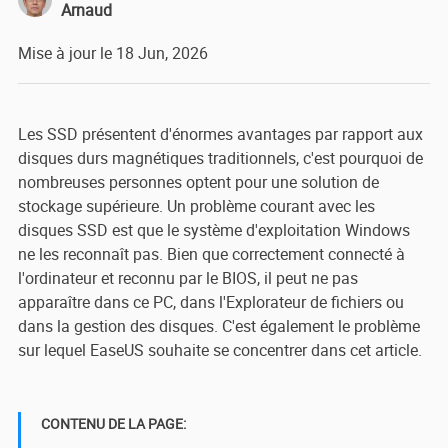
Arnaud
Mise à jour le 18 Jun, 2026
Les SSD présentent d'énormes avantages par rapport aux
disques durs magnétiques traditionnels, c'est pourquoi de
nombreuses personnes optent pour une solution de
stockage supérieure. Un problème courant avec les
disques SSD est que le système d'exploitation Windows
ne les reconnaît pas. Bien que correctement connecté à
l'ordinateur et reconnu par le BIOS, il peut ne pas
apparaître dans ce PC, dans l'Explorateur de fichiers ou
dans la gestion des disques. C'est également le problème
sur lequel EaseUS souhaite se concentrer dans cet article.
CONTENU DE LA PAGE: