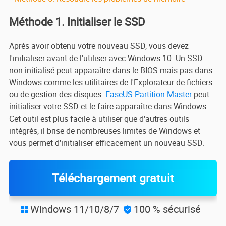
Méthode 1. Initialiser le SSD
Après avoir obtenu votre nouveau SSD, vous devez
l'initialiser avant de l'utiliser avec Windows 10. Un SSD
non initialisé peut apparaître dans le BIOS mais pas dans
Windows comme les utilitaires de l'Explorateur de fichiers
ou de gestion des disques.
EaseUS Partition Master
peut
initialiser votre SSD et le faire apparaître dans Windows.
Cet outil est plus facile à utiliser que d'autres outils
intégrés, il brise de nombreuses limites de Windows et
vous permet d'initialiser efficacement un nouveau SSD.
Téléchargement gratuit
Windows 11/10/8/7
100 % sécurisé

