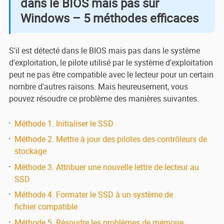
dans le BIOS mais pas sur
Windows – 5 méthodes efficaces
S'il est détecté dans le BIOS mais pas dans le système
d'exploitation, le pilote utilisé par le système d'exploitation
peut ne pas être compatible avec le lecteur pour un certain
nombre d'autres raisons. Mais heureusement, vous
pouvez résoudre ce problème des manières suivantes.
Méthode 1. Initialiser le SSD
Méthode 2. Mettre à jour des pilotes des contrôleurs de
stockage
Méthode 3. Attribuer une nouvelle lettre de lecteur au
SSD
Méthode 4. Formater le SSD à un système de
fichier compatible
Méthode 5. Résoudre les problèmes de mémoire