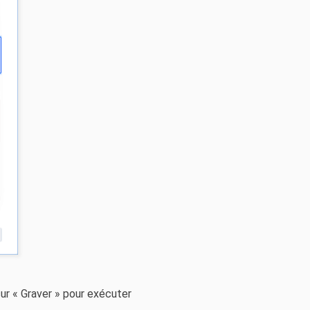
ur « Graver » pour exécuter