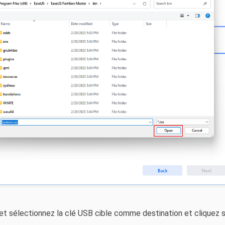
 et sélectionnez la clé USB cible comme destination et cliquez s