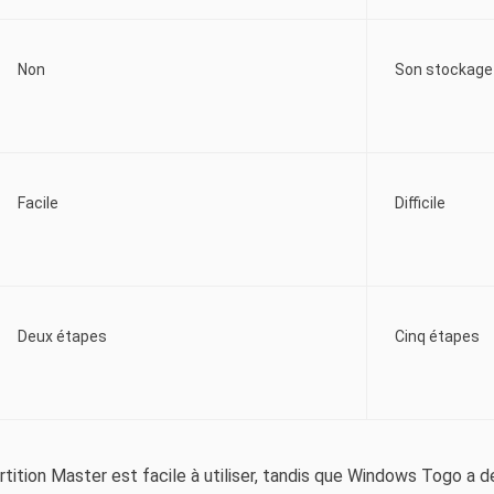
Non
Son stockage 
Facile
Difficile
Deux étapes
Cinq étapes
Partition Master est facile à utiliser, tandis que Windows Togo 