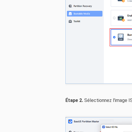
Étape 2.
Sélectionnez l'image IS