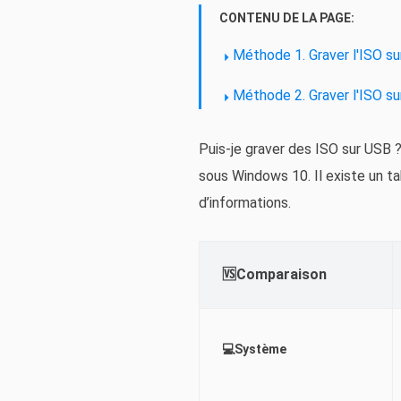
CONTENU DE LA PAGE:
Méthode 1. Graver l'ISO s
Méthode 2. Graver l'ISO su
Puis-je graver des ISO sur USB 
sous Windows 10. Il existe un ta
d’informations.
🆚Comparaison
💻Système