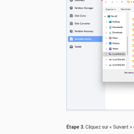
Étape 3.
Cliquez sur « Suivant »