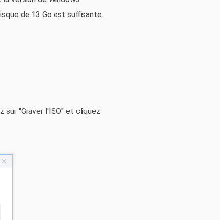
disque de 13 Go est suffisante.
sur "Graver l'ISO" et cliquez