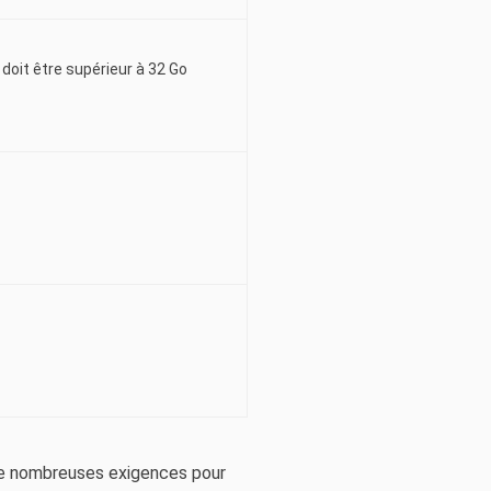
doit être supérieur à 32 Go
a de nombreuses exigences pour