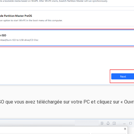
O que vous avez téléchargée sur votre PC et cliquez sur « Ouvri