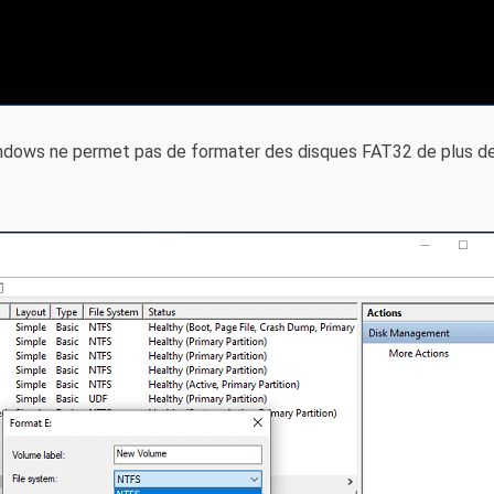
indows ne permet pas de formater des disques FAT32 de plus d