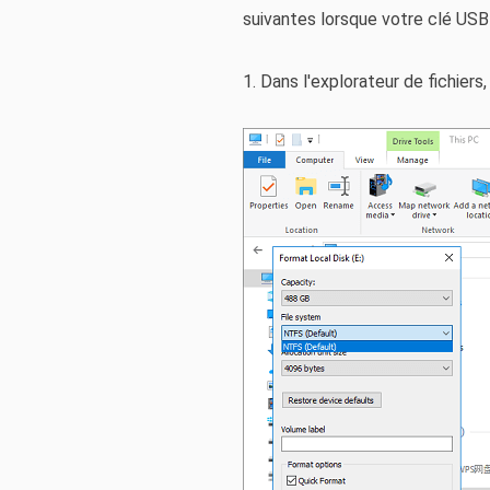
suivantes lorsque votre clé USB
1. Dans l'explorateur de fichier