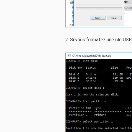
2. Si vous formatez une clé USB 