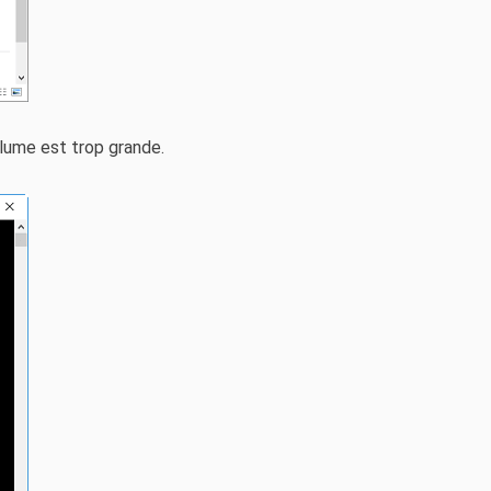
olume est trop grande.