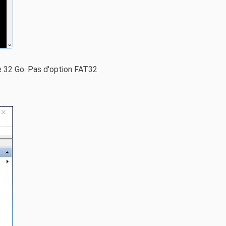
e 32 Go. Pas d'option FAT32