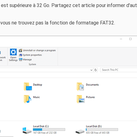
 est supérieure à 32 Go. Partagez cet article pour informer d'a
s, vous ne trouvez pas la fonction de formatage FAT32.