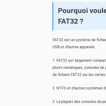
Pourquoi voule
FAT32 ?
FAT32 est un système de fichiers
USB et d'autres appareils.
1. FAT32 est largement compatib
photo numériques, consoles de je
de fichiers FAT32 sur les carte
2. NTFS et d'autres systèmes de
3. La plupart des consoles de j