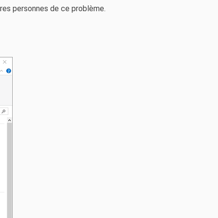
utres personnes de ce problème.