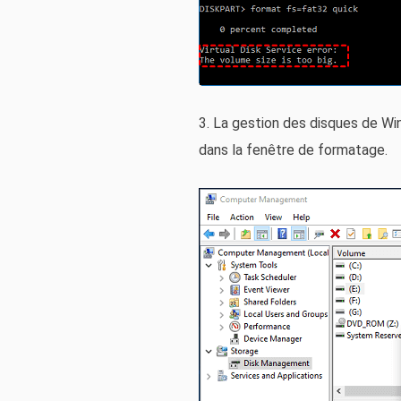
3. La gestion des disques de W
dans la fenêtre de formatage.