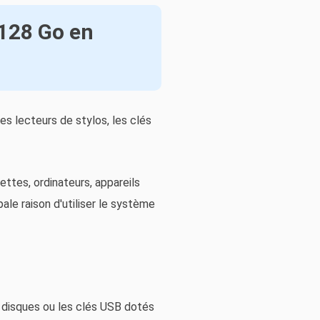
 128 Go en
es lecteurs de stylos, les clés
ttes, ordinateurs, appareils
ale raison d'utiliser le système
s disques ou les clés USB dotés