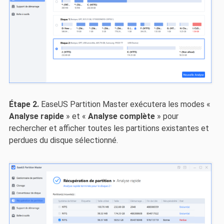
Étape 2.
EaseUS Partition Master exécutera les modes «
Analyse rapide
» et «
Analyse complète
» pour
rechercher et afficher toutes les partitions existantes et
perdues du disque sélectionné.