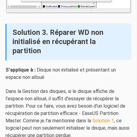
Solution 3. Réparer WD non
initialisé en récupérant la
partition
S'applique à :
Disque non initialisé et présentant un
espace non alloué
Dans la Gestion des disques, si le disque affiche de
l'espace non alloué, il suffit d'essayer de récupérer la
partition. Pour ce faire, vous avez besoin d'un logiciel de
récupération de partition efficace - EaseUS Partition
Master. Comme je l'ai mentionné dans la
Solution 1
, ce
logiciel peut non seulement initialiser le disque, mais aussi
récupérer une partition perdue.