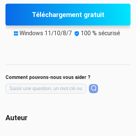
Téléchargement gratuit
Windows 11/10/8/7
100 % sécurisé


Comment pouvons-nous vous aider ?
Auteur