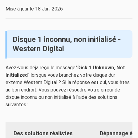
Mise à jour le 18 Jun, 2026
Disque 1 inconnu, non initialisé -
Western Digital
Avez-vous déjà reçu le message
"Disk 1 Unknown, Not
Initialized
" lorsque vous branchez votre disque dur
externe Western Digital ? Si la réponse est oui, vous êtes
au bon endroit. Vous pouvez résoudre votre erreur de
disque inconnu ou non initialisé à l'aide des solutions
suivantes :
Des solutions réalistes
Dépannage éta