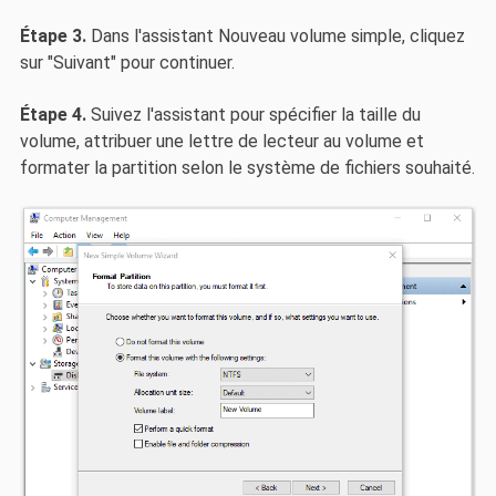
Étape 3.
Dans l'assistant Nouveau volume simple, cliquez
sur "Suivant" pour continuer.
Étape 4.
Suivez l'assistant pour spécifier la taille du
volume, attribuer une lettre de lecteur au volume et
formater la partition selon le système de fichiers souhaité.