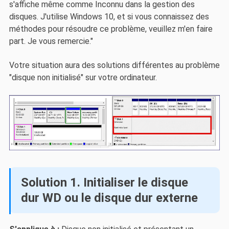
s'affiche même comme Inconnu dans la gestion des
disques. J'utilise Windows 10, et si vous connaissez des
méthodes pour résoudre ce problème, veuillez m'en faire
part. Je vous remercie."
Votre situation aura des solutions différentes au problème
"disque non initialisé" sur votre ordinateur.
Solution 1. Initialiser le disque
dur WD ou le disque dur externe