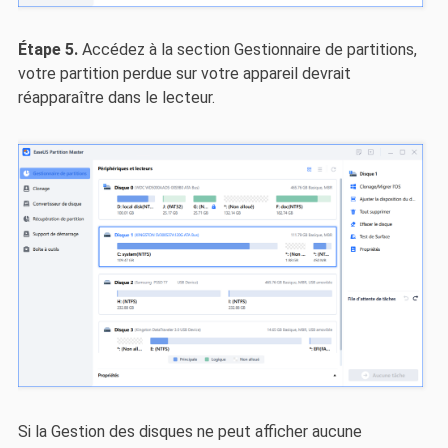
Étape 5.
Accédez à la section Gestionnaire de partitions,
votre partition perdue sur votre appareil devrait
réapparaître dans le lecteur.
Si la Gestion des disques ne peut afficher aucune