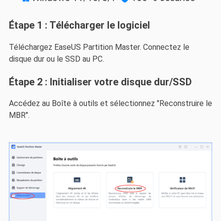
Étape 1 : Télécharger le logiciel
Téléchargez EaseUS Partition Master. Connectez le
disque dur ou le SSD au PC.
Étape 2 : Initialiser votre disque dur/SSD
Accédez au Boîte à outils et sélectionnez "Reconstruire le
MBR".