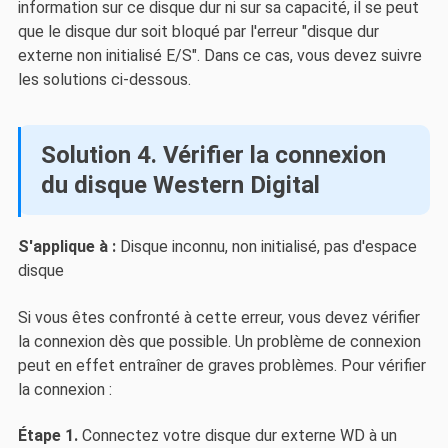
information sur ce disque dur ni sur sa capacité, il se peut
que le disque dur soit bloqué par l'erreur "disque dur
externe non initialisé E/S". Dans ce cas, vous devez suivre
les solutions ci-dessous.
Solution 4. Vérifier la connexion
du disque Western Digital
S'applique à :
Disque inconnu, non initialisé, pas d'espace
disque
Si vous êtes confronté à cette erreur, vous devez vérifier
la connexion dès que possible. Un problème de connexion
peut en effet entraîner de graves problèmes. Pour vérifier
la connexion :
Étape 1.
Connectez votre disque dur externe WD à un