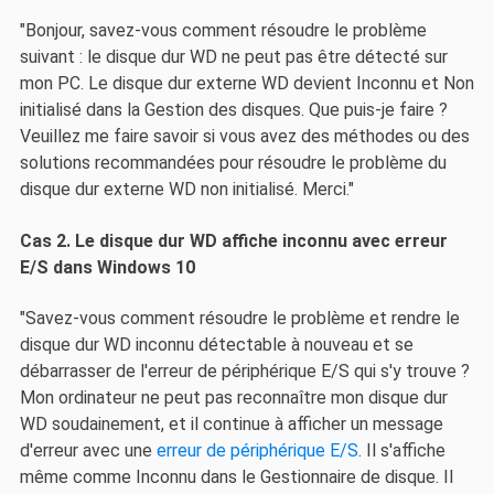
"Bonjour, savez-vous comment résoudre le problème
suivant : le disque dur WD ne peut pas être détecté sur
mon PC. Le disque dur externe WD devient Inconnu et Non
initialisé dans la Gestion des disques. Que puis-je faire ?
Veuillez me faire savoir si vous avez des méthodes ou des
solutions recommandées pour résoudre le problème du
disque dur externe WD non initialisé. Merci."
Cas 2. Le disque dur WD affiche inconnu avec erreur
E/S dans Windows 10
"Savez-vous comment résoudre le problème et rendre le
disque dur WD inconnu détectable à nouveau et se
débarrasser de l'erreur de périphérique E/S qui s'y trouve ?
Mon ordinateur ne peut pas reconnaître mon disque dur
WD soudainement, et il continue à afficher un message
d'erreur avec une
erreur de périphérique E/S
. Il s'affiche
même comme Inconnu dans le Gestionnaire de disque. Il