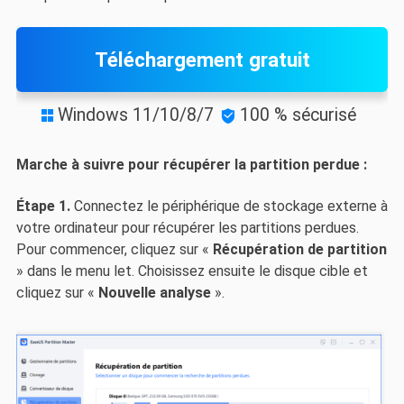
Téléchargement gratuit
Windows 11/10/8/7
100 % sécurisé


Marche à suivre pour récupérer la partition perdue :
Étape 1.
Connectez le périphérique de stockage externe à
votre ordinateur pour récupérer les partitions perdues.
Pour commencer, cliquez sur «
Récupération de partition
» dans le menu let. Choisissez ensuite le disque cible et
cliquez sur «
Nouvelle analyse
».