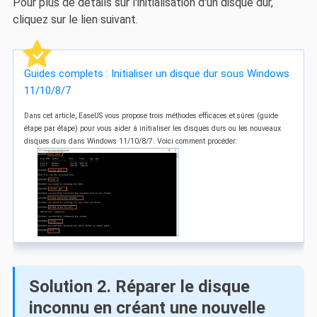
Pour plus de détails sur l'initialisation d'un disque dur,
cliquez sur le lien suivant.
Guides complets : Initialiser un disque dur sous Windows
11/10/8/7
Dans cet article, EaseUS vous propose trois méthodes efficaces et sûres (guide
étape par étape) pour vous aider à initialiser les disques durs ou les nouveaux
disques durs dans Windows 11/10/8/7. Voici comment procéder.
Solution 2. Réparer le disque
inconnu en créant une nouvelle