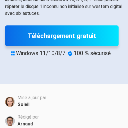
réparer le disque 1 inconnu non initialisé sur western digital
avec six astuces.
Téléchargement gratuit
Windows 11/10/8/7
100 % sécurisé


Mise à jour par
Soleil
Rédigé par
Arnaud