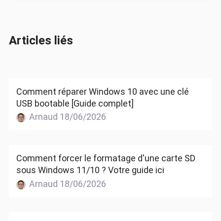
Articles liés
Comment réparer Windows 10 avec une clé
USB bootable [Guide complet]
Arnaud 18/06/2026
Comment forcer le formatage d'une carte SD
sous Windows 11/10 ? Votre guide ici
Arnaud 18/06/2026