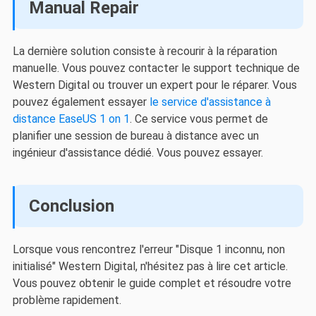
Manual Repair
La dernière solution consiste à recourir à la réparation
manuelle. Vous pouvez contacter le support technique de
Western Digital ou trouver un expert pour le réparer. Vous
pouvez également essayer
le service d'assistance à
distance EaseUS 1 on 1
. Ce service vous permet de
planifier une session de bureau à distance avec un
ingénieur d'assistance dédié. Vous pouvez essayer.
Conclusion
Lorsque vous rencontrez l'erreur "Disque 1 inconnu, non
initialisé" Western Digital, n'hésitez pas à lire cet article.
Vous pouvez obtenir le guide complet et résoudre votre
problème rapidement.