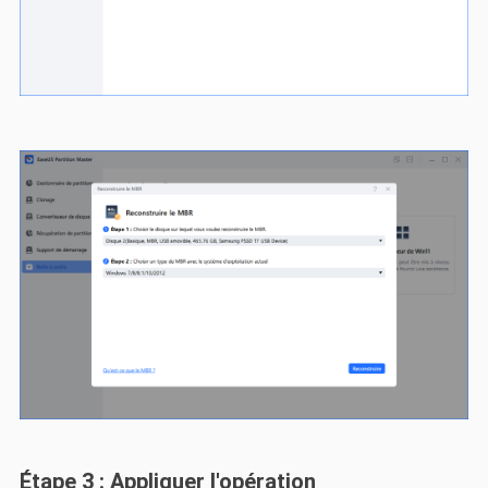
Étape 3 : Appliquer l'opération