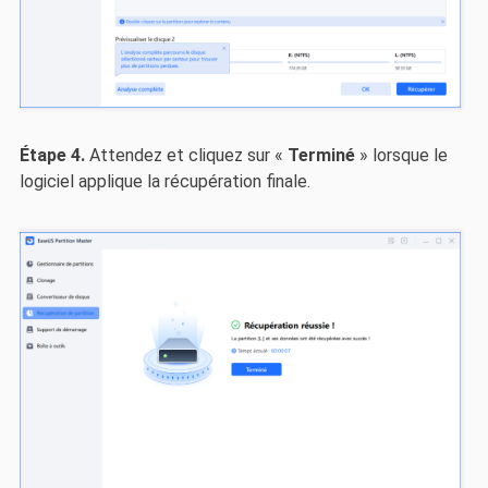
Étape 4.
Attendez et cliquez sur «
Terminé
» lorsque le
logiciel applique la récupération finale.