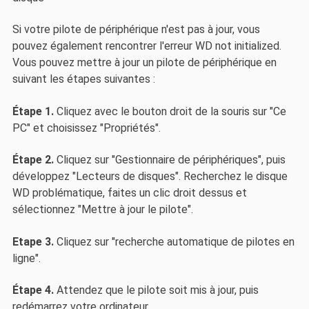
Si votre pilote de périphérique n'est pas à jour, vous
pouvez également rencontrer l'erreur WD not initialized.
Vous pouvez mettre à jour un pilote de périphérique en
suivant les étapes suivantes :
Étape 1.
Cliquez avec le bouton droit de la souris sur "Ce
PC" et choisissez "Propriétés".
Étape 2.
Cliquez sur "Gestionnaire de périphériques", puis
développez "Lecteurs de disques". Recherchez le disque
WD problématique, faites un clic droit dessus et
sélectionnez "Mettre à jour le pilote".
Etape 3.
Cliquez sur "recherche automatique de pilotes en
ligne".
Étape 4.
Attendez que le pilote soit mis à jour, puis
redémarrez votre ordinateur.