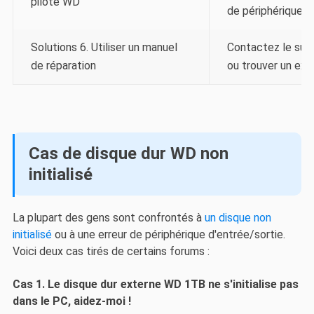
pilote WD
de périphériques".
Solutions 6. Utiliser un manuel
Contactez le sup
de réparation
ou trouver un expe
Cas de disque dur WD non
initialisé
La plupart des gens sont confrontés à
un disque non
initialisé
ou à une erreur de périphérique d'entrée/sortie.
Voici deux cas tirés de certains forums :
Cas 1. Le disque dur externe WD 1TB ne s'initialise pas
dans le PC, aidez-moi !