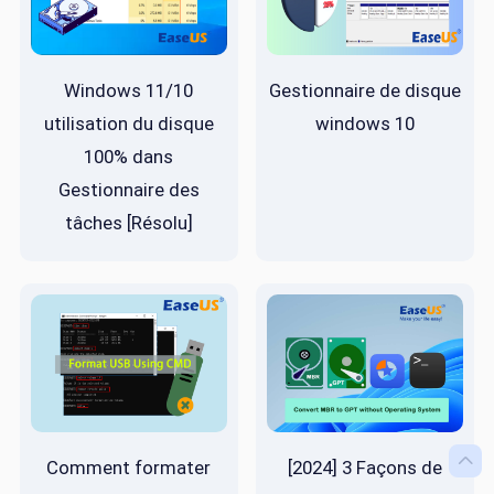
Windows 11/10
Gestionnaire de disque
utilisation du disque
windows 10
100% dans
Gestionnaire des
tâches [Résolu]

Comment formater
[2024] 3 Façons de