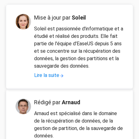
Mise à jour par
Soleil
Soleil est passionnée d'informatique et a
étudié et réalisé des produits. Elle fait
partie de l'équipe d'EaseUS depuis 5 ans
et se concentre sur la récupération des
données, la gestion des partitions et la
sauvegarde des données.
Lire la suite
Rédigé par
Arnaud
Arnaud est spécialisé dans le domaine
de la récupération de données, de la
gestion de partition, de la sauvegarde de
données.