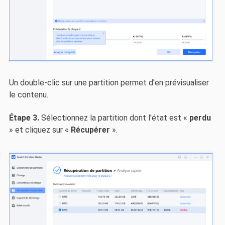
Un double-clic sur une partition permet d'en prévisualiser
le contenu.
Étape 3.
Sélectionnez la partition dont l'état est «
perdu
» et cliquez sur «
Récupérer
».