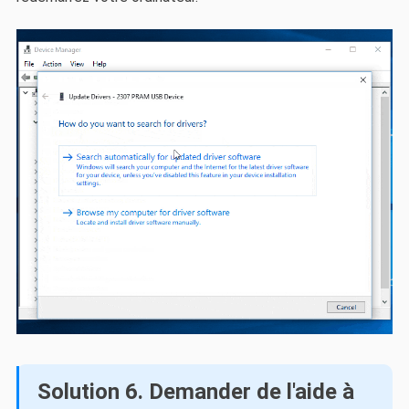
Solution 6. Demander de l'aide à