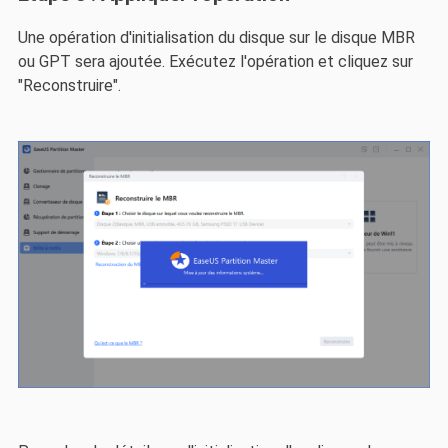
Une opération d'initialisation du disque sur le disque MBR
ou GPT sera ajoutée. Exécutez l'opération et cliquez sur
"Reconstruire".