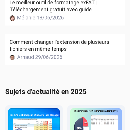
Le meilleur outil de formatage exFAT |
Téléchargement gratuit avec guide
Mélanie 18/06/2026
Comment changer l'extension de plusieurs
fichiers en même temps
Arnaud 29/06/2026
Sujets d'actualité en 2025