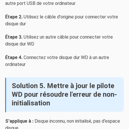
autre port USB de votre ordinateur.
Étape 2.
Utilisez le câble d'origine pour connecter votre
disque dur
Étape 3.
Utilisez un autre câble pour connecter votre
disque dur WD
Étape 4.
Connectez votre disque dur WD à un autre
ordinateur
Solution 5. Mettre à jour le pilote
WD pour résoudre l'erreur de non-
initialisation
S'applique à :
Disque inconnu, non initialisé, pas d'espace
disque