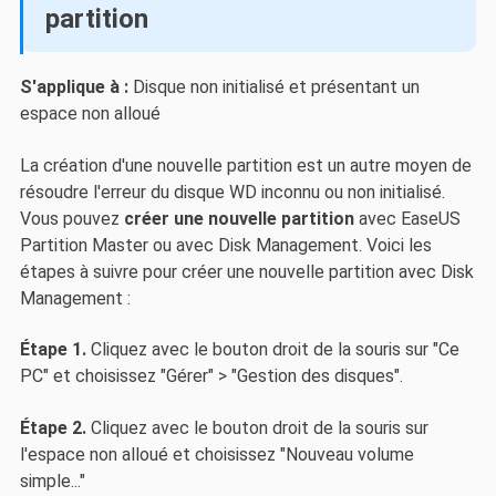
partition
S'applique à :
Disque non initialisé et présentant un
espace non alloué
La création d'une nouvelle partition est un autre moyen de
résoudre l'erreur du disque WD inconnu ou non initialisé.
Vous pouvez
créer une nouvelle partition
avec EaseUS
Partition Master ou avec Disk Management. Voici les
étapes à suivre pour créer une nouvelle partition avec Disk
Management :
Étape 1.
Cliquez avec le bouton droit de la souris sur "Ce
PC" et choisissez "Gérer" > "Gestion des disques".
Étape 2.
Cliquez avec le bouton droit de la souris sur
l'espace non alloué et choisissez "Nouveau volume
simple..."