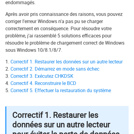
endommagés.
Après avoir pris connaissance des raisons, vous pouvez
corriger l'erreur Windows n'a pas pu se charger
correctement en conséquence. Pour résoudre votre
problème, j'ai rassemblé 5 solutions efficaces pour
résoudre le problème de chargement correct de Windows
sous Windows 10/8.1/8/7.
Correctif 1. Restaurer les données sur un autre lecteur
Correctif 2. Démarrez en mode sans échec
Correctif 3. Exécutez CHKDSK
Correctif 4. Reconstruire le BCD
Correctif 5. Effectuer la restauration du système
Correctif 1. Restaurer les
données sur un autre lecteur