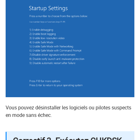
Vous pouvez désinstaller les logiciels ou pilotes suspects
en mode sans échec.