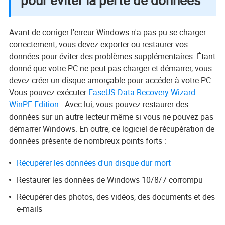
pour éviter la perte de données
Avant de corriger l'erreur Windows n'a pas pu se charger
correctement, vous devez exporter ou restaurer vos
données pour éviter des problèmes supplémentaires. Étant
donné que votre PC ne peut pas charger et démarrer, vous
devez créer un disque amorçable pour accéder à votre PC.
Vous pouvez exécuter
EaseUS Data Recovery Wizard
WinPE Edition
. Avec lui, vous pouvez restaurer des
données sur un autre lecteur même si vous ne pouvez pas
démarrer Windows. En outre, ce logiciel de récupération de
données présente de nombreux points forts :
Récupérer les données d'un disque dur mort
Restaurer les données de Windows 10/8/7 corrompu
Récupérer des photos, des vidéos, des documents et des
e-mails