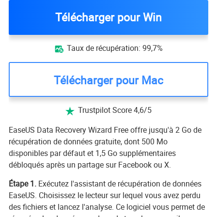
Télécharger pour Win
Taux de récupération: 99,7%

Télécharger pour Mac
Trustpilot Score 4,6/5

EaseUS Data Recovery Wizard Free offre jusqu'à 2 Go de
récupération de données gratuite, dont 500 Mo
disponibles par défaut et 1,5 Go supplémentaires
débloqués après un partage sur Facebook ou X.
Étape 1.
Exécutez l'assistant de récupération de données
EaseUS. Choisissez le lecteur sur lequel vous avez perdu
des fichiers et lancez l'analyse. Ce logiciel vous permet de