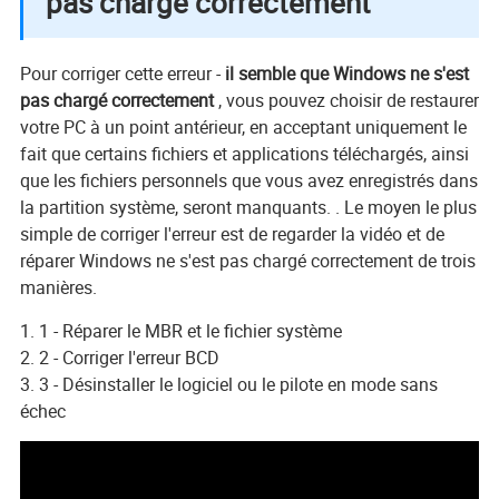
pas chargé correctement
Pour corriger cette erreur -
il semble que Windows ne s'est
pas chargé correctement
, vous pouvez choisir de restaurer
votre PC à un point antérieur, en acceptant uniquement le
fait que certains fichiers et applications téléchargés, ainsi
que les fichiers personnels que vous avez enregistrés dans
la partition système, seront manquants. . Le moyen le plus
simple de corriger l'erreur est de regarder la vidéo et de
réparer Windows ne s'est pas chargé correctement de trois
manières.
1 - Réparer le MBR et le fichier système
2 - Corriger l'erreur BCD
3 - Désinstaller le logiciel ou le pilote en mode sans
échec