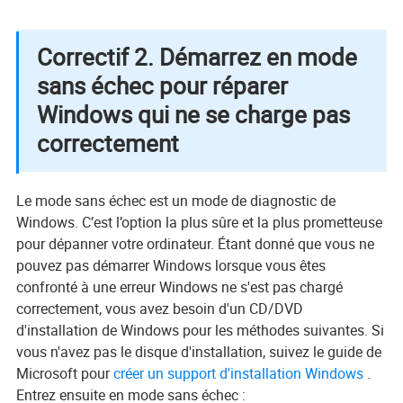
Correctif 2. Démarrez en mode
sans échec pour réparer
Windows qui ne se charge pas
correctement
Le mode sans échec est un mode de diagnostic de
Windows. C’est l’option la plus sûre et la plus prometteuse
pour dépanner votre ordinateur. Étant donné que vous ne
pouvez pas démarrer Windows lorsque vous êtes
confronté à une erreur Windows ne s'est pas chargé
correctement, vous avez besoin d'un CD/DVD
d'installation de Windows pour les méthodes suivantes. Si
vous n'avez pas le disque d'installation, suivez le guide de
Microsoft pour
créer un support d'installation Windows
.
Entrez ensuite en mode sans échec :