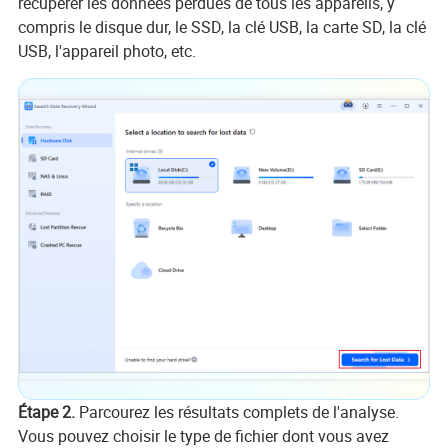
récupérer les données perdues de tous les appareils, y
compris le disque dur, le SSD, la clé USB, la carte SD, la clé
USB, l'appareil photo, etc.
Étape 2.
Parcourez les résultats complets de l'analyse.
Vous pouvez choisir le type de fichier dont vous avez