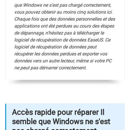
que Windows ne s’est pas chargé correctement,
vous pouvez obtenir au moins cinq solutions ici.
Chaque fois que des données personnelles et des
applications ont été perdues au cours des étapes
de dépannage, n'hésitez pas à télécharger le
logiciel de récupération de données EaseUS. Ce
logiciel de récupération de données peut
récupérer les données perdues et exporter vos
données vers un autre lecteur, même si votre PC
ne peut pas démarrer correctement.
Accès rapide pour réparer Il
semble que Windows ne s'est