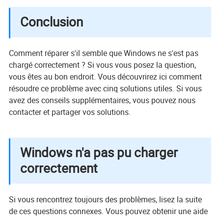
Conclusion
Comment réparer s'il semble que Windows ne s'est pas
chargé correctement ? Si vous vous posez la question,
vous êtes au bon endroit. Vous découvrirez ici comment
résoudre ce problème avec cinq solutions utiles. Si vous
avez des conseils supplémentaires, vous pouvez nous
contacter et partager vos solutions.
Windows n'a pas pu charger
correctement
Si vous rencontrez toujours des problèmes, lisez la suite
de ces questions connexes. Vous pouvez obtenir une aide