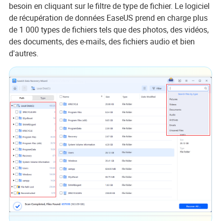
besoin en cliquant sur le filtre de type de fichier. Le logiciel
de récupération de données EaseUS prend en charge plus
de 1 000 types de fichiers tels que des photos, des vidéos,
des documents, des e-mails, des fichiers audio et bien
d'autres.