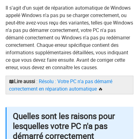
Il s'agit d'un sujet de réparation automatique de Windows
appelé Windows n'a pas pu se charger correctement, ou
peut-être avez-vous reçu des variantes, telles que Windows
n'a pas pu démarrer correctement, votre PC n'a pas
démarré correctement ou Windows n'a pas pu redémarrer
correctement. Chaque erreur spécifique contient des
informations supplémentaires détaillées, vous indiquant
ce que vous devez faire ensuite. Avant de corriger cette
erreur, vous devez en connaître les causes.
📖Lire aussi
:
Résolu : Votre PC n'a pas démarré
correctement en réparation automatique
🔥
Quelles sont les raisons pour
lesquelles votre PC n'a pas
démarré correctement