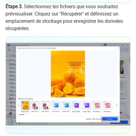
Étape 3.
Sélectionnez les fichiers que vous souhaitez
prévisualiser. Cliquez sur "Récupérer" et définissez un
emplacement de stockage pour enregistrer les données
récupérées.