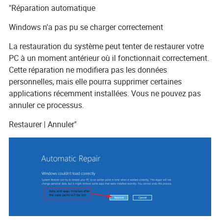
"Réparation automatique
Windows n'a pas pu se charger correctement
La restauration du système peut tenter de restaurer votre
PC à un moment antérieur où il fonctionnait correctement.
Cette réparation ne modifiera pas les données
personnelles, mais elle pourra supprimer certaines
applications récemment installées. Vous ne pouvez pas
annuler ce processus.
Restaurer | Annuler"