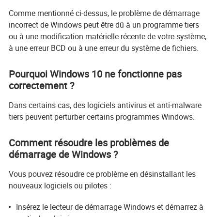
Comme mentionné ci-dessus, le problème de démarrage
incorrect de Windows peut être dû à un programme tiers
ou à une modification matérielle récente de votre système,
à une erreur BCD ou à une erreur du système de fichiers.
Pourquoi Windows 10 ne fonctionne pas
correctement ?
Dans certains cas, des logiciels antivirus et anti-malware
tiers peuvent perturber certains programmes Windows.
Comment résoudre les problèmes de
démarrage de Windows ?
Vous pouvez résoudre ce problème en désinstallant les
nouveaux logiciels ou pilotes :
Insérez le lecteur de démarrage Windows et démarrez à