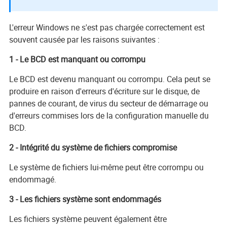
L'erreur Windows ne s'est pas chargée correctement est
souvent causée par les raisons suivantes :
1 - Le BCD est manquant ou corrompu
Le BCD est devenu manquant ou corrompu. Cela peut se
produire en raison d'erreurs d'écriture sur le disque, de
pannes de courant, de virus du secteur de démarrage ou
d'erreurs commises lors de la configuration manuelle du
BCD.
2 - Intégrité du système de fichiers compromise
Le système de fichiers lui-même peut être corrompu ou
endommagé.
3 - Les fichiers système sont endommagés
Les fichiers système peuvent également être