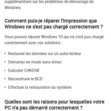
supplémentaire sur les problèmes de démarrage de
Windows.
Comment puis-je réparer l'impression que
Windows ne s'est pas chargé correctement ?
Vous pouvez réparer Windows 10 qui ne s'est pas chargé
correctement avec ces solutions :
Restaurer les données sur un autre lecteur
Démarrez en mode sans échec
Exécuter CHKDSK
Reconstruire le BCD
Effectuer la restauration du système
Quelles sont les raisons pour lesquelles votre
PC n’a pas démarré correctement ?