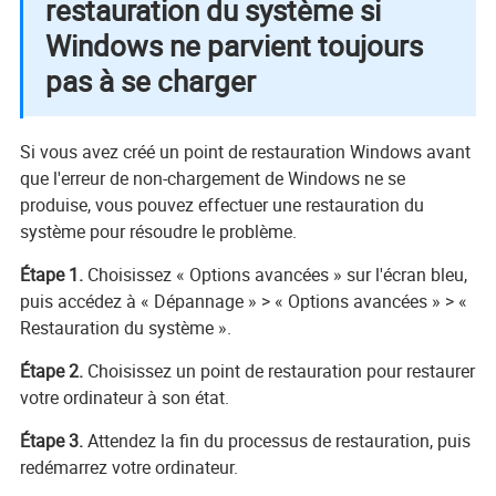
restauration du système si
Windows ne parvient toujours
pas à se charger
Si vous avez créé un point de restauration Windows avant
que l'erreur de non-chargement de Windows ne se
produise, vous pouvez effectuer une restauration du
système pour résoudre le problème.
Étape 1.
Choisissez « Options avancées » sur l'écran bleu,
puis accédez à « Dépannage » > « Options avancées » > «
Restauration du système ».
Étape 2.
Choisissez un point de restauration pour restaurer
votre ordinateur à son état.
Étape 3.
Attendez la fin du processus de restauration, puis
redémarrez votre ordinateur.