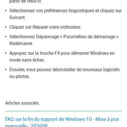
partir de celui-ci.
Sélectionnez vos préférences linguistiques et cliquez sur
Suivant.
Cliquez sur Réparer votre ordinateur.
Sélectionnez Dépannage > Paramètres de démarrage >
Redémarrer.
Appuyez sur la touche F4 pour démarrer Windows en
mode sans échec.
Ensuite, vous pouvez désinstaller de nouveaux logiciels
ou pilotes.
Articles associés:
FAQ sur la fin du support de Windows 10 - Mise à jour
mensuelle - 202608