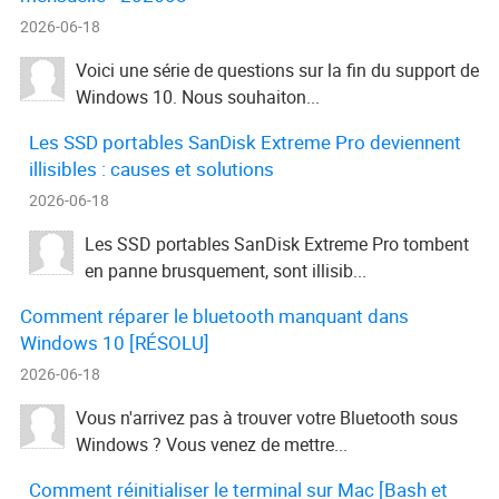
2026-06-18
Voici une série de questions sur la fin du support de
Windows 10. Nous souhaiton...
Les SSD portables SanDisk Extreme Pro deviennent
illisibles : causes et solutions
2026-06-18
Les SSD portables SanDisk Extreme Pro tombent
en panne brusquement, sont illisib...
Comment réparer le bluetooth manquant dans
Windows 10 [RÉSOLU]
2026-06-18
Vous n'arrivez pas à trouver votre Bluetooth sous
Windows ? Vous venez de mettre...
Comment réinitialiser le terminal sur Mac [Bash et