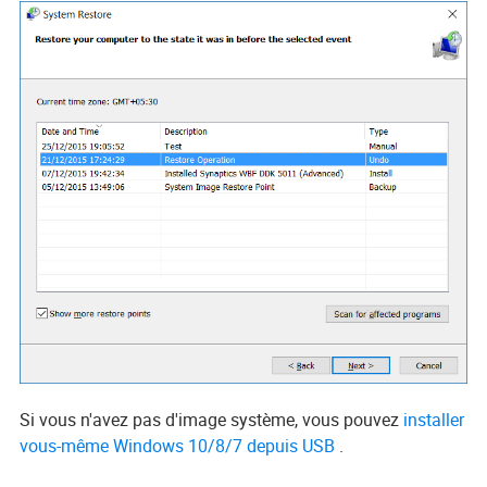
Si vous n'avez pas d'image système, vous pouvez
installer
vous-même Windows 10/8/7 depuis USB
.