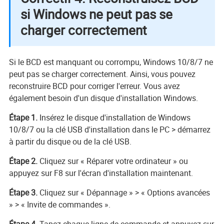
si Windows ne peut pas se
charger correctement
Si le BCD est manquant ou corrompu, Windows 10/8/7 ne
peut pas se charger correctement. Ainsi, vous pouvez
reconstruire BCD pour corriger l'erreur. Vous avez
également besoin d'un disque d'installation Windows.
Étape 1.
Insérez le disque d'installation de Windows
10/8/7 ou la clé USB d'installation dans le PC > démarrez
à partir du disque ou de la clé USB.
Étape 2.
Cliquez sur « Réparer votre ordinateur » ou
appuyez sur F8 sur l'écran d'installation maintenant.
Étape 3.
Cliquez sur « Dépannage » > « Options avancées
» > « Invite de commandes ».
Étape 4.
Tapez chaque ligne de commande et appuyez sur