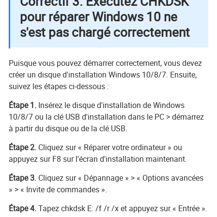
Correctif 3. Exécutez CHKDSK
pour réparer Windows 10 ne
s'est pas chargé correctement
Puisque vous pouvez démarrer correctement, vous devez
créer un disque d'installation Windows 10/8/7. Ensuite,
suivez les étapes ci-dessous :
Étape 1.
Insérez le disque d'installation de Windows
10/8/7 ou la clé USB d'installation dans le PC > démarrez
à partir du disque ou de la clé USB.
Étape 2.
Cliquez sur « Réparer votre ordinateur » ou
appuyez sur F8 sur l'écran d'installation maintenant.
Étape 3.
Cliquez sur « Dépannage » > « Options avancées
» > « Invite de commandes ».
Étape 4.
Tapez chkdsk E: /f /r /x et appuyez sur « Entrée ».