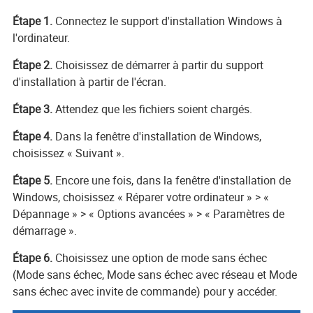
Étape 1.
Connectez le support d'installation Windows à
l'ordinateur.
Étape 2.
Choisissez de démarrer à partir du support
d'installation à partir de l'écran.
Étape 3.
Attendez que les fichiers soient chargés.
Étape 4.
Dans la fenêtre d'installation de Windows,
choisissez « Suivant ».
Étape 5.
Encore une fois, dans la fenêtre d'installation de
Windows, choisissez « Réparer votre ordinateur » > «
Dépannage » > « Options avancées » > « Paramètres de
démarrage ».
Étape 6.
Choisissez une option de mode sans échec
(Mode sans échec, Mode sans échec avec réseau et Mode
sans échec avec invite de commande) pour y accéder.