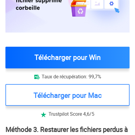
Télécharger pour Win
Taux de récupération: 99,7%

Télécharger pour Mac
Trustpilot Score 4,6/5

Méthode 3. Restaurer les fichiers perdus à