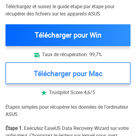
Téléchargez et suivez le guide étape par étape pour
récupérer des fichiers sur les appareils ASUS.
Télécharger pour Win
Taux de récupération: 99,7%

Télécharger pour Mac
Trustpilot Score 4,6/5

Étapes simples pour récupérer les données de l'ordinateur
ASUS :
Étape 1.
Exécutez EaseUS Data Recovery Wizard sur votre
ordinateur. Choisissez le lecteur sur lequel vous avez