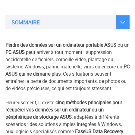

SOMMAIRE
Perdre des données sur un ordinateur portable ASUS
ou un
PC ASUS
peut arriver à tout moment : suppression
accidentelle de fichiers, corbeille vidée, plantage du
système Windows, panne matérielle, virus ou encore un
PC
ASUS qui ne démarre plus
. Ces situations peuvent
entraîner la perte de documents importants, de photos ou
de vidéos précieuses, ce qui est toujours stressant.
Heureusement, il existe
cinq méthodes principales pour
récupérer vos données sur un ordinateur ou un
périphérique de stockage ASUS
, adaptées à différents
scénarios : des solutions simples intégrées à Windows,
aux logiciels spécialisés comme
EaseUS Data Recovery