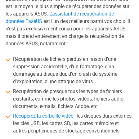
est le moyen le plus simple de récupérer des données sur
les appareils ASUS.
L'assistant de récupération de
données EaseUS
est l'un des meilleurs parmi vos choix. Il
n'est pas exclusivement conçu pour les appareils ASUS,
mais il prend entièrement en charge la récupération de
données ASUS, notamment :
Récupération de fichiers perdus en raison d'une
suppression accidentelle, d'un formatage, d'un
dommage au disque dur, d'un crash du système
d'exploitation, d'une attaque de virus...
Récupération de presque tous les types de fichiers
existants, comme les photos, vidéos, fichiers audio,
documents, e-mails, fichiers Adobe, etc.
Récupérez la corbeille vidée
, les disques durs externes,
les clés USB, les cartes SD, les cartes mémoire et
autres périphériques de stockage conventionnels.