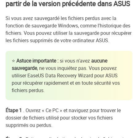
partir de la version précédente dans ASUS
Si vous avez sauvegardé les fichiers perdus avec la
fonction de sauvegarde Windows, comme l'historique des
fichiers. Vous pouvez utiliser la sauvegarde pour récupérer
les fichiers supprimés de votre ordinateur ASUS.
⭐
Astuce importante :
si vous n'avez
aucune
sauvegarde
, ne vous inquiétez pas. Vous pouvez
utiliser EaseUS Data Recovery Wizard pour ASUS
pour récupérer rapidement et en toute sécurité vos
fichiers perdus.
Étape 1
. Ouvrez « Ce PC » et naviguez pour trouver le
dossier de fichiers utilisé pour stocker vos fichiers
supprimés ou perdus.