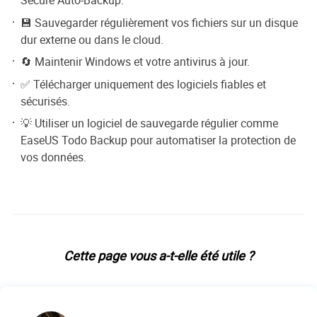
Secure Auto-Backup.
💾 Sauvegarder régulièrement vos fichiers sur un disque
dur externe ou dans le cloud.
🔄 Maintenir Windows et votre antivirus à jour.
✅ Télécharger uniquement des logiciels fiables et
sécurisés.
💡 Utiliser un logiciel de sauvegarde régulier comme
EaseUS Todo Backup pour automatiser la protection de
vos données.
Cette page vous a-t-elle été utile ?