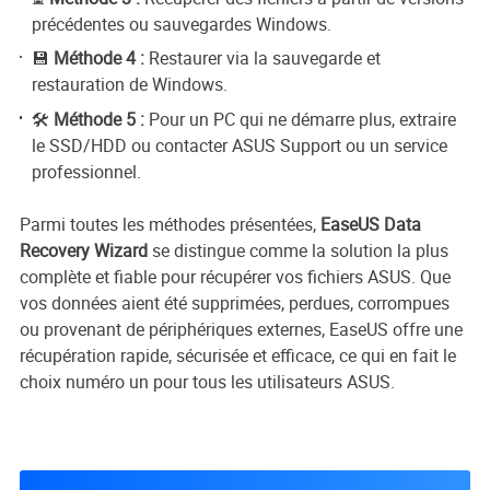
précédentes ou sauvegardes Windows.
💾
Méthode 4 :
Restaurer via la sauvegarde et
restauration de Windows.
🛠️
Méthode 5 :
Pour un PC qui ne démarre plus, extraire
le SSD/HDD ou contacter ASUS Support ou un service
professionnel.
Parmi toutes les méthodes présentées,
EaseUS Data
Recovery Wizard
se distingue comme la solution la plus
complète et fiable pour récupérer vos fichiers ASUS. Que
vos données aient été supprimées, perdues, corrompues
ou provenant de périphériques externes, EaseUS offre une
récupération rapide, sécurisée et efficace, ce qui en fait le
choix numéro un pour tous les utilisateurs ASUS.