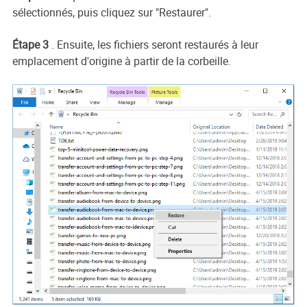
sélectionnés, puis cliquez sur "Restaurer".
Étape 3
. Ensuite, les fichiers seront restaurés à leur
emplacement d'origine à partir de la corbeille.