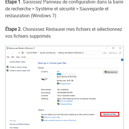
Étape 1.
Saisissez Panneau de configuration dans la barre
de recherche > Système et sécurité > Sauvegarde et
restauration (Windows 7)
Étape 2.
Choisissez Restaurer mes fichiers et sélectionnez
vos fichiers supprimés.