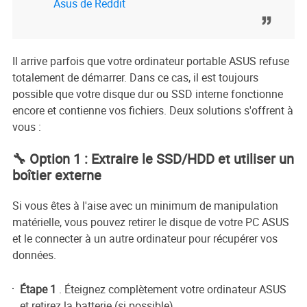
Asus de Reddit
Il arrive parfois que votre ordinateur portable ASUS refuse
totalement de démarrer. Dans ce cas, il est toujours
possible que votre disque dur ou SSD interne fonctionne
encore et contienne vos fichiers. Deux solutions s'offrent à
vous :
🔧 Option 1 : Extraire le SSD/HDD et utiliser un
boîtier externe
Si vous êtes à l'aise avec un minimum de manipulation
matérielle, vous pouvez retirer le disque de votre PC ASUS
et le connecter à un autre ordinateur pour récupérer vos
données.
Étape 1
. Éteignez complètement votre ordinateur ASUS
et retirez la batterie (si possible).