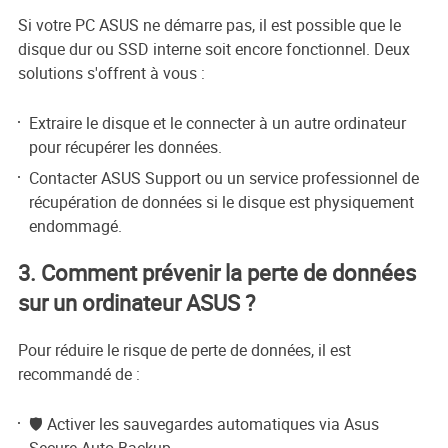
Si votre PC ASUS ne démarre pas, il est possible que le
disque dur ou SSD interne soit encore fonctionnel. Deux
solutions s'offrent à vous :
Extraire le disque et le connecter à un autre ordinateur
pour récupérer les données.
Contacter ASUS Support ou un service professionnel de
récupération de données si le disque est physiquement
endommagé.
3. Comment prévenir la perte de données
sur un ordinateur ASUS ?
Pour réduire le risque de perte de données, il est
recommandé de :
🛡️ Activer les sauvegardes automatiques via Asus