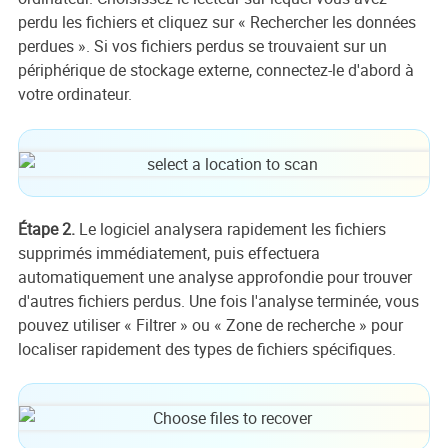
perdu les fichiers et cliquez sur « Rechercher les données
perdues ». Si vos fichiers perdus se trouvaient sur un
périphérique de stockage externe, connectez-le d'abord à
votre ordinateur.
Étape 2.
Le logiciel analysera rapidement les fichiers
supprimés immédiatement, puis effectuera
automatiquement une analyse approfondie pour trouver
d'autres fichiers perdus. Une fois l'analyse terminée, vous
pouvez utiliser « Filtrer » ou « Zone de recherche » pour
localiser rapidement des types de fichiers spécifiques.