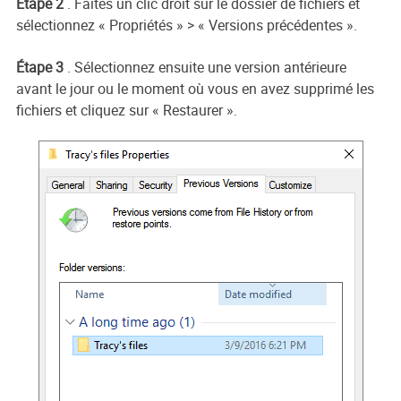
Étape 2
. Faites un clic droit sur le dossier de fichiers et
sélectionnez « Propriétés » > « Versions précédentes ».
Étape 3
. Sélectionnez ensuite une version antérieure
avant le jour ou le moment où vous en avez supprimé les
fichiers et cliquez sur « Restaurer ».