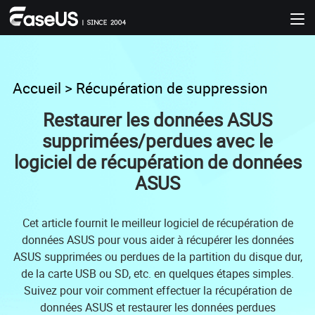
Accueil
>
Récupération de suppression
Restaurer les données ASUS
supprimées/perdues avec le
logiciel de récupération de données
ASUS
Cet article fournit le meilleur logiciel de récupération de
données ASUS pour vous aider à récupérer les données
ASUS supprimées ou perdues de la partition du disque dur,
de la carte USB ou SD, etc. en quelques étapes simples.
Suivez pour voir comment effectuer la récupération de
données ASUS et restaurer les données perdues