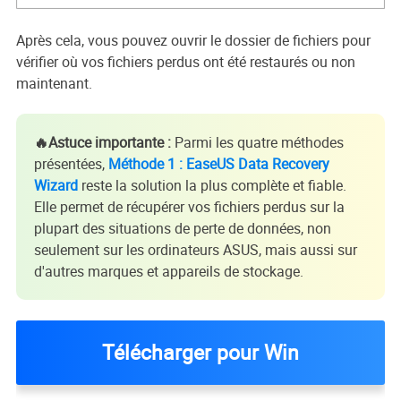
Après cela, vous pouvez ouvrir le dossier de fichiers pour
vérifier où vos fichiers perdus ont été restaurés ou non
maintenant.
🔥Astuce importante :
Parmi les quatre méthodes
présentées,
Méthode 1 : EaseUS Data Recovery
Wizard
reste la solution la plus complète et fiable.
Elle permet de récupérer vos fichiers perdus sur la
plupart des situations de perte de données, non
seulement sur les ordinateurs ASUS, mais aussi sur
d'autres marques et appareils de stockage.
Télécharger pour Win