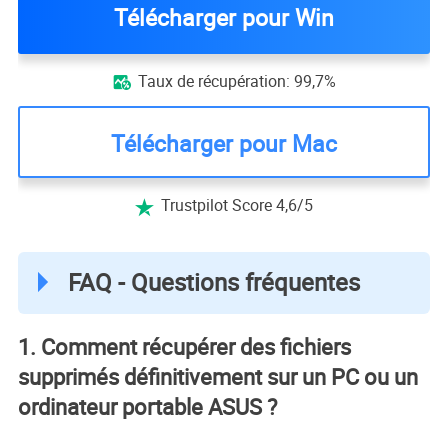
Télécharger pour Win
Taux de récupération: 99,7%

Télécharger pour Mac
Trustpilot Score 4,6/5

FAQ - Questions fréquentes
1. Comment récupérer des fichiers
supprimés définitivement sur un PC ou un
ordinateur portable ASUS ?