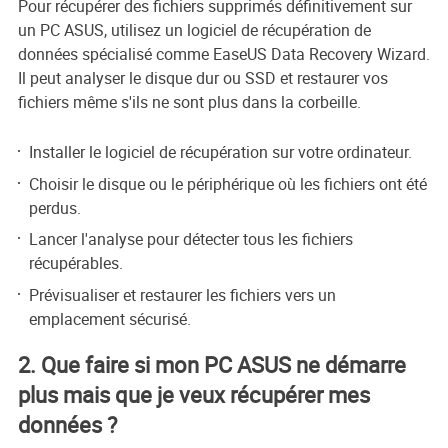
Pour récupérer des fichiers supprimés définitivement sur
un PC ASUS, utilisez un logiciel de récupération de
données spécialisé comme EaseUS Data Recovery Wizard.
Il peut analyser le disque dur ou SSD et restaurer vos
fichiers même s'ils ne sont plus dans la corbeille.
Installer le logiciel de récupération sur votre ordinateur.
Choisir le disque ou le périphérique où les fichiers ont été
perdus.
Lancer l'analyse pour détecter tous les fichiers
récupérables.
Prévisualiser et restaurer les fichiers vers un
emplacement sécurisé.
2. Que faire si mon PC ASUS ne démarre
plus mais que je veux récupérer mes
données ?