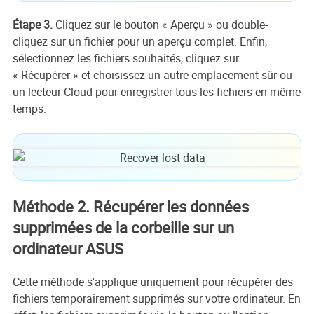
Étape 3.
Cliquez sur le bouton « Aperçu » ou double-
cliquez sur un fichier pour un aperçu complet. Enfin,
sélectionnez les fichiers souhaités, cliquez sur
« Récupérer » et choisissez un autre emplacement sûr ou
un lecteur Cloud pour enregistrer tous les fichiers en même
temps.
Méthode 2. Récupérer les données
supprimées de la corbeille sur un
ordinateur ASUS
Cette méthode s'applique uniquement pour récupérer des
fichiers temporairement supprimés sur votre ordinateur. En