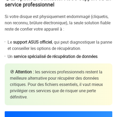
service professionnel
Si votre disque est physiquement endommagé (cliquetis,
non reconnu, brûlure électronique), la seule solution fiable
reste de confier votre appareil à :
Le
support ASUS officiel
, qui peut diagnostiquer la panne
et conseiller les options de récupération.
Un
service spécialisé de récupération de données
.
🧭
Attention :
les services professionnels restent la
meilleure alternative pour récupérer des données
critiques. Pour des fichiers essentiels, il vaut mieux
privilégier ces services que de risquer une perte
définitive.