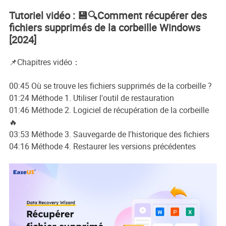
Tutoriel vidéo : 💾🔍Comment récupérer des
fichiers supprimés de la corbeille Windows
[2024]
📌Chapitres vidéo：
00:45 Où se trouve les fichiers supprimés de la corbeille ?
01:24 Méthode 1. Utiliser l'outil de restauration
01:46 Méthode 2. Logiciel de récupération de la corbeille
🔥
03:53 Méthode 3. Sauvegarde de l'historique des fichiers
04:16 Méthode 4. Restaurer les versions précédentes