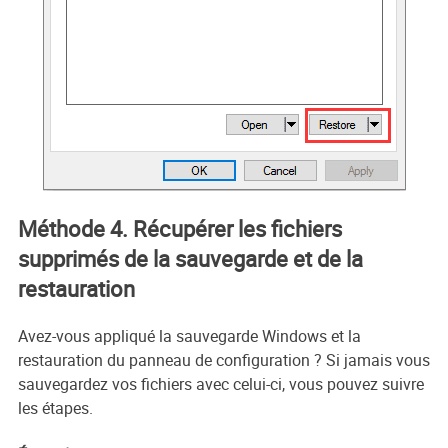
Méthode 4. Récupérer les fichiers
supprimés de la sauvegarde et de la
restauration
Avez-vous appliqué la sauvegarde Windows et la
restauration du panneau de configuration ? Si jamais vous
sauvegardez vos fichiers avec celui-ci, vous pouvez suivre
les étapes.