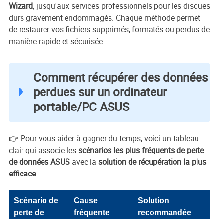
Wizard
, jusqu'aux services professionnels pour les disques
durs gravement endommagés. Chaque méthode permet
de restaurer vos fichiers supprimés, formatés ou perdus de
manière rapide et sécurisée.
Comment récupérer des données
perdues sur un ordinateur
portable/PC ASUS
👉 Pour vous aider à gagner du temps, voici un tableau
clair qui associe les
scénarios les plus fréquents de perte
de données ASUS
avec la
solution de récupération la plus
efficace
.
Scénario de
Cause
Solution
perte de
fréquente
recommandée