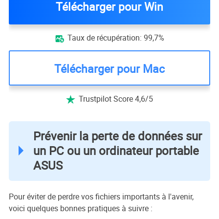
Télécharger pour Win
Taux de récupération: 99,7%

Télécharger pour Mac
Trustpilot Score 4,6/5

Prévenir la perte de données sur
un PC ou un ordinateur portable
ASUS
Pour éviter de perdre vos fichiers importants à l'avenir,
voici quelques bonnes pratiques à suivre :