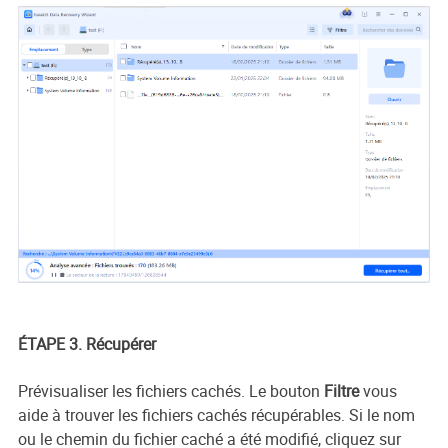
ÉTAPE 3. Récupérer
Prévisualiser les fichiers cachés. Le bouton
Filtre
vous
aide à trouver les fichiers cachés récupérables. Si le nom
ou le chemin du fichier caché a été modifié, cliquez sur