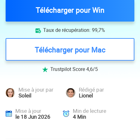
Télécharger pour Win
Taux de récupération: 99,7%

Télécharger pour Mac
Trustpilot Score 4,6/5

Mise à jour par
Rédigé par
Soleil
Lionel
Mise à jour
Min de lecture
le 18 Jun 2026
4
Min