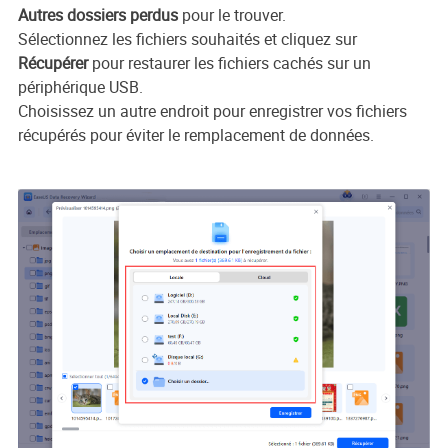
Autres dossiers perdus
pour le trouver.
Sélectionnez les fichiers souhaités et cliquez sur
Récupérer
pour restaurer les fichiers cachés sur un
périphérique USB.
Choisissez un autre endroit pour enregistrer vos fichiers
récupérés pour éviter le remplacement de données.