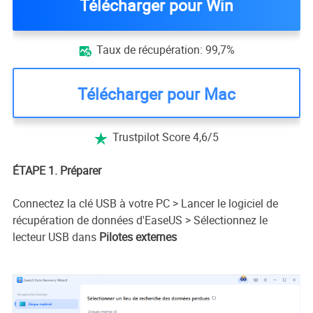
Télécharger pour Win
Taux de récupération: 99,7%

Télécharger pour Mac
Trustpilot Score 4,6/5

ÉTAPE 1. Préparer
Connectez la clé USB à votre PC > Lancer le logiciel de
récupération de données d'EaseUS > Sélectionnez le
lecteur USB dans
Pilotes externes