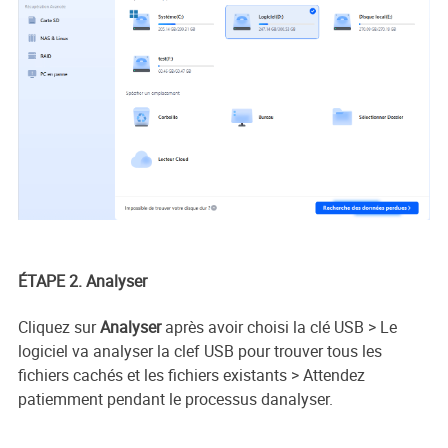
ÉTAPE 2. Analyser
Cliquez sur
Analyser
après avoir choisi la clé USB > Le
logiciel va analyser la clef USB pour trouver tous les
fichiers cachés et les fichiers existants > Attendez
patiemment pendant le processus danalyser.