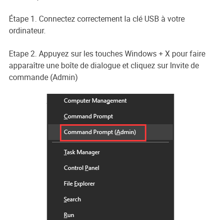
Étape 1. Connectez correctement la clé USB à votre
ordinateur.
Etape 2. Appuyez sur les touches Windows + X pour faire
apparaître une boîte de dialogue et cliquez sur Invite de
commande (Admin)