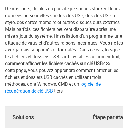
De nos jours, de plus en plus de personnes stockent leurs
données personnelles sur des clés USB, des clés USB à
stylo, des cartes mémoire et autres disques durs externes.
Mais parfois, ces fichiers peuvent disparaître après une
mise à jour du système, l'installation d'un programme, une
attaque de virus et d'autres raisons inconnues. Vous ne les
avez jamais supprimés ni formatés. Dans ce cas, lorsque
les fichiers et dossiers USB sont invisibles au bon endroit,
comment afficher les fichiers cachés sur clé USB
? Sur
cette page, vous pouvez apprendre comment afficher les
fichiers et dossiers USB cachés en utilisant trois
méthodes, dont Windows, CMD et un
logiciel de
récupération de clé USB
tiers.
Solutions
Étape par étap