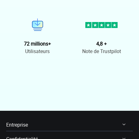
72 millions+
4,8 +
Utilisateurs
Note de Trustpilot
Entreprise
Confidentialité