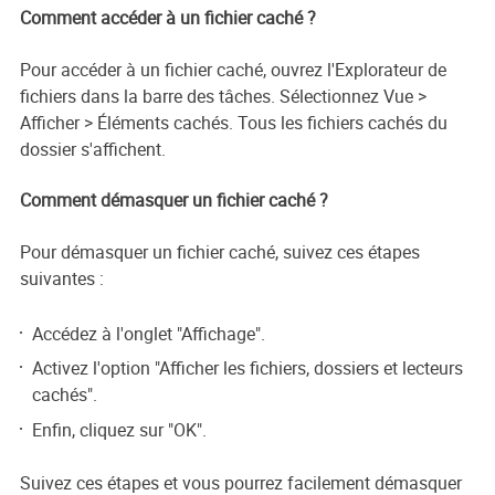
Comment accéder à un fichier caché ?
Pour accéder à un fichier caché, ouvrez l'Explorateur de
fichiers dans la barre des tâches. Sélectionnez Vue >
Afficher > Éléments cachés. Tous les fichiers cachés du
dossier s'affichent.
Comment démasquer un fichier caché ?
Pour démasquer un fichier caché, suivez ces étapes
suivantes :
Accédez à l'onglet "Affichage".
Activez l'option "Afficher les fichiers, dossiers et lecteurs
cachés".
Enfin, cliquez sur "OK".
Suivez ces étapes et vous pourrez facilement démasquer