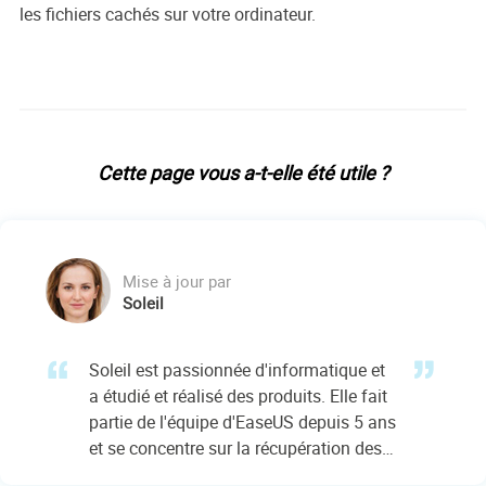
les fichiers cachés sur votre ordinateur.
Cette page vous a-t-elle été utile ?
Mise à jour par
Soleil
Soleil est passionnée d'informatique et
a étudié et réalisé des produits. Elle fait
partie de l'équipe d'EaseUS depuis 5 ans
et se concentre sur la récupération des
données, la gestion des partitions et la