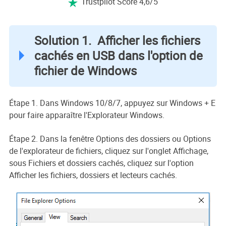
Trustpilot Score 4,6/5

Solution 1. Afficher les fichiers
cachés en USB dans l'option de
fichier de Windows
Étape 1. Dans Windows 10/8/7, appuyez sur Windows + E
pour faire apparaître l'Explorateur Windows.
Étape 2. Dans la fenêtre Options des dossiers ou Options
de l'explorateur de fichiers, cliquez sur l'onglet Affichage,
sous Fichiers et dossiers cachés, cliquez sur l'option
Afficher les fichiers, dossiers et lecteurs cachés.