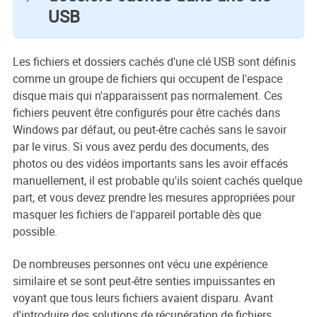
USB
Les fichiers et dossiers cachés d'une clé USB sont définis
comme un groupe de fichiers qui occupent de l'espace
disque mais qui n'apparaissent pas normalement. Ces
fichiers peuvent être configurés pour être cachés dans
Windows par défaut, ou peut-être cachés sans le savoir
par le virus. Si vous avez perdu des documents, des
photos ou des vidéos importants sans les avoir effacés
manuellement, il est probable qu'ils soient cachés quelque
part, et vous devez prendre les mesures appropriées pour
masquer les fichiers de l'appareil portable dès que
possible.
De nombreuses personnes ont vécu une expérience
similaire et se sont peut-être senties impuissantes en
voyant que tous leurs fichiers avaient disparu. Avant
d'introduire des solutions de récupération de fichiers