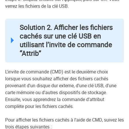
verrez les fichiers de la clé USB.
Solution 2. Afficher les fichiers
cachés sur une clé USB en
utilisant l’invite de commande
“Attrib”
L'invite de commande (CMD) est le deuxième choix
lorsque vous souhaitez afficher des fichiers cachés
provenant d'un disque dur externe, d'une clé USB, d'une
carte mémoire ou d'autres dispositifs de stockage.
Ensuite, vous apprendrez la commande d'attribut
complète pour les fichiers cachés.
Pour afficher les fichiers cachés à l'aide de CMD, suivez les
trois étapes suivantes :