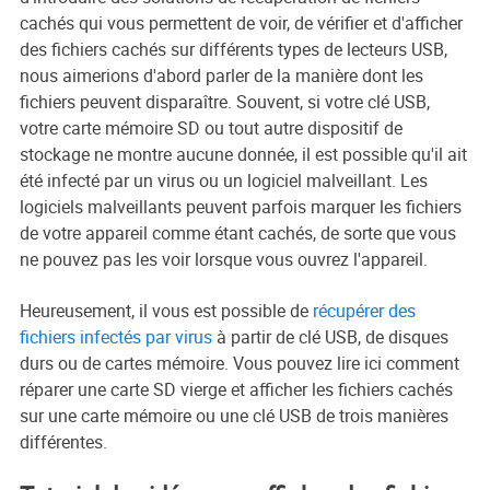
cachés qui vous permettent de voir, de vérifier et d'afficher
des fichiers cachés sur différents types de lecteurs USB,
nous aimerions d'abord parler de la manière dont les
fichiers peuvent disparaître. Souvent, si votre clé USB,
votre carte mémoire SD ou tout autre dispositif de
stockage ne montre aucune donnée, il est possible qu'il ait
été infecté par un virus ou un logiciel malveillant. Les
logiciels malveillants peuvent parfois marquer les fichiers
de votre appareil comme étant cachés, de sorte que vous
ne pouvez pas les voir lorsque vous ouvrez l'appareil.
Heureusement, il vous est possible de
récupérer des
fichiers infectés par virus
à partir de clé USB, de disques
durs ou de cartes mémoire. Vous pouvez lire ici comment
réparer une carte SD vierge et afficher les fichiers cachés
sur une carte mémoire ou une clé USB de trois manières
différentes.