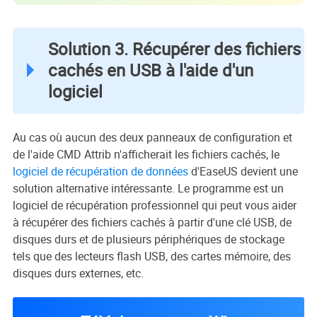
Solution 3. Récupérer des fichiers
cachés en USB à l'aide d'un
logiciel
Au cas où aucun des deux panneaux de configuration et
de l'aide CMD Attrib n'afficherait les fichiers cachés, le
logiciel de récupération de données
d'EaseUS devient une
solution alternative intéressante. Le programme est un
logiciel de récupération professionnel qui peut vous aider
à récupérer des fichiers cachés à partir d'une clé USB, de
disques durs et de plusieurs périphériques de stockage
tels que des lecteurs flash USB, des cartes mémoire, des
disques durs externes, etc.