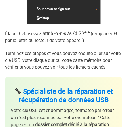
Étape 3. Saisissez
attrib -h -r -s /s /d G:\*.*
(remplacez G :
par la lettre du lecteur de votre appareil).
Terminez ces étapes et vous pouvez ensuite aller sur votre
clé USB, votre disque dur ou votre carte mémoire pour
vérifier si vous pouvez voir tous les fichiers cachés.
🔧
Spécialiste de la réparation et
récupération de données USB
Votre clé USB est endommagée, formatée par erreur
ou n’est plus reconnue par votre ordinateur ? Cette
page est un
dossier complet dédié à la réparation