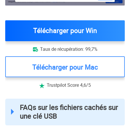
Télécharger pour Win
Taux de récupération: 99,7%

Télécharger pour Mac
Trustpilot Score 4,6/5

FAQs sur les fichiers cachés sur
une clé USB