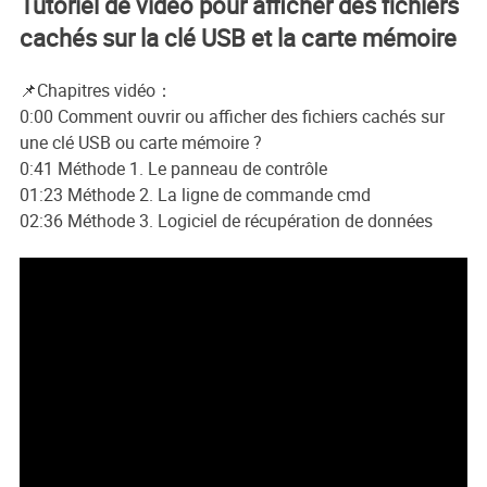
Tutoriel de vidéo pour afficher des fichiers
cachés sur la clé USB et la carte mémoire
📌Chapitres vidéo：
0:00 Comment ouvrir ou afficher des fichiers cachés sur
une clé USB ou carte mémoire ?
0:41 Méthode 1. Le panneau de contrôle
01:23 Méthode 2. La ligne de commande cmd
02:36 Méthode 3. Logiciel de récupération de données