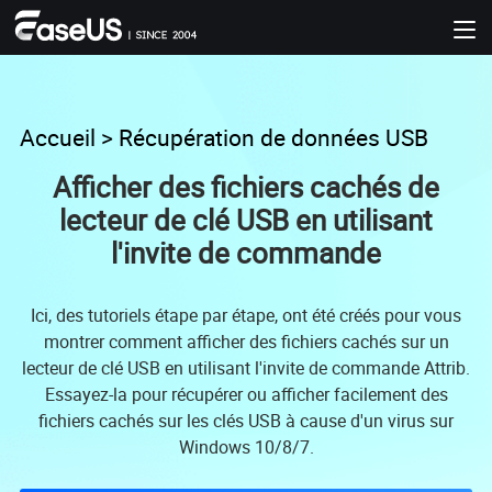
Accueil
>
Récupération de données USB
Afficher des fichiers cachés de
lecteur de clé USB en utilisant
l'invite de commande
Ici, des tutoriels étape par étape, ont été créés pour vous
montrer comment afficher des fichiers cachés sur un
lecteur de clé USB en utilisant l'invite de commande Attrib.
Essayez-la pour récupérer ou afficher facilement des
fichiers cachés sur les clés USB à cause d'un virus sur
Windows 10/8/7.