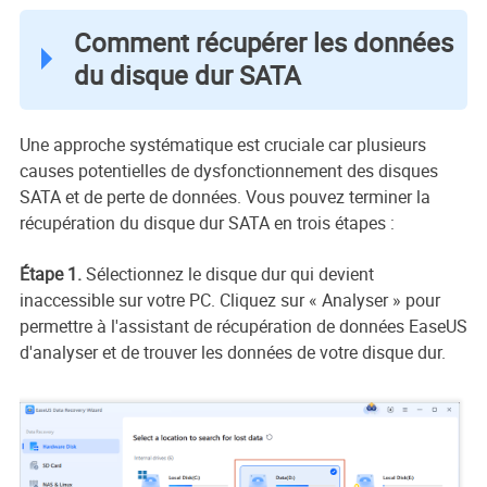
Comment récupérer les données
du disque dur SATA
Une approche systématique est cruciale car plusieurs
causes potentielles de dysfonctionnement des disques
SATA et de perte de données. Vous pouvez terminer la
récupération du disque dur SATA en trois étapes :
Étape 1.
Sélectionnez le disque dur qui devient
inaccessible sur votre PC. Cliquez sur « Analyser » pour
permettre à l'assistant de récupération de données EaseUS
d'analyser et de trouver les données de votre disque dur.