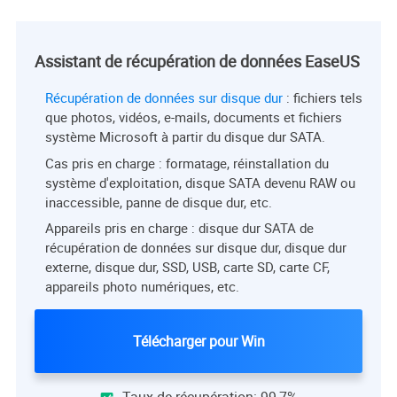
Assistant de récupération de données EaseUS
Récupération de données sur disque dur
: fichiers tels
que photos, vidéos, e-mails, documents et fichiers
système Microsoft à partir du disque dur SATA.
Cas pris en charge : formatage, réinstallation du
système d'exploitation, disque SATA devenu RAW ou
inaccessible, panne de disque dur, etc.
Appareils pris en charge : disque dur SATA de
récupération de données sur disque dur, disque dur
externe, disque dur, SSD, USB, carte SD, carte CF,
appareils photo numériques, etc.
Télécharger pour Win