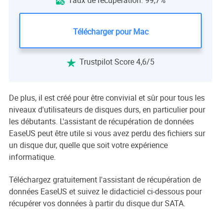
Taux de récupération: 99,7%

Télécharger pour Mac
Trustpilot Score 4,6/5

De plus, il est créé pour être convivial et sûr pour tous les
niveaux d'utilisateurs de disques durs, en particulier pour
les débutants. L'assistant de récupération de données
EaseUS peut être utile si vous avez perdu des fichiers sur
un disque dur, quelle que soit votre expérience
informatique.
Téléchargez gratuitement l'assistant de récupération de
données EaseUS et suivez le didacticiel ci-dessous pour
récupérer vos données à partir du disque dur SATA.