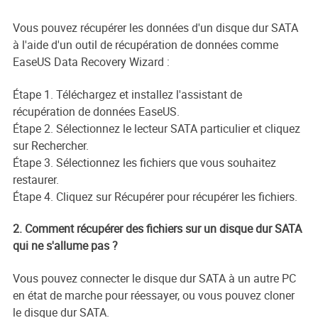
Vous pouvez récupérer les données d'un disque dur SATA
à l'aide d'un outil de récupération de données comme
EaseUS Data Recovery Wizard :
Étape 1. Téléchargez et installez l'assistant de
récupération de données EaseUS.
Étape 2. Sélectionnez le lecteur SATA particulier et cliquez
sur Rechercher.
Étape 3. Sélectionnez les fichiers que vous souhaitez
restaurer.
Étape 4. Cliquez sur Récupérer pour récupérer les fichiers.
2. Comment récupérer des fichiers sur un disque dur SATA
qui ne s'allume pas ?
Vous pouvez connecter le disque dur SATA à un autre PC
en état de marche pour réessayer, ou vous pouvez cloner
le disque dur SATA.