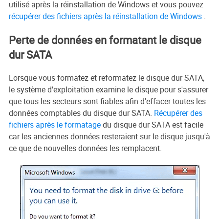
utilisé après la réinstallation de Windows et vous pouvez
récupérer des fichiers après la réinstallation de Windows
.
Perte de données en formatant le disque
dur SATA
Lorsque vous formatez et reformatez le disque dur SATA,
le système d'exploitation examine le disque pour s'assurer
que tous les secteurs sont fiables afin d'effacer toutes les
données comptables du disque dur SATA.
Récupérer des
fichiers après le formatage
du disque dur SATA est facile
car les anciennes données resteraient sur le disque jusqu'à
ce que de nouvelles données les remplacent.