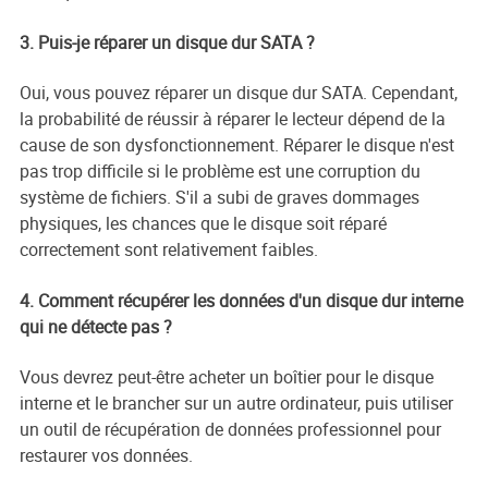
3. Puis-je réparer un disque dur SATA ?
Oui, vous pouvez réparer un disque dur SATA. Cependant,
la probabilité de réussir à réparer le lecteur dépend de la
cause de son dysfonctionnement. Réparer le disque n'est
pas trop difficile si le problème est une corruption du
système de fichiers. S'il a subi de graves dommages
physiques, les chances que le disque soit réparé
correctement sont relativement faibles.
4. Comment récupérer les données d'un disque dur interne
qui ne détecte pas ?
Vous devrez peut-être acheter un boîtier pour le disque
interne et le brancher sur un autre ordinateur, puis utiliser
un outil de récupération de données professionnel pour
restaurer vos données.