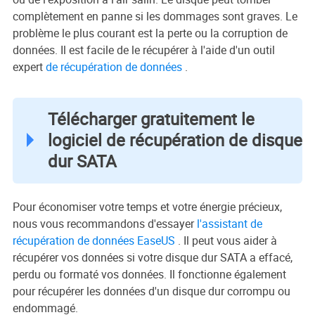
complètement en panne si les dommages sont graves. Le
problème le plus courant est la perte ou la corruption de
données. Il est facile de le récupérer à l'aide d'un outil
expert
de récupération de données
.
Télécharger gratuitement le
logiciel de récupération de disque
dur SATA
Pour économiser votre temps et votre énergie précieux,
nous vous recommandons d'essayer
l'assistant de
récupération de données EaseUS
. Il peut vous aider à
récupérer vos données si votre disque dur SATA a effacé,
perdu ou formaté vos données. Il fonctionne également
pour récupérer les données d'un disque dur corrompu ou
endommagé.