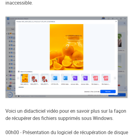
inaccessible.
Voici un didacticiel vidéo pour en savoir plus sur la façon
de récupérer des fichiers supprimés sous Windows.
00h00 - Présentation du logiciel de récupération de disque