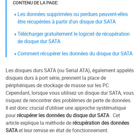
CONTENU DE LA PAGE:
Les données supprimées ou perdues peuvent-elles
être récupérées à partir d'un disque dur SATA
Télécharger gratuitement le logiciel de récupération
de disque dur SATA
Comment récupérer les données du disque dur SATA
Les disques durs SATA (ou Serial ATA), également appelés
disques durs à port série, prennent la place de
périphériques de stockage de masse sur les PC.
Cependant, lorsque vous utilisez un disque dur SATA, vous
risquez de rencontrer des problèmes de perte de données.
Il est donc crucial d'utiliser une approche systématique
pour
récupérer les données du disque dur SATA
. Cet
article explique la méthode de
récupération des données
SATA
et leur remise en état de fonctionnement.