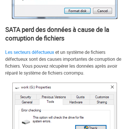
SATA perd des données à cause de la
corruption de fichiers
Les secteurs défectueux
et un système de fichiers
défectueux sont des causes importantes de corruption de
fichiers. Vous pouvez récupérer les données après avoir
réparé le système de fichiers corrompu.