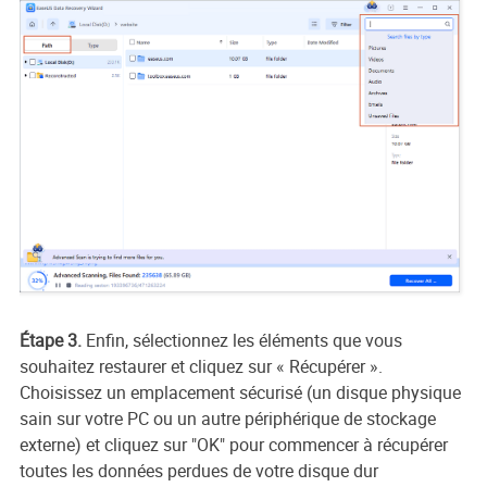
Étape 3.
Enfin, sélectionnez les éléments que vous
souhaitez restaurer et cliquez sur « Récupérer ».
Choisissez un emplacement sécurisé (un disque physique
sain sur votre PC ou un autre périphérique de stockage
externe) et cliquez sur "OK" pour commencer à récupérer
toutes les données perdues de votre disque dur