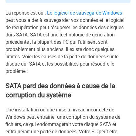
La réponse est oui.
Le logiciel de sauvegarde Windows
peut vous aider à sauvegarder vos données et le logiciel
de récupération peut récupérer les données des disques
durs SATA. SATA est une technologie de génération
précédente ; la plupart des PC qui l'utilisent sont
probablement plus anciens. Il existe donc quelques
limites. Voici les causes de la perte de données sur le
disque dur SATA et les possibilités pour résoudre le
problème :
SATA perd des données à cause de la
corruption du système
Une installation ou une mise à niveau incorrecte de
Windows peut entraîner une corruption du système de
fichiers, ce qui endommagerait votre disque SATA et
entraînerait une perte de données. Votre PC peut être