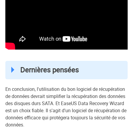
Dernières pensées
En conclusion, l'utilisation du bon logiciel de récupération
de données devrait simplifier la récupération des données
des disques durs SATA. Et EaseUS Data Recovery Wizard
est un choix fiable. Il s'agit d'un logiciel de récupération de
données efficace qui protégera toujours la sécurité de vos
données.