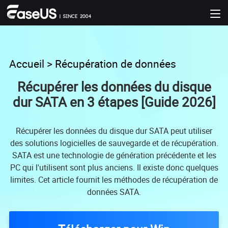
Accueil
>
Récupération de données
Récupérer les données du disque
dur SATA en 3 étapes [Guide 2026]
Récupérer les données du disque dur SATA peut utiliser
des solutions logicielles de sauvegarde et de récupération.
SATA est une technologie de génération précédente et les
PC qui l'utilisent sont plus anciens. Il existe donc quelques
limites. Cet article fournit les méthodes de récupération de
données SATA.