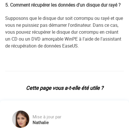
5. Comment récupérer les données d'un disque dur rayé ?
Supposons que le disque dur soit corrompu ou rayé et que
vous ne puissiez pas démarrer l'ordinateur. Dans ce cas,
vous pouvez récupérer le disque dur corrompu en créant
un CD ou un DVD amorçable WinPE à l'aide de l'assistant
de récupération de données EaseUS.
Cette page vous a-t-elle été utile ?
Mise à jour par
Nathalie