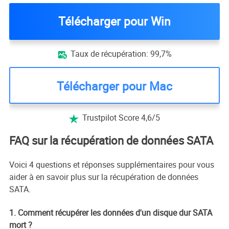
Télécharger pour Win
Taux de récupération: 99,7%

Télécharger pour Mac
Trustpilot Score 4,6/5

FAQ sur la récupération de données SATA
Voici 4 questions et réponses supplémentaires pour vous
aider à en savoir plus sur la récupération de données
SATA.
1. Comment récupérer les données d'un disque dur SATA
mort ?