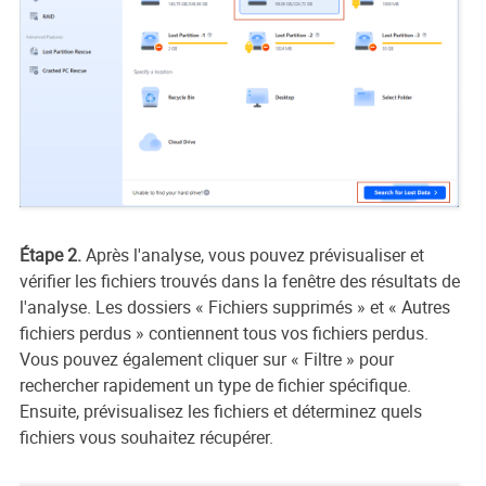
Étape 2.
Après l'analyse, vous pouvez prévisualiser et
vérifier les fichiers trouvés dans la fenêtre des résultats de
l'analyse. Les dossiers « Fichiers supprimés » et « Autres
fichiers perdus » contiennent tous vos fichiers perdus.
Vous pouvez également cliquer sur « Filtre » pour
rechercher rapidement un type de fichier spécifique.
Ensuite, prévisualisez les fichiers et déterminez quels
fichiers vous souhaitez récupérer.