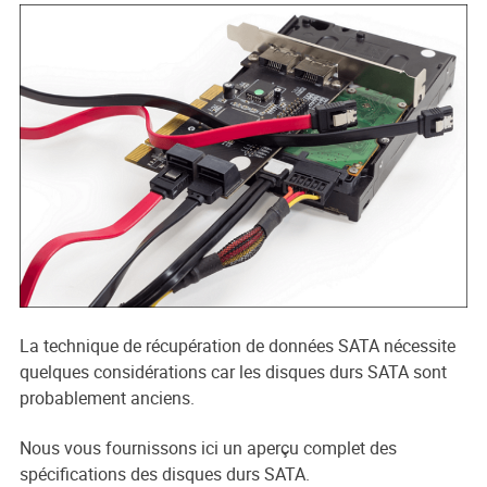
La technique de récupération de données SATA nécessite
quelques considérations car les disques durs SATA sont
probablement anciens.
Nous vous fournissons ici un aperçu complet des
spécifications des disques durs SATA.