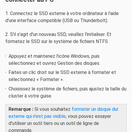
1. Connectez le SSD externe à votre ordinateur à l'aide
d'une interface compatible (USB ou Thunderbolt).
2. S'il s'agit d'un nouveau SSD, veuillez l'initialiser. Et
formatez le SSD sur le système de fichiers NTFS
Appuyez et maintenez l'icône Windows, puis
sélectionnez et ouvrez Gestion des disques.
Faites un clic droit sur le SSD externe à formater et
sélectionnez « Formater ».
Choisissez le système de fichiers, puis ajustez la taille du
cluster à votre guise.
Remarque :
Si vous souhaitez
formater un disque dur
externe qui n'est pas visible
, vous pouvez essayer
d'utiliser un outil tiers ou un outil de ligne de
commande.