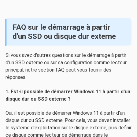
FAQ sur le démarrage à partir
d'un SSD ou disque dur externe
Si vous avez d'autres questions sur le démarrage à partir
d'un SSD externe ou sur sa configuration comme lecteur
principal, notre section FAQ peut vous fournir des
réponses.
1. Est-il possible de démarrer Windows 11 à partir d'un
disque dur ou SSD externe ?
Oui, il est possible de démarrer Windows 11 à partir d'un
disque dur ou SSD externe. Pour cela, vous devez installer
le système d'exploitation sur le disque externe, puis définir
ce disque comme lecteur de démarrage dans le