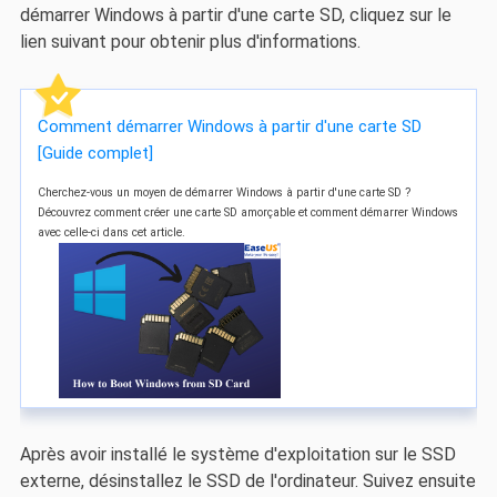
démarrer Windows à partir d'une carte SD, cliquez sur le
lien suivant pour obtenir plus d'informations.
Comment démarrer Windows à partir d'une carte SD
[Guide complet]
Cherchez-vous un moyen de démarrer Windows à partir d'une carte SD ?
Découvrez comment créer une carte SD amorçable et comment démarrer Windows
avec celle-ci dans cet article.
Après avoir installé le système d'exploitation sur le SSD
externe, désinstallez le SSD de l'ordinateur. Suivez ensuite