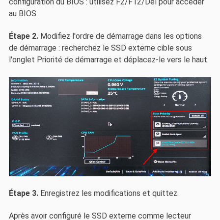
configuration du BIOS : utilisez F2/F12/Del pour accéder
au BIOS.
Étape 2.
Modifiez l'ordre de démarrage dans les options
de démarrage : recherchez le SSD externe cible sous
l'onglet Priorité de démarrage et déplacez-le vers le haut.
Étape 3.
Enregistrez les modifications et quittez.
Après avoir configuré le SSD externe comme lecteur