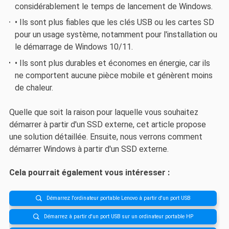
considérablement le temps de lancement de Windows.
• Ils sont plus fiables que les clés USB ou les cartes SD
pour un usage système, notamment pour l'installation ou
le démarrage de Windows 10/11.
• Ils sont plus durables et économes en énergie, car ils
ne comportent aucune pièce mobile et génèrent moins
de chaleur.
Quelle que soit la raison pour laquelle vous souhaitez
démarrer à partir d'un SSD externe, cet article propose
une solution détaillée. Ensuite, nous verrons comment
démarrer Windows à partir d'un SSD externe.
Cela pourrait également vous intéresser :
Démarrez l'ordinateur portable Lenovo à partir d'un port USB

Démarrez à partir d'un port USB sur un ordinateur portable HP
