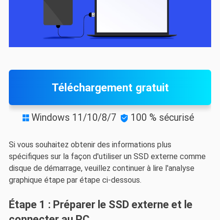
Téléchargement gratuit
Windows 11/10/8/7
100 % sécurisé


Si vous souhaitez obtenir des informations plus
spécifiques sur la façon d'utiliser un SSD externe comme
disque de démarrage, veuillez continuer à lire l'analyse
graphique étape par étape ci-dessous.
Étape 1 : Préparer le SSD externe et le
connecter au PC