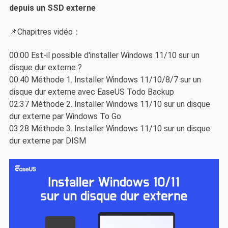
depuis un SSD externe
📌Chapitres vidéo：
00:00 Est-il possible d'installer Windows 11/10 sur un
disque dur externe ?
00:40 Méthode 1. Installer Windows 11/10/8/7 sur un
disque dur externe avec EaseUS Todo Backup
02:37 Méthode 2. Installer Windows 11/10 sur un disque
dur externe par Windows To Go
03:28 Méthode 3. Installer Windows 11/10 sur un disque
dur externe par DISM