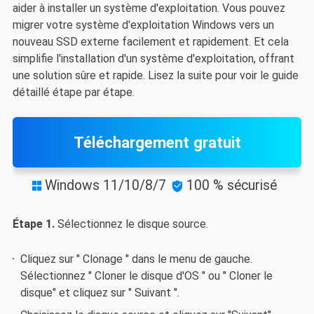
aider à installer un système d'exploitation. Vous pouvez
migrer votre système d'exploitation Windows vers un
nouveau SSD externe facilement et rapidement. Et cela
simplifie l'installation d'un système d'exploitation, offrant
une solution sûre et rapide. Lisez la suite pour voir le guide
détaillé étape par étape.
Téléchargement gratuit
Windows 11/10/8/7
100 % sécurisé


Étape 1.
Sélectionnez le disque source.
Cliquez sur " Clonage " dans le menu de gauche.
Sélectionnez " Cloner le disque d'OS " ou " Cloner le
disque" et cliquez sur " Suivant ".