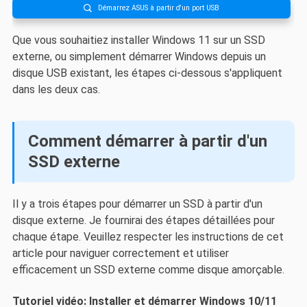
Démarrez ASUS à partir d'un port USB

Que vous souhaitiez installer Windows 11 sur un SSD
externe, ou simplement démarrer Windows depuis un
disque USB existant, les étapes ci-dessous s'appliquent
dans les deux cas.
Comment démarrer à partir d'un
SSD externe
Il y a trois étapes pour démarrer un SSD à partir d'un
disque externe. Je fournirai des étapes détaillées pour
chaque étape. Veuillez respecter les instructions de cet
article pour naviguer correctement et utiliser
efficacement un SSD externe comme disque amorçable.
Tutoriel vidéo: Installer et démarrer Windows 10/11