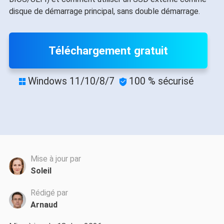
disque de démarrage principal, sans double démarrage.
Téléchargement gratuit
Windows 11/10/8/7
100 % sécurisé


Mise à jour par
Soleil
Rédigé par
Arnaud