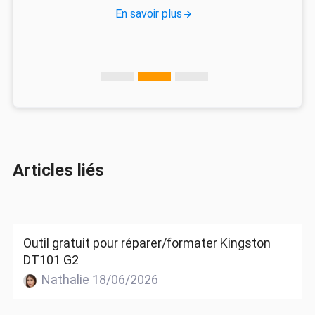
En savoir plus
Articles liés
Outil gratuit pour réparer/formater Kingston
DT101 G2
Nathalie 18/06/2026