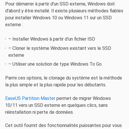
Pour démarrer à partir d'un SSD externe, Windows doit
d'abord y être installé. Il existe plusieurs méthodes fiables
pour installer Windows 10 ou Windows 11 sur un SSD
externe :
– Installer Windows à partir d'un fichier ISO
– Cloner le système Windows existant vers le SSD
externe
– Utiliser une solution de type Windows To Go
Parmi ces options, le clonage du système est la méthode
la plus simple et la plus rapide pour les débutants.
EaseUS Partition Master
permet de migrer Windows
10/11 vers un SSD externe en quelques clics, sans
réinstallation ni perte de données.
Cet outil fournit des fonctionnalités puissantes pour vous