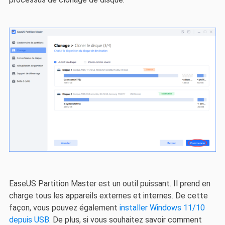
EaseUS Partition Master est un outil puissant. Il prend en
charge tous les appareils externes et internes. De cette
façon, vous pouvez également
installer Windows 11/10
depuis USB
. De plus, si vous souhaitez savoir comment