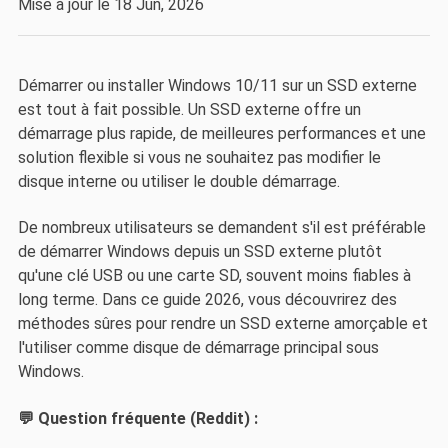
Mise à jour le 18 Jun, 2026
Démarrer ou installer Windows 10/11 sur un SSD externe
est tout à fait possible. Un SSD externe offre un
démarrage plus rapide, de meilleures performances et une
solution flexible si vous ne souhaitez pas modifier le
disque interne ou utiliser le double démarrage.
De nombreux utilisateurs se demandent s'il est préférable
de démarrer Windows depuis un SSD externe plutôt
qu'une clé USB ou une carte SD, souvent moins fiables à
long terme. Dans ce guide 2026, vous découvrirez des
méthodes sûres pour rendre un SSD externe amorçable et
l'utiliser comme disque de démarrage principal sous
Windows.
💬 Question fréquente (Reddit) :