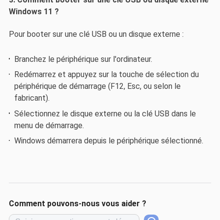
Windows 11 ?
Pour booter sur une clé USB ou un disque externe :
Branchez le périphérique sur l'ordinateur.
Redémarrez et appuyez sur la touche de sélection du
périphérique de démarrage (F12, Esc, ou selon le
fabricant).
Sélectionnez le disque externe ou la clé USB dans le
menu de démarrage.
Windows démarrera depuis le périphérique sélectionné.
Comment pouvons-nous vous aider ?