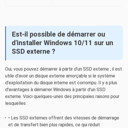
Est-il possible de démarrer ou
d'installer Windows 10/11 sur un
SSD externe ?
Oui, vous pouvez démarrer à partir d'un SSD externe ; il est
utile d'avoir un disque externe amorçable si le système
d'exploitation du disque interne est corrompu. Il y a plus
d'avantages à démarrer Windows à partir d'un SSD
externe. Voici quelques-unes des principales raisons pour
lesquelles :
• Les SSD externes offrent des vitesses de démarrage
et de transfert bien plus rapides, ce qui réduit