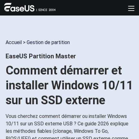
Accueil
>
Gestion de partition
EaseUS Partition Master
Comment démarrer et
installer Windows 10/11
sur un SSD externe
Vous cherchez comment démarrer ou installer Windows
10/11 sur un SSD externe USB ? Ce guide 2026 explique
les méthodes fiables (clonage, Windows To Go,
BIOS/UEFI) et comment utiliser un SSD externe comme