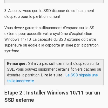
3. Assurez-vous que le SSD dispose de suffisamment
d'espace pour le partitionnement
Vous devez garantir suffisamment d'espace sur le SS
externe pour accueillir votre système d'exploitation
Windows 11/10. La capacité du SSD externe doit être
supérieure ou égale à la capacité utilisée par la partition
système.
Remarque :
S'il n'y a pas suffisamment d'espace sur le
SSD, vous pouvez supprimer certains fichiers cachés ou
étendre la partition.
Lire la suite :
Le SSD signale une
taille incorrecte
.
Étape 2 : Installer Windows 10/11 sur un
SSD externe