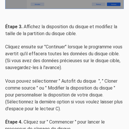
Étape 3.
Affichez la disposition du disque et modifiez la
taille de la partition du disque cible.
Cliquez ensuite sur "Continuer" lorsque le programme vous
avertit qu'il effacera toutes les données du disque cible.
(Si vous avez des données précieuses sur le disque cible,
sauvegardez-les à l'avance).
Vous pouvez sélectionner " Autofit du disque ", " Cloner
comme source " ou " Modifier la disposition du disque "
pour personnaliser la disposition de votre disque.
(Sélectionnez la dernière option si vous voulez laisser plus
d'espace pour le lecteur C).
Étape 4.
Cliquez sur " Commencer " pour lancer le
processus de clonage de disque.