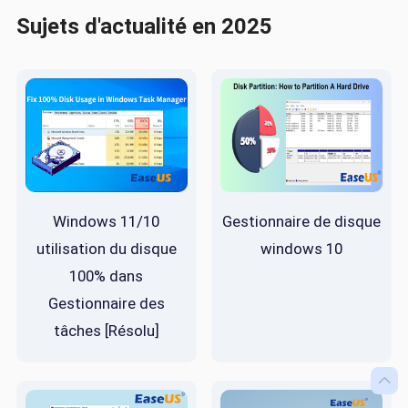
Sujets d'actualité en 2025
Windows 11/10
Gestionnaire de disque
utilisation du disque
windows 10
100% dans
Gestionnaire des
tâches [Résolu]
