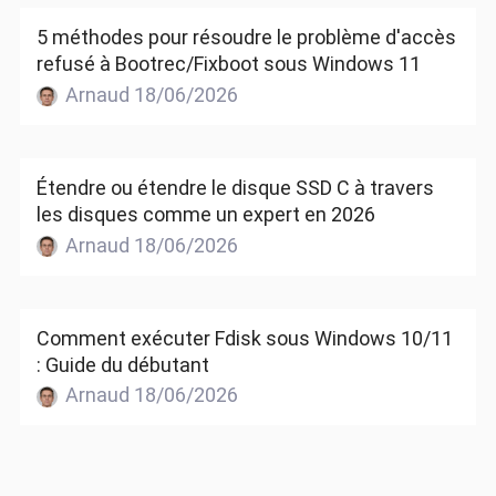
5 méthodes pour résoudre le problème d'accès
refusé à Bootrec/Fixboot sous Windows 11
Arnaud 18/06/2026
Étendre ou étendre le disque SSD C à travers
les disques comme un expert en 2026
Arnaud 18/06/2026
Comment exécuter Fdisk sous Windows 10/11
: Guide du débutant
Arnaud 18/06/2026