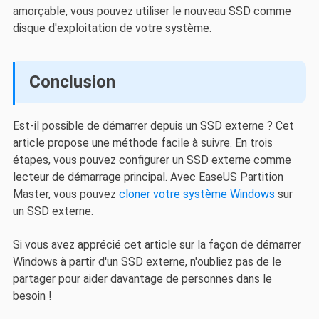
amorçable, vous pouvez utiliser le nouveau SSD comme
disque d'exploitation de votre système.
Conclusion
Est-il possible de démarrer depuis un SSD externe ? Cet
article propose une méthode facile à suivre. En trois
étapes, vous pouvez configurer un SSD externe comme
lecteur de démarrage principal. Avec EaseUS Partition
Master, vous pouvez
cloner votre système Windows
sur
un SSD externe.
Si vous avez apprécié cet article sur la façon de démarrer
Windows à partir d'un SSD externe, n'oubliez pas de le
partager pour aider davantage de personnes dans le
besoin !