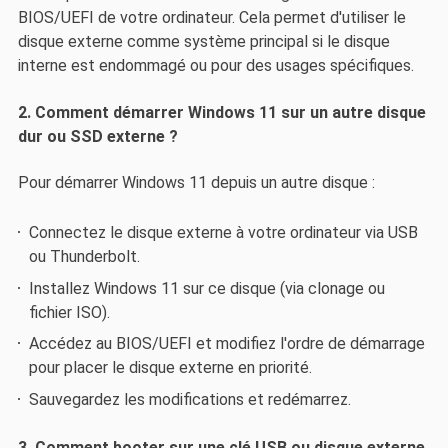
BIOS/UEFI de votre ordinateur. Cela permet d'utiliser le
disque externe comme système principal si le disque
interne est endommagé ou pour des usages spécifiques.
2. Comment démarrer Windows 11 sur un autre disque
dur ou SSD externe ?
Pour démarrer Windows 11 depuis un autre disque :
Connectez le disque externe à votre ordinateur via USB
ou Thunderbolt.
Installez Windows 11 sur ce disque (via clonage ou
fichier ISO).
Accédez au BIOS/UEFI et modifiez l'ordre de démarrage
pour placer le disque externe en priorité.
Sauvegardez les modifications et redémarrez.
3. Comment booter sur une clé USB ou disque externe