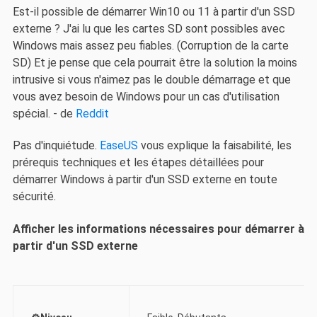
Est-il possible de démarrer Win10 ou 11 à partir d'un SSD
externe ? J'ai lu que les cartes SD sont possibles avec
Windows mais assez peu fiables. (Corruption de la carte
SD) Et je pense que cela pourrait être la solution la moins
intrusive si vous n'aimez pas le double démarrage et que
vous avez besoin de Windows pour un cas d'utilisation
spécial. - de
Reddit
Pas d'inquiétude.
EaseUS
vous explique la faisabilité, les
prérequis techniques et les étapes détaillées pour
démarrer Windows à partir d'un SSD externe en toute
sécurité.
Afficher les informations nécessaires pour démarrer à
partir d'un SSD externe