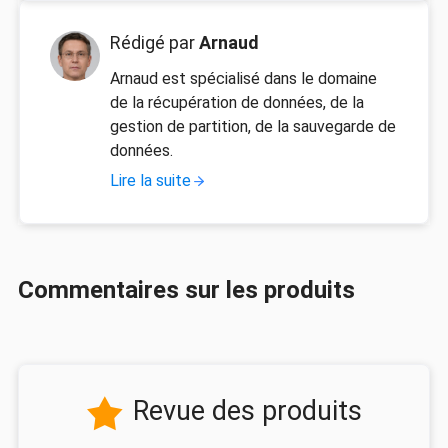
Rédigé par
Arnaud
Arnaud est spécialisé dans le domaine
de la récupération de données, de la
gestion de partition, de la sauvegarde de
données.
Lire la suite
Commentaires sur les produits
Revue des produits
