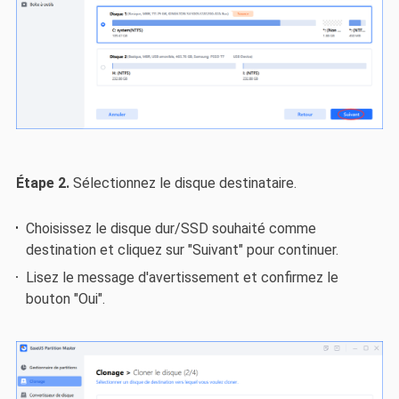
Étape 2.
Sélectionnez le disque destinataire.
Choisissez le disque dur/SSD souhaité comme
destination et cliquez sur "Suivant" pour continuer.
Lisez le message d'avertissement et confirmez le
bouton "Oui".