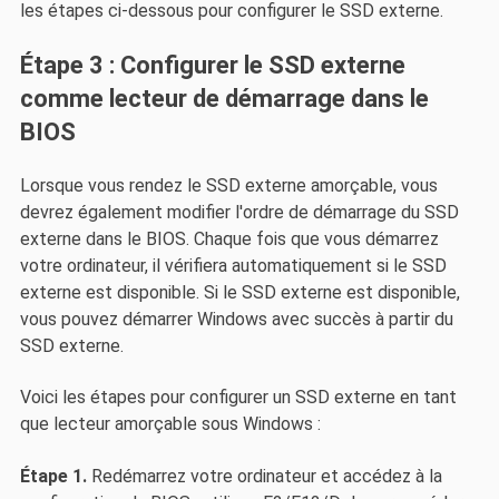
les étapes ci-dessous pour configurer le SSD externe.
Étape 3 : Configurer le SSD externe
comme lecteur de démarrage dans le
BIOS
Lorsque vous rendez le SSD externe amorçable, vous
devrez également modifier l'ordre de démarrage du SSD
externe dans le BIOS. Chaque fois que vous démarrez
votre ordinateur, il vérifiera automatiquement si le SSD
externe est disponible. Si le SSD externe est disponible,
vous pouvez démarrer Windows avec succès à partir du
SSD externe.
Voici les étapes pour configurer un SSD externe en tant
que lecteur amorçable sous Windows :
Étape 1.
Redémarrez votre ordinateur et accédez à la