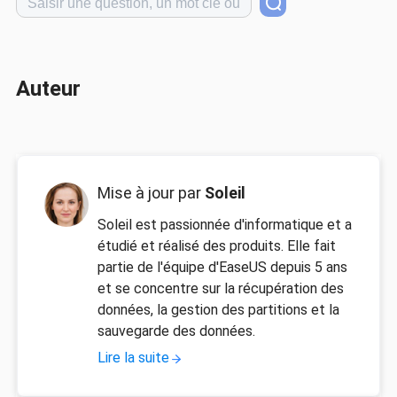
Auteur
Mise à jour par
Soleil
Soleil est passionnée d'informatique et a
étudié et réalisé des produits. Elle fait
partie de l'équipe d'EaseUS depuis 5 ans
et se concentre sur la récupération des
données, la gestion des partitions et la
sauvegarde des données.
Lire la suite