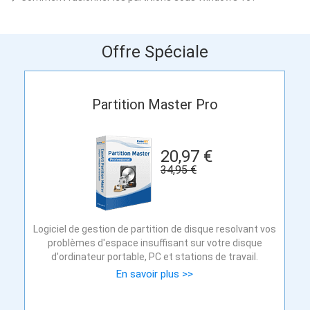
Offre Spéciale
Partition Master Pro
20,97 €
34,95 €
Logiciel de gestion de partition de disque resolvant vos
problèmes d'espace insuffisant sur votre disque
d'ordinateur portable, PC et stations de travail.
En savoir plus >>