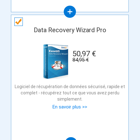
Data Recovery Wizard Pro
50,97 €
84,95 €
Logiciel de récupération de données sécurisé, rapide et
complet - récupérez tout ce que vous avez perdu
simplement.
En savoir plus >>