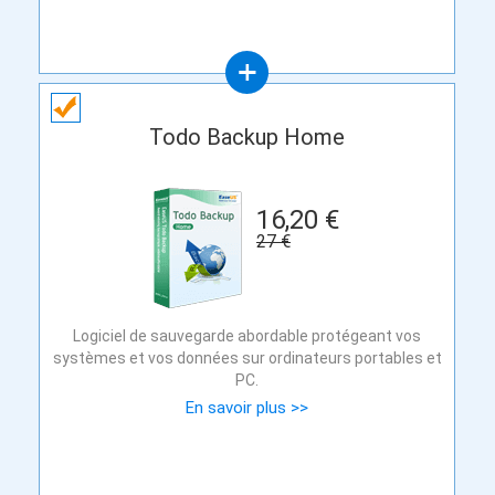
Todo Backup Home
16,20 €
27 €
Logiciel de sauvegarde abordable protégeant vos
systèmes et vos données sur ordinateurs portables et
PC.
En savoir plus >>