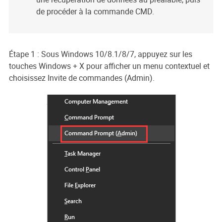
de procéder à la commande CMD.
Étape 1 : Sous Windows 10/8.1/8/7, appuyez sur les
touches Windows + X pour afficher un menu contextuel et
choisissez Invite de commandes (Admin).