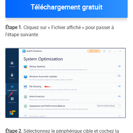
Téléchargement gratuit
Étape 1.
Cliquez sur « Fichier affiché » pour passer à
l'étape suivante.
Étape 2.
Sélectionnez le périphérique cible et cochez la