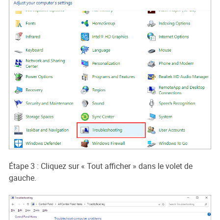
Étape 3 : Cliquez sur « Tout afficher » dans le volet de
gauche.