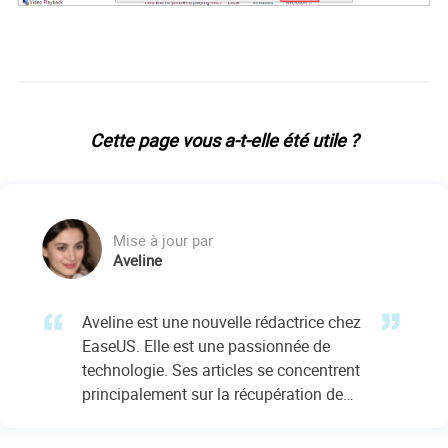
Cette page vous a-t-elle été utile ?
Mise à jour par
Aveline
Aveline est une nouvelle rédactrice chez
EaseUS. Elle est une passionnée de
technologie. Ses articles se concentrent
principalement sur la récupération de
données et les outils multimédias,
domaines dans lesquels elle apporte