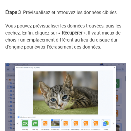
Étape 3
. Prévisualisez et retrouvez les données ciblées.
Vous pouvez prévisualiser les données trouvées, puis les
cochez. Enfin, cliquez sur «
Récupérer
». Il vaut mieux de
choisir un emplacement différent au lieu du disque dur
d'origine pour éviter l'écrasement des données.