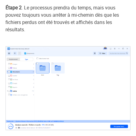
Étape 2
. Le processus prendra du temps, mais vous
pouvez toujours vous arrêter à mi-chemin dès que les
fichiers perdus ont été trouvés et affichés dans les
résultats.