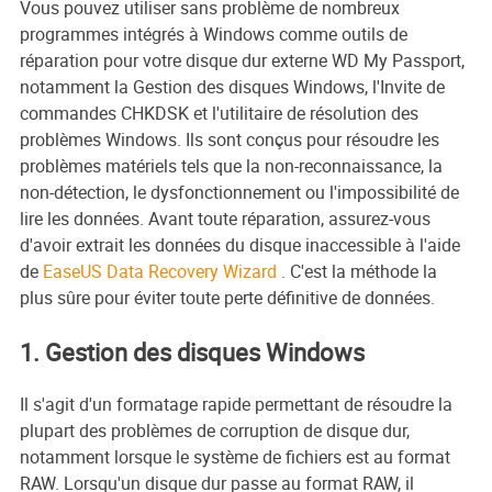
Vous pouvez utiliser sans problème de nombreux
programmes intégrés à Windows comme outils de
réparation pour votre disque dur externe WD My Passport,
notamment la Gestion des disques Windows, l'Invite de
commandes CHKDSK et l'utilitaire de résolution des
problèmes Windows. Ils sont conçus pour résoudre les
problèmes matériels tels que la non-reconnaissance, la
non-détection, le dysfonctionnement ou l'impossibilité de
lire les données. Avant toute réparation, assurez-vous
d'avoir extrait les données du disque inaccessible à l'aide
de
EaseUS Data Recovery Wizard
. C'est la méthode la
plus sûre pour éviter toute perte définitive de données.
1. Gestion des disques Windows
Il s'agit d'un formatage rapide permettant de résoudre la
plupart des problèmes de corruption de disque dur,
notamment lorsque le système de fichiers est au format
RAW. Lorsqu'un disque dur passe au format RAW, il