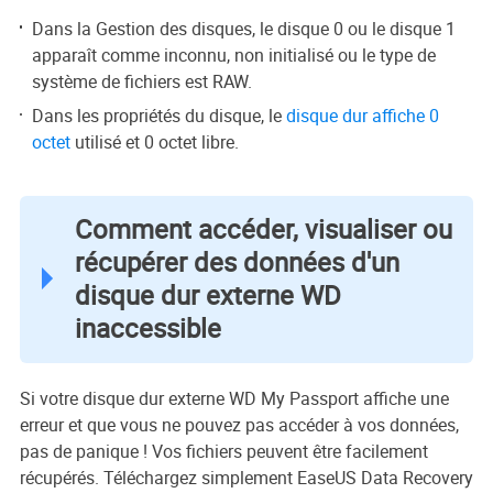
Dans la Gestion des disques, le disque 0 ou le disque 1
apparaît comme inconnu, non initialisé ou le type de
système de fichiers est RAW.
Dans les propriétés du disque, le
disque dur affiche 0
octet
utilisé et 0 octet libre.
Comment accéder, visualiser ou
récupérer des données d'un
disque dur externe WD
inaccessible
Si votre disque dur externe WD My Passport affiche une
erreur et que vous ne pouvez pas accéder à vos données,
pas de panique ! Vos fichiers peuvent être facilement
récupérés. Téléchargez simplement EaseUS Data Recovery