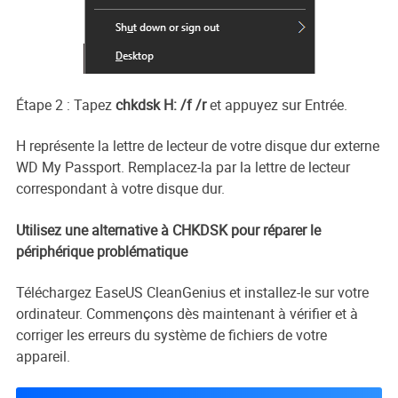
Étape 2 : Tapez
chkdsk H: /f /r
et appuyez sur Entrée.
H représente la lettre de lecteur de votre disque dur externe
WD My Passport. Remplacez-la par la lettre de lecteur
correspondant à votre disque dur.
Utilisez une alternative à CHKDSK pour réparer le
périphérique problématique
Téléchargez EaseUS CleanGenius et installez-le sur votre
ordinateur. Commençons dès maintenant à vérifier et à
corriger les erreurs du système de fichiers de votre
appareil.