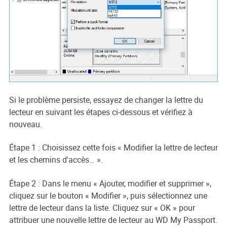
Si le problème persiste, essayez de changer la lettre du
lecteur en suivant les étapes ci-dessous et vérifiez à
nouveau.
Étape 1 : Choisissez cette fois « Modifier la lettre de lecteur
et les chemins d'accès… ».
Étape 2 : Dans le menu « Ajouter, modifier et supprimer »,
cliquez sur le bouton « Modifier », puis sélectionnez une
lettre de lecteur dans la liste. Cliquez sur « OK » pour
attribuer une nouvelle lettre de lecteur au WD My Passport.