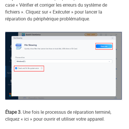
case « Vérifier et corriger les erreurs du système de
fichiers ». Cliquez sur « Exécuter » pour lancer la
réparation du périphérique problématique.
Étape 3.
Une fois le processus de réparation terminé,
cliquez « ici » pour ouvrir et utiliser votre appareil.