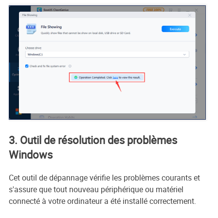
3. Outil de résolution des problèmes
Windows
Cet outil de dépannage vérifie les problèmes courants et
s'assure que tout nouveau périphérique ou matériel
connecté à votre ordinateur a été installé correctement.