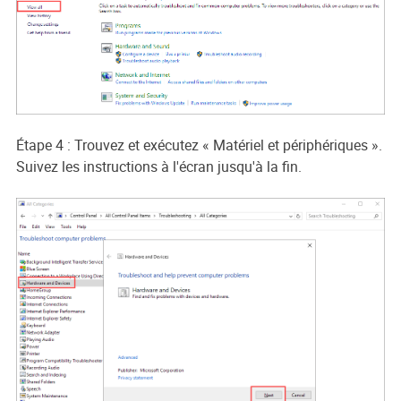
Étape 4 : Trouvez et exécutez « Matériel et périphériques ».
Suivez les instructions à l'écran jusqu'à la fin.