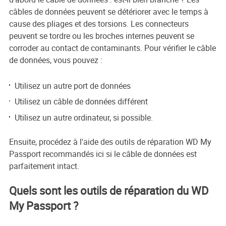
câbles de données peuvent se détériorer avec le temps à
cause des pliages et des torsions. Les connecteurs
peuvent se tordre ou les broches internes peuvent se
corroder au contact de contaminants. Pour vérifier le câble
de données, vous pouvez :
Utilisez un autre port de données
Utilisez un câble de données différent
Utilisez un autre ordinateur, si possible.
Ensuite, procédez à l'aide des outils de réparation WD My
Passport recommandés ici si le câble de données est
parfaitement intact.
Quels sont les outils de réparation du WD
My Passport ?