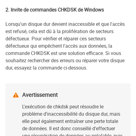
2. Invite de commandes CHKDSK de Windows
Lorsqu'un disque dur devient inaccessible et que l'accès
est refusé, cela est dû à la prolifération de secteurs
défectueux. Pour vérifier et réparer ces secteurs
défectueux qui empêchent l'accès aux données, la
commande CHKDSK est une solution efficace. Si vous
souhaitez rechercher des erreurs ou réparer votre disque
dur, essayez la commande ci-dessous.
Avertissement

L'exécution de chkdsk peut résoudre le
problème d'inaccessibilité du disque dur, mais
elle peut également entraîner une perte totale
de données. Il est donc conseillé d'effectuer
une récupération de données au préalable, puis