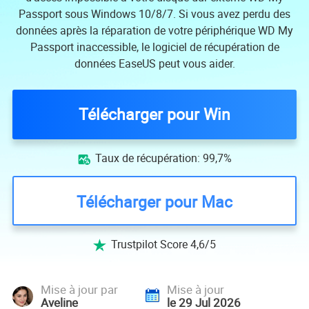
Passport sous Windows 10/8/7. Si vous avez perdu des
données après la réparation de votre périphérique WD My
Passport inaccessible, le logiciel de récupération de
données EaseUS peut vous aider.
Télécharger pour Win
Taux de récupération: 99,7%

Télécharger pour Mac
Trustpilot Score 4,6/5

Mise à jour par
Mise à jour
Aveline
le 29 Jul 2026