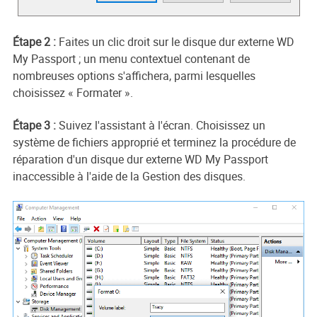
Étape 2 :
Faites un clic droit sur le disque dur externe WD
My Passport ; un menu contextuel contenant de
nombreuses options s'affichera, parmi lesquelles
choisissez « Formater ».
Étape 3 :
Suivez l'assistant à l'écran. Choisissez un
système de fichiers approprié et terminez la procédure de
réparation d'un disque dur externe WD My Passport
inaccessible à l'aide de la Gestion des disques.