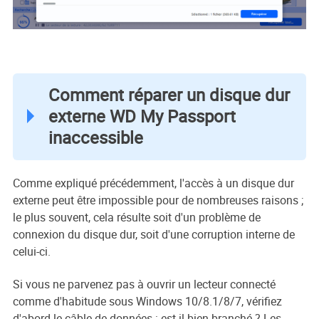
Comment réparer un disque dur
externe WD My Passport
inaccessible
Comme expliqué précédemment, l'accès à un disque dur
externe peut être impossible pour de nombreuses raisons ;
le plus souvent, cela résulte soit d'un problème de
connexion du disque dur, soit d'une corruption interne de
celui-ci.
Si vous ne parvenez pas à ouvrir un lecteur connecté
comme d'habitude sous Windows 10/8.1/8/7, vérifiez
d'abord le câble de données : est-il bien branché ? Les