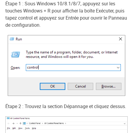
Étape 1 : Sous Windows 10/8.1/8/7, appuyez sur les
touches Windows + R pour afficher la boîte Exécuter, puis
tapez control et appuyez sur Entrée pour ouvrir le Panneau
de configuration.
Étape 2 : Trouvez la section Dépannage et cliquez dessus.