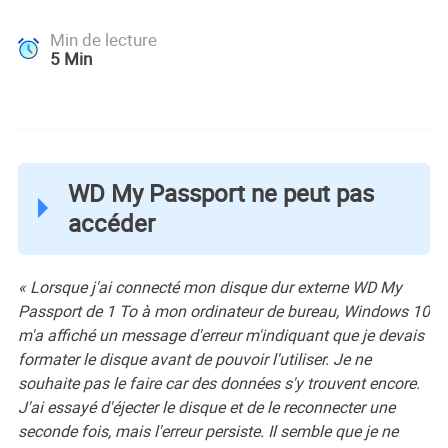
Min de lecture
5
Min
WD My Passport ne peut pas
accéder
« Lorsque j'ai connecté mon disque dur externe WD My
Passport de 1 To à mon ordinateur de bureau, Windows 10
m'a affiché un message d'erreur m'indiquant que je devais
formater le disque avant de pouvoir l'utiliser. Je ne
souhaite pas le faire car des données s'y trouvent encore.
J'ai essayé d'éjecter le disque et de le reconnecter une
seconde fois, mais l'erreur persiste. Il semble que je ne