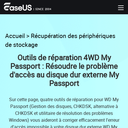
Accueil
>
Récupération des périphériques
de stockage
Outils de réparation 4WD My
Passport : Résoudre le problème
d'accès au disque dur externe My
Passport
Sur cette page, quatre outils de réparation pour WD My
Passport (Gestion des disques, CHKDSK, alternative à
CHKDSK et utilitaire de résolution des problèmes
Windows) vous aideront à corriger efficacement l'erreur
d'accès impossible à votre disque dur externe WD My