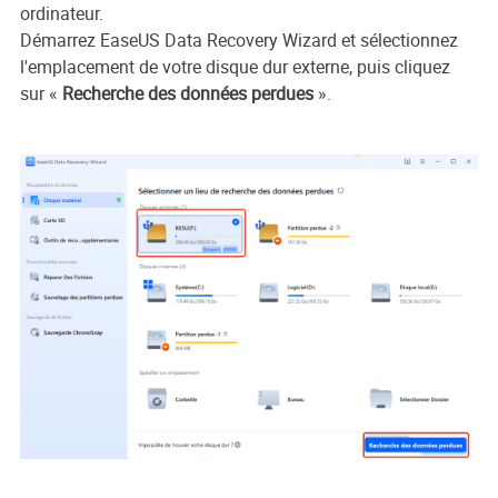
ordinateur.
Démarrez EaseUS Data Recovery Wizard et sélectionnez
l'emplacement de votre disque dur externe, puis cliquez
sur «
Recherche des données perdues
».