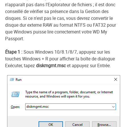
n'apparaît pas dans l'Explorateur de fichiers ; il est donc
conseillé de vérifier sa présence dans la Gestion des
disques. Si ce n'est pas le cas, vous devrez convertir le
disque dur externe RAW au format NTFS ou FAT32 pour
que Windows puisse lire correctement votre WD My
Passport.
Étape 1 :
Sous Windows 10/8.1/8/7, appuyez sur les
touches Windows + R pour afficher la boîte de dialogue
Exécuter, tapez
diskmgmt.msc
et appuyez sur Entrée.