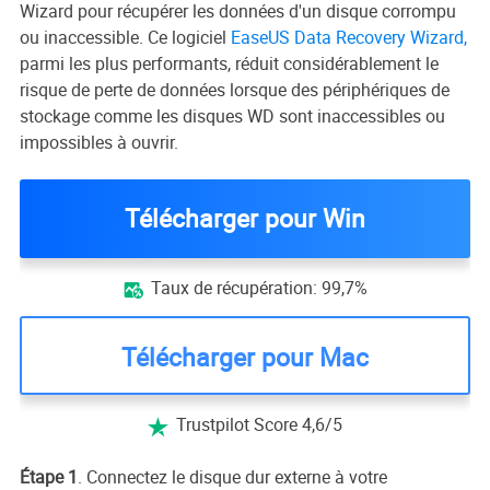
Wizard pour récupérer les données d'un disque corrompu
ou inaccessible. Ce logiciel
EaseUS Data Recovery Wizard,
parmi les plus performants, réduit considérablement le
risque de perte de données lorsque des périphériques de
stockage comme les disques WD sont inaccessibles ou
impossibles à ouvrir.
Télécharger pour Win
Taux de récupération: 99,7%

Télécharger pour Mac
Trustpilot Score 4,6/5

Étape 1
. Connectez le disque dur externe à votre