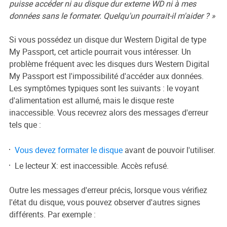
puisse accéder ni au disque dur externe WD ni à mes
données sans le formater. Quelqu'un pourrait-il m'aider ? »
Si vous possédez un disque dur Western Digital de type
My Passport, cet article pourrait vous intéresser. Un
problème fréquent avec les disques durs Western Digital
My Passport est l'impossibilité d'accéder aux données.
Les symptômes typiques sont les suivants : le voyant
d'alimentation est allumé, mais le disque reste
inaccessible. Vous recevrez alors des messages d'erreur
tels que :
Vous devez formater le disque
avant de pouvoir l'utiliser.
Le lecteur X: est inaccessible. Accès refusé.
Outre les messages d'erreur précis, lorsque vous vérifiez
l'état du disque, vous pouvez observer d'autres signes
différents. Par exemple :