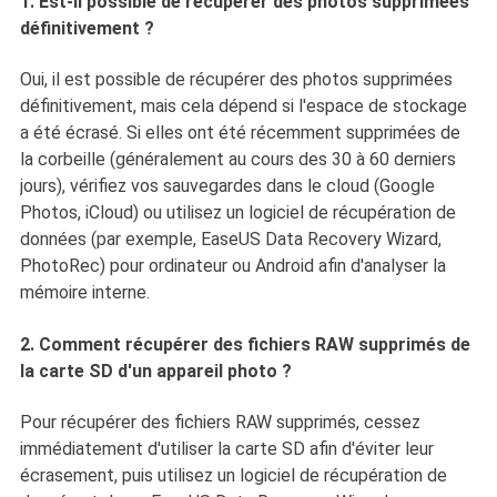
1. Est-il possible de récupérer des photos supprimées
définitivement ?
Oui, il est possible de récupérer des photos supprimées
définitivement, mais cela dépend si l'espace de stockage
a été écrasé. Si elles ont été récemment supprimées de
la corbeille (généralement au cours des 30 à 60 derniers
jours), vérifiez vos sauvegardes dans le cloud (Google
Photos, iCloud) ou utilisez un logiciel de récupération de
données (par exemple, EaseUS Data Recovery Wizard,
PhotoRec) pour ordinateur ou Android afin d'analyser la
mémoire interne.
2. Comment récupérer des fichiers RAW supprimés de
la carte SD d'un appareil photo ?
Pour récupérer des fichiers RAW supprimés, cessez
immédiatement d'utiliser la carte SD afin d'éviter leur
écrasement, puis utilisez un logiciel de récupération de