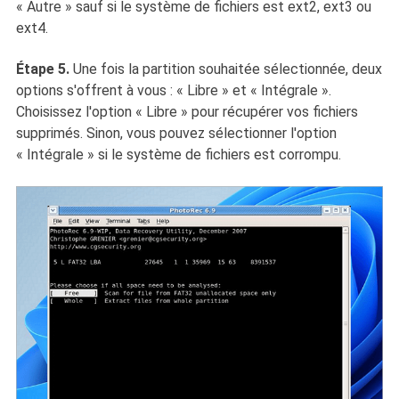
« Autre » sauf si le système de fichiers est ext2, ext3 ou
ext4.
Étape 5.
Une fois la partition souhaitée sélectionnée, deux
options s'offrent à vous : « Libre » et « Intégrale ».
Choisissez l'option « Libre » pour récupérer vos fichiers
supprimés. Sinon, vous pouvez sélectionner l'option
« Intégrale » si le système de fichiers est corrompu.