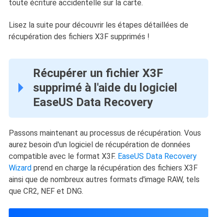
toute écriture accidentelle sur la carte.
Lisez la suite pour découvrir les étapes détaillées de
récupération des fichiers X3F supprimés !
Récupérer un fichier X3F
supprimé à l'aide du logiciel
EaseUS Data Recovery
Passons maintenant au processus de récupération. Vous
aurez besoin d'un logiciel de récupération de données
compatible avec le format X3F.
EaseUS Data Recovery
Wizard
prend en charge la récupération des fichiers X3F
ainsi que de nombreux autres formats d'image RAW, tels
que CR2, NEF et DNG.