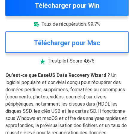
Télécharger pour Win
Taux de récupération: 99,7%

Télécharger pour Mac
Trustpilot Score 4,6/5

Qu'est-ce que EaseUS Data Recovery Wizard ?
Un
logiciel populaire et convivial conçu pour récupérer des
données perdues, supprimées, formatées ou corrompues
(documents, photos, vidéos, courriels) sur divers
périphériques, notamment les disques durs (HDD), les
disques SSD, les clés USB et les cartes SD. Il fonctionne
sous Windows et macOS et offre des analyses rapides et
approfondies, la prévisualisation des fichiers et un taux de
réussite élevé pour la récupération des données.