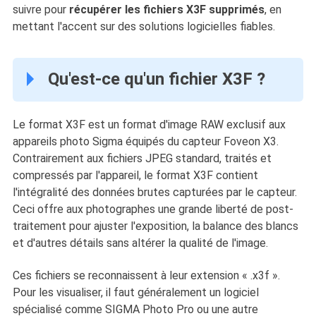
suivre pour
récupérer les fichiers X3F supprimés
, en
mettant l'accent sur des solutions logicielles fiables.
Qu'est-ce qu'un fichier X3F ?
Le format X3F est un format d'image RAW exclusif aux
appareils photo Sigma équipés du capteur Foveon X3.
Contrairement aux fichiers JPEG standard, traités et
compressés par l'appareil, le format X3F contient
l'intégralité des données brutes capturées par le capteur.
Ceci offre aux photographes une grande liberté de post-
traitement pour ajuster l'exposition, la balance des blancs
et d'autres détails sans altérer la qualité de l'image.
Ces fichiers se reconnaissent à leur extension « .x3f ».
Pour les visualiser, il faut généralement un logiciel
spécialisé comme SIGMA Photo Pro ou une autre