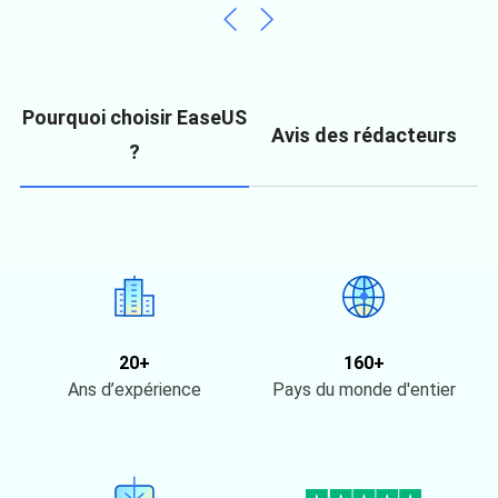
Pourquoi choisir EaseUS
Avis des rédacteurs
?
20+
160+
Ans d’expérience
Pays du monde d'entier