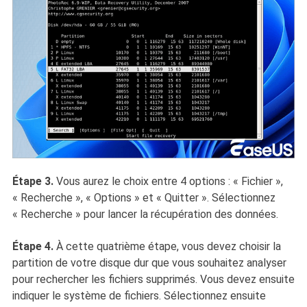
Étape 3.
Vous aurez le choix entre 4 options : « Fichier »,
« Recherche », « Options » et « Quitter ». Sélectionnez
« Recherche » pour lancer la récupération des données.
Étape 4.
À cette quatrième étape, vous devez choisir la
partition de votre disque dur que vous souhaitez analyser
pour rechercher les fichiers supprimés. Vous devez ensuite
indiquer le système de fichiers. Sélectionnez ensuite