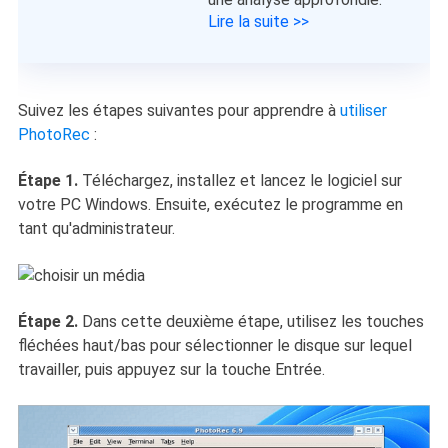
Lire la suite >>
Suivez les étapes suivantes pour apprendre à
utiliser
PhotoRec
:
Étape 1.
Téléchargez, installez et lancez le logiciel sur
votre PC Windows. Ensuite, exécutez le programme en
tant qu'administrateur.
Étape 2.
Dans cette deuxième étape, utilisez les touches
fléchées haut/bas pour sélectionner le disque sur lequel
travailler, puis appuyez sur la touche Entrée.