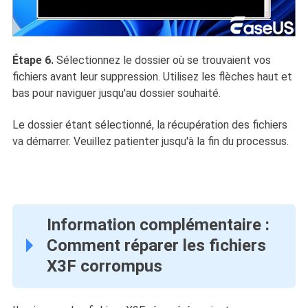
Étape 6.
Sélectionnez le dossier où se trouvaient vos
fichiers avant leur suppression. Utilisez les flèches haut et
bas pour naviguer jusqu'au dossier souhaité.
Le dossier étant sélectionné, la récupération des fichiers
va démarrer. Veuillez patienter jusqu'à la fin du processus.
Information complémentaire :
Comment réparer les fichiers
X3F corrompus