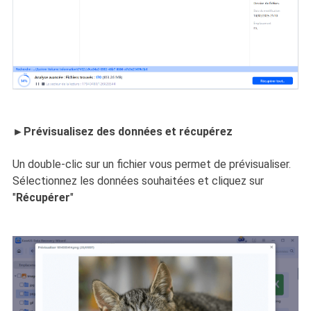
►Prévisualisez des données et récupérez
Un double-clic sur un fichier vous permet de prévisualiser.
Sélectionnez les données souhaitées et cliquez sur
"
Récupérer
"