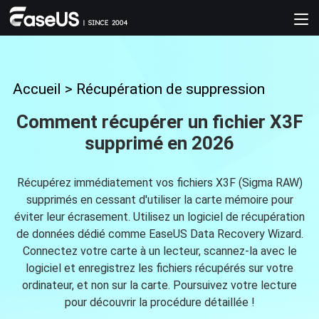
Accueil
>
Récupération de suppression
Comment récupérer un fichier X3F
supprimé en 2026
Récupérez immédiatement vos fichiers X3F (Sigma RAW)
supprimés en cessant d'utiliser la carte mémoire pour
éviter leur écrasement. Utilisez un logiciel de récupération
de données dédié comme EaseUS Data Recovery Wizard.
Connectez votre carte à un lecteur, scannez-la avec le
logiciel et enregistrez les fichiers récupérés sur votre
ordinateur, et non sur la carte. Poursuivez votre lecture
pour découvrir la procédure détaillée !