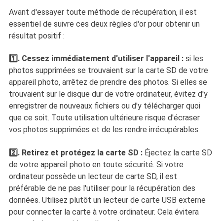
Avant d'essayer toute méthode de récupération, il est
essentiel de suivre ces deux règles d'or pour obtenir un
résultat positif :
1️⃣. Cessez immédiatement d'utiliser l'appareil :
si les
photos supprimées se trouvaient sur la carte SD de votre
appareil photo, arrêtez de prendre des photos. Si elles se
trouvaient sur le disque dur de votre ordinateur, évitez d'y
enregistrer de nouveaux fichiers ou d'y télécharger quoi
que ce soit. Toute utilisation ultérieure risque d'écraser
vos photos supprimées et de les rendre irrécupérables.
2️⃣. Retirez et protégez la carte SD :
Éjectez la carte SD
de votre appareil photo en toute sécurité. Si votre
ordinateur possède un lecteur de carte SD, il est
préférable de ne pas l'utiliser pour la récupération des
données. Utilisez plutôt un lecteur de carte USB externe
pour connecter la carte à votre ordinateur. Cela évitera