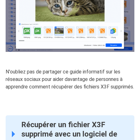
N'oubliez pas de partager ce guide informatif sur les
réseaux sociaux pour aider davantage de personnes à
apprendre comment récupérer des fichiers X3F supprimés.
Récupérer un fichier X3F
supprimé avec un logiciel de