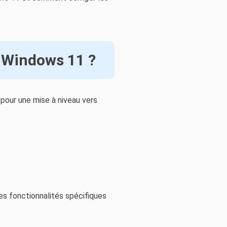
à Windows 11 ?
pour une mise à niveau vers
es fonctionnalités spécifiques