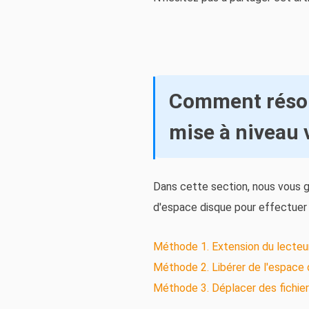
Comment résoud
mise à niveau
Dans cette section, nous vous g
d'espace disque pour effectuer 
Méthode 1. Extension du lecteur 
Méthode 2. Libérer de l'espace 
Méthode 3. Déplacer des fichier