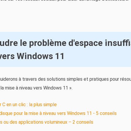
re le problème d'espace insuffi
 vers Windows 11
uiderons à travers des solutions simples et pratiques pour rés
la mise à niveau vers Windows 11 ».
C en un clic : la plus simple
disque pour la mise à niveau vers Windows 11 - 5 conseils
s ou des applications volumineux – 2 conseils