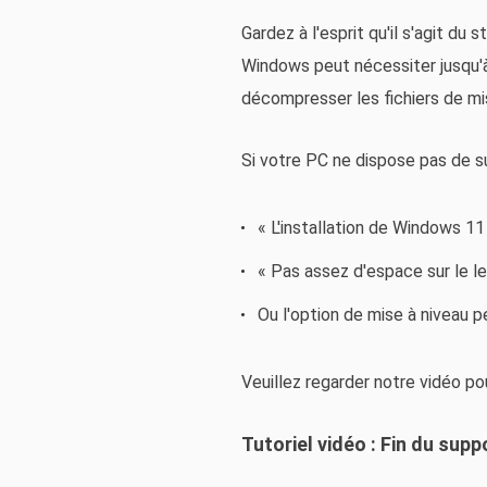
Gardez à l'esprit qu'il s'agit du
Windows peut nécessiter jusqu'à
décompresser les fichiers de mi
Si votre PC ne dispose pas de su
« L'installation de Windows 11
« Pas assez d'espace sur le l
Ou l'option de mise à niveau 
Veuillez regarder notre vidéo po
Tutoriel vidéo : Fin du sup