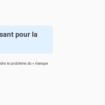
sant pour la
oudre le problème du « manque