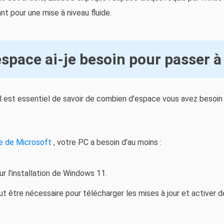
nt pour une mise à niveau fluide.
space ai-je besoin pour passer 
l est essentiel de savoir de combien d'espace vous avez besoin 
le de Microsoft
, votre PC a besoin d'au moins :
r l'installation de Windows 11.
 être nécessaire pour télécharger les mises à jour et activer d