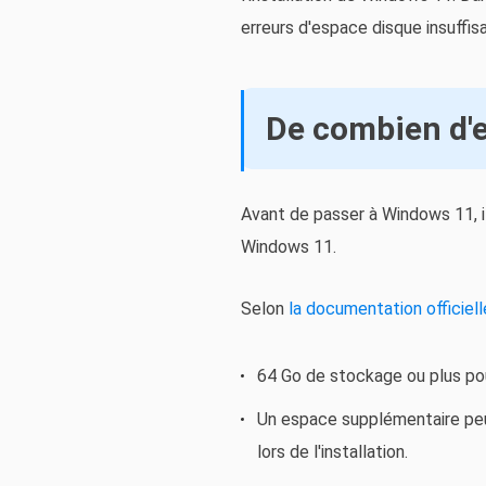
erreurs d'espace disque insuffisa
De combien d'e
Avant de passer à Windows 11, i
Windows 11.
Selon
la documentation officiel
64 Go de stockage ou plus pou
Un espace supplémentaire peut
lors de l'installation.