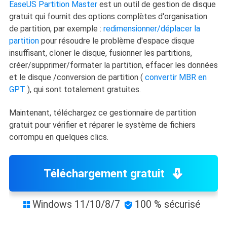
EaseUS Partition Master
est un outil de gestion de disque
gratuit qui fournit des options complètes d'organisation
de partition, par exemple :
redimensionner/déplacer la
partition
pour résoudre le problème d'espace disque
insuffisant, cloner le disque, fusionner les partitions,
créer/supprimer/formater la partition, effacer les données
et le disque /conversion de partition (
convertir MBR en
GPT
), qui sont totalement gratuites.
Maintenant, téléchargez ce gestionnaire de partition
gratuit pour vérifier et réparer le système de fichiers
corrompu en quelques clics.
Téléchargement gratuit
Windows 11/10/8/7
100 % sécurisé

