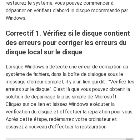
restaurez le système, vous pouvez commencer à
dépanner en vérifiant d'abord le disque recommandé par
Windows.
Correctif 1. Vérifiez si le disque contient
des erreurs pour corriger les erreurs du
disque local sur le disque
Lorsque Windows a détecté une erreur de corruption du
système de fichiers, dans la boîte de dialogue sous le
message d'erreur complet, il y a un lien qui dit : "Vérifiez les
erreurs sur le disque". C'est là que vous pouvez obtenir la
solution de dépannage la plus simple de Microsoft.
Cliquez sur ce lien et laissez Windows exécuter la
vérification du disque et effectuer la réparation pour vous.
Après cette étape, redémarrez votre ordinateur et
essayez à nouveau d'effectuer la restauration.