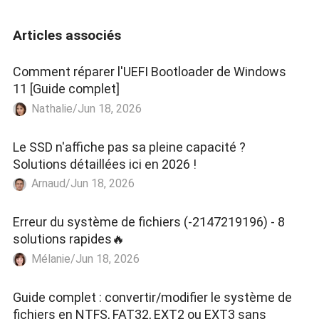
Articles associés
Comment réparer l'UEFI Bootloader de Windows
11 [Guide complet]
Nathalie/Jun 18, 2026
Le SSD n'affiche pas sa pleine capacité ?
Solutions détaillées ici en 2026 !
Arnaud/Jun 18, 2026
Erreur du système de fichiers (-2147219196) - 8
solutions rapides🔥
Mélanie/Jun 18, 2026
Guide complet : convertir/modifier le système de
fichiers en NTFS, FAT32, EXT2 ou EXT3 sans