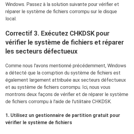
Windows. Passez à la solution suivante pour vérifier et
réparer le système de fichiers corrompu sur le disque
local.
Correctif 3. Exécutez CHKDSK pour
vérifier le système de fichiers et réparer
les secteurs défectueux
Comme nous l'avons mentionné précédemment, Windows
a détecté que la corruption du système de fichiers est
également largement attribuée aux secteurs défectueux
et au système de fichiers corrompu. Ici, nous vous
montrons deux façons de vérifier et de réparer le système
de fichiers corrompu à l'aide de l'utilitaire CHKDSK.
1. Utilisez un gestionnaire de partition gratuit pour
vérifier le système de fichiers