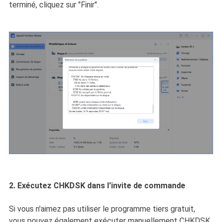
terminé, cliquez sur "Finir".
2. Exécutez CHKDSK dans l'invite de commande
Si vous n'aimez pas utiliser le programme tiers gratuit,
vous pouvez également exécuter manuellement CHKDSK