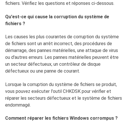
fichiers. Vérifiez les questions et réponses ci-dessous.
Qu'est-ce qui cause la corruption du système de
fichiers ?
Les causes les plus courantes de corruption du système
de fichiers sont un arrêt incorrect, des procédures de
démarrage, des pannes matérielles, une attaque de virus
ou d'autres erreurs. Les pannes matérielles peuvent être
un secteur défectueux, un contrôleur de disque
défectueux ou une panne de courant.
Lorsque la corruption du système de fichiers se produit,
vous pouvez exécuter l'outil CHKDSK pour vérifier et
réparer les secteurs défectueux et le système de fichiers
endommagé.
Comment réparer les fichiers Windows corrompus ?