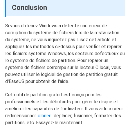
Conclusion
Si vous obtenez Windows a détecté une erreur de
corruption du système de fichiers lors de la restauration
du système, ne vous inquiétez pas. Lisez cet article et
appliquez les méthodes ci-dessus pour vérifier et réparer
les fichiers système Windows, les secteurs défectueux ou
le système de fichiers de partition. Pour réparer un
système de fichiers corrompu sur le lecteur C local, vous
pouvez utiliser le logiciel de gestion de partition gratuit
d'EaseUS pour obtenir de l'aide.
Cet outil de partition gratuit est conçu pour les
professionnels et les débutants pour gérer le disque et
améliorer les capacités de l'ordinateur. Il vous aide à créer,
redimensionner,
cloner
, déplacer, fusionner, formater des
partitions, etc. Essayez-le maintenant.