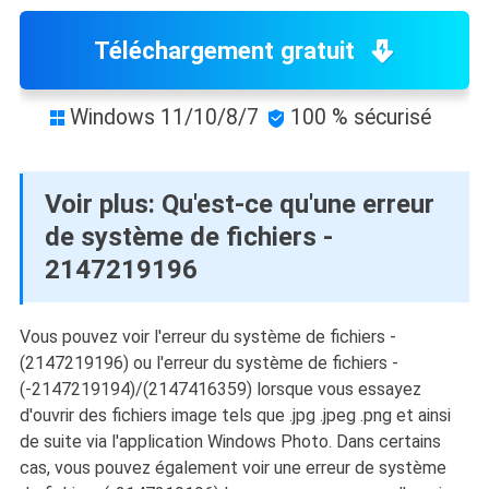
Téléchargement gratuit
Windows 11/10/8/7
100 % sécurisé


Voir plus: Qu'est-ce qu'une erreur
de système de fichiers -
2147219196
Vous pouvez voir l'erreur du système de fichiers -
(2147219196) ou l'erreur du système de fichiers -
(-2147219194)/(2147416359) lorsque vous essayez
d'ouvrir des fichiers image tels que .jpg .jpeg .png et ainsi
de suite via l'application Windows Photo. Dans certains
cas, vous pouvez également voir une erreur de système