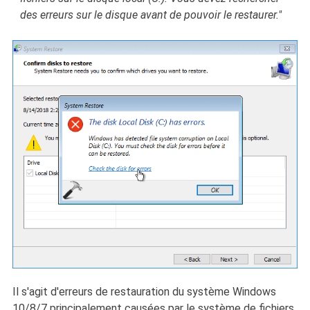
des erreurs sur le disque avant de pouvoir le restaurer."
Il s'agit d'erreurs de restauration du système Windows
10/8/7 principalement causées par le système de fichiers