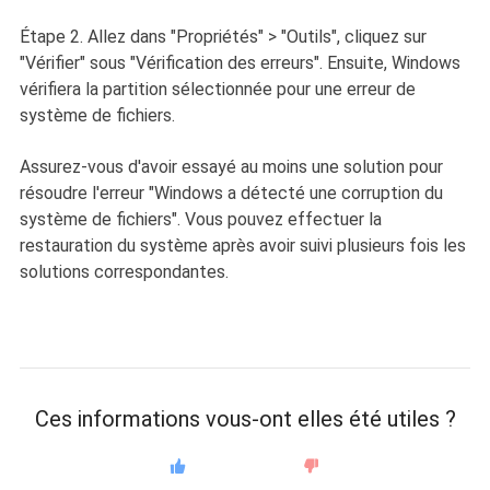
Étape 2. Allez dans "Propriétés" > "Outils", cliquez sur
"Vérifier" sous "Vérification des erreurs". Ensuite, Windows
vérifiera la partition sélectionnée pour une erreur de
système de fichiers.
Assurez-vous d'avoir essayé au moins une solution pour
résoudre l'erreur "Windows a détecté une corruption du
système de fichiers". Vous pouvez effectuer la
restauration du système après avoir suivi plusieurs fois les
solutions correspondantes.
Ces informations vous-ont elles été utiles ?