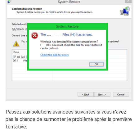
Passez aux solutions avancées suivantes si vous n'avez
pas la chance de surmonter le problème après la première
tentative.