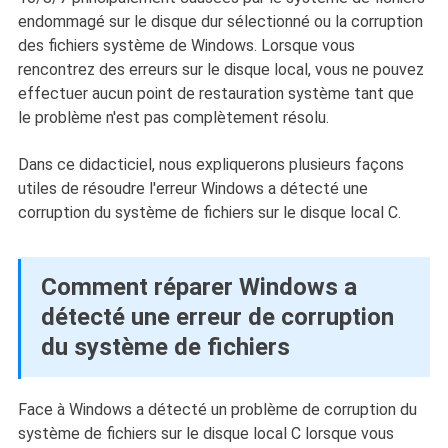
endommagé sur le disque dur sélectionné ou la corruption
des fichiers système de Windows. Lorsque vous
rencontrez des erreurs sur le disque local, vous ne pouvez
effectuer aucun point de restauration système tant que
le problème n'est pas complètement résolu.
Dans ce didacticiel, nous expliquerons plusieurs façons
utiles de résoudre l'erreur Windows a détecté une
corruption du système de fichiers sur le disque local C.
Comment réparer Windows a
détecté une erreur de corruption
du système de fichiers
Face à Windows a détecté un problème de corruption du
système de fichiers sur le disque local C lorsque vous