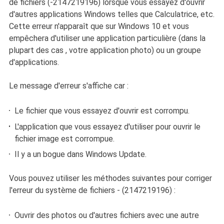
de fichiers (-2147219196) lorsque vous essayez d'ouvrir
d'autres applications Windows telles que Calculatrice, etc.
Cette erreur n'apparaît que sur Windows 10 et vous
empêchera d'utiliser une application particulière (dans la
plupart des cas , votre application photo) ou un groupe
d'applications.
Le message d'erreur s'affiche car :
Le fichier que vous essayez d'ouvrir est corrompu.
L'application que vous essayez d'utiliser pour ouvrir le
fichier image est corrompue.
Il y a un bogue dans Windows Update.
Vous pouvez utiliser les méthodes suivantes pour corriger
l'erreur du système de fichiers - (2147219196) :
Ouvrir des photos ou d'autres fichiers avec une autre