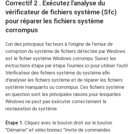
Correctif 2 . Exécutez l'analyse du
vérificateur de fichiers système (Sfc)
pour réparer les fichiers système
corrompus
L'un des principaux facteurs à l'origine de l'erreur de
corruption du système de fichiers détectée par Windows
est le fichier système Windows corrompu. Suivez les
instructions étape par étape fournies ici pour utiliser l'outil
Vérificateur des fichiers système du système afin
d'analyser les fichiers système et de réparer les fichiers
système manquants ou corrompus. Ces fichiers système
en question sont les principales raisons pour lesquelles
Windows ne peut pas exécuter correctement la
restauration du système.
Étape 1.
Cliquez avec le bouton droit sur le bouton
"Démarrer" et sélectionnez "Invite de commandes