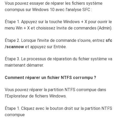
Vous pouvez essayer de réparer les fichiers système
corrompus sur Windows 10 avec l'analyse SFC :
Étape 1. Appuyez sur la touche Windows + X pour ouvrir le
menu Win + X et choisissez Invite de commandes (Admin).
Étape 2. Lorsque l'invite de commande s'ouvre, entrez
sfc
/scannow
et appuyez sur Entrée.
Étape 3. Le processus de réparation du fichier système va
maintenant démarrer.
Comment réparer un fichier NTFS corrompu ?
Vous pouvez réparer la partition NTFS corrompue dans
l'Explorateur de fichiers Windows.
Étape 1. Cliquez avec le bouton droit sur la partition NTFS
corrompue