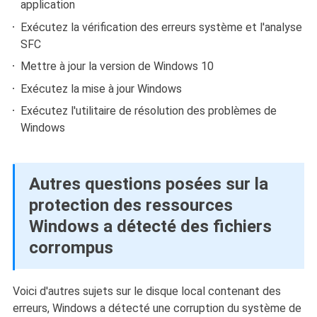
application
Exécutez la vérification des erreurs système et l'analyse
SFC
Mettre à jour la version de Windows 10
Exécutez la mise à jour Windows
Exécutez l'utilitaire de résolution des problèmes de
Windows
Autres questions posées sur la
protection des ressources
Windows a détecté des fichiers
corrompus
Voici d'autres sujets sur le disque local contenant des
erreurs, Windows a détecté une corruption du système de