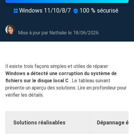
Windows 11/10/8/7
100 % sécurisé


Mise à jour par
Nathalie
le 18/06/2026
Il existe trois façons simples et utiles de réparer
Windows a détecté une corruption du système de
fichiers sur le disque local C
. Le tableau suivant
présente un aperçu des solutions. Lire en profondeur pour
vérifier les détails.
Solutions réalisables
Dépannage éta