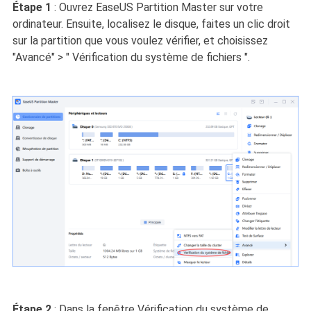
Étape 1
: Ouvrez EaseUS Partition Master sur votre
ordinateur. Ensuite, localisez le disque, faites un clic droit
sur la partition que vous voulez vérifier, et choisissez
"Avancé" > " Vérification du système de fichiers ".
Étape 2
: Dans la fenêtre Vérification du système de