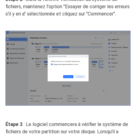
fichiers, maintenez l'option "Essayer de corriger les erreurs
s'il y en a" sélectionnée et cliquez sur "Commencer".
Étape 3
: Le logiciel commencera à vérifier le système de
fichiers de votre partition sur votre disque. Lorsqu'il a