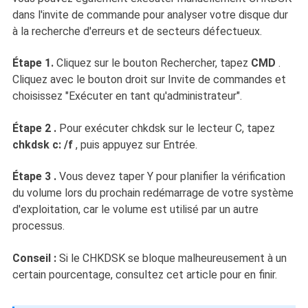
dans l'invite de commande pour analyser votre disque dur
à la recherche d'erreurs et de secteurs défectueux.
Étape
1.
Cliquez sur le bouton Rechercher, tapez
CMD
.
Cliquez avec le bouton droit sur Invite de commandes et
choisissez "Exécuter en tant qu'administrateur".
Étape 2
.
Pour exécuter chkdsk sur le lecteur C, tapez
chkdsk c: /f
, puis appuyez sur Entrée.
Étape 3
.
Vous devez taper Y pour planifier la vérification
du volume lors du prochain redémarrage de votre système
d'exploitation, car le volume est utilisé par un autre
processus.
Conseil :
Si le CHKDSK se bloque malheureusement à un
certain pourcentage, consultez cet article pour en finir.