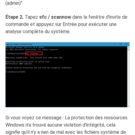
(admin)".
Étape 2.
Tapez
sfc /
scannow
dans la fenêtre d'invite de
commande et appuyez sur Entrée pour exécuter une
analyse complète du système.
Si vous voyez ce message : La protection des ressources
Windows n'a trouvé aucune violation d'intégrité, cela
signifie qu'il n'y a rien de mal avec les fichiers système de