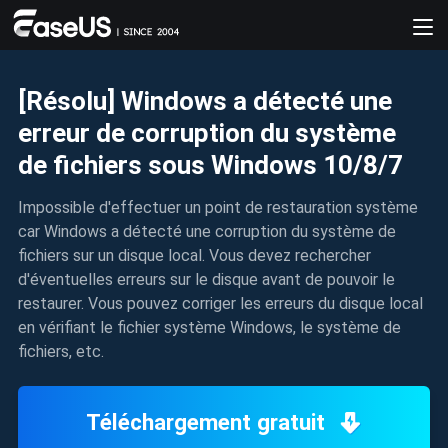
[Résolu] Windows a détecté une
erreur de corruption du système
de fichiers sous Windows 10/8/7
Impossible d'effectuer un point de restauration système
car Windows a détecté une corruption du système de
fichiers sur un disque local. Vous devez rechercher
d'éventuelles erreurs sur le disque avant de pouvoir le
restaurer. Vous pouvez corriger les erreurs du disque local
en vérifiant le fichier système Windows, le système de
fichiers, etc.
Téléchargement gratuit