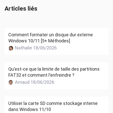
Articles liés
Comment formater un disque dur externe
Windows 10/11 [5+ Méthodes]
Nathalie 18/06/2026
Qu'est-ce que la limite de taille des partitions
FAT32 et comment l'enfreindre ?
Arnaud 18/06/2026
Utiliser la carte SD comme stockage interne
dans Windows 11/10