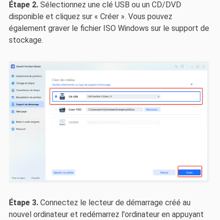
Étape 2.
Sélectionnez une clé USB ou un CD/DVD
disponible et cliquez sur « Créer ». Vous pouvez
également graver le fichier ISO Windows sur le support de
stockage.
Étape 3.
Connectez le lecteur de démarrage créé au
nouvel ordinateur et redémarrez l'ordinateur en appuyant