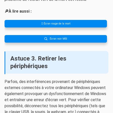
🔎À lire aussi :
 Écran rouge de la mort
Écran noir MSI

Astuce 3. Retirer les
périphériques
Parfois, des interférences provenant de périphériques
externes connectés à votre ordinateur Windows peuvent
également provoquer un dysfonctionnement de Windows
et entraîner une erreur d'écran vert. Pour vérifier cette
possibilité, déconnectez tous les périphériques (tels que
le clavier USB, la souris, la webcam, etc.) connectés à