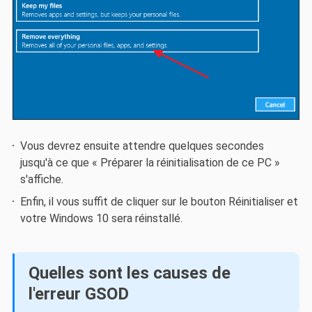
Vous devrez ensuite attendre quelques secondes
jusqu'à ce que « Préparer la réinitialisation de ce PC »
s'affiche.
Enfin, il vous suffit de cliquer sur le bouton Réinitialiser et
votre Windows 10 sera réinstallé.
Quelles sont les causes de
l'erreur GSOD