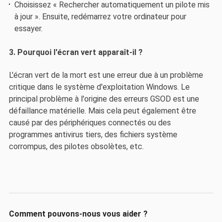
Choisissez « Rechercher automatiquement un pilote mis
à jour ». Ensuite, redémarrez votre ordinateur pour
essayer.
3. Pourquoi l'écran vert apparaît-il ?
L'écran vert de la mort est une erreur due à un problème
critique dans le système d'exploitation Windows. Le
principal problème à l'origine des erreurs GSOD est une
défaillance matérielle. Mais cela peut également être
causé par des périphériques connectés ou des
programmes antivirus tiers, des fichiers système
corrompus, des pilotes obsolètes, etc.
Comment pouvons-nous vous aider ?