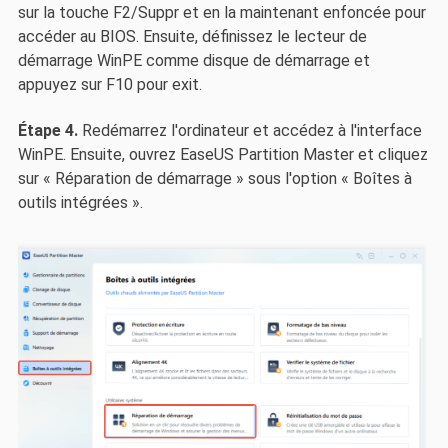
sur la touche F2/Suppr et en la maintenant enfoncée pour
accéder au BIOS. Ensuite, définissez le lecteur de
démarrage WinPE comme disque de démarrage et
appuyez sur F10 pour exit.
Étape 4.
Redémarrez l'ordinateur et accédez à l'interface
WinPE. Ensuite, ouvrez EaseUS Partition Master et cliquez
sur « Réparation de démarrage » sous l'option « Boîtes à
outils intégrées ».