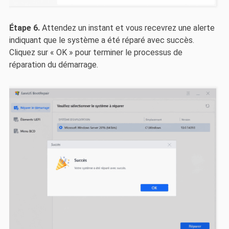
Étape 6.
Attendez un instant et vous recevrez une alerte
indiquant que le système a été réparé avec succès.
Cliquez sur « OK » pour terminer le processus de
réparation du démarrage.