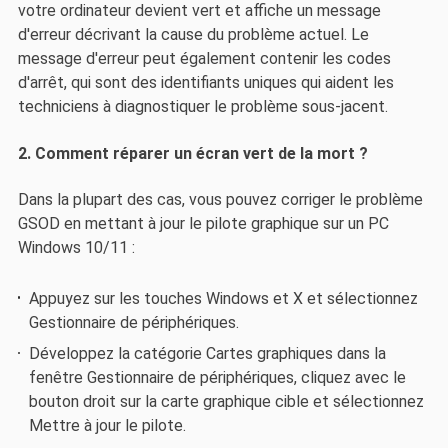
votre ordinateur devient vert et affiche un message
d'erreur décrivant la cause du problème actuel. Le
message d'erreur peut également contenir les codes
d'arrêt, qui sont des identifiants uniques qui aident les
techniciens à diagnostiquer le problème sous-jacent.
2. Comment réparer un écran vert de la mort ?
Dans la plupart des cas, vous pouvez corriger le problème
GSOD en mettant à jour le pilote graphique sur un PC
Windows 10/11 :
Appuyez sur les touches Windows et X et sélectionnez
Gestionnaire de périphériques.
Développez la catégorie Cartes graphiques dans la
fenêtre Gestionnaire de périphériques, cliquez avec le
bouton droit sur la carte graphique cible et sélectionnez
Mettre à jour le pilote.