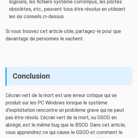
logiciels, les fichiers système corrompus, les pilotes
obsolètes, etc., peuvent tous être résolus en utilisant
les six conseils ci-dessus.
Si vous trouvez cet article utile, partagez-le pour que
davantage de personnes le sachent.
Conclusion
L'écran vert de la mort est une erreur critique qui se
produit sur les PC Windows lorsque le système
d'exploitation rencontre un problème grave qui ne peut
pas être résolu. L'écran vert de la mort, ou GSOD en
abrégé, est le même bug que le BSOD. Dans cet article,
vous apprendrez ce qui cause le GSOD et comment le