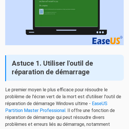
Astuce 1. Utiliser l'outil de
réparation de démarrage
Le premier moyen le plus efficace pour résoudre le
problème de l'écran vert de la mort est d'utiliser l'outil de
réparation de démarrage Windows ultime -
EaseUS
Partition Master Professional
. Il offre une fonction de
réparation de démarrage qui peut résoudre divers
problèmes et erreurs liés au démarrage, notamment