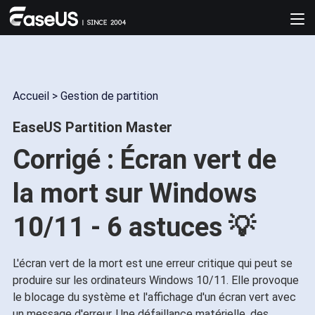
Accueil
>
Gestion de partition
EaseUS Partition Master
Corrigé : Écran vert de
la mort sur Windows
10/11 - 6 astuces 💡
L'écran vert de la mort est une erreur critique qui peut se
produire sur les ordinateurs Windows 10/11. Elle provoque
le blocage du système et l'affichage d'un écran vert avec
un message d'erreur. Une défaillance matérielle, des