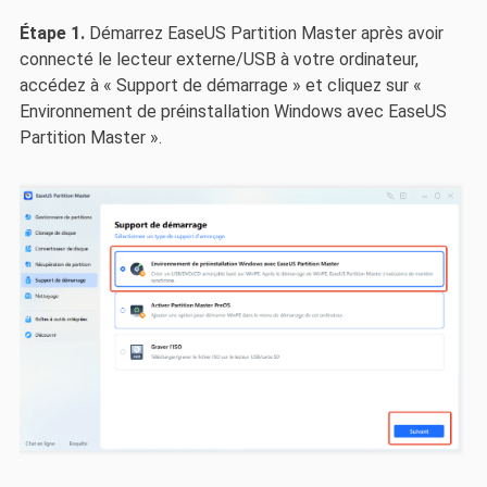
Étape 1.
Démarrez EaseUS Partition Master après avoir
connecté le lecteur externe/USB à votre ordinateur,
accédez à « Support de démarrage » et cliquez sur «
Environnement de préinstallation Windows avec EaseUS
Partition Master ».