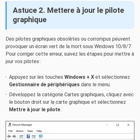
Astuce 2. Mettere à jour le pilote
graphique
Des pilotes graphiques obsolètes ou corrompus peuvent
provoquer un écran vert de la mort sous Windows 10/8/7.
Pour corriger cette erreur, suivez les étapes pour mettre à
jour vos pilotes :
Appuyez sur les touches
Windows + X
et sélectionnez
Gestionnaire de périphériques
dans le menu.
Développez la catégorie Cartes graphiques, cliquez avec
le bouton droit sur la carte graphique et sélectionnez
Mettre à jour le pilote
.