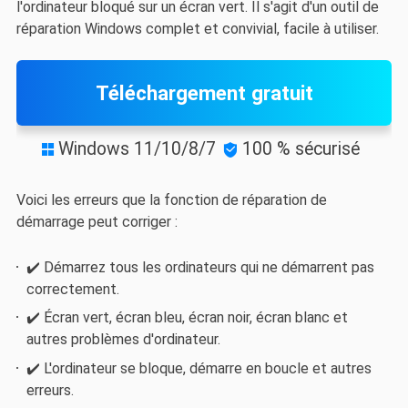
l'ordinateur bloqué sur un écran vert. Il s'agit d'un outil de
réparation Windows complet et convivial, facile à utiliser.
Téléchargement gratuit
Windows 11/10/8/7
100 % sécurisé


Voici les erreurs que la fonction de réparation de
démarrage peut corriger :
✔️ Démarrez tous les ordinateurs qui ne démarrent pas
correctement.
✔️ Écran vert, écran bleu, écran noir, écran blanc et
autres problèmes d'ordinateur.
✔️ L'ordinateur se bloque, démarre en boucle et autres
erreurs.