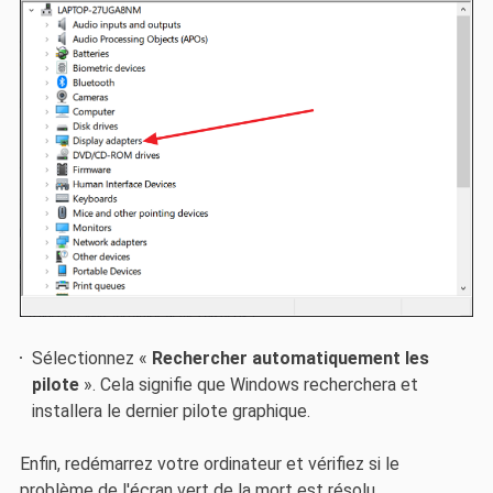
Sélectionnez «
Rechercher automatiquement les
pilote
». Cela signifie que Windows recherchera et
installera le dernier pilote graphique.
Enfin, redémarrez votre ordinateur et vérifiez si le
problème de l'écran vert de la mort est résolu.