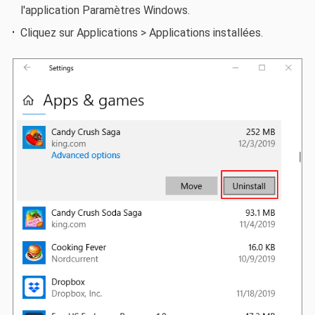
l'application Paramètres Windows.
Cliquez sur Applications > Applications installées.