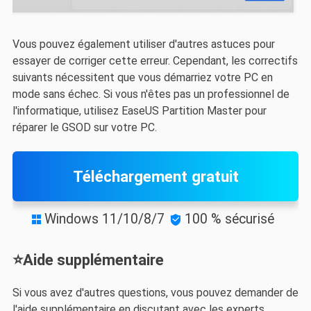
Vous pouvez également utiliser d'autres astuces pour
essayer de corriger cette erreur. Cependant, les correctifs
suivants nécessitent que vous démarriez votre PC en
mode sans échec. Si vous n'êtes pas un professionnel de
l'informatique, utilisez EaseUS Partition Master pour
réparer le GSOD sur votre PC.
Téléchargement gratuit
Windows 11/10/8/7
100 % sécurisé


⭐Aide supplémentaire
Si vous avez d'autres questions, vous pouvez demander de
l'aide supplémentaire en discutant avec les experts