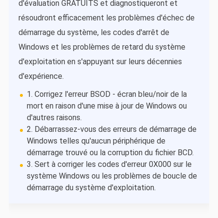
d'évaluation GRATUITS et diagnostiqueront et
résoudront efficacement les problèmes d'échec de
démarrage du système, les codes d'arrêt de
Windows et les problèmes de retard du système
d'exploitation en s'appuyant sur leurs décennies
d'expérience.
1. Corrigez l'erreur BSOD - écran bleu/noir de la
mort en raison d'une mise à jour de Windows ou
d'autres raisons.
2. Débarrassez-vous des erreurs de démarrage de
Windows telles qu'aucun périphérique de
démarrage trouvé ou la corruption du fichier BCD.
3. Sert à corriger les codes d'erreur 0X000 sur le
système Windows ou les problèmes de boucle de
démarrage du système d'exploitation.