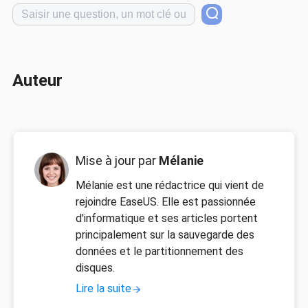
Auteur
Mise à jour par
Mélanie
Mélanie est une rédactrice qui vient de
rejoindre EaseUS. Elle est passionnée
d'informatique et ses articles portent
principalement sur la sauvegarde des
données et le partitionnement des
disques.
Lire la suite