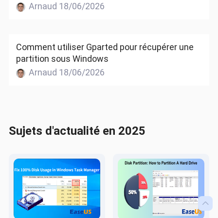
Arnaud 18/06/2026
Comment utiliser Gparted pour récupérer une
partition sous Windows
Arnaud 18/06/2026
Sujets d'actualité en 2025
