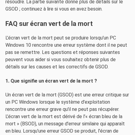
résoudre. La partie suivante donne plus de détails sur le
GSOD ; continuez à lire si vous en avez besoin.
FAQ sur écran vert de la mort
L'écran vert de la mort peut se produire lorsqu'un PC
Windows 10 rencontre une erreur système dont il ne peut
pas se remettre. Les questions et réponses suivantes
peuvent vous aider si vous souhaitez obtenir plus de
détails sur les causes et les correctifs de GSOD.
1. Que signifie un écran vert de la mort ?
Un écran vert de la mort (GSOD) est une erreur critique sur
un PC Windows lorsque le système d'exploitation
rencontre une erreur grave qu'il ne peut pas récupérer.
L'écran vert de la mort est dérivé de l'« écran bleu de la
mort » (BSOD), un message d'erreur similaire qui apparaît
en bleu. Lorsqu'une erreur GSOD se produit, l'écran de