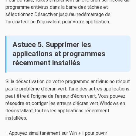
programme antivirus dans la barre des tâches et
sélectionnez Désactiver jusqu'au redémarrage de
l'ordinateur ou l'équivalent pour votre application.
Astuce 5. Supprimer les
applications et programmes
récemment installés
Si la désactivation de votre programme antivirus ne résout
pas le problème d'écran vert, l'une des autres applications
peut être à l'origine de l'erreur d'écran vert. Vous pouvez
résoudre et corriger les erreurs d'écran vert Windows en
désinstallant toutes les applications récemment
installées.
Appuyez simultanément sur Win + I pour ouvrir