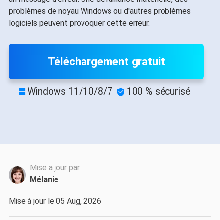
problèmes de noyau Windows ou d'autres problèmes
logiciels peuvent provoquer cette erreur.
Téléchargement gratuit
Windows 11/10/8/7
100 % sécurisé


Mise à jour par
Mélanie
Mise à jour le 05 Aug, 2026