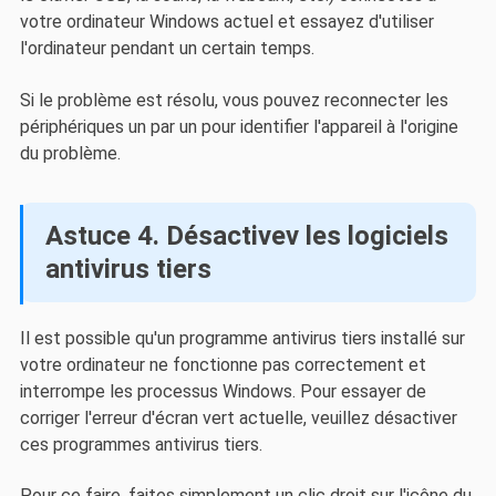
votre ordinateur Windows actuel et essayez d'utiliser
l'ordinateur pendant un certain temps.
Si le problème est résolu, vous pouvez reconnecter les
périphériques un par un pour identifier l'appareil à l'origine
du problème.
Astuce 4. Désactivev les logiciels
antivirus tiers
Il est possible qu'un programme antivirus tiers installé sur
votre ordinateur ne fonctionne pas correctement et
interrompe les processus Windows. Pour essayer de
corriger l'erreur d'écran vert actuelle, veuillez désactiver
ces programmes antivirus tiers.
Pour ce faire, faites simplement un clic droit sur l'icône du