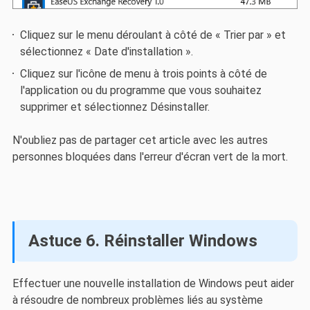
Cliquez sur le menu déroulant à côté de « Trier par » et
sélectionnez « Date d'installation ».
Cliquez sur l'icône de menu à trois points à côté de
l'application ou du programme que vous souhaitez
supprimer et sélectionnez Désinstaller.
N'oubliez pas de partager cet article avec les autres
personnes bloquées dans l'erreur d'écran vert de la mort.
Astuce 6. Réinstaller Windows
Effectuer une nouvelle installation de Windows peut aider
à résoudre de nombreux problèmes liés au système