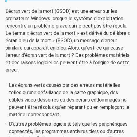
L'écran vert de la mort (GSOD) est une erreur sur les
ordinateurs Windows lorsque le système d'exploitation
rencontre un problème grave qui ne peut pas être résolu.
Le terme « écran vert de la mort » est dérivé du célèbre «
écran bleu de la mort » (BSOD), un message d'erreur
similaire qui apparaît en bleu. Alors, qu'est-ce qui cause
l'erreur d'écran vert de la mort ? Des problèmes matériels
et des raisons logicielles peuvent être à l'origine de cette
erreur.
Les écrans verts causés par des erreurs matérielles
telles qu'une défaillance de la carte graphique, des
câbles vidéo desserrés ou des écrans endommagés ne
peuvent être résolus qu'en réparant ou en remplaçant le
matériel correspondant.
D'autres problèmes logiciels, tels que les périphériques
connectés, les programmes antivirus tiers ou d'autres