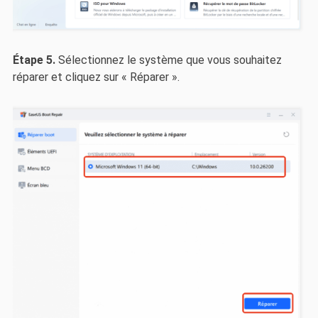
Étape 5.
Sélectionnez le système que vous souhaitez
réparer et cliquez sur « Réparer ».