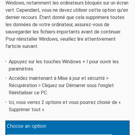
Windows, notamment les ordinateurs bloqués sur un écran
vert. Cependant, vous ne devez utiliser cette option qu'en
dernier recours. Étant donné que cela supprimera toutes
les données de votre ordinateur, assurez-vous de
sauvegarder les fichiers importants avant de continuer.
Pour réinstaller Windows, veuillez lire attentivement
l'article suivant.
Appuyez sur les touches Windows + I pour ouvrir les
paramètres.
Accédez maintenant à Mise à jour et sécurité >
Récupération > Cliquez sur Démarrer sous l'onglet
Réinitialiser ce PC.
Ici, vous verrez 2 options et vous pourrez choisir de «
Supprimer tout ».