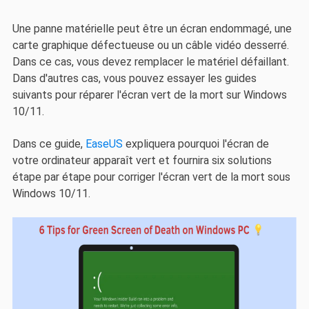
Une panne matérielle peut être un écran endommagé, une
carte graphique défectueuse ou un câble vidéo desserré.
Dans ce cas, vous devez remplacer le matériel défaillant.
Dans d'autres cas, vous pouvez essayer les guides
suivants pour réparer l'écran vert de la mort sur Windows
10/11.
Dans ce guide,
EaseUS
expliquera pourquoi l'écran de
votre ordinateur apparaît vert et fournira six solutions
étape par étape pour corriger l'écran vert de la mort sous
Windows 10/11.