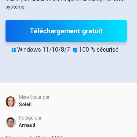
système.
Téléchargement gratuit
Windows 11/10/8/7
100 % sécurisé


Mise à jour par
Soleil
Rédigé par
Arnaud