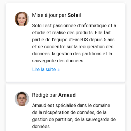
Mise à jour par
Soleil
Soleil est passionnée d'informatique et a
étudié et réalisé des produits. Elle fait
partie de l'équipe d'EaseUS depuis 5 ans
et se concentre sur la récupération des
données, la gestion des partitions et la
sauvegarde des données.
Lire la suite
Rédigé par
Arnaud
Arnaud est spécialisé dans le domaine
de la récupération de données, de la
gestion de partition, de la sauvegarde de
données.