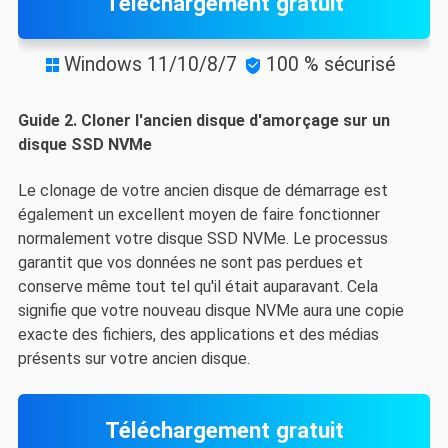
Téléchargement gratuit
Windows 11/10/8/7
100 % sécurisé


Guide 2. Cloner l'ancien disque d'amorçage sur un
disque SSD NVMe
Le clonage de votre ancien disque de démarrage est
également un excellent moyen de faire fonctionner
normalement votre disque SSD NVMe. Le processus
garantit que vos données ne sont pas perdues et
conserve même tout tel qu'il était auparavant. Cela
signifie que votre nouveau disque NVMe aura une copie
exacte des fichiers, des applications et des médias
présents sur votre ancien disque.
Téléchargement gratuit