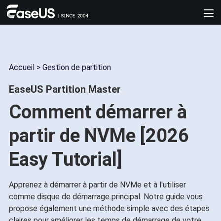
Accueil
>
Gestion de partition
EaseUS Partition Master
Comment démarrer à
partir de NVMe [2026
Easy Tutorial]
Apprenez à démarrer à partir de NVMe et à l'utiliser
comme disque de démarrage principal. Notre guide vous
propose également une méthode simple avec des étapes
claires pour améliorer les temps de démarrage de votre