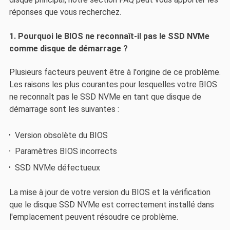
réponses que vous recherchez.
1. Pourquoi le BIOS ne reconnaît-il pas le SSD NVMe
comme disque de démarrage ?
Plusieurs facteurs peuvent être à l'origine de ce problème.
Les raisons les plus courantes pour lesquelles votre BIOS
ne reconnaît pas le SSD NVMe en tant que disque de
démarrage sont les suivantes :
Version obsolète du BIOS
Paramètres BIOS incorrects
SSD NVMe défectueux
La mise à jour de votre version du BIOS et la vérification
que le disque SSD NVMe est correctement installé dans
l'emplacement peuvent résoudre ce problème.