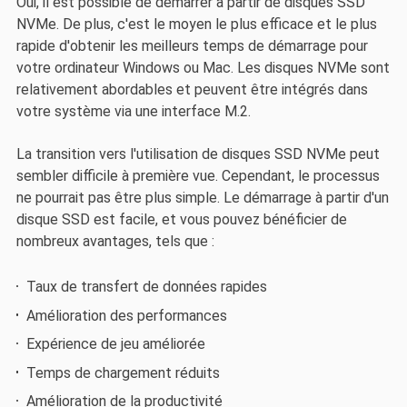
Oui, il est possible de démarrer à partir de disques SSD
NVMe. De plus, c'est le moyen le plus efficace et le plus
rapide d'obtenir les meilleurs temps de démarrage pour
votre ordinateur Windows ou Mac. Les disques NVMe sont
relativement abordables et peuvent être intégrés dans
votre système via une interface M.2.
La transition vers l'utilisation de disques SSD NVMe peut
sembler difficile à première vue. Cependant, le processus
ne pourrait pas être plus simple. Le démarrage à partir d'un
disque SSD est facile, et vous pouvez bénéficier de
nombreux avantages, tels que :
Taux de transfert de données rapides
Amélioration des performances
Expérience de jeu améliorée
Temps de chargement réduits
Amélioration de la productivité