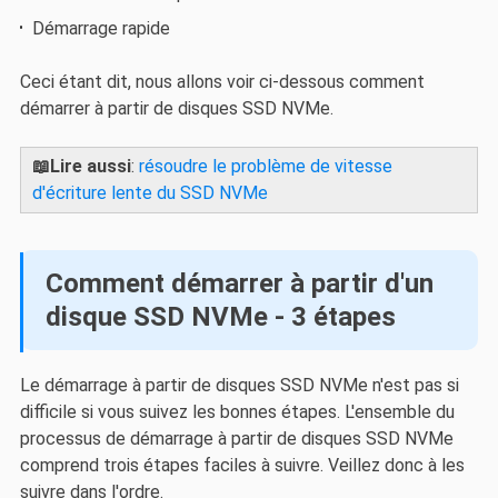
Démarrage rapide
Ceci étant dit, nous allons voir ci-dessous comment
démarrer à partir de disques SSD NVMe.
📖Lire aussi
:
résoudre le problème de vitesse
d'écriture lente du SSD NVMe
Comment démarrer à partir d'un
disque SSD NVMe - 3 étapes
Le démarrage à partir de disques SSD NVMe n'est pas si
difficile si vous suivez les bonnes étapes. L'ensemble du
processus de démarrage à partir de disques SSD NVMe
comprend trois étapes faciles à suivre. Veillez donc à les
suivre dans l'ordre.