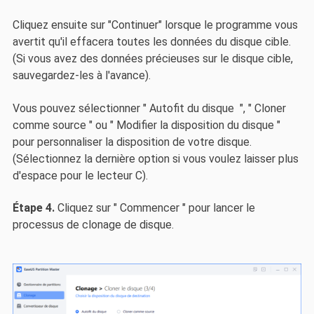
Cliquez ensuite sur "Continuer" lorsque le programme vous
avertit qu'il effacera toutes les données du disque cible.
(Si vous avez des données précieuses sur le disque cible,
sauvegardez-les à l'avance).
Vous pouvez sélectionner " Autofit du disque ", " Cloner
comme source " ou " Modifier la disposition du disque "
pour personnaliser la disposition de votre disque.
(Sélectionnez la dernière option si vous voulez laisser plus
d'espace pour le lecteur C).
Étape 4.
Cliquez sur " Commencer " pour lancer le
processus de clonage de disque.