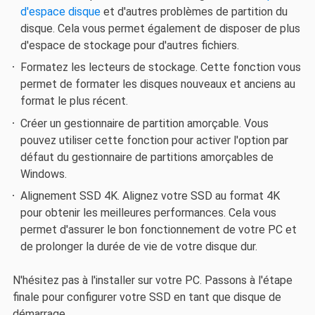
d'espace disque
et d'autres problèmes de partition du
disque. Cela vous permet également de disposer de plus
d'espace de stockage pour d'autres fichiers.
Formatez les lecteurs de stockage. Cette fonction vous
permet de formater les disques nouveaux et anciens au
format le plus récent.
Créer un gestionnaire de partition amorçable. Vous
pouvez utiliser cette fonction pour activer l'option par
défaut du gestionnaire de partitions amorçables de
Windows.
Alignement SSD 4K. Alignez votre SSD au format 4K
pour obtenir les meilleures performances. Cela vous
permet d'assurer le bon fonctionnement de votre PC et
de prolonger la durée de vie de votre disque dur.
N'hésitez pas à l'installer sur votre PC. Passons à l'étape
finale pour configurer votre SSD en tant que disque de
démarrage.