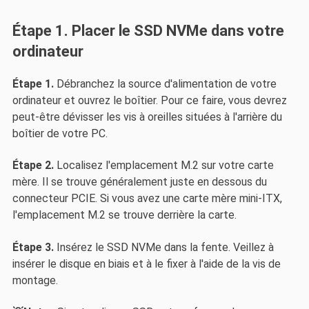
Étape 1. Placer le SSD NVMe dans votre
ordinateur
Étape 1.
Débranchez la source d'alimentation de votre
ordinateur et ouvrez le boîtier. Pour ce faire, vous devrez
peut-être dévisser les vis à oreilles situées à l'arrière du
boîtier de votre PC.
Étape 2.
Localisez l'emplacement M.2 sur votre carte
mère. Il se trouve généralement juste en dessous du
connecteur PCIE. Si vous avez une carte mère mini-ITX,
l'emplacement M.2 se trouve derrière la carte.
Étape 3.
Insérez le SSD NVMe dans la fente. Veillez à
insérer le disque en biais et à le fixer à l'aide de la vis de
montage.