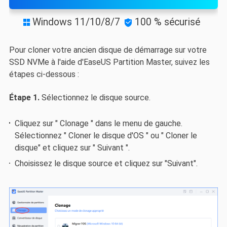
Windows 11/10/8/7
100 % sécurisé


Pour cloner votre ancien disque de démarrage sur votre
SSD NVMe à l'aide d'EaseUS Partition Master, suivez les
étapes ci-dessous :
Étape 1.
Sélectionnez le disque source.
Cliquez sur " Clonage " dans le menu de gauche.
Sélectionnez " Cloner le disque d'OS " ou " Cloner le
disque" et cliquez sur " Suivant ".
Choisissez le disque source et cliquez sur "Suivant".