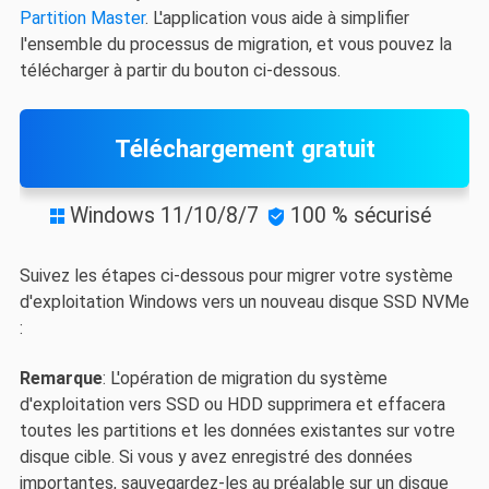
Partition Master
. L'application vous aide à simplifier
l'ensemble du processus de migration, et vous pouvez la
télécharger à partir du bouton ci-dessous.
Téléchargement gratuit
Windows 11/10/8/7
100 % sécurisé


Suivez les étapes ci-dessous pour migrer votre système
d'exploitation Windows vers un nouveau disque SSD NVMe
:
Remarque
: L'opération de migration du système
d'exploitation vers SSD ou HDD supprimera et effacera
toutes les partitions et les données existantes sur votre
disque cible. Si vous y avez enregistré des données
importantes, sauvegardez-les au préalable sur un disque