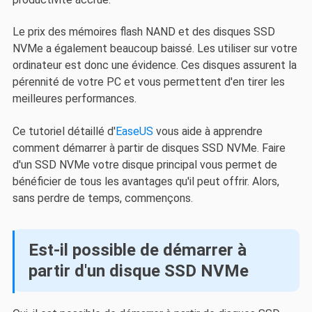
Le prix des mémoires flash NAND et des disques SSD
NVMe a également beaucoup baissé. Les utiliser sur votre
ordinateur est donc une évidence. Ces disques assurent la
pérennité de votre PC et vous permettent d'en tirer les
meilleures performances.
Ce tutoriel détaillé d'
EaseUS
vous aide à apprendre
comment démarrer à partir de disques SSD NVMe. Faire
d'un SSD NVMe votre disque principal vous permet de
bénéficier de tous les avantages qu'il peut offrir. Alors,
sans perdre de temps, commençons.
Est-il possible de démarrer à
partir d'un disque SSD NVMe