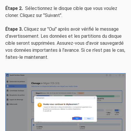
Étape 2.
Sélectionnez le disque cible que vous voulez
cloner. Cliquez sur "Suivant".
Étape 3.
Cliquez sur "Oui" après avoir vérifié le message
d'avertissement. Les données et les partitions du disque
cible seront supprimées. Assurez-vous d'avoir sauvegardé
vos données importantes à l'avance. Si ce n'est pas le cas,
faites-le maintenant.