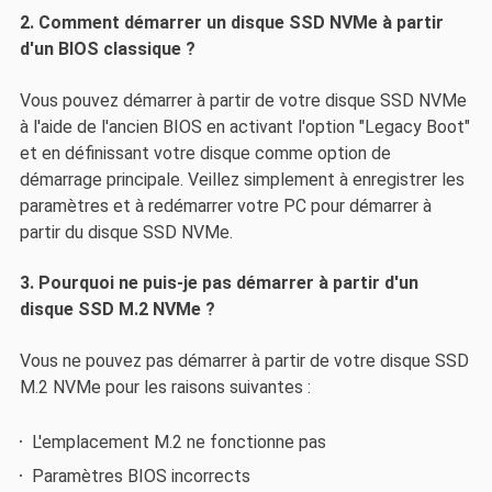
2. Comment démarrer un disque SSD NVMe à partir
d'un BIOS classique ?
Vous pouvez démarrer à partir de votre disque SSD NVMe
à l'aide de l'ancien BIOS en activant l'option "Legacy Boot"
et en définissant votre disque comme option de
démarrage principale. Veillez simplement à enregistrer les
paramètres et à redémarrer votre PC pour démarrer à
partir du disque SSD NVMe.
3. Pourquoi ne puis-je pas démarrer à partir d'un
disque SSD M.2 NVMe ?
Vous ne pouvez pas démarrer à partir de votre disque SSD
M.2 NVMe pour les raisons suivantes :
L'emplacement M.2 ne fonctionne pas
Paramètres BIOS incorrects