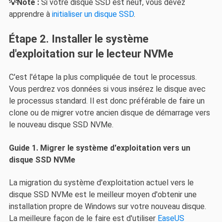
💡Note :
Si votre disque SSD est neuf, vous devez
apprendre à
initialiser un disque SSD
.
Étape 2. Installer le système
d'exploitation sur le lecteur NVMe
C'est l'étape la plus compliquée de tout le processus.
Vous perdrez vos données si vous insérez le disque avec
le processus standard. Il est donc préférable de faire un
clone ou de migrer votre ancien disque de démarrage vers
le nouveau disque SSD NVMe.
Guide 1. Migrer le système d'exploitation vers un
disque SSD NVMe
La migration du système d'exploitation actuel vers le
disque SSD NVMe est le meilleur moyen d'obtenir une
installation propre de Windows sur votre nouveau disque.
La meilleure façon de le faire est d'utiliser
EaseUS