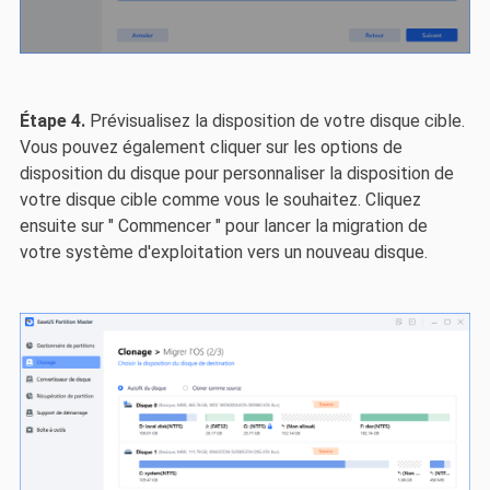
Étape 4.
Prévisualisez la disposition de votre disque cible.
Vous pouvez également cliquer sur les options de
disposition du disque pour personnaliser la disposition de
votre disque cible comme vous le souhaitez. Cliquez
ensuite sur " Commencer " pour lancer la migration de
votre système d'exploitation vers un nouveau disque.