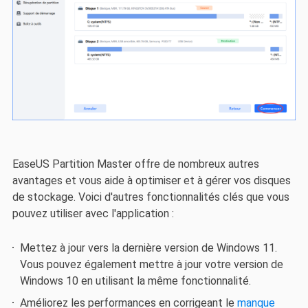
EaseUS Partition Master offre de nombreux autres
avantages et vous aide à optimiser et à gérer vos disques
de stockage. Voici d'autres fonctionnalités clés que vous
pouvez utiliser avec l'application :
Mettez à jour vers la dernière version de Windows 11.
Vous pouvez également mettre à jour votre version de
Windows 10 en utilisant la même fonctionnalité.
Améliorez les performances en corrigeant le
manque