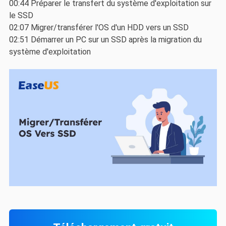
00:44 Préparer le transfert du système d'exploitation sur
le SSD
02:07 Migrer/transférer l'OS d'un HDD vers un SSD
02:51 Démarrer un PC sur un SSD après la migration du
système d'exploitation