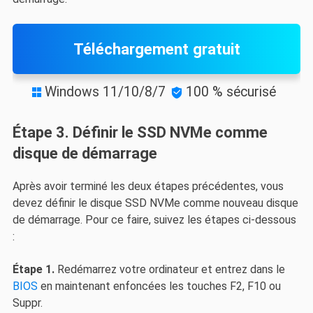
Téléchargement gratuit
Windows 11/10/8/7
100 % sécurisé


Étape 3. Définir le SSD NVMe comme
disque de démarrage
Après avoir terminé les deux étapes précédentes, vous
devez définir le disque SSD NVMe comme nouveau disque
de démarrage. Pour ce faire, suivez les étapes ci-dessous
:
Étape 1.
Redémarrez votre ordinateur et entrez dans le
BIOS
en maintenant enfoncées les touches F2, F10 ou
Suppr.