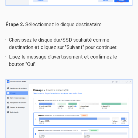
Étape 2.
Sélectionnez le disque destinataire.
Choisissez le disque dur/SSD souhaité comme
destination et cliquez sur "Suivant" pour continuer.
Lisez le message d'avertissement et confirmez le
bouton "Oui".