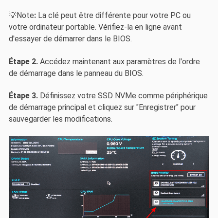
💡Note
:
La clé peut être différente pour votre PC ou
votre ordinateur portable. Vérifiez-la en ligne avant
d'essayer de démarrer dans le BIOS.
Étape 2.
Accédez maintenant aux paramètres de l'ordre
de démarrage dans le panneau du BIOS.
Étape 3.
Définissez votre SSD NVMe comme périphérique
de démarrage principal et cliquez sur "Enregistrer" pour
sauvegarder les modifications.