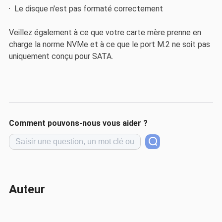
Le disque n'est pas formaté correctement
Veillez également à ce que votre carte mère prenne en
charge la norme NVMe et à ce que le port M.2 ne soit pas
uniquement conçu pour SATA.
Comment pouvons-nous vous aider ?
Auteur