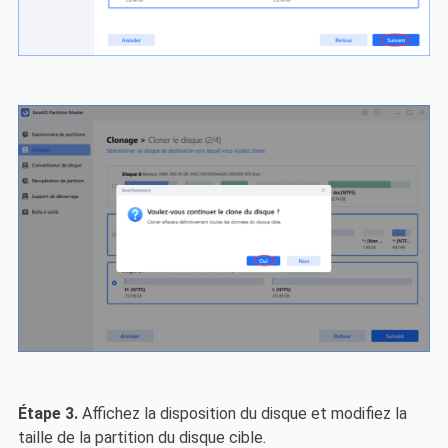
Étape 3.
Affichez la disposition du disque et modifiez la
taille de la partition du disque cible.