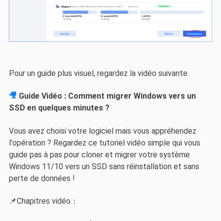
Pour un guide plus visuel, regardez la vidéo suivante.
🎥
Guide Vidéo : Comment migrer Windows vers un
SSD en quelques minutes ?
Vous avez choisi votre logiciel mais vous appréhendez
l'opération ? Regardez ce tutoriel vidéo simple qui vous
guide pas à pas pour cloner et migrer votre système
Windows 11/10 vers un SSD sans réinstallation et sans
perte de données !
📌Chapitres vidéo：