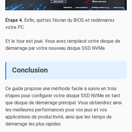
Étape 4.
Enfin, quittez l'écran du BIOS et redémarrez
votre PC.
Et le tour est joué. Vous avez remplacé votre disque de
démarrage par votre nouveau disque SSD NVMe.
Conclusion
Ce guide propose une méthode facile à suivre en trois
étapes pour configurer votre disque SSD NVMe en tant
que disque de démarrage principal. Vous obtiendrez ainsi
les meilleures performances pour vos jeux et vos
applications de productivité, ainsi que les temps de
démarrage les plus rapides.