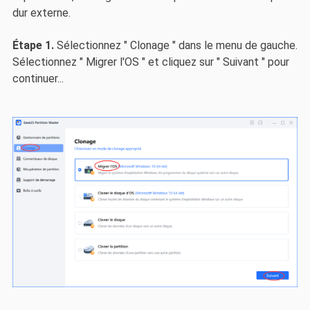
dur externe.
Étape 1.
Sélectionnez " Clonage " dans le menu de gauche.
Sélectionnez " Migrer l'OS " et cliquez sur " Suivant " pour
continuer...