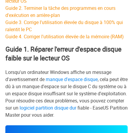
lecteur OS
Guide 2. Terminer la tâche des programmes en cours
d'exécution en arrière-plan
Guide 3.
Corrige
l'utilisation élevée du disque à 100% qui
ralentit le PC
Guide 4. Corriger l'utilisation élevée de la mémoire (RAM)
Guide 1. Réparer l'erreur d'espace disque
faible sur le lecteur OS
Lorsqu'un ordinateur Windows affiche un message
d'avertissement de
manque d'espace disque
, cela peut être
dû à un manque d'espace sur le disque C du système ou à
un espace disque insuffisant sur le système d'exploitation.
Pour résoudre ces deux problèmes, vous pouvez compter
sur un
logiciel partition disque dur
fiable - EaseUS Partition
Master pour vous aider.