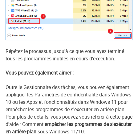
Répétez le processus jusqu'à ce que vous ayez terminé
tous les programmes inutiles en cours d'exécution.
Vous pouvez également aimer :
Outre le Gestionnaire des tâches, vous pouvez également
appliquer les Paramètres de confidentialité dans Windows
10 ou les Apps et fonctionnalités dans Windows 11 pour
empêcher les programmes de s'exécuter en arrière-plan.
Pour plus de détails, vous pouvez vous référer à cette page
d'aide : Comment
empêcher les programmes de s'exécuter
en arrière-plan
sous Windows 11/10.