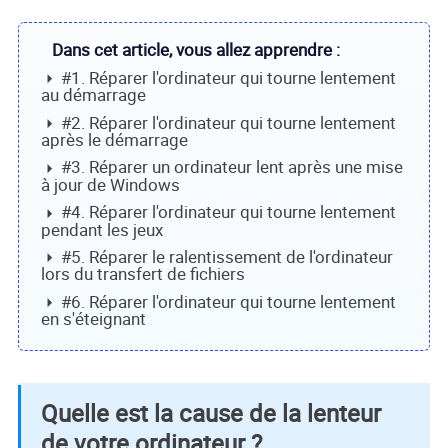
Dans cet article, vous allez apprendre :
#1. Réparer l'ordinateur qui tourne lentement
au démarrage
#2. Réparer l'ordinateur qui tourne lentement
après le démarrage
#3. Réparer un ordinateur lent après une mise
à jour de Windows
#4. Réparer l'ordinateur qui tourne lentement
pendant les jeux
#5. Réparer le ralentissement de l'ordinateur
lors du transfert de fichiers
#6. Réparer l'ordinateur qui tourne lentement
en s'éteignant
Quelle est la cause de la lenteur
de votre ordinateur ?