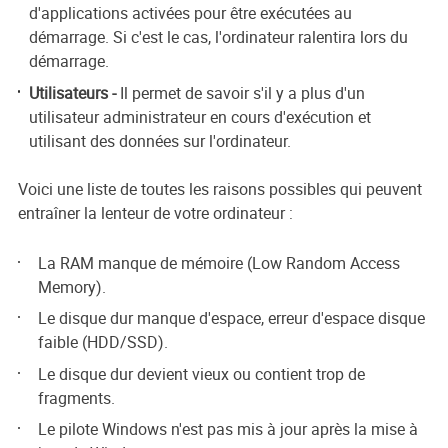
d'applications activées pour être exécutées au
démarrage. Si c'est le cas, l'ordinateur ralentira lors du
démarrage.
Utilisateurs -
Il permet de savoir s'il y a plus d'un
utilisateur administrateur en cours d'exécution et
utilisant des données sur l'ordinateur.
Voici une liste de toutes les raisons possibles qui peuvent
entraîner la lenteur de votre ordinateur :
La RAM manque de mémoire (Low Random Access
Memory).
Le disque dur manque d'espace, erreur d'espace disque
faible (HDD/SSD).
Le disque dur devient vieux ou contient trop de
fragments.
Le pilote Windows n'est pas mis à jour après la mise à