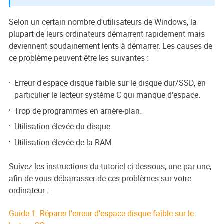
Selon un certain nombre d'utilisateurs de Windows, la
plupart de leurs ordinateurs démarrent rapidement mais
deviennent soudainement lents à démarrer. Les causes de
ce problème peuvent être les suivantes :
Erreur d'espace disque faible sur le disque dur/SSD, en
particulier le lecteur système C qui manque d'espace.
Trop de programmes en arrière-plan.
Utilisation élevée du disque.
Utilisation élevée de la RAM.
Suivez les instructions du tutoriel ci-dessous, une par une,
afin de vous débarrasser de ces problèmes sur votre
ordinateur :
Guide 1. Réparer l'erreur d'espace disque faible sur le