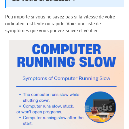
Peu importe si vous ne savez pas si la vitesse de votre
ordinateur est lente ou rapide. Voici une liste de
symptômes que vous pouvez suivre et vérifier.