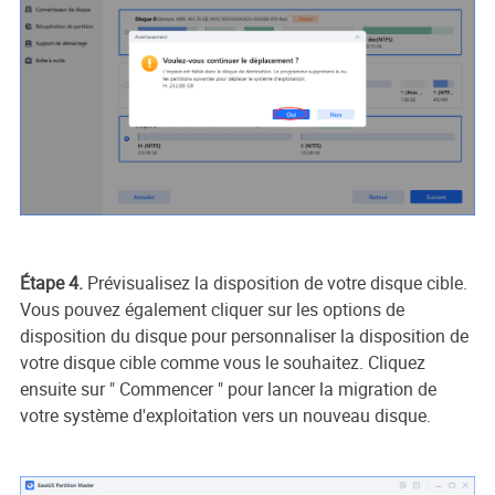
Étape 4.
Prévisualisez la disposition de votre disque cible.
Vous pouvez également cliquer sur les options de
disposition du disque pour personnaliser la disposition de
votre disque cible comme vous le souhaitez. Cliquez
ensuite sur " Commencer " pour lancer la migration de
votre système d'exploitation vers un nouveau disque.