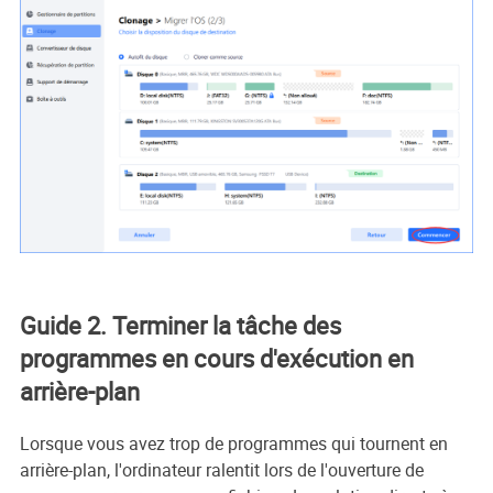
Guide 2. Terminer la tâche des
programmes en cours d'exécution en
arrière-plan
Lorsque vous avez trop de programmes qui tournent en
arrière-plan, l'ordinateur ralentit lors de l'ouverture de