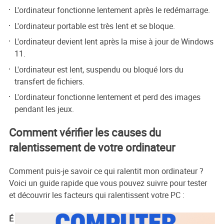
L'ordinateur fonctionne lentement après le redémarrage.
L'ordinateur portable est très lent et se bloque.
L'ordinateur devient lent après la mise à jour de Windows
11.
L'ordinateur est lent, suspendu ou bloqué lors du
transfert de fichiers.
L'ordinateur fonctionne lentement et perd des images
pendant les jeux.
Comment vérifier les causes du
ralentissement de votre ordinateur
Comment puis-je savoir ce qui ralentit mon ordinateur ?
Voici un guide rapide que vous pouvez suivre pour tester
et découvrir les facteurs qui ralentissent votre PC :
É