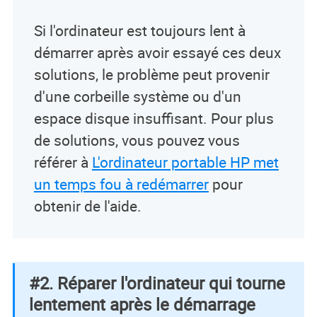
Si l'ordinateur est toujours lent à
démarrer après avoir essayé ces deux
solutions, le problème peut provenir
d'une corbeille système ou d'un
espace disque insuffisant. Pour plus
de solutions, vous pouvez vous
référer à
L'ordinateur portable HP met
un temps fou à redémarrer
pour
obtenir de l'aide.
#2. Réparer l'ordinateur qui tourne
lentement après le démarrage