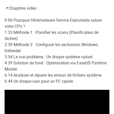
📌Chapitres vidéo：
0:00 Pourquoi l'Antimalware Service Executable sature
votre CPU ?
1:33 Méthode 1 : Planifier les scans (Planificateur de
tâches)
2:39 Méthode 2 : Configurer les exclusions Windows
Defender
3:54 Le vrai problème : Un disque système saturé
4:39 Solution de fond : Optimisation via EaseUS Partition
Master
6:14 Analyser et réparer les erreurs de fichiers système
6:44 Un disque sain pour un PC rapide