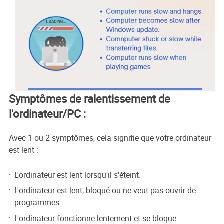
Symptômes de ralentissement de
l'ordinateur/PC :
Avec 1 ou 2 symptômes, cela signifie que votre ordinateur
est lent :
L'ordinateur est lent lorsqu'il s'éteint.
L'ordinateur est lent, bloqué ou ne veut pas ouvrir de
programmes.
L'ordinateur fonctionne lentement et se bloque.