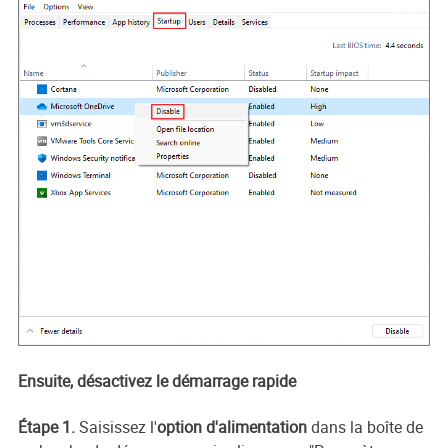
Ensuite, désactivez le démarrage rapide
Étape 1.
Saisissez l'
option d'alimentation
dans la boîte de