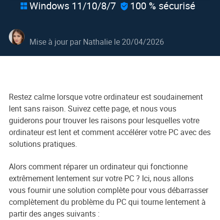
Windows 11/10/8/7
100 % sécurisé


Mise à jour par
Nathalie
le 20/04/2026
Restez calme lorsque votre ordinateur est soudainement
lent sans raison. Suivez cette page, et nous vous
guiderons pour trouver les raisons pour lesquelles votre
ordinateur est lent et comment accélérer votre PC avec des
solutions pratiques.
Alors comment réparer un ordinateur qui fonctionne
extrêmement lentement sur votre PC ? Ici, nous allons
vous fournir une solution complète pour vous débarrasser
complètement du problème du PC qui tourne lentement à
partir des anges suivants :