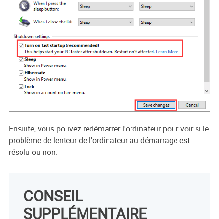
Ensuite, vous pouvez redémarrer l'ordinateur pour voir si le
problème de lenteur de l'ordinateur au démarrage est
résolu ou non.
CONSEIL
SUPPLÉMENTAIRE