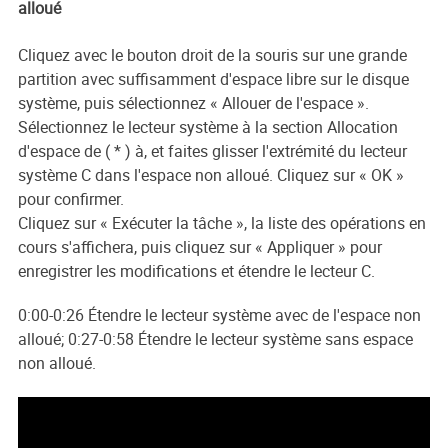
alloué
Cliquez avec le bouton droit de la souris sur une grande
partition avec suffisamment d'espace libre sur le disque
système, puis sélectionnez « Allouer de l'espace ».
Sélectionnez le lecteur système à la section Allocation
d'espace de ( * ) à, et faites glisser l'extrémité du lecteur
système C dans l'espace non alloué. Cliquez sur « OK »
pour confirmer.
Cliquez sur « Exécuter la tâche », la liste des opérations en
cours s'affichera, puis cliquez sur « Appliquer » pour
enregistrer les modifications et étendre le lecteur C.
0:00-0:26 Étendre le lecteur système avec de l'espace non
alloué; 0:27-0:58 Étendre le lecteur système sans espace
non alloué.