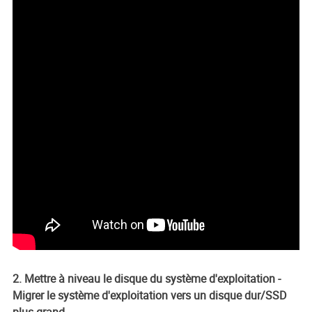
2. Mettre à niveau le disque du système d'exploitation -
Migrer le système d'exploitation vers un disque dur/SSD
plus grand