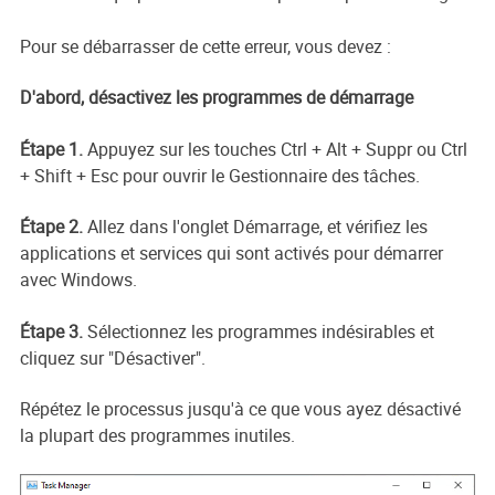
Pour se débarrasser de cette erreur, vous devez :
D'abord, désactivez les programmes de démarrage
Étape 1.
Appuyez sur les touches Ctrl + Alt + Suppr ou Ctrl
+ Shift + Esc pour ouvrir le Gestionnaire des tâches.
Étape 2.
Allez dans l'onglet Démarrage, et vérifiez les
applications et services qui sont activés pour démarrer
avec Windows.
Étape 3.
Sélectionnez les programmes indésirables et
cliquez sur "Désactiver".
Répétez le processus jusqu'à ce que vous ayez désactivé
la plupart des programmes inutiles.