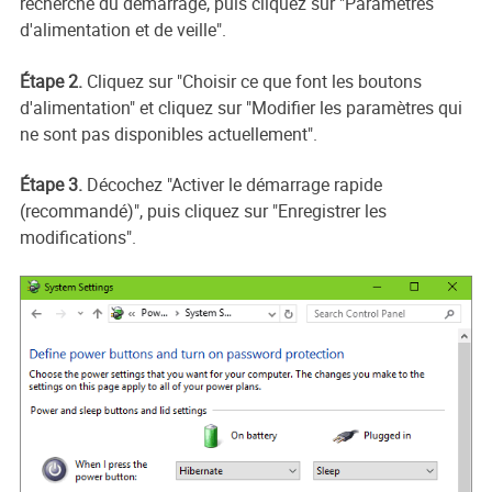
recherche du démarrage, puis cliquez sur "Paramètres
d'alimentation et de veille".
Étape 2.
Cliquez sur "Choisir ce que font les boutons
d'alimentation" et cliquez sur "Modifier les paramètres qui
ne sont pas disponibles actuellement".
Étape 3.
Décochez "Activer le démarrage rapide
(recommandé)", puis cliquez sur "Enregistrer les
modifications".