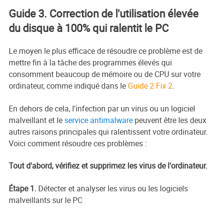
Guide 3. Correction de l'utilisation élevée
du disque à 100% qui ralentit le PC
Le moyen le plus efficace de résoudre ce problème est de
mettre fin à la tâche des programmes élevés qui
consomment beaucoup de mémoire ou de CPU sur votre
ordinateur, comme indiqué dans le
Guide 2 Fix 2
.
En dehors de cela, l'infection par un virus ou un logiciel
malveillant et le
service antimalware
peuvent être les deux
autres raisons principales qui ralentissent votre ordinateur.
Voici comment résoudre ces problèmes :
Tout d'abord, vérifiez et supprimez les virus de l'ordinateur.
Étape 1.
Détecter et analyser les virus ou les logiciels
malveillants sur le PC