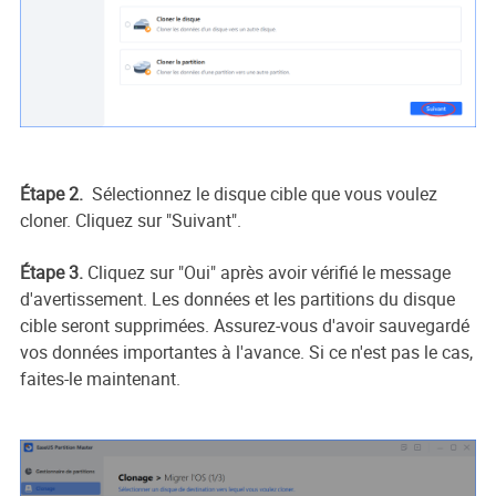
Étape 2.
Sélectionnez le disque cible que vous voulez
cloner. Cliquez sur "Suivant".
Étape 3.
Cliquez sur "Oui" après avoir vérifié le message
d'avertissement. Les données et les partitions du disque
cible seront supprimées. Assurez-vous d'avoir sauvegardé
vos données importantes à l'avance. Si ce n'est pas le cas,
faites-le maintenant.