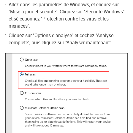
Allez dans les paramètres de Windows, et cliquez sur
"Mise à jour et sécurité". Cliquez sur "Sécurité Windows"
et sélectionnez "Protection contre les virus et les
menaces".
Cliquez sur "Options d'analyse" et cochez "Analyse
complète", puis cliquez sur "Analyser maintenant".