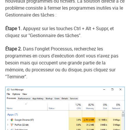
nouveaux programmes ou fichiers. La solution directe à ce
problème consiste à fermer les programmes inutiles via le
Gestionnaire des tâches :
Étape 1.
Appuyez sur les touches Ctrl + Alt + Suppr, et
cliquez sur "Gestionnaire des tâches".
Étape 2.
Dans l'onglet Processus, recherchez les
programmes en cours d'exécution dont vous n'avez pas
besoin mais qui occupent une grande partie de la
mémoire, du processeur ou du disque, puis cliquez sur
"Terminer".