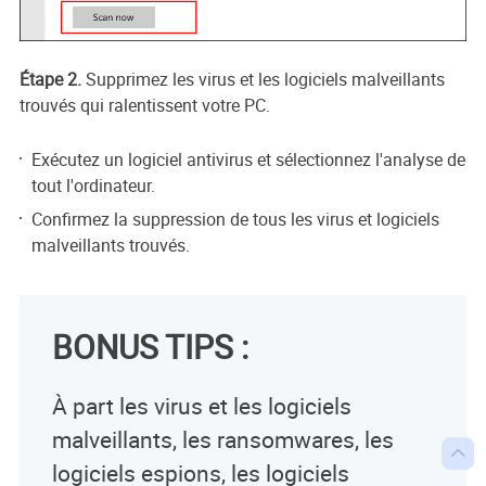
Étape 2.
Supprimez les virus et les logiciels malveillants
trouvés qui ralentissent votre PC.
Exécutez un logiciel antivirus et sélectionnez l'analyse de
tout l'ordinateur.
Confirmez la suppression de tous les virus et logiciels
malveillants trouvés.
BONUS TIPS :
À part les virus et les logiciels
malveillants, les ransomwares, les

logiciels espions, les logiciels