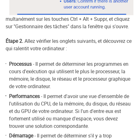
multanément sur les touches Ctrl + Alt + Suppr, et cliquez
sur "Gestionnaire des tâches" dans la fenêtre qui s'ouvre.
Étape 2.
Allez vérifier les onglets suivants, et découvrez ce
qui ralentit votre ordinateur :
Processus
- Il permet de déterminer les programmes en
cours d'exécution qui utilisent le plus le processeur, la
mémoire, le disque, le réseau et le processeur graphique
de votre ordinateur.
Performances
- Il permet d'avoir une vue d'ensemble de
l'utilisation du CPU, de la mémoire, du disque, du réseau
et du GPU de votre ordinateur. Si l'un d'entre eux est
fortement utilisé ou manque d'espace, vous devez
trouver une solution correspondante.
Démarrage
- Il permet de déterminer s'il y a trop