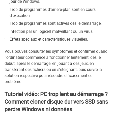
jour de Windows.
Trop de programmes d'arrière-plan sont en cours
d'exécution.
Trop de programmes sont activés dès le démarrage.
Infection par un logiciel malveillant ou un virus.
Effets spéciaux et caractéristiques visuelles.
Vous pouvez consulter les symptômes et confirmer quand
l'ordinateur commence à fonctionner lentement, dès le
début, après le démarrage, en jouant à des jeux, en
transférant des fichiers ou en s'éteignant, puis suivre la
solution respective pour résoudre efficacement ce
problème.
Tutoriel vidéo: PC trop lent au démarrage ?
Comment cloner disque dur vers SSD sans
perdre Windows ni données