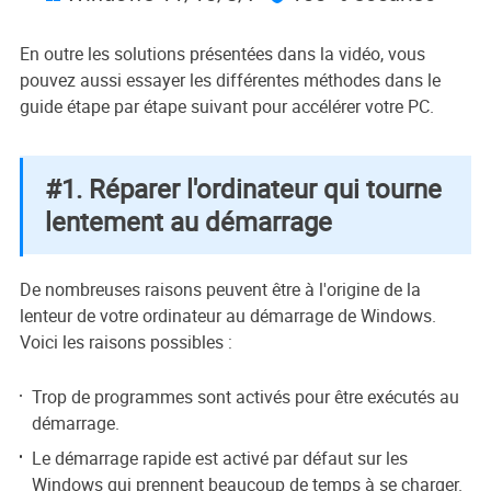
En outre les solutions présentées dans la vidéo, vous
pouvez aussi essayer les différentes méthodes dans le
guide étape par étape suivant pour accélérer votre PC.
#1. Réparer l'ordinateur qui tourne
lentement au démarrage
De nombreuses raisons peuvent être à l'origine de la
lenteur de votre ordinateur au démarrage de Windows.
Voici les raisons possibles :
Trop de programmes sont activés pour être exécutés au
démarrage.
Le démarrage rapide est activé par défaut sur les
Windows qui prennent beaucoup de temps à se charger.