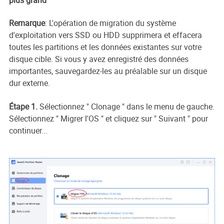
Remarque
: L'opération de migration du système
d'exploitation vers SSD ou HDD supprimera et effacera
toutes les partitions et les données existantes sur votre
disque cible. Si vous y avez enregistré des données
importantes, sauvegardez-les au préalable sur un disque
dur externe.
Étape 1.
Sélectionnez " Clonage " dans le menu de gauche.
Sélectionnez " Migrer l'OS " et cliquez sur " Suivant " pour
continuer...