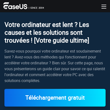
Votre ordinateur est lent ? Les
causes et les solutions sont
trouvées ! [Votre guide ultime]
Savez-vous pourquoi votre ordinateur est soudainement
lent ? Avez-vous des méthodes qui fonctionnent pour
accélérer votre ordinateur ? Bien sûr. Sur cette page, nous
vous présenterons un guide clair pour savoir ce qui ralentit
l'ordinateur et comment accélérer votre PC avec des
solutions complètes.
Téléchargement gratuit