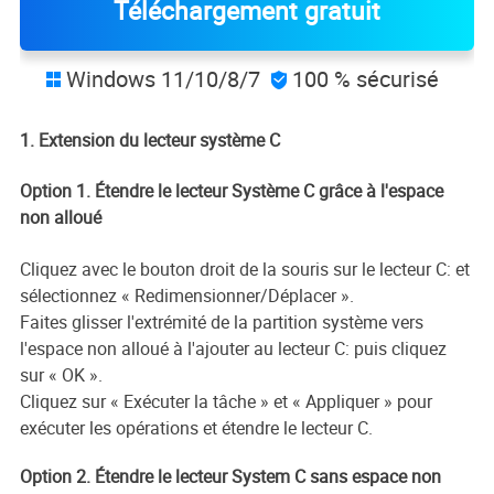
Téléchargement gratuit
Windows 11/10/8/7
100 % sécurisé


1. Extension du lecteur système C
Option 1. Étendre le lecteur Système C grâce à l'espace
non alloué
Cliquez avec le bouton droit de la souris sur le lecteur C: et
sélectionnez « Redimensionner/Déplacer ».
Faites glisser l'extrémité de la partition système vers
l'espace non alloué à l'ajouter au lecteur C: puis cliquez
sur « OK ».
Cliquez sur « Exécuter la tâche » et « Appliquer » pour
exécuter les opérations et étendre le lecteur C.
Option 2. Étendre le lecteur System C sans espace non