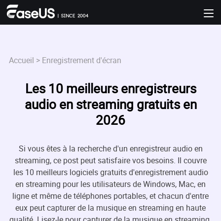
Accueil
>
Enregistrement d'écran
Les 10 meilleurs enregistreurs
audio en streaming gratuits en
2026
Si vous êtes à la recherche d'un enregistreur audio en
streaming, ce post peut satisfaire vos besoins. Il couvre
les 10 meilleurs logiciels gratuits d'enregistrement audio
en streaming pour les utilisateurs de Windows, Mac, en
ligne et même de téléphones portables, et chacun d'entre
eux peut capturer de la musique en streaming en haute

qualité. Lisez-le pour capturer de la musique en streaming.