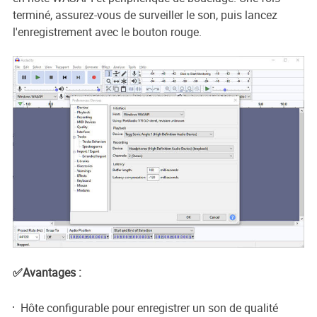
terminé, assurez-vous de surveiller le son, puis lancez
l'enregistrement avec le bouton rouge.
✅Avantages :
Hôte configurable pour enregistrer un son de qualité