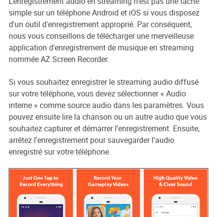
L'enregistrement audio en streaming n'est pas une tâche
simple sur un téléphone Android et iOS si vous disposez
d'un outil d'enregistrement approprié. Par conséquent,
nous vous conseillons de télécharger une merveilleuse
application d'enregistrement de musique en streaming
nommée AZ Screen Recorder.
Si vous souhaitez enregistrer le streaming audio diffusé
sur votre téléphone, vous devez sélectionner « Audio
interne » comme source audio dans les paramètres. Vous
pouvez ensuite lire la chanson ou un autre audio que vous
souhaitez capturer et démarrer l'enregistrement. Ensuite,
arrêtez l'enregistrement pour sauvegarder l'audio
enregistré sur votre téléphone.