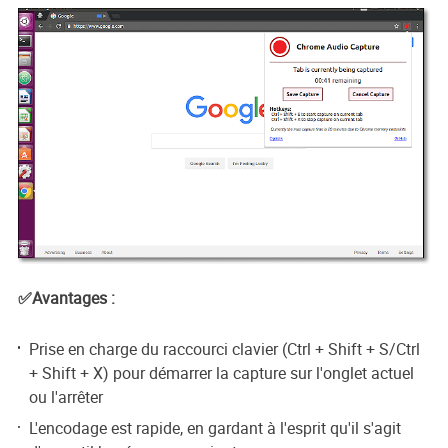
✅Avantages :
Prise en charge du raccourci clavier (Ctrl + Shift + S/Ctrl
+ Shift + X) pour démarrer la capture sur l'onglet actuel
ou l'arrêter
L'encodage est rapide, en gardant à l'esprit qu'il s'agit