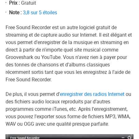
Prix :
Gratuit
Note :
3,8 sur 5 étoiles
Free Sound Recorder est un autre logiciel gratuit de
streaming et de capture audio sur Internet. Il est élégant et
vous permet d'enregistrer de la musique en streaming en
direct à partir de n'importe quel site musical comme
Grooveshark ou YouTube. Vous n'avez rien à payer pour
des tonnes de chansons et d'albums classiques
récemment sortis tant que vous les enregistrez à l'aide de
Free Sound Recorder.
De plus, il vous permet d'
enregistrer des radios Internet
ou
des fichiers audio locaux reproduits par d'autres
programmes comme iTunes, etc. Après l'enregistrement,
vous pouvez l'exporter sous forme de fichiers MP3, WMA,
WAV ou OGG avec une qualité presque parfaite.