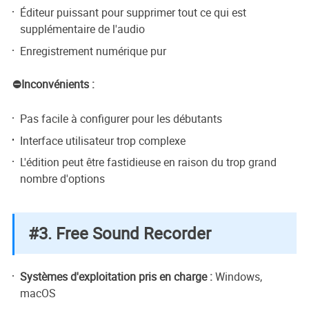
Éditeur puissant pour supprimer tout ce qui est
supplémentaire de l'audio
Enregistrement numérique pur
⛔Inconvénients :
Pas facile à configurer pour les débutants
Interface utilisateur trop complexe
L'édition peut être fastidieuse en raison du trop grand
nombre d'options
#3. Free Sound Recorder
Systèmes d'exploitation pris en charge :
Windows,
macOS