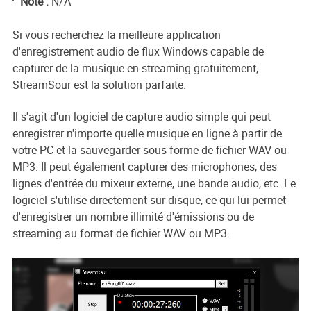
Note :
N/A
Si vous recherchez la meilleure application
d'enregistrement audio de flux Windows capable de
capturer de la musique en streaming gratuitement,
StreamSour est la solution parfaite.
Il s'agit d'un logiciel de capture audio simple qui peut
enregistrer n'importe quelle musique en ligne à partir de
votre PC et la sauvegarder sous forme de fichier WAV ou
MP3. Il peut également capturer des microphones, des
lignes d'entrée du mixeur externe, une bande audio, etc. Le
logiciel s'utilise directement sur disque, ce qui lui permet
d'enregistrer un nombre illimité d'émissions ou de
streaming au format de fichier WAV ou MP3.