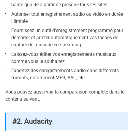
haute qualité à partir de presque tous les sites
Autoriser tout enregistrement audio ou vidéo en durée
illimitée
Fournissez un outil d'enregistrement programmé pour
démarrer et arrêter automatiquement vos tâches de
capture de musique en streaming
Laissez-vous éditer vos enregistrements musicaux
comme vous le souhaitez
Exportez des enregistrements audio dans différents
formats, notamment MP3, AAC, etc.
Vous pouvez aussi voir la comparaison complète dans le
contenu suivant.
#2. Audacity