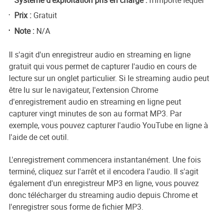
Prix :
Gratuit
Note :
N/A
Il s'agit d'un enregistreur audio en streaming en ligne
gratuit qui vous permet de capturer l'audio en cours de
lecture sur un onglet particulier. Si le streaming audio peut
être lu sur le navigateur, l'extension Chrome
d'enregistrement audio en streaming en ligne peut
capturer vingt minutes de son au format MP3. Par
exemple, vous pouvez capturer l'audio YouTube en ligne à
l'aide de cet outil.
L'enregistrement commencera instantanément. Une fois
terminé, cliquez sur l'arrêt et il encodera l'audio. Il s'agit
également d'un enregistreur MP3 en ligne, vous pouvez
donc télécharger du streaming audio depuis Chrome et
l'enregistrer sous forme de fichier MP3.