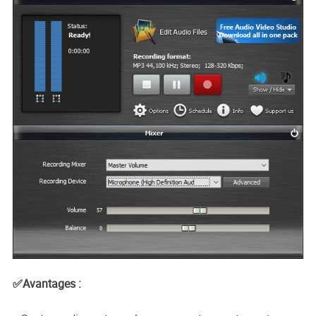
✅Avantages :