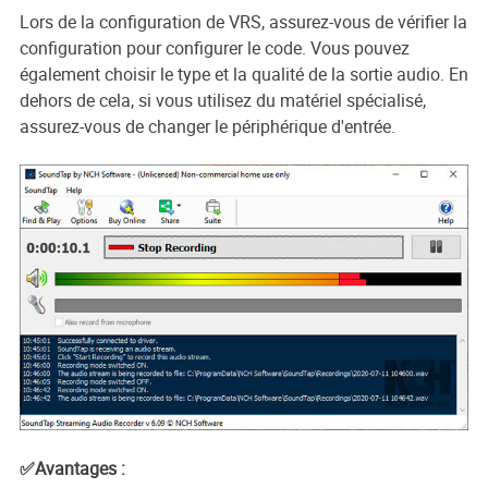
Lors de la configuration de VRS, assurez-vous de vérifier la
configuration pour configurer le code. Vous pouvez
également choisir le type et la qualité de la sortie audio. En
dehors de cela, si vous utilisez du matériel spécialisé,
assurez-vous de changer le périphérique d'entrée.
✅Avantages :