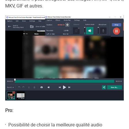
MKV, GIF et autres.
Pro:
Possibilité de choisir la meilleure qualité audio