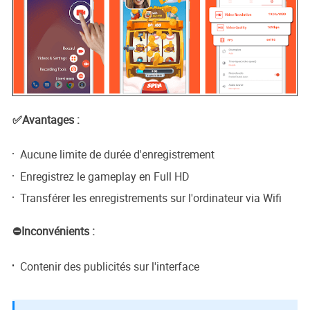
✅Avantages :
Aucune limite de durée d'enregistrement
Enregistrez le gameplay en Full HD
Transférer les enregistrements sur l'ordinateur via Wifi
⛔Inconvénients :
Contenir des publicités sur l'interface