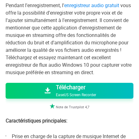
Pendant l'enregistrement, l'
enregistreur audio gratuit
vous
offre la possibilité d'enregistrer votre propre voix et de
l'ajouter simultanément à l'enregistrement. Il convient de
mentionner que cette application d'enregistrement de
musique en streaming offre des fonctionnalités de
réduction du bruit et d'amplification du microphone pour
améliorer la qualité de vos fichiers audio enregistrés !
Téléchargez et essayez maintenant cet excellent
enregistreur de flux audio Windows 10 pour capturer votre
musique préférée en streaming en direct.

Télécharger

EaseUS Screen Recorder

Note de Trustpilot 4,7
Caractéristiques principales:
Prise en charge de la capture de musique Internet de