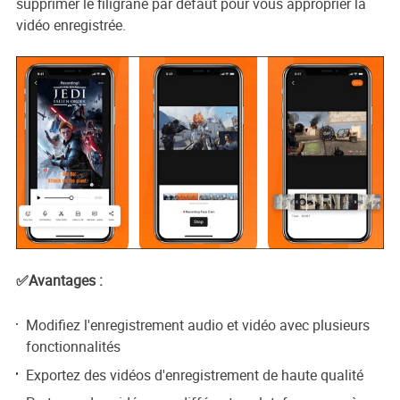
supprimer le filigrane par défaut pour vous approprier la
vidéo enregistrée.
✅Avantages :
Modifiez l'enregistrement audio et vidéo avec plusieurs
fonctionnalités
Exportez des vidéos d'enregistrement de haute qualité