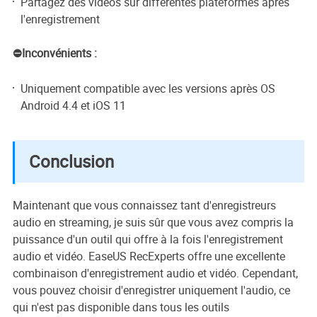
Partagez des vidéos sur différentes plateformes après
l'enregistrement
⛔Inconvénients :
Uniquement compatible avec les versions après OS
Android 4.4 et iOS 11
Conclusion
Maintenant que vous connaissez tant d'enregistreurs
audio en streaming, je suis sûr que vous avez compris la
puissance d'un outil qui offre à la fois l'enregistrement
audio et vidéo. EaseUS RecExperts offre une excellente
combinaison d'enregistrement audio et vidéo. Cependant,
vous pouvez choisir d'enregistrer uniquement l'audio, ce
qui n'est pas disponible dans tous les outils