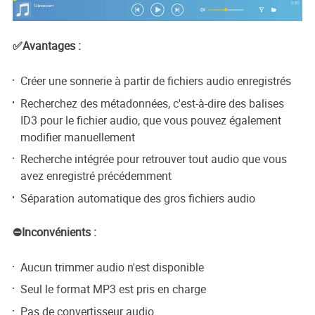
✅Avantages :
Créer une sonnerie à partir de fichiers audio enregistrés
Recherchez des métadonnées, c'est-à-dire des balises
ID3 pour le fichier audio, que vous pouvez également
modifier manuellement
Recherche intégrée pour retrouver tout audio que vous
avez enregistré précédemment
Séparation automatique des gros fichiers audio
⛔Inconvénients :
Aucun trimmer audio n'est disponible
Seul le format MP3 est pris en charge
Pas de convertisseur audio