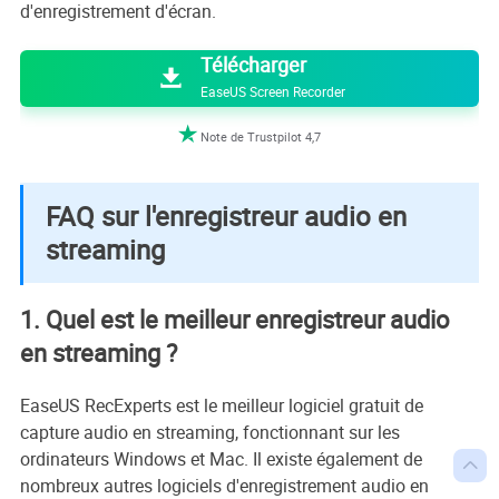
d'enregistrement d'écran.

Télécharger

EaseUS Screen Recorder

Note de Trustpilot 4,7
FAQ sur l'enregistreur audio en
streaming
1. Quel est le meilleur enregistreur audio
en streaming ?
EaseUS RecExperts est le meilleur logiciel gratuit de
capture audio en streaming, fonctionnant sur les
ordinateurs Windows et Mac. Il existe également de

nombreux autres logiciels d'enregistrement audio en