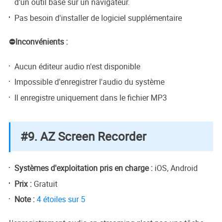
d'un outil basé sur un navigateur.
Pas besoin d'installer de logiciel supplémentaire
⛔Inconvénients :
Aucun éditeur audio n'est disponible
Impossible d'enregistrer l'audio du système
Il enregistre uniquement dans le fichier MP3
#9. AZ Screen Recorder
Systèmes d'exploitation pris en charge :
iOS, Android
Prix :
Gratuit
Note :
4 étoiles sur 5