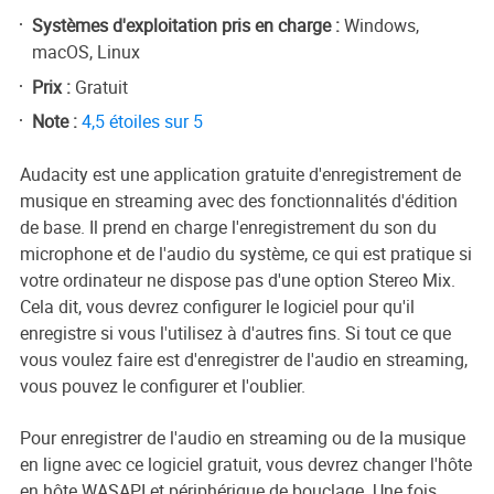
Systèmes d'exploitation pris en charge :
Windows,
macOS, Linux
Prix :
Gratuit
Note :
4,5 étoiles sur 5
Audacity est une application gratuite d'enregistrement de
musique en streaming avec des fonctionnalités d'édition
de base. Il prend en charge l'enregistrement du son du
microphone et de l'audio du système, ce qui est pratique si
votre ordinateur ne dispose pas d'une option Stereo Mix.
Cela dit, vous devrez configurer le logiciel pour qu'il
enregistre si vous l'utilisez à d'autres fins. Si tout ce que
vous voulez faire est d'enregistrer de l'audio en streaming,
vous pouvez le configurer et l'oublier.
Pour enregistrer de l'audio en streaming ou de la musique
en ligne avec ce logiciel gratuit, vous devrez changer l'hôte
en hôte WASAPI et périphérique de bouclage. Une fois