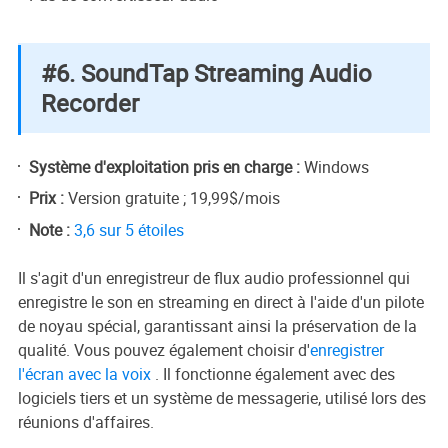
#6. SoundTap Streaming Audio
Recorder
Système d'exploitation pris en charge :
Windows
Prix :
Version gratuite ; 19,99$/mois
Note :
3,6 sur 5 étoiles
Il s'agit d'un enregistreur de flux audio professionnel qui
enregistre le son en streaming en direct à l'aide d'un pilote
de noyau spécial, garantissant ainsi la préservation de la
qualité. Vous pouvez également choisir d'
enregistrer
l'écran avec la voix
. Il fonctionne également avec des
logiciels tiers et un système de messagerie, utilisé lors des
réunions d'affaires.