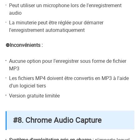
Peut utiliser un microphone lors de l'enregistrement
audio
La minuterie peut être réglée pour démarrer
l'enregistrement automatiquement
⛔Inconvénients :
Aucune option pour l'enregistrer sous forme de fichier
MP3
Les fichiers MP4 doivent être convertis en MP3 à l'aide
d'un logiciel tiers
Version gratuite limitée
#8. Chrome Audio Capture
Système d'exploitation pris en charge :
n'importe lequel