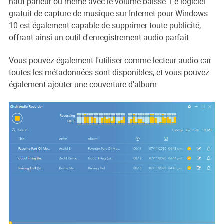
haut-parleur ou même avec le volume baissé. Le logiciel
gratuit de capture de musique sur Internet pour Windows
10 est également capable de supprimer toute publicité,
offrant ainsi un outil d'enregistrement audio parfait.
Vous pouvez également l'utiliser comme lecteur audio car
toutes les métadonnées sont disponibles, et vous pouvez
également ajouter une couverture d'album.