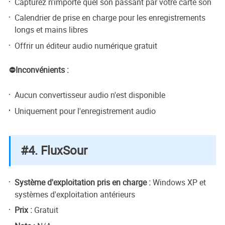
Capturez n'importe quel son passant par votre carte son
Calendrier de prise en charge pour les enregistrements
longs et mains libres
Offrir un éditeur audio numérique gratuit
⛔Inconvénients :
Aucun convertisseur audio n'est disponible
Uniquement pour l'enregistrement audio
#4. FluxSour
Système d'exploitation pris en charge :
Windows XP et
systèmes d'exploitation antérieurs
Prix :
Gratuit