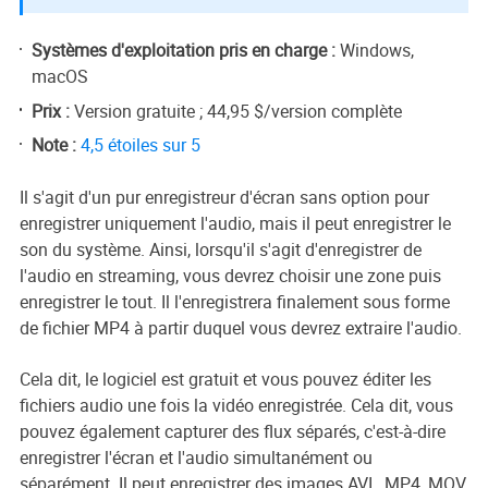
Systèmes d'exploitation pris en charge :
Windows,
macOS
Prix :
Version gratuite ; 44,95 $/version complète
Note :
4,5 étoiles sur 5
Il s'agit d'un pur enregistreur d'écran sans option pour
enregistrer uniquement l'audio, mais il peut enregistrer le
son du système. Ainsi, lorsqu'il s'agit d'enregistrer de
l'audio en streaming, vous devrez choisir une zone puis
enregistrer le tout. Il l'enregistrera finalement sous forme
de fichier MP4 à partir duquel vous devrez extraire l'audio.
Cela dit, le logiciel est gratuit et vous pouvez éditer les
fichiers audio une fois la vidéo enregistrée. Cela dit, vous
pouvez également capturer des flux séparés, c'est-à-dire
enregistrer l'écran et l'audio simultanément ou
séparément. Il peut enregistrer des images AVI , MP4, MOV,