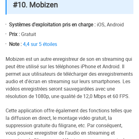
#10. Mobizen
Systèmes d'exploitation pris en charge :
iOS, Android
Prix :
Gratuit
Note :
4,4 sur 5 étoiles
Mobizen est un autre enregistreur de son en streaming qui
peut être utilisé sur les téléphones iPhone et Android. Il
permet aux utilisateurs de télécharger des enregistrements
audio et d'écran en streaming sur leurs smartphones. Les
vidéos enregistrées seront sauvegardées avec une
résolution de 1080p, une qualité de 12,0 Mbps et 60 FPS.
Cette application offre également des fonctions telles que
la diffusion en direct, le montage vidéo gratuit, la
suppression gratuite du filigrane, etc. Par conséquent,
vous pouvez enregistrer de l'audio en streaming et