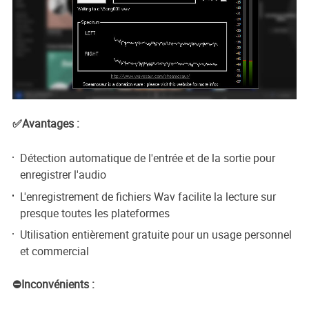
✅Avantages :
Détection automatique de l'entrée et de la sortie pour
enregistrer l'audio
L'enregistrement de fichiers Wav facilite la lecture sur
presque toutes les plateformes
Utilisation entièrement gratuite pour un usage personnel
et commercial
⛔Inconvénients :