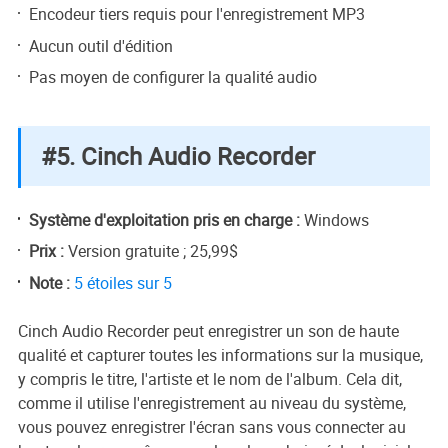
Encodeur tiers requis pour l'enregistrement MP3
Aucun outil d'édition
Pas moyen de configurer la qualité audio
#5. Cinch Audio Recorder
Système d'exploitation pris en charge :
Windows
Prix :
Version gratuite ; 25,99$
Note :
5 étoiles sur 5
Cinch Audio Recorder peut enregistrer un son de haute
qualité et capturer toutes les informations sur la musique,
y compris le titre, l'artiste et le nom de l'album. Cela dit,
comme il utilise l'enregistrement au niveau du système,
vous pouvez enregistrer l'écran sans vous connecter au