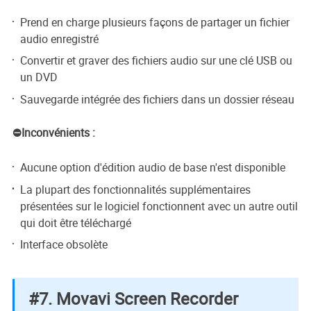
Prend en charge plusieurs façons de partager un fichier
audio enregistré
Convertir et graver des fichiers audio sur une clé USB ou
un DVD
Sauvegarde intégrée des fichiers dans un dossier réseau
⛔Inconvénients :
Aucune option d'édition audio de base n'est disponible
La plupart des fonctionnalités supplémentaires
présentées sur le logiciel fonctionnent avec un autre outil
qui doit être téléchargé
Interface obsolète
#7. Movavi Screen Recorder