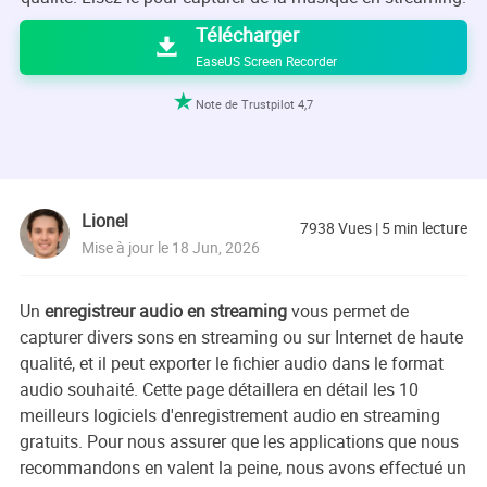
Télécharger

EaseUS Screen Recorder

Note de Trustpilot 4,7
Lionel
7938
Vues
|
5
min lecture
Mise à jour le 18 Jun, 2026
Un
enregistreur audio en streaming
vous permet de
capturer divers sons en streaming ou sur Internet de haute
qualité, et il peut exporter le fichier audio dans le format
audio souhaité. Cette page détaillera en détail les 10
meilleurs logiciels d'enregistrement audio en streaming
gratuits. Pour nous assurer que les applications que nous
recommandons en valent la peine, nous avons effectué un