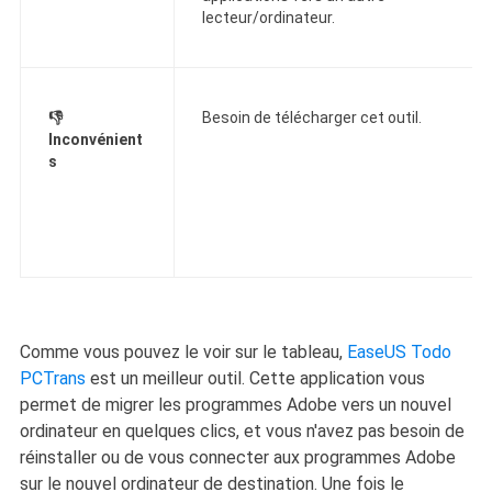
lecteur/ordinateur.
👎
Besoin de télécharger cet outil.
Inconvénient
s
Comme vous pouvez le voir sur le tableau,
EaseUS Todo
PCTrans
est un meilleur outil. Cette application vous
permet de migrer les programmes Adobe vers un nouvel
ordinateur en quelques clics, et vous n'avez pas besoin de
réinstaller ou de vous connecter aux programmes Adobe
sur le nouvel ordinateur de destination. Une fois le