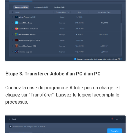
Étape 3. Transférer Adobe d'un PC à un PC
Cochez la case du programme Adobe pris en charge. et
cliquez sur "Transférer". Laissez le logiciel accomplir le
processus.