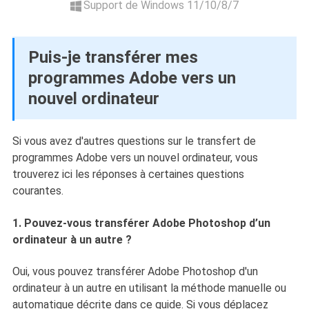
Support de Windows 11/10/8/7
Puis-je transférer mes
programmes Adobe vers un
nouvel ordinateur
Si vous avez d'autres questions sur le transfert de
programmes Adobe vers un nouvel ordinateur, vous
trouverez ici les réponses à certaines questions
courantes.
1. Pouvez-vous transférer Adobe Photoshop d’un
ordinateur à un autre ?
Oui, vous pouvez transférer Adobe Photoshop d'un
ordinateur à un autre en utilisant la méthode manuelle ou
automatique décrite dans ce guide. Si vous déplacez