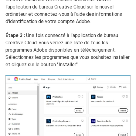
l'application de bureau Creative Cloud sur le nouvel
ordinateur et connectez-vous à l'aide des informations
d'identification de votre compte Adobe.
Étape 3 :
Une fois connecté à l’application de bureau
Creative Cloud, vous verrez une liste de tous les
programmes Adobe disponibles en téléchargement.
Sélectionnez les programmes que vous souhaitez installer
et cliquez sur le bouton "Installer".