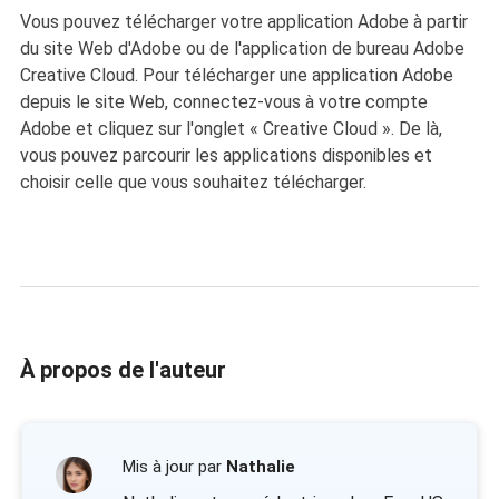
Vous pouvez télécharger votre application Adobe à partir
du site Web d'Adobe ou de l'application de bureau Adobe
Creative Cloud. Pour télécharger une application Adobe
depuis le site Web, connectez-vous à votre compte
Adobe et cliquez sur l'onglet « Creative Cloud ». De là,
vous pouvez parcourir les applications disponibles et
choisir celle que vous souhaitez télécharger.
À propos de l'auteur
Mis à jour par
Nathalie