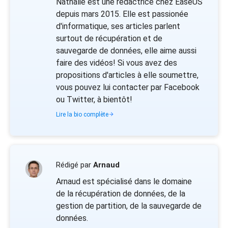
Nathalie est une rédactrice chez EaseUS
depuis mars 2015. Elle est passionée
d'informatique, ses articles parlent
surtout de récupération et de
sauvegarde de données, elle aime aussi
faire des vidéos! Si vous avez des
propositions d'articles à elle soumettre,
vous pouvez lui contacter par Facebook
ou Twitter, à bientôt!
Lire la bio complète
Rédigé par
Arnaud
Arnaud est spécialisé dans le domaine
de la récupération de données, de la
gestion de partition, de la sauvegarde de
données.