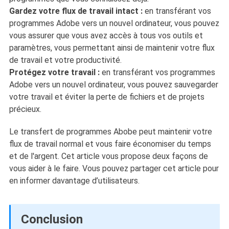
Gardez votre flux de travail intact :
en transférant vos
programmes Adobe vers un nouvel ordinateur, vous pouvez
vous assurer que vous avez accès à tous vos outils et
paramètres, vous permettant ainsi de maintenir votre flux
de travail et votre productivité.
Protégez votre travail :
en transférant vos programmes
Adobe vers un nouvel ordinateur, vous pouvez sauvegarder
votre travail et éviter la perte de fichiers et de projets
précieux.
Le transfert de programmes Abobe peut maintenir votre
flux de travail normal et vous faire économiser du temps
et de l'argent. Cet article vous propose deux façons de
vous aider à le faire. Vous pouvez partager cet article pour
en informer davantage d’utilisateurs.
Conclusion