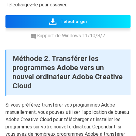
Téléchargez-le pour essayer.
Télécharger
Support de Windows 11/10/8/7
Méthode 2. Transférer les
programmes Adobe vers un
nouvel ordinateur Adobe Creative
Cloud
Si vous préférez transférer vos programmes Adobe
manuellement, vous pouvez utiliser l'application de bureau
Adobe Creative Cloud pour télécharger et installer les
programmes sur votre nouvel ordinateur. Cependant, si
vous avez de nombreux programmes Adobe à transférer