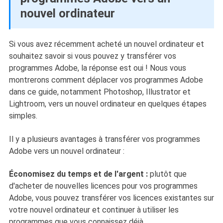
nouvel ordinateur
Si vous avez récemment acheté un nouvel ordinateur et
souhaitez savoir si vous pouvez y transférer vos
programmes Adobe, la réponse est oui ! Nous vous
montrerons comment déplacer vos programmes Adobe
dans ce guide, notamment Photoshop, Illustrator et
Lightroom, vers un nouvel ordinateur en quelques étapes
simples.
Il y a plusieurs avantages à transférer vos programmes
Adobe vers un nouvel ordinateur :
Économisez du temps et de l'argent :
plutôt que
d'acheter de nouvelles licences pour vos programmes
Adobe, vous pouvez transférer vos licences existantes sur
votre nouvel ordinateur et continuer à utiliser les
programmes que vous connaissez déjà.