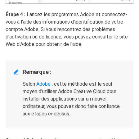
Étape 4 :
Lancez les programmes Adobe et connectez-
vous à l'aide des informations d'identification de votre
compte Adobe. Si vous rencontrez des problèmes
d'activation ou de licence, vous pouvez consulter le site
Web d'Adobe pour obtenir de l'aide.
Remarque :

Selon
Adobe
, cette méthode est le seul
moyen d'utiliser Adobe Creative Cloud pour
installer des applications sur un nouvel
ordinateur, vous pouvez donc faire confiance
aux étapes ci-dessus.