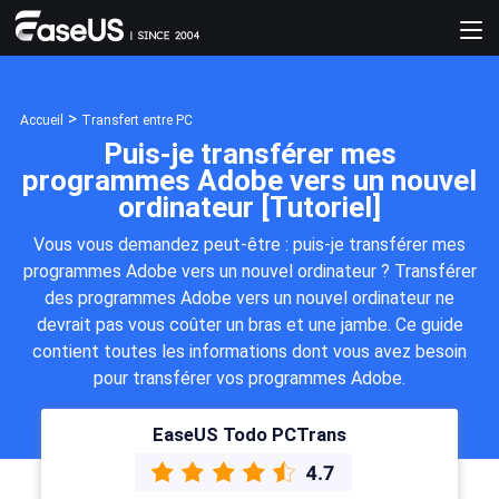
>
Accueil
Transfert entre PC
Puis-je transférer mes
programmes Adobe vers un nouvel
ordinateur [Tutoriel]
Vous vous demandez peut-être : puis-je transférer mes
programmes Adobe vers un nouvel ordinateur ? Transférer
des programmes Adobe vers un nouvel ordinateur ne
devrait pas vous coûter un bras et une jambe. Ce guide
contient toutes les informations dont vous avez besoin
pour transférer vos programmes Adobe.
EaseUS Todo PCTrans