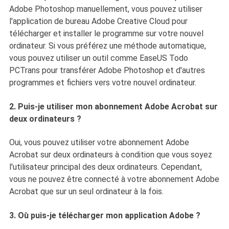
Adobe Photoshop manuellement, vous pouvez utiliser
l'application de bureau Adobe Creative Cloud pour
télécharger et installer le programme sur votre nouvel
ordinateur. Si vous préférez une méthode automatique,
vous pouvez utiliser un outil comme EaseUS Todo
PCTrans pour transférer Adobe Photoshop et d'autres
programmes et fichiers vers votre nouvel ordinateur.
2. Puis-je utiliser mon abonnement Adobe Acrobat sur
deux ordinateurs ?
Oui, vous pouvez utiliser votre abonnement Adobe
Acrobat sur deux ordinateurs à condition que vous soyez
l'utilisateur principal des deux ordinateurs. Cependant,
vous ne pouvez être connecté à votre abonnement Adobe
Acrobat que sur un seul ordinateur à la fois.
3. Où puis-je télécharger mon application Adobe ?