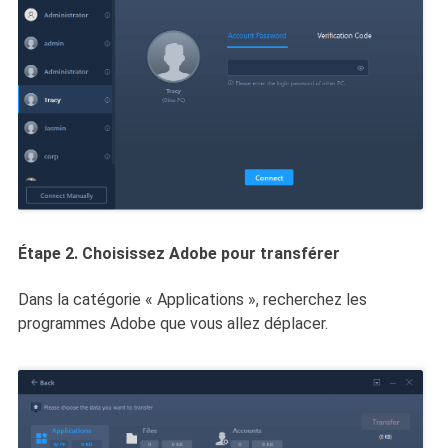
Étape 2. Choisissez Adobe pour transférer
Dans la catégorie « Applications », recherchez les
programmes Adobe que vous allez déplacer.