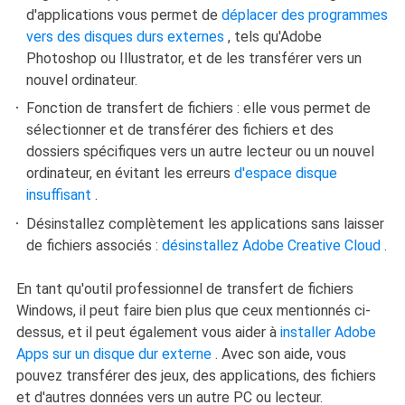
d'applications vous permet de
déplacer des programmes
vers des disques durs externes
, tels qu'Adobe
Photoshop ou Illustrator, et de les transférer vers un
nouvel ordinateur.
Fonction de transfert de fichiers : elle vous permet de
sélectionner et de transférer des fichiers et des
dossiers spécifiques vers un autre lecteur ou un nouvel
ordinateur, en évitant les erreurs
d'espace disque
insuffisant
.
Désinstallez complètement les applications sans laisser
de fichiers associés :
désinstallez Adobe Creative Cloud
.
En tant qu'outil professionnel de transfert de fichiers
Windows, il peut faire bien plus que ceux mentionnés ci-
dessus, et il peut également vous aider à
installer Adobe
Apps sur un disque dur externe
. Avec son aide, vous
pouvez transférer des jeux, des applications, des fichiers
et d'autres données vers un autre PC ou lecteur.