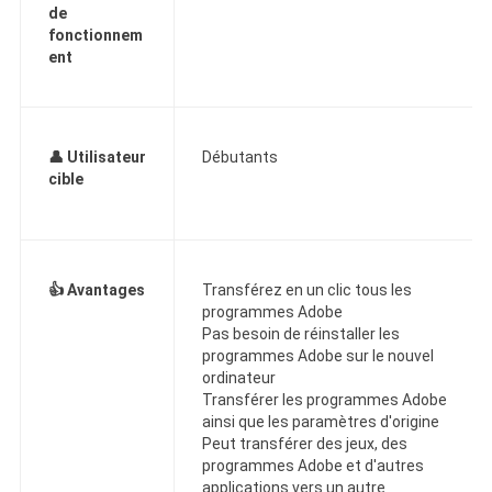
de
fonctionnem
ent
👤
Utilisateur
Débutants
cible
👍
Avantages
Transférez en un clic tous les
programmes Adobe
Pas besoin de réinstaller les
programmes Adobe sur le nouvel
ordinateur
Transférer les programmes Adobe
ainsi que les paramètres d'origine
Peut transférer des jeux, des
programmes Adobe et d'autres
applications vers un autre