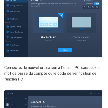
Connectez le nouvel ordinateur à l'ancien PC, saisissez le
mot de passe du compte ou le code de vérification de
l'ancien PC.