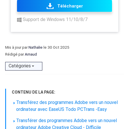
Télécharger
Support de Windows 11/10/8/7
Mis à jour par
Nathalie
le 30 Oct 2025
Rédigé par
Arnaud
Catégories
CONTENU DE LA PAGE:
Transférez des programmes Adobe vers un nouvel
ordinateur avec EaseUS Todo PCTrans -Easy
Transférer des programmes Adobe vers un nouvel
ordinateur Adobe Creative Cloud - Difficile