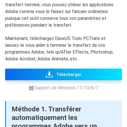
transfert terminé, vous pouvez utiliser les applications
Adobe comme vous le faisiez sur l'ancien ordinateur
puisque cet outil conserve tous vos paramètres et
préférences pendant le transfert.
Maintenant, téléchargez EaseUS Todo PCTrans et
laissez-le vous aider à terminer le transfert de vos
programmes Adobe, tels qu'After Effects, Photoshop,
Adobe Acrobat, Adobe Animate, etc.
Télécharger
Support de Windows 11/10/8/7
Méthode 1. Transférer
automatiquement les
programmes Adobe vers un