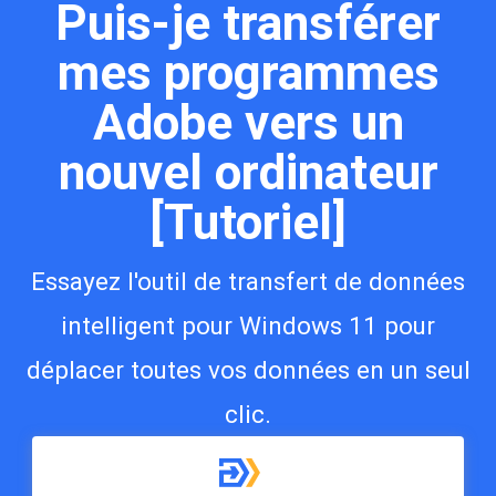
Puis-je transférer
mes programmes
Adobe vers un
nouvel ordinateur
[Tutoriel]
Essayez l'outil de transfert de données
intelligent pour Windows 11 pour
déplacer toutes vos données en un seul
clic.