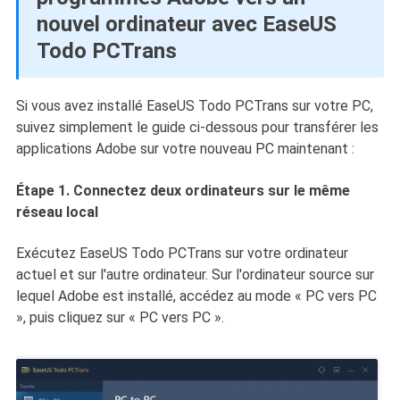
nouvel ordinateur avec EaseUS
Todo PCTrans
Si vous avez installé EaseUS Todo PCTrans sur votre PC,
suivez simplement le guide ci-dessous pour transférer les
applications Adobe sur votre nouveau PC maintenant :
Étape 1. Connectez deux ordinateurs sur le même
réseau local
Exécutez EaseUS Todo PCTrans sur votre ordinateur
actuel et sur l'autre ordinateur. Sur l'ordinateur source sur
lequel Adobe est installé, accédez au mode « PC vers PC
», puis cliquez sur « PC vers PC ».