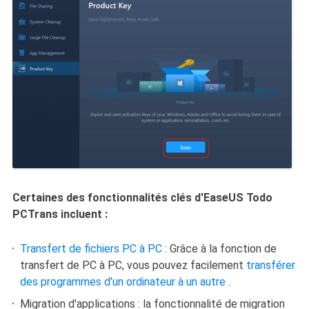
Certaines des fonctionnalités clés d'EaseUS Todo
PCTrans incluent :
Transfert de fichiers PC à PC
: Grâce à la fonction de
transfert de PC à PC, vous pouvez facilement
transférer
des programmes d'un ordinateur à un autre
.
Migration d'applications : la fonctionnalité de migration