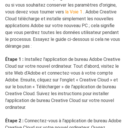
ou si vous souhaitez conserver les paramètres d'origine,
vous devez vous tourner vers
la Voie 1
. Adobe Creative
Cloud télécharge et installe simplement les nouvelles
applications Adobe sur votre nouveau PC ; cela signifie
que vous perdrez toutes les données utilisateur pendant
le processus. Essayez le guide ci-dessous si cela ne vous
dérange pas :
Étape 1 :
Installez l'application de bureau Adobe Creative
Cloud sur votre nouvel ordinateur. Tout d’abord, visitez le
site Web d’Adobe et connectez-vous à votre compte
Adobe. Ensuite, cliquez sur l'onglet « Creative Cloud » et
sur le bouton « Télécharger » de l'application de bureau
Creative Cloud. Suivez les instructions pour installer
l’application de bureau Creative Cloud sur votre nouvel
ordinateur.
Étape 2 :
Connectez-vous à l'application de bureau Adobe
Creative Cloud sur votre nouvel ordinateur. Ouvrez