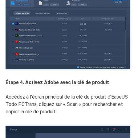
Étape 4. Activez Adobe avec la clé de produit
Accédez à l'écran principal de la clé de produit d'EaseUS
Todo PCTrans, cliquez sur « Scan » pour rechercher et
copier la clé de produit.