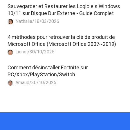
Sauvegarder et Restaurer les Logiciels Windows
10/11 sur Disque Dur Externe - Guide Complet
Nathalie/18/03/2026
4 méthodes pour retrouver la clé de produit de
Microsoft Office (Microsoft Office 2007~2019)
Lionel/30/10/2025
Comment désinstaller Fortnite sur
PC/Xbox/PlayStation/Switch
Arnaud/30/10/2025