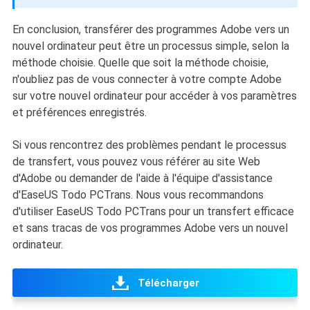
En conclusion, transférer des programmes Adobe vers un
nouvel ordinateur peut être un processus simple, selon la
méthode choisie. Quelle que soit la méthode choisie,
n'oubliez pas de vous connecter à votre compte Adobe
sur votre nouvel ordinateur pour accéder à vos paramètres
et préférences enregistrés.
Si vous rencontrez des problèmes pendant le processus
de transfert, vous pouvez vous référer au site Web
d'Adobe ou demander de l'aide à l'équipe d'assistance
d'EaseUS Todo PCTrans. Nous vous recommandons
d'utiliser EaseUS Todo PCTrans pour un transfert efficace
et sans tracas de vos programmes Adobe vers un nouvel
ordinateur.
Télécharger