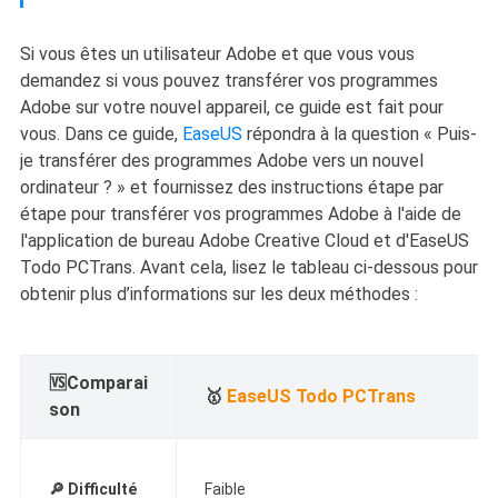
Si vous êtes un utilisateur Adobe et que vous vous
demandez si vous pouvez transférer vos programmes
Adobe sur votre nouvel appareil, ce guide est fait pour
vous. Dans ce guide,
EaseUS
répondra à la question « Puis-
je transférer des programmes Adobe vers un nouvel
ordinateur ? » et fournissez des instructions étape par
étape pour transférer vos programmes Adobe à l'aide de
l'application de bureau Adobe Creative Cloud et d'EaseUS
Todo PCTrans. Avant cela, lisez le tableau ci-dessous pour
obtenir plus d’informations sur les deux méthodes :
🆚Comparai
🥇
EaseUS Todo PCTrans
son
🔎
Difficulté
Faible