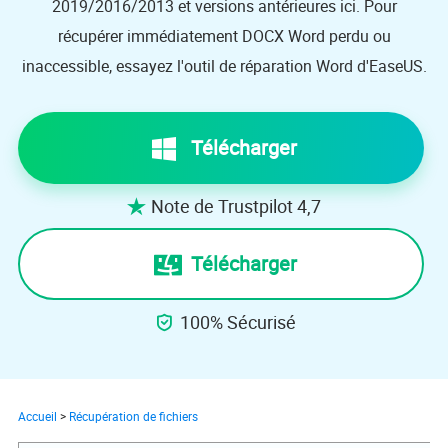
2019/2016/2013 et versions antérieures ici. Pour
récupérer immédiatement DOCX Word perdu ou
inaccessible, essayez l'outil de réparation Word d'EaseUS.
Télécharger
Note de Trustpilot 4,7

Télécharger
100% Sécurisé

Accueil
>
Récupération de fichiers