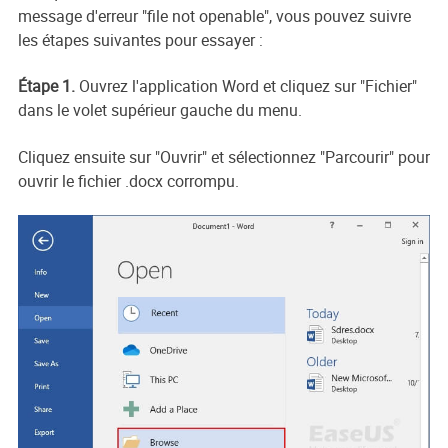
message d'erreur "file not openable", vous pouvez suivre
les étapes suivantes pour essayer :
Étape 1.
Ouvrez l'application Word et cliquez sur "Fichier"
dans le volet supérieur gauche du menu.
Cliquez ensuite sur "Ouvrir" et sélectionnez "Parcourir" pour
ouvrir le fichier .docx corrompu.