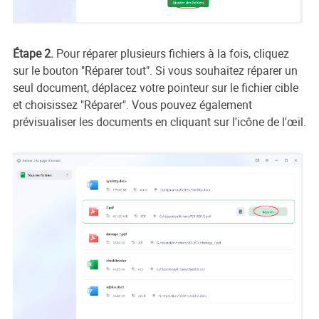
Étape 2.
Pour réparer plusieurs fichiers à la fois, cliquez
sur le bouton "Réparer tout". Si vous souhaitez réparer un
seul document, déplacez votre pointeur sur le fichier cible
et choisissez "Réparer". Vous pouvez également
prévisualiser les documents en cliquant sur l'icône de l'œil.