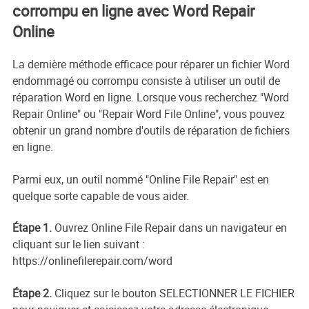
corrompu en ligne avec Word Repair
Online
La dernière méthode efficace pour réparer un fichier Word
endommagé ou corrompu consiste à utiliser un outil de
réparation Word en ligne. Lorsque vous recherchez "Word
Repair Online" ou "Repair Word File Online", vous pouvez
obtenir un grand nombre d'outils de réparation de fichiers
en ligne.
Parmi eux, un outil nommé "Online File Repair" est en
quelque sorte capable de vous aider.
Étape 1.
Ouvrez Online File Repair dans un navigateur en
cliquant sur le lien suivant :
https://onlinefilerepair.com/word
Étape 2.
Cliquez sur le bouton SELECTIONNER LE FICHIER