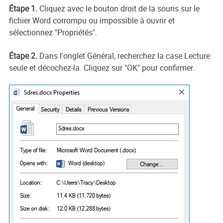
Étape 1.
Cliquez avec le bouton droit de la souris sur le
fichier Word corrompu ou impossible à ouvrir et
sélectionnez "Propriétés".
Étape 2.
Dans l'onglet Général, recherchez la case Lecture
seule et décochez-la. Cliquez sur "OK" pour confirmer.