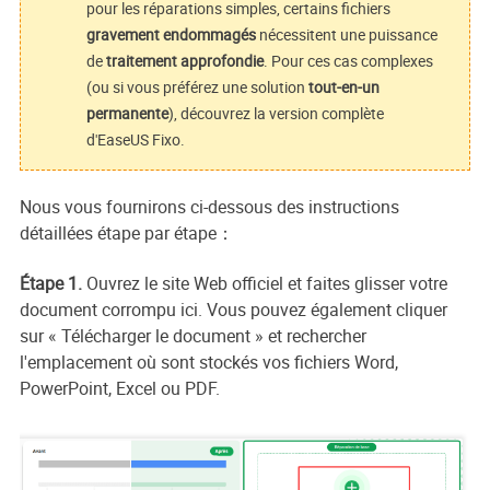
pour les réparations simples, certains fichiers
gravement endommagés
nécessitent une puissance
de
traitement approfondie
. Pour ces cas complexes
(ou si vous préférez une solution
tout-en-un
permanente
), découvrez la version complète
d'EaseUS Fixo.
Nous vous fournirons ci-dessous des instructions
détaillées étape par étape：
Étape 1.
Ouvrez le site Web officiel et faites glisser votre
document corrompu ici. Vous pouvez également cliquer
sur « Télécharger le document » et rechercher
l'emplacement où sont stockés vos fichiers Word,
PowerPoint, Excel ou PDF.