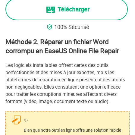
Télécharger
100% Sécurisé

Méthode 2. Réparer un fichier Word
corrompu en EaseUS Online File Repair
Les logiciels installables offrent certes des outils
perfectionnés et des mises à jour expertes, mais les
plateformes de réparation en ligne présentent des atouts
non négligeables. Elles constituent une option efficace
pour traiter les corruptions mineures affectant divers
formats (vidéo, image, document texte ou audio).
✨
Bien que notre outil en ligne offre une solution rapide