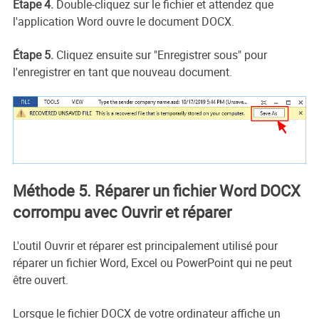
Étape 4.
Double-cliquez sur le fichier et attendez que
l'application Word ouvre le document DOCX.
Étape 5.
Cliquez ensuite sur "Enregistrer sous" pour
l'enregistrer en tant que nouveau document.
Méthode 5. Réparer un fichier Word DOCX
corrompu avec Ouvrir et réparer
L'outil Ouvrir et réparer est principalement utilisé pour
réparer un fichier Word, Excel ou PowerPoint qui ne peut
être ouvert.
Lorsque le fichier DOCX de votre ordinateur affiche un