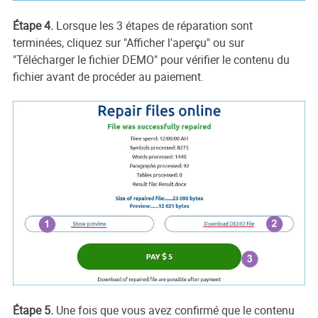
Étape 4.
Lorsque les 3 étapes de réparation sont
terminées, cliquez sur "Afficher l'aperçu" ou sur
"Télécharger le fichier DEMO" pour vérifier le contenu du
fichier avant de procéder au paiement.
Étape 5.
Une fois que vous avez confirmé que le contenu