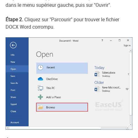
dans le menu supérieur gauche, puis sur "Ouvrir".
Étape 2.
Cliquez sur "Parcourir" pour trouver le fichier
DOCX Word corrompu.