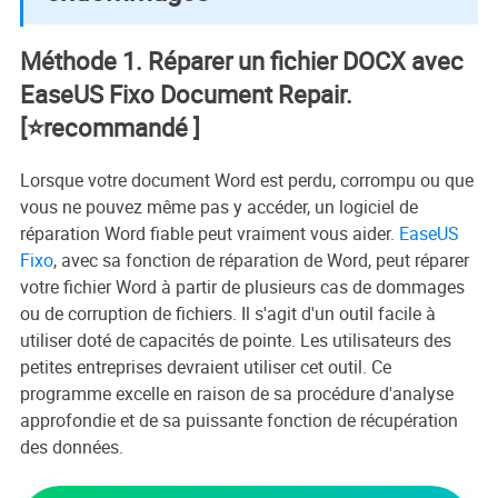
Méthode 1. Réparer un fichier DOCX avec
EaseUS Fixo Document Repair.
[⭐recommandé ]
Lorsque votre document Word est perdu, corrompu ou que
vous ne pouvez même pas y accéder, un logiciel de
réparation Word fiable peut vraiment vous aider.
EaseUS
Fixo
, avec sa fonction de réparation de Word, peut réparer
votre fichier Word à partir de plusieurs cas de dommages
ou de corruption de fichiers. Il s'agit d'un outil facile à
utiliser doté de capacités de pointe. Les utilisateurs des
petites entreprises devraient utiliser cet outil. Ce
programme excelle en raison de sa procédure d'analyse
approfondie et de sa puissante fonction de récupération
des données.