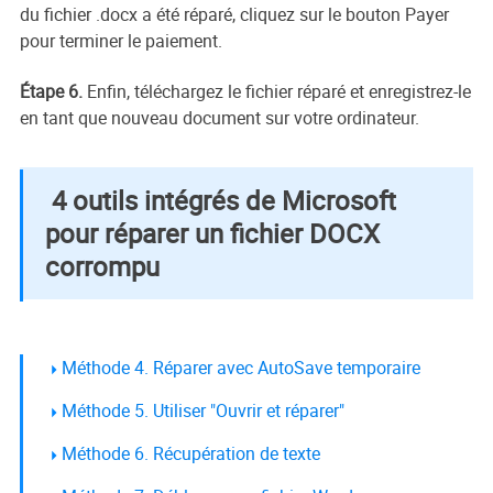
du fichier .docx a été réparé, cliquez sur le bouton Payer
pour terminer le paiement.
Étape 6.
Enfin, téléchargez le fichier réparé et enregistrez-le
en tant que nouveau document sur votre ordinateur.
4 outils intégrés de Microsoft
pour réparer un fichier DOCX
corrompu
Méthode 4. Réparer avec AutoSave temporaire
Méthode 5. Utiliser "Ouvrir et réparer"
Méthode 6. Récupération de texte