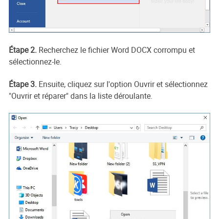
Étape 2.
Recherchez le fichier Word DOCX corrompu et
sélectionnez-le.
Étape 3.
Ensuite, cliquez sur l'option Ouvrir et sélectionnez
"Ouvrir et réparer" dans la liste déroulante.