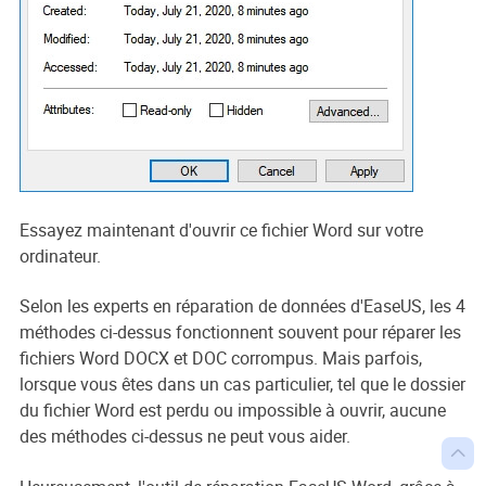
Essayez maintenant d'ouvrir ce fichier Word sur votre
ordinateur.
Selon les experts en réparation de données d'EaseUS, les 4
méthodes ci-dessus fonctionnent souvent pour réparer les
fichiers Word DOCX et DOC corrompus. Mais parfois,
lorsque vous êtes dans un cas particulier, tel que le dossier
du fichier Word est perdu ou impossible à ouvrir, aucune
des méthodes ci-dessus ne peut vous aider.
