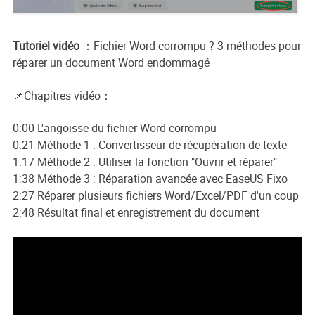
Tutoriel vidéo
：Fichier Word corrompu ? 3 méthodes pour
réparer un document Word endommagé
📌Chapitres vidéo：
0:00 L'angoisse du fichier Word corrompu
0:21 Méthode 1 : Convertisseur de récupération de texte
1:17 Méthode 2 : Utiliser la fonction "Ouvrir et réparer"
1:38 Méthode 3 : Réparation avancée avec EaseUS Fixo
2:27 Réparer plusieurs fichiers Word/Excel/PDF d'un coup
2:48 Résultat final et enregistrement du document