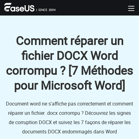
Comment réparer un
fichier DOCX Word
corrompu ? [7 Méthodes
pour Microsoft Word]
Document word ne s'affiche pas correctement et comment
réparer un fichier .docx corrompu ? Découvrez les signes
de corruption DOCX et suivez les 7 façons de réparer les
documents DOCX endommagés dans Word