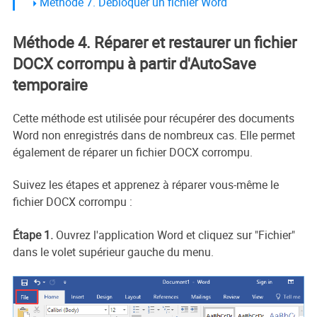
Méthode 7. Débloquer un fichier Word
Méthode 4. Réparer et restaurer un fichier
DOCX corrompu à partir d'AutoSave
temporaire
Cette méthode est utilisée pour récupérer des documents
Word non enregistrés dans de nombreux cas. Elle permet
également de réparer un fichier DOCX corrompu.
Suivez les étapes et apprenez à réparer vous-même le
fichier DOCX corrompu :
Étape 1.
Ouvrez l'application Word et cliquez sur "Fichier"
dans le volet supérieur gauche du menu.