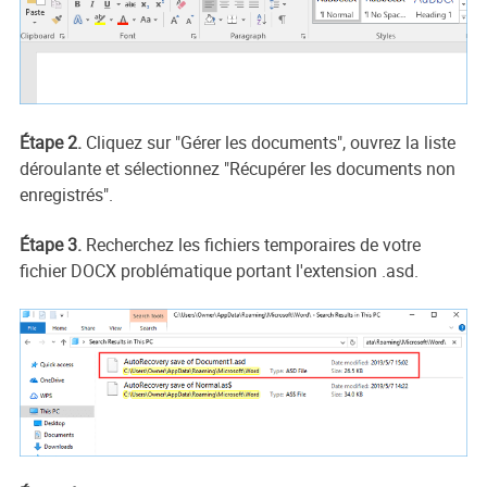
Étape 2.
Cliquez sur "Gérer les documents", ouvrez la liste
déroulante et sélectionnez "Récupérer les documents non
enregistrés".
Étape 3.
Recherchez les fichiers temporaires de votre
fichier DOCX problématique portant l'extension .asd.