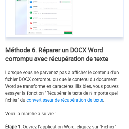
Méthode 6. Réparer un DOCX Word
corrompu avec récupération de texte
Lorsque vous ne parvenez pas à afficher le contenu d'un
fichier DOCX corrompu ou que le contenu du document
Word se transforme en caractères illisibles, vous pouvez
essayer la fonction "Récupérer le texte de n'importe quel
fichier" du
convertisseur de récupération de texte
.
Voici la marche à suivre :
Étape 1.
Ouvrez l'application Word, cliquez sur "Fichier"