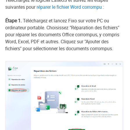
Téléchargez le logiciel EaseUS et suivez les étapes
suivantes pour
réparer le fichier Word corrompu
:
Étape 1.
Téléchargez et lancez Fixo sur votre PC ou
ordinateur portable. Choisissez "Réparation des fichiers"
pour réparer les documents Office corrompus, y compris
Word, Excel, PDF et autres. Cliquez sur "Ajouter des
fichiers" pour sélectionner les documents corrompus.