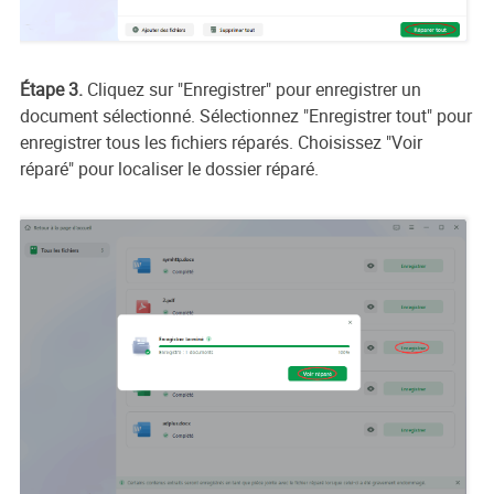
Étape 3.
Cliquez sur "Enregistrer" pour enregistrer un
document sélectionné. Sélectionnez "Enregistrer tout" pour
enregistrer tous les fichiers réparés. Choisissez "Voir
réparé" pour localiser le dossier réparé.