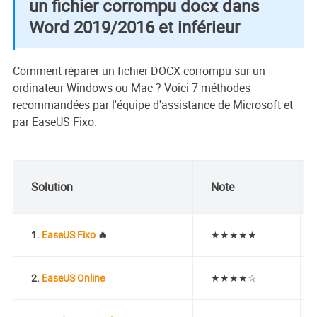
un fichier corrompu docx dans
Word 2019/2016 et inférieur
Comment réparer un fichier DOCX corrompu sur un
ordinateur Windows ou Mac ? Voici 7 méthodes
recommandées par l'équipe d'assistance de Microsoft et
par EaseUS Fixo.
Solution
Note
1.
EaseUS Fixo
🔥
★★★★★
2.
EaseUS Online
★★★★☆