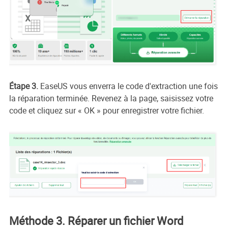
Étape 3.
EaseUS vous enverra le code d'extraction une fois
la réparation terminée. Revenez à la page, saisissez votre
code et cliquez sur « OK » pour enregistrer votre fichier.
Méthode 3. Réparer un fichier Word