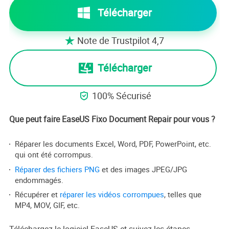
Télécharger
Note de Trustpilot 4,7

Télécharger
100% Sécurisé

Que peut faire EaseUS Fixo Document Repair pour vous ?
Réparer les documents Excel, Word, PDF, PowerPoint, etc.
qui ont été corrompus.
Réparer des fichiers PNG
et des images JPEG/JPG
endommagés.
Récupérer et
réparer les vidéos corrompues
, telles que
MP4, MOV, GIF, etc.