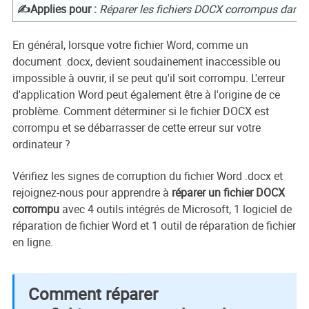
✍️Applies pour :
Réparer les fichiers DOCX corrompus da
En général, lorsque votre fichier Word, comme un
document .docx, devient soudainement inaccessible ou
impossible à ouvrir, il se peut qu'il soit corrompu. L'erreur
d'application Word peut également être à l'origine de ce
problème. Comment déterminer si le fichier DOCX est
corrompu et se débarrasser de cette erreur sur votre
ordinateur ?
Vérifiez les signes de corruption du fichier Word .docx et
rejoignez-nous pour apprendre à
réparer un fichier DOCX
corrompu
avec 4 outils intégrés de Microsoft, 1 logiciel de
réparation de fichier Word et 1 outil de réparation de fichier
en ligne.
Comment réparer