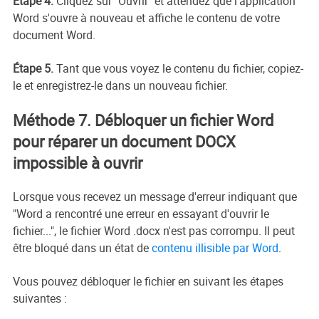
Étape 4.
Cliquez sur "Ouvrir" et attendez que l'application
Word s'ouvre à nouveau et affiche le contenu de votre
document Word.
Étape 5.
Tant que vous voyez le contenu du fichier, copiez-
le et enregistrez-le dans un nouveau fichier.
Méthode 7. Débloquer un fichier Word
pour réparer un document DOCX
impossible à ouvrir
Lorsque vous recevez un message d'erreur indiquant que
"Word a rencontré une erreur en essayant d'ouvrir le
fichier...", le fichier Word .docx n'est pas corrompu. Il peut
être bloqué dans un état de
contenu illisible par Word
.
Vous pouvez débloquer le fichier en suivant les étapes
suivantes :