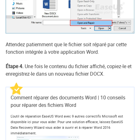
Attendez patiemment que le fichier soit réparé par cette
fonction intégrée à votre application Word.
Étape 4.
Une fois le contenu du fichier affiché, copiez-le et
enregistrez-le dans un nouveau fichier DOCX.
Comment réparer des documents Word | 10 conseils
pour réparer des fichiers Word
L'outil de réparation EaseUS Word avec 9 autres correctifs Microsoft est
disponible ici pour vous aider. Pour une solution efficace, laissez EaseUS
Data Recovery Wizard vous aider à ouvrir et à réparer Word 2016
immédiatement.