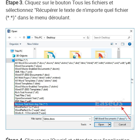
Étape 3.
Cliquez sur le bouton Tous les fichiers et
sélectionnez "Récupérer le texte de n'importe quel fichier
(*.*)" dans le menu déroulant.