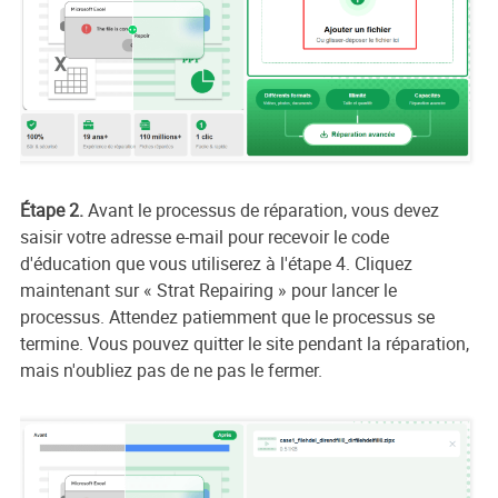
Étape 2.
Avant le processus de réparation, vous devez
saisir votre adresse e-mail pour recevoir le code
d'éducation que vous utiliserez à l'étape 4. Cliquez
maintenant sur « Strat Repairing » pour lancer le
processus. Attendez patiemment que le processus se
termine. Vous pouvez quitter le site pendant la réparation,
mais n'oubliez pas de ne pas le fermer.