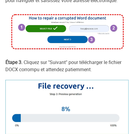
pour naviguer et saisissez votre adresse électronique.
Étape 3.
Cliquez sur "Suivant" pour télécharger le fichier
DOCX corrompu et attendez patiemment.