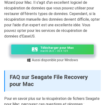
Wizard pour Mac. Il s'agit d'un excellent logiciel de
récupération de données que vous pouvez utiliser pour
restaurer différents types de données. Cependant, si la
récupération manuelle des données devient difficile, opter
pour l'aide d'un expert est une excellente idée. Vous
pouvez opter pour les services de récupération de
données d'EaseUS.
Télécharger pour Mac
macOS 26.0 ~ OS X 10.9
Aussi disponible pour Windows

FAQ sur Seagate File Recovery
pour Mac
Pour en savoir plus sur la récupération de fichiers Seagate
pour Mac, parcourez ces questions et réponses :