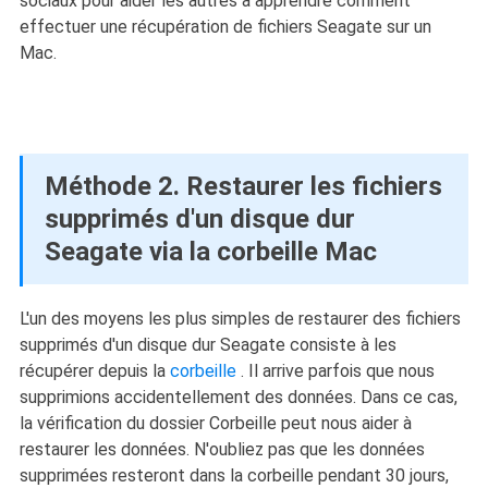
sociaux pour aider les autres à apprendre comment
effectuer une récupération de fichiers Seagate sur un
Mac.
Méthode 2. Restaurer les fichiers
supprimés d'un disque dur
Seagate via la corbeille Mac
L'un des moyens les plus simples de restaurer des fichiers
supprimés d'un disque dur Seagate consiste à les
récupérer depuis la
corbeille
. Il arrive parfois que nous
supprimions accidentellement des données. Dans ce cas,
la vérification du dossier Corbeille peut nous aider à
restaurer les données. N'oubliez pas que les données
supprimées resteront dans la corbeille pendant 30 jours,