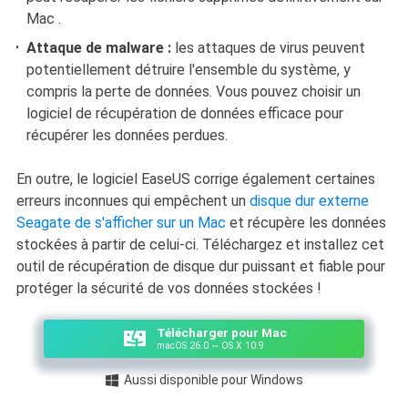
Mac .
Attaque de malware :
les attaques de virus peuvent
potentiellement détruire l'ensemble du système, y
compris la perte de données. Vous pouvez choisir un
logiciel de récupération de données efficace pour
récupérer les données perdues.
En outre, le logiciel EaseUS corrige également certaines
erreurs inconnues qui empêchent un
disque dur externe
Seagate de s'afficher sur un Mac
et récupère les données
stockées à partir de celui-ci. Téléchargez et installez cet
outil de récupération de disque dur puissant et fiable pour
protéger la sécurité de vos données stockées !
Télécharger pour Mac
macOS 26.0 ~ OS X 10.9
Aussi disponible pour Windows
