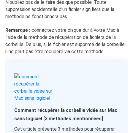
N'oubliez pas de le faire dès que possible. Toute
suppression accidentelle d'un fichier signifiera que la
méthode ne fonctionnera pas.
Remarque :
connectez votre disque dur à votre Mac à
l'aide de la méthode de récupération de fichiers de la
corbeille. De plus, si le fichier est supprimé de la corbeille,
il ne peut pas être récupéré via cette méthode.
Comment récupérer la corbeille vidée sur Mac
sans logiciel [3 méthodes mentionnées]
Cet article présente 3 méthodes pour récupérer