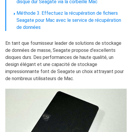
disque dur Seagate via la corbeille Mac
Méthode 3. Effectuez la récupération de fichiers
Seagate pour Mac avec le service de récupération
de données
En tant que fournisseur leader de solutions de stockage
de données de masse, Seagate propose d'excellents
disques durs. Des performances de haute qualité, un
design élégant et une capacité de stockage
impressionnante font de Seagate un choix attrayant pour
de nombreux utilisateurs de Mac.