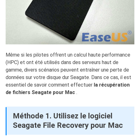
Même si les pilotes offrent un calcul haute performance
(HPC) et ont été utilisés dans des serveurs haut de
gamme, divers scénarios peuvent entraîner une perte de
données sur votre disque dur Seagate. Dans ce cas, il est
essentiel de savoir comment effectuer
la récupération
de fichiers Seagate pour Mac
.
Méthode 1. Utilisez le logiciel
Seagate File Recovery pour Mac