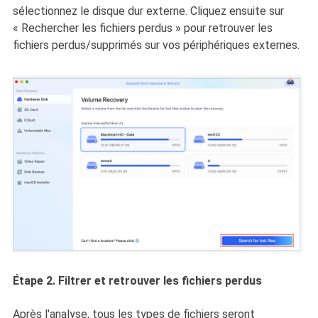
sélectionnez le disque dur externe. Cliquez ensuite sur
« Rechercher les fichiers perdus » pour retrouver les
fichiers perdus/supprimés sur vos périphériques externes.
Étape 2. Filtrer et retrouver les fichiers perdus
Après l'analyse, tous les types de fichiers seront