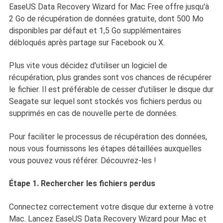
EaseUS Data Recovery Wizard for Mac Free offre jusqu'à
2 Go de récupération de données gratuite, dont 500 Mo
disponibles par défaut et 1,5 Go supplémentaires
débloqués après partage sur Facebook ou X.
Plus vite vous décidez d'utiliser un logiciel de
récupération, plus grandes sont vos chances de récupérer
le fichier. Il est préférable de cesser d'utiliser le disque dur
Seagate sur lequel sont stockés vos fichiers perdus ou
supprimés en cas de nouvelle perte de données.
Pour faciliter le processus de récupération des données,
nous vous fournissons les étapes détaillées auxquelles
vous pouvez vous référer. Découvrez-les !
Étape 1. Rechercher les fichiers perdus
Connectez correctement votre disque dur externe à votre
Mac. Lancez EaseUS Data Recovery Wizard pour Mac et