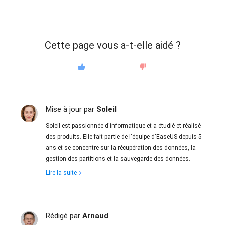
Cette page vous a-t-elle aidé ?
Mise à jour par
Soleil
Soleil est passionnée d'informatique et a étudié et réalisé
des produits. Elle fait partie de l'équipe d'EaseUS depuis 5
ans et se concentre sur la récupération des données, la
gestion des partitions et la sauvegarde des données.
Lire la suite
Rédigé par
Arnaud