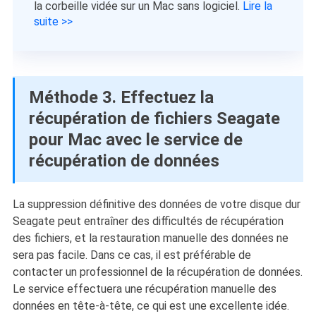
la corbeille vidée sur un Mac sans logiciel.
Lire la
suite >>
Méthode 3. Effectuez la
récupération de fichiers Seagate
pour Mac avec le service de
récupération de données
La suppression définitive des données de votre disque dur
Seagate peut entraîner des difficultés de récupération
des fichiers, et la restauration manuelle des données ne
sera pas facile. Dans ce cas, il est préférable de
contacter un professionnel de la récupération de données.
Le service effectuera une récupération manuelle des
données en tête-à-tête, ce qui est une excellente idée.