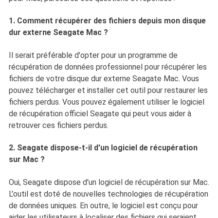
1. Comment récupérer des fichiers depuis mon disque
dur externe Seagate Mac ?
Il serait préférable d'opter pour un programme de
récupération de données professionnel pour récupérer les
fichiers de votre disque dur externe Seagate Mac. Vous
pouvez télécharger et installer cet outil pour restaurer les
fichiers perdus. Vous pouvez également utiliser le logiciel
de récupération officiel Seagate qui peut vous aider à
retrouver ces fichiers perdus.
2. Seagate dispose-t-il d'un logiciel de récupération
sur Mac ?
Oui, Seagate dispose d'un logiciel de récupération sur Mac.
L'outil est doté de nouvelles technologies de récupération
de données uniques. En outre, le logiciel est conçu pour
aider les utilisateurs à localiser des fichiers qui seraient