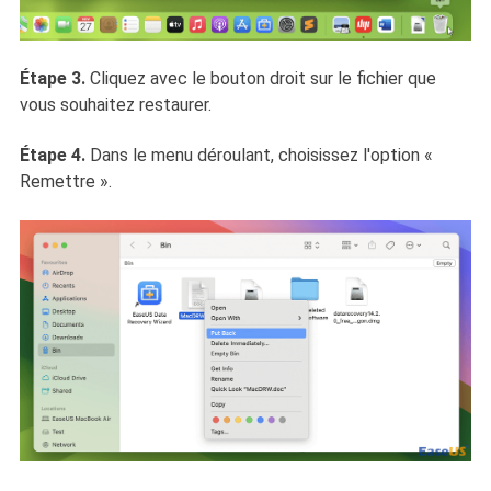
Étape 3.
Cliquez avec le bouton droit sur le fichier que
vous souhaitez restaurer.
Étape 4.
Dans le menu déroulant, choisissez l'option «
Remettre ».