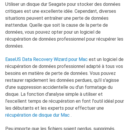
Utiliser un disque dur Seagate pour stocker des données
critiques est une excellente idée. Cependant, diverses
situations peuvent entraîner une perte de données
inattendue. Quelle que soit la cause de la perte de
données, vous pouvez opter pour un logiciel de
récupération de données professionnel pour récupérer les
données.
EaseUS Data Recovery Wizard pour Mac
est un logiciel de
récupération de données professionnel adapté à tous vos
besoins en matière de perte de données. Vous pouvez
restaurer rapidement les données perdues, qu'il s'agisse
d'une suppression accidentelle ou d'un formatage du
disque. La fonction d'analyse simple à utiliser et
l'excellent temps de récupération en font l'outil idéal pour
les débutants et les experts pour effectuer une
récupération de disque dur Mac
.
Peu importe que les fichiers soient perdus, supprimés,