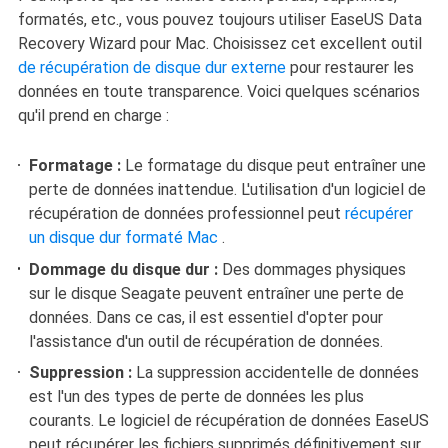
formatés, etc., vous pouvez toujours utiliser EaseUS Data
Recovery Wizard pour Mac. Choisissez cet excellent outil
de récupération de disque dur externe
pour restaurer les
données en toute transparence. Voici quelques scénarios
qu'il prend en charge :
Formatage :
Le formatage du disque peut entraîner une
perte de données inattendue. L'utilisation d'un logiciel de
récupération de données professionnel peut
récupérer
un disque dur formaté Mac
.
Dommage du disque dur :
Des dommages physiques
sur le disque Seagate peuvent entraîner une perte de
données. Dans ce cas, il est essentiel d'opter pour
l'assistance d'un outil de récupération de données.
Suppression :
La suppression accidentelle de données
est l'un des types de perte de données les plus
courants. Le logiciel de récupération de données EaseUS
peut récupérer les fichiers supprimés définitivement sur