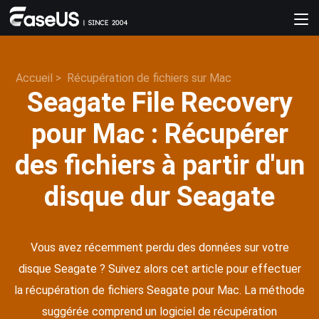
Accueil
>
Récupération de fichiers sur Mac
Seagate File Recovery
pour Mac : Récupérer
des fichiers à partir d'un
disque dur Seagate
Vous avez récemment perdu des données sur votre
disque Seagate ? Suivez alors cet article pour effectuer
la récupération de fichiers Seagate pour Mac. La méthode
suggérée comprend un logiciel de récupération