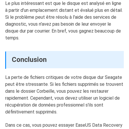
Le plus intéressant est que le disque est analysé en ligne
à partir d'un emplacement distant et évalué plus en détail.
Si le problème peut être résolu à l'aide des services de
diagnostic, vous n'avez pas besoin de leur envoyer le
disque dur par courrier. En bref, vous gagnez beaucoup de
temps.
Conclusion
La perte de fichiers critiques de votre disque dur Seagate
peut être stressante. Si les fichiers supprimés se trouvent
dans le dossier Corbeille, vous pouvez les restaurer
rapidement. Cependant, vous devez utiliser un logiciel de
récupération de données professionnel s'ils sont
définitivement supprimés.
Dans ce cas, vous pouvez essayer EaseUS Data Recovery