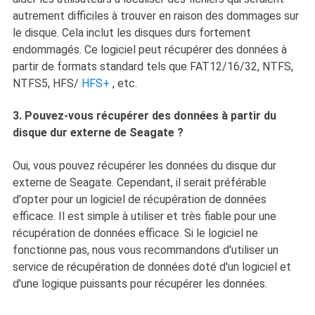
autrement difficiles à trouver en raison des dommages sur
le disque. Cela inclut les disques durs fortement
endommagés. Ce logiciel peut récupérer des données à
partir de formats standard tels que FAT12/16/32, NTFS,
NTFS5, HFS/
HFS+
, etc.
3. Pouvez-vous récupérer des données à partir du
disque dur externe de Seagate ?
Oui, vous pouvez récupérer les données du disque dur
externe de Seagate. Cependant, il serait préférable
d'opter pour un logiciel de récupération de données
efficace. Il est simple à utiliser et très fiable pour une
récupération de données efficace. Si le logiciel ne
fonctionne pas, nous vous recommandons d'utiliser un
service de récupération de données doté d'un logiciel et
d'une logique puissants pour récupérer les données.