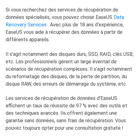
Si vous recherchez des services de récupération de
données spécialisés, vous pouvez choisir EaseUS
Data
Recovery Services
. Avec plus de 18 ans d'expérience,
EaseUS vous aide à récupérer des données à partir de
différents appareils.
Il s'agit notamment des disques durs, SSD, RAID, clés USB,
etc. Les professionnels gèrent un large éventail de
scénarios de récupération complexes. Il s'agit notamment
du reformatage des disques, de la perte de partition, du
disque RAW, des erreurs de démarrage du système, etc.
Les services de récupération de données d'EaseUS
affichent un taux de réussite de 97 % avec des outils et
des techniques avancés. Ils offrent également une
garantie sans données, sans frais de récupération. Vous
pouvez toujours opter pour une consultation gratuite !