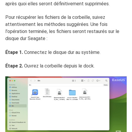
après quoi elles seront définitivement supprimées.
Pour récupérer les fichiers de la corbeille, suivez
attentivement les méthodes suggérées. Une fois
l'opération terminée, les fichiers seront restaurés sur le
disque dur Seagate :
Étape 1.
Connectez le disque dur au système.
Étape 2.
Ouvrez la corbeille depuis le dock.