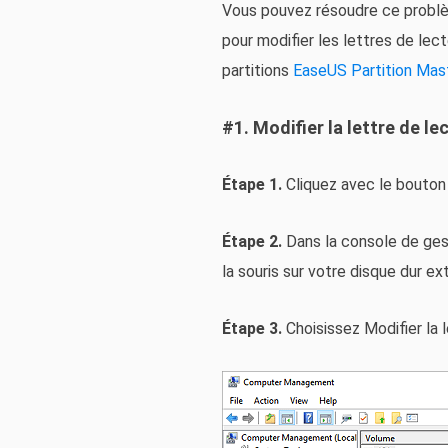
Vous pouvez résoudre ce problè
pour modifier les lettres de lecte
partitions
EaseUS Partition Mas
#1. Modifier la lettre de l
Étape 1.
Cliquez avec le bouton 
Étape 2.
Dans la console de gest
la souris sur votre disque dur ex
Étape 3.
Choisissez Modifier la 