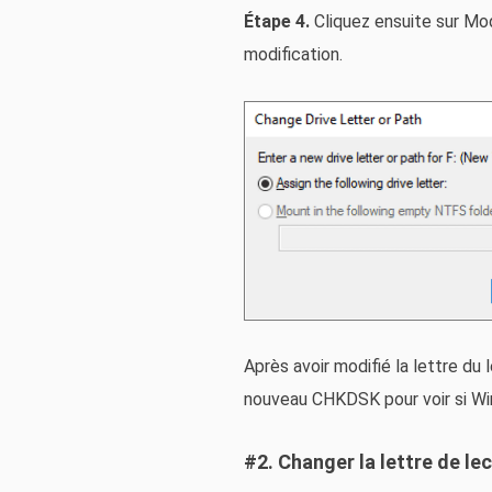
Étape 4.
Cliquez ensuite sur Mod
modification.
Après avoir modifié la lettre du
nouveau CHKDSK pour voir si Wi
#2. Changer la lettre de l