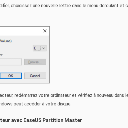
ifier, choisissez une nouvelle lettre dans le menu déroulant et c
 lecteur, redémarrez votre ordinateur et vérifiez à nouveau dans 
ndows peut accéder à votre disque.
ecteur avec EaseUS Partition Master