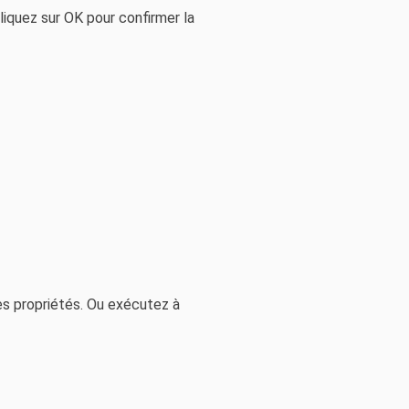
liquez sur OK pour confirmer la
les propriétés. Ou exécutez à