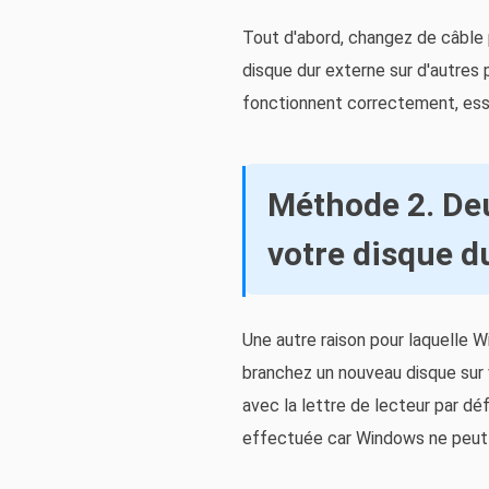
Tout d'abord, changez de câble 
disque dur externe sur d'autres 
fonctionnent correctement, ess
Méthode 2. Deu
votre disque d
Une autre raison pour laquelle 
branchez un nouveau disque sur v
avec la lettre de lecteur par déf
effectuée car Windows ne peut 