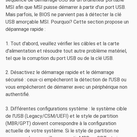
MSI afin que MSI puisse démarrer à partir d'un port USB.
Mais parfois, le BIOS ne parvient pas à détecter la clé
USB amorçable MSI. Pourquoi? Cette section propose un
dépannage rapide :
1. Tout d'abord, veuillez vérifier les câbles et la carte
d'alimentation et résoudre tout autre problème matériel,
tel que la corruption du port USB ou de la clé USB.
2. Désactivez le démarrage rapide et le démarrage
sécurisé : ceux-ci empêcheront la détection de l'USB ou
vous empêcheront de démarrer avec un périphérique non
authentifié.
3. Différentes configurations système : le système cible
de l'USB (Legacy/CSM/UEFI) et le style de partition
(MBR/GPT) doivent correspondre à la configuration
actuelle de votre système. Si le style de partition ne