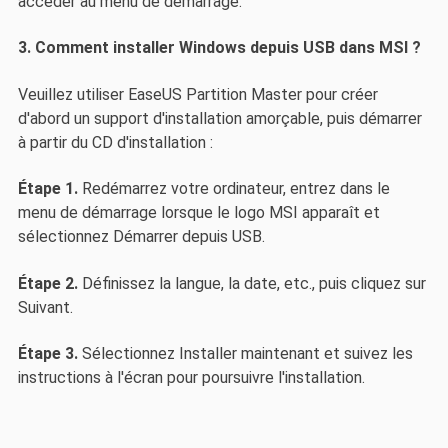
accéder au menu de démarrage.
3. Comment installer Windows depuis USB dans MSI ?
Veuillez utiliser EaseUS Partition Master pour créer
d'abord un support d'installation amorçable, puis démarrer
à partir du CD d'installation :
Étape 1.
Redémarrez votre ordinateur, entrez dans le
menu de démarrage lorsque le logo MSI apparaît et
sélectionnez Démarrer depuis USB.
Étape 2.
Définissez la langue, la date, etc., puis cliquez sur
Suivant.
Étape 3.
Sélectionnez Installer maintenant et suivez les
instructions à l'écran pour poursuivre l'installation.