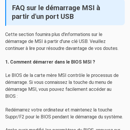
FAQ sur le démarrage MSI à
partir d'un port USB
Cette section fournira plus d'informations sur le
démarrage de MSI à partir d'une clé USB. Veuillez
continuer à lire pour résoudre davantage de vos doutes.
1. Comment démarrer dans le BIOS MSI ?
Le BIOS de la carte mère MSI contrôle le processus de
démarrage. Si vous connaissez la touche du menu de
démarrage MSI, vous pouvez facilement accéder au
BIOS :
Redémarrez votre ordinateur et maintenez la touche
Suppr/F2 pour le BIOS pendant le démarrage du système.