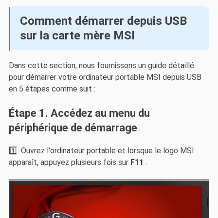
Comment démarrer depuis USB
sur la carte mère MSI
Dans cette section, nous fournissons un guide détaillé
pour démarrer votre ordinateur portable MSI depuis USB
en 5 étapes comme suit :
Étape 1. Accédez au menu du
périphérique de démarrage
1️⃣. Ouvrez l'ordinateur portable et lorsque le logo MSI
apparaît, appuyez plusieurs fois sur
F11
.