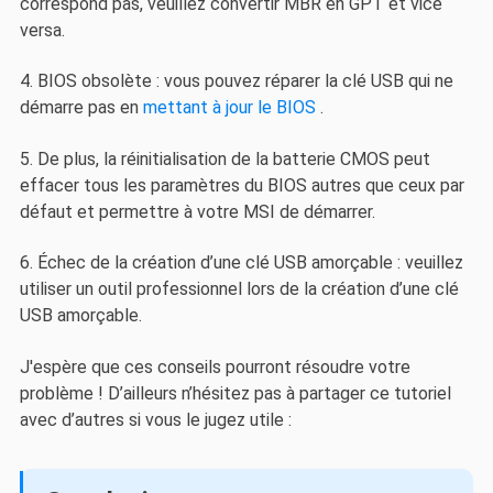
correspond pas, veuillez convertir MBR en GPT et vice
versa.
4. BIOS obsolète : vous pouvez réparer la clé USB qui ne
démarre pas en
mettant à jour le BIOS
.
5. De plus, la réinitialisation de la batterie CMOS peut
effacer tous les paramètres du BIOS autres que ceux par
défaut et permettre à votre MSI de démarrer.
6. Échec de la création d’une clé USB amorçable : veuillez
utiliser un outil professionnel lors de la création d’une clé
USB amorçable.
J'espère que ces conseils pourront résoudre votre
problème ! D’ailleurs n’hésitez pas à partager ce tutoriel
avec d’autres si vous le jugez utile :