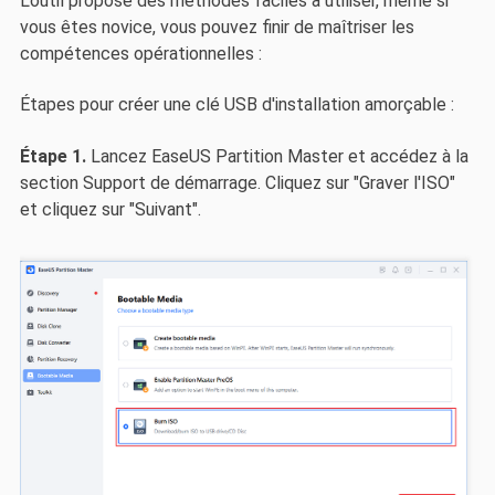
L'outil propose des méthodes faciles à utiliser, même si
vous êtes novice, vous pouvez finir de maîtriser les
compétences opérationnelles :
Étapes pour créer une clé USB d'installation amorçable :
Étape 1.
Lancez EaseUS Partition Master et accédez à la
section Support de démarrage. Cliquez sur "Graver l'ISO"
et cliquez sur "Suivant".