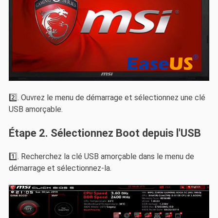
2️⃣. Ouvrez le menu de démarrage et sélectionnez une clé
USB amorçable.
Étape 2. Sélectionnez Boot depuis l'USB
1️⃣. Recherchez la clé USB amorçable dans le menu de
démarrage et sélectionnez-la.