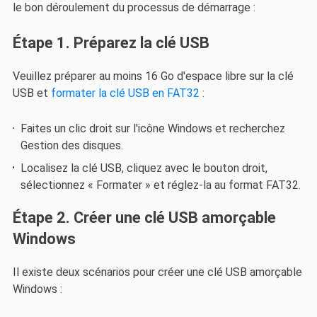
le bon déroulement du processus de démarrage :
Étape 1. Préparez la clé USB
Veuillez préparer au moins 16 Go d'espace libre sur la clé
USB et
formater la clé USB en FAT32
:
Faites un clic droit sur l'icône Windows et recherchez
Gestion des disques.
Localisez la clé USB, cliquez avec le bouton droit,
sélectionnez « Formater » et réglez-la au format FAT32.
Étape 2. Créer une clé USB amorçable
Windows
Il existe deux scénarios pour créer une clé USB amorçable
Windows :