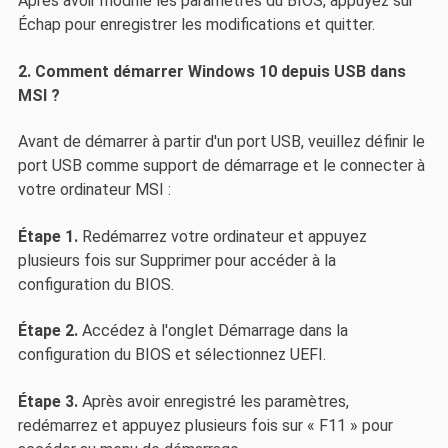
Après avoir modifié les paramètres du BIOS, appuyez sur
Échap pour enregistrer les modifications et quitter.
2. Comment démarrer Windows 10 depuis USB dans
MSI ?
Avant de démarrer à partir d'un port USB, veuillez définir le
port USB comme support de démarrage et le connecter à
votre ordinateur MSI :
Étape 1.
Redémarrez votre ordinateur et appuyez
plusieurs fois sur Supprimer pour accéder à la
configuration du BIOS.
Étape 2.
Accédez à l'onglet Démarrage dans la
configuration du BIOS et sélectionnez UEFI.
Étape 3.
Après avoir enregistré les paramètres,
redémarrez et appuyez plusieurs fois sur « F11 » pour