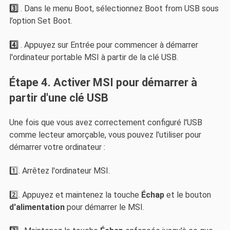
3️⃣
. Dans le menu Boot, sélectionnez Boot from USB sous
l’option Set Boot.
4️⃣
. Appuyez sur Entrée pour commencer à démarrer
l'ordinateur portable MSI à partir de la clé USB.
Étape 4. Activer MSI pour démarrer à
partir d'une clé USB
Une fois que vous avez correctement configuré l'USB
comme lecteur amorçable, vous pouvez l'utiliser pour
démarrer votre ordinateur :
1️⃣. Arrêtez l'ordinateur MSI.
2️⃣. Appuyez et maintenez la touche
Échap
et le bouton
d'alimentation
pour démarrer le MSI.