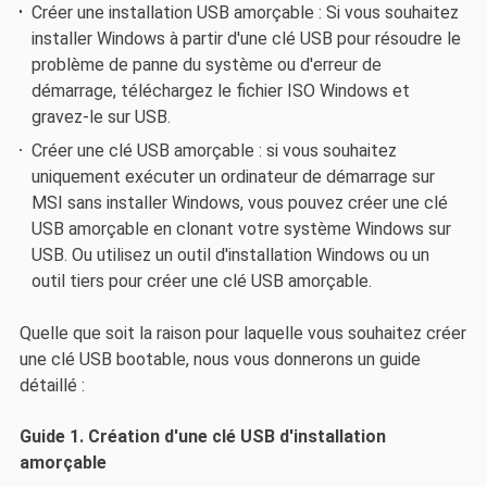
Créer une installation USB amorçable : Si vous souhaitez
installer Windows à partir d'une clé USB pour résoudre le
problème de panne du système ou d'erreur de
démarrage, téléchargez le fichier ISO Windows et
gravez-le sur USB.
Créer une clé USB amorçable : si vous souhaitez
uniquement exécuter un ordinateur de démarrage sur
MSI sans installer Windows, vous pouvez créer une clé
USB amorçable en clonant votre système Windows sur
USB. Ou utilisez un outil d'installation Windows ou un
outil tiers pour créer une clé USB amorçable.
Quelle que soit la raison pour laquelle vous souhaitez créer
une clé USB bootable, nous vous donnerons un guide
détaillé :
Guide 1. Création d'une clé USB d'installation
amorçable