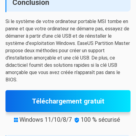
Conclusion
Si le système de votre ordinateur portable MSI tombe en
panne et que votre ordinateur ne démarre pas, essayez de
démarrer à partir d'une clé USB et de réinstaller le
système d'exploitation Windows. EaseUS Partition Master
propose deux méthodes pour créer un support
d'installation amorçable et une clé USB. De plus, ce
didacticiel fournit des solutions rapides si la clé USB
amorçable que vous avez créée n'apparaît pas dans le
BIOS.
Téléchargement gratuit
Windows 11/10/8/7
100 % sécurisé

