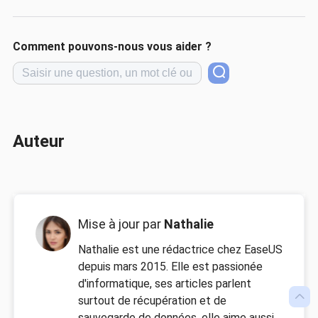
Comment pouvons-nous vous aider ?
Auteur
Mise à jour par
Nathalie
Nathalie est une rédactrice chez EaseUS
depuis mars 2015. Elle est passionée
d'informatique, ses articles parlent

surtout de récupération et de
sauvegarde de données, elle aime aussi