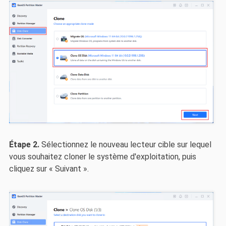
Étape 2.
Sélectionnez le nouveau lecteur cible sur lequel
vous souhaitez cloner le système d'exploitation, puis
cliquez sur « Suivant ».