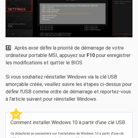
4️⃣
. Après avoir défini la priorité de démarrage de votre
ordinateur portable MSI, appuyez sur
F10
pour enregistrer
les modifications et quitter le BIOS.
Si vous souhaitez réinstaller Windows via la clé USB
amorçable créée, veuillez suivre les étapes ci-dessus pour
définir l'USB comme ordre de démarrage et reportez-vous
à l'article suivant pour réinstaller Windows.
Comment installer Windows 10 à partir d'une clé USB
Ce didacticiel se concentrera sur l'installation de Windows 10 à partir d'une clé