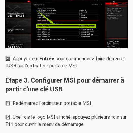
2️⃣. Appuyez sur
Entrée
pour commencer à faire démarrer
l'USB sur l'ordinateur portable MSI.
Étape 3. Configurer MSI pour démarrer à
partir d'une clé USB
1️⃣. Redémarrez l'ordinateur portable MSI.
2️⃣. Une fois le logo MSI affiché, appuyez plusieurs fois sur
F11
pour ouvrir le menu de démarrage.