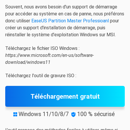
Souvent, nous avons besoin d'un support de démarrage
pour accéder au système en cas de panne, nous préférons
donc utiliser
EaseUS Partition Master Professioanl
pour
créer un support d'installation de démarrage, puis
réinstaller le système d'exploitation Windows sur MSI.
Téléchargez le fichier ISO Windows :
https://www.microsoft.com/en-us/software-
download/windows11
Téléchargez l'outil de gravure ISO :
Téléchargement gratuit
Windows 11/10/8/7
100 % sécurisé

