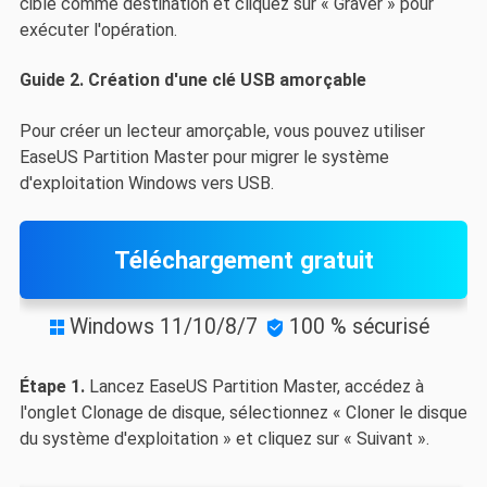
cible comme destination et cliquez sur « Graver » pour
exécuter l'opération.
Guide 2. Création d'une clé USB amorçable
Pour créer un lecteur amorçable, vous pouvez utiliser
EaseUS Partition Master pour migrer le système
d'exploitation Windows vers USB.
Téléchargement gratuit
Windows 11/10/8/7
100 % sécurisé


Étape 1.
Lancez EaseUS Partition Master, accédez à
l'onglet Clonage de disque, sélectionnez « Cloner le disque
du système d'exploitation » et cliquez sur « Suivant ».