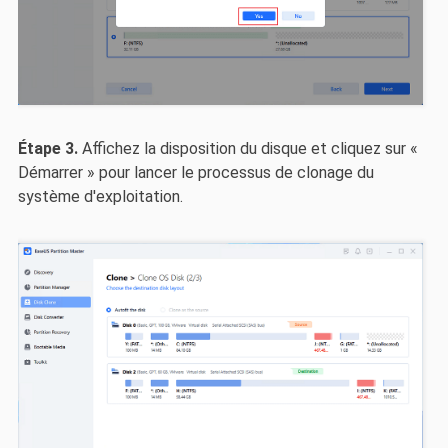
Étape 3.
Affichez la disposition du disque et cliquez sur «
Démarrer » pour lancer le processus de clonage du
système d'exploitation.