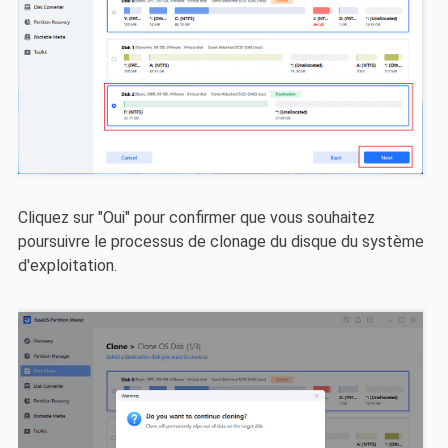
Cliquez sur "Oui" pour confirmer que vous souhaitez
poursuivre le processus de clonage du disque du système
d'exploitation.