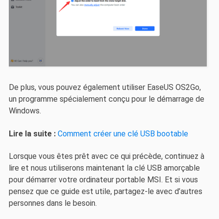
De plus, vous pouvez également utiliser EaseUS OS2Go,
un programme spécialement conçu pour le démarrage de
Windows.
Lire la suite :
Comment créer une clé USB bootable
Lorsque vous êtes prêt avec ce qui précède, continuez à
lire et nous utiliserons maintenant la clé USB amorçable
pour démarrer votre ordinateur portable MSI. Et si vous
pensez que ce guide est utile, partagez-le avec d’autres
personnes dans le besoin.