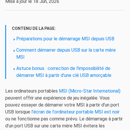
Mise à jour le 18 Jun, 2026
CONTENU DE LA PAGE:
Préparations pour le démarrage MSI depuis USB
Comment démarrer depuis USB sur la carte mère
MSI
Astuce bonus : correction de l'impossibilité de
démarrer MSI à partir d'une clé USB amorçable
Les ordinateurs portables
MSI (Micro-Star International)
peuvent offrir une expérience de jeu inégalée. Vous
pouvez essayer de démarrer votre MSI à partir d'un port
USB lorsque
l'écran de l'ordinateur portable MSI est noir
ou ne fonctionne pas comme prévu. Le démarrage à partir
d’un port USB sur une carte mère MSI évitera les