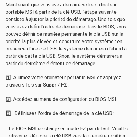
Maintenant que vous avez démarré votre ordinateur
portable MSI à partir de la clé USB, l'étape suivante
consiste à ajuster la priorité de démarrage. Une fois que
vous avez défini l'ordre de démarrage dans le BIOS, vous
pouvez définir de manière permanente la clé USB sur la
priorité la plus élevée et construire votre système : en
présence d'une clé USB, le système démarrera d'abord à
partir de cette clé USB. Sinon, le système démarrera à
partir du deuxième élément de démarrage.
1️⃣. Allumez votre ordinateur portable MSI et appuyez
plusieurs fois sur
Suppr
/
F2
.
2️⃣. Accédez au menu de configuration du BIOS MSI.
3️⃣
. Définissez l'ordre de démarrage de la clé USB :
Le BIOS MSI se charge en mode EZ par défaut. Veuillez
glisser et déposer la clé USB vers la première position