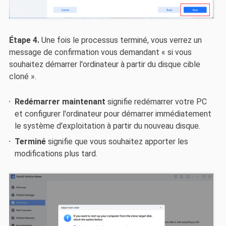
Étape 4.
Une fois le processus terminé, vous verrez un
message de confirmation vous demandant « si vous
souhaitez démarrer l'ordinateur à partir du disque cible
cloné ».
Redémarrer maintenant
signifie redémarrer votre PC
et configurer l'ordinateur pour démarrer immédiatement
le système d'exploitation à partir du nouveau disque.
Terminé
signifie que vous souhaitez apporter les
modifications plus tard.