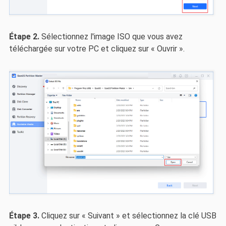
Étape 2.
Sélectionnez l'image ISO que vous avez
téléchargée sur votre PC et cliquez sur « Ouvrir ».
Étape 3.
Cliquez sur « Suivant » et sélectionnez la clé USB