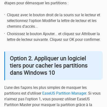
étapes pour démasquer les partitions :
Cliquez avec le bouton droit de la souris sur le lecteur et
sélectionnez l'option Modifier la lettre de lecteur et les
chemins d'accès...
Choisissez le bouton Ajouter... et cliquez sur Attribuer la
lettre de lecteur suivante. Cliquez sur OK pour confirmer.
Option 2. Appliquer un logiciel
tiers pour cacher les partitions
dans Windows 10
L'une des façons les plus simples de masquer les
partitions est d'utiliser
EaseUS Partition Manager
. Si vous
n'aimez pas l'option 1, vous pouvez utiliser EaseUS
Partition Master pour masquer la partition grâce à la