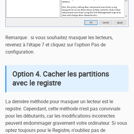
Remarque : si vous souhaitez masquer les lecteurs,
revenez à l'étape 7 et cliquez sur l'option Pas de
configuration.
Option 4. Cacher les partitions
avec le registre
La dernière méthode pour masquer un lecteur est le
registre. Cependant, cette méthode n'est pas conviviale
pour les débutants, car les modifications incorrectes
peuvent endommager gravement votre ordinateur. Si vous
optez toujours pour le Registre, n'oubliez pas de