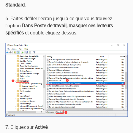
Standard
.
6. Faites défiler l'écran jusqu'à ce que vous trouviez
l'option
Dans Poste de travail, masquer ces lecteurs
spécifiés
et double-cliquez dessus.
7. Cliquez sur
Activé
.