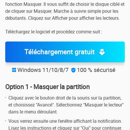
fonction Masquer. Il vous suffit de choisir le disque ciblé et
de cliquer sur Masquer. Marche à suivre simple pour les
débutants. Cliquez sur Afficher pour afficher les lecteurs.
Téléchargez le logiciel et procédez comme suit :
Téléchargement gratuit
Windows 11/10/8/7
100 % sécurisé


Option 1 - Masquer la partition
Cliquez avec le bouton droit de la souris sur la partition,
et choisissez "Avancé". Sélectionnez "Masquer le lecteur"
dans le menu déroulant.
Vous verrez ensuite une fenêtre affichant la notification.
Lisez les instructions et cliquez sur "Oui" pour continuer.