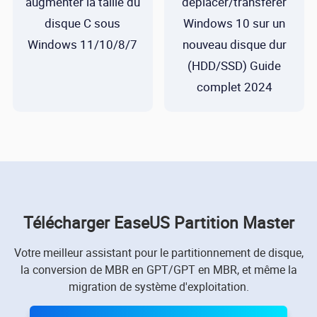
augmenter la taille du
déplacer/transférer
disque C sous
Windows 10 sur un
Windows 11/10/8/7
nouveau disque dur
(HDD/SSD) Guide
complet 2024
Télécharger EaseUS Partition Master
Votre meilleur assistant pour le partitionnement de disque,
la conversion de MBR en GPT/GPT en MBR, et même la
migration de système d'exploitation.