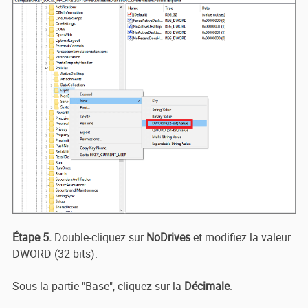
Étape 5.
Double-cliquez sur
NoDrives
et modifiez la valeur
DWORD (32 bits).
Sous la partie "Base", cliquez sur la
Décimale
.