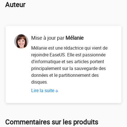
Auteur
Mise à jour par
Mélanie
Mélanie est une rédactrice qui vient de
rejoindre EaseUS. Elle est passionnée
d'informatique et ses articles portent
principalement sur la sauvegarde des
données et le partitionnement des
disques.
Lire la suite
Commentaires sur les produits