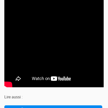
Lire aussi :