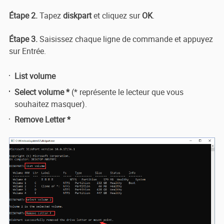
Étape 2.
Tapez
diskpart
et cliquez sur
OK
.
Étape 3.
Saisissez chaque ligne de commande et appuyez
sur Entrée.
List volume
Select volume *
(* représente le lecteur que vous
souhaitez masquer).
Remove Letter *