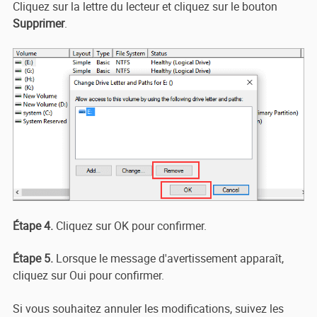
Cliquez sur la lettre du lecteur et cliquez sur le bouton
Supprimer
.
Étape 4.
Cliquez sur OK pour confirmer.
Étape 5.
Lorsque le message d'avertissement apparaît,
cliquez sur Oui pour confirmer.
Si vous souhaitez annuler les modifications, suivez les