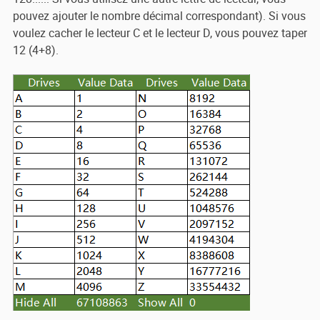
pouvez ajouter le nombre décimal correspondant). Si vous
voulez cacher le lecteur C et le lecteur D, vous pouvez taper
12 (4+8).