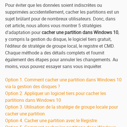
Pour éviter que les données soient indiscrètes ou
supprimées accidentellement, cacher les partitions est un
sujet brûlant pour de nombreux utilisateurs. Donc, dans
cet article, nous allons vous montrer 5 stratégies
d'adaptation pour
cacher une partition dans Windows 10
,
y compris la gestion du disque, le logiciel tiers gratuit,
l'éditeur de stratégie de groupe local, le registre et CMD.
Chaque méthode a des détails complets et fournit
également des étapes pour annuler les changements. Au
moins, vous pouvez essayer sans vous inquiéter.
Option 1. Comment cacher une partition dans Windows 10
via la gestion des disques ?
Option 2. Appliquer un logiciel tiers pour cacher les
partitions dans Windows 10
Option 3. Utilisation de la stratégie de groupe locale pour
cacher une partition
Option 4. Cacher une partition avec le Registre