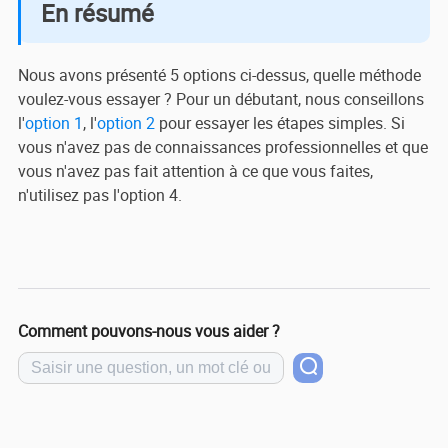
En résumé
Nous avons présenté 5 options ci-dessus, quelle méthode
voulez-vous essayer ? Pour un débutant, nous conseillons
l'
option 1
, l'
option 2
pour essayer les étapes simples. Si
vous n'avez pas de connaissances professionnelles et que
vous n'avez pas fait attention à ce que vous faites,
n'utilisez pas l'option 4.
Comment pouvons-nous vous aider ?