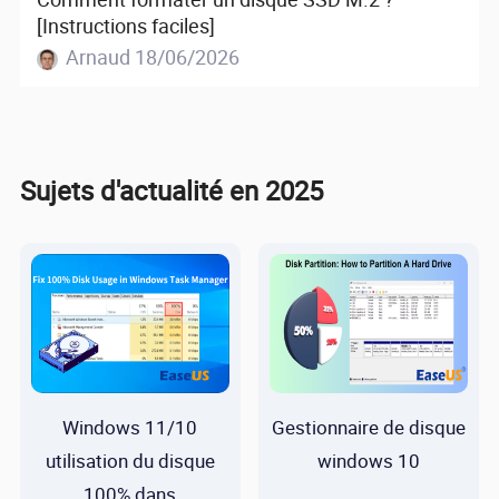
[Instructions faciles]
Arnaud 18/06/2026
Sujets d'actualité en 2025
Windows 11/10
Gestionnaire de disque
utilisation du disque
windows 10
100% dans