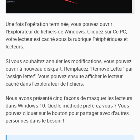
Une fois l'opération terminée, vous pouvez ouvrir
l'Explorateur de fichiers de Windows. Cliquez sur Ce PC,
votre lecteur est caché sous la rubrique Périphériques et
lecteurs.
Si vous souhaitez annuler les modifications, vous pouvez
ouvrir à nouveau diskpart. Remplacez "Remove Letter" par
"assign letter". Vous pouvez ensuite afficher le lecteur
caché dans l'explorateur de fichiers.
Nous avons présenté cinq façons de masquer les lecteurs
dans Windows 10. Quelle méthode préférez-vous ? Vous
pouvez cliquer sur le bouton pour partager avec d'autres
personnes dans le besoin !