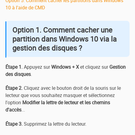
Option 5. Comment cacher les partitions dans Windows
10 à l'aide de CMD
Option 1. Comment cacher une
partition dans Windows 10 via la
gestion des disques ?
Étape 1.
Appuyez sur
Windows + X
et cliquez sur
Gestion
des disques
.
Étape 2.
Cliquez avec le bouton droit de la souris sur le
lecteur que vous souhaitez masquer et sélectionnez
l'option
Modifier la lettre de lecteur et les chemins
d'accès
...
Étape 3.
Supprimez la lettre du lecteur.