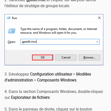
l'éditeur de stratégie de groupe locale.
3. Développez
Configuration utilisateur
>
Modèles
d'administration
>
Composants Windows
.
4. Dans la section Composants Windows, double-cliquez
sur
Explorateur de fichiers
.
5. Dans le panneau de droite, cliquez sur le bouton