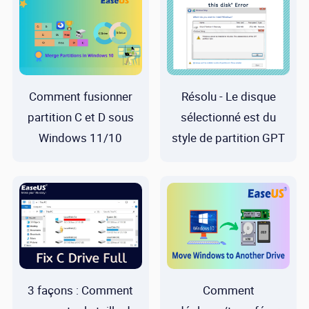
Comment fusionner
Résolu - Le disque
partition C et D sous
sélectionné est du
Windows 11/10
style de partition GPT
3 façons : Comment
Comment