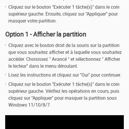
Cliquez sur le bouton "Exécuter 1 tâche(s)" dans le coin
supérieur gauche. Ensuite, cliquez sur "Appliquer" pour
masquer votre partition.
Option 1 - Afficher la partition
Cliquez avec le bouton droit de la souris sur la partition
que vous souhaitez afficher et à laquelle vous souhaitez
accéder. Choisissez " Avancé " et sélectionnez " Afficher
le lecteur" dans le menu déroulant.
Lisez les instructions et cliquez sur "Oui" pour continuer.
Cliquez sur le bouton "Exécuter 1 tâche(s)" dans le coin
supérieur gauche. Vérifiez les opérations en cours, puis
cliquez sur "Appliquer" pour masquer la partition sous
Windows 11/10/8/7.