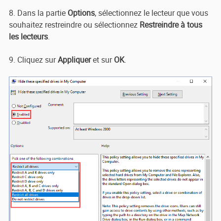
8. Dans la partie
Options
, sélectionnez le lecteur que vous
souhaitez restreindre ou sélectionnez
Restreindre à tous
les lecteurs
.
9. Cliquez sur
Appliquer
et sur
OK
.