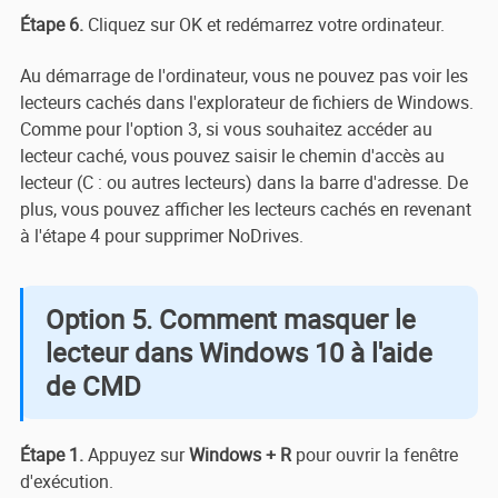
Étape 6.
Cliquez sur OK et redémarrez votre ordinateur.
Au démarrage de l'ordinateur, vous ne pouvez pas voir les
lecteurs cachés dans l'explorateur de fichiers de Windows.
Comme pour l'option 3, si vous souhaitez accéder au
lecteur caché, vous pouvez saisir le chemin d'accès au
lecteur (C : ou autres lecteurs) dans la barre d'adresse. De
plus, vous pouvez afficher les lecteurs cachés en revenant
à l'étape 4 pour supprimer NoDrives.
Option 5. Comment masquer le
lecteur dans Windows 10 à l'aide
de CMD
Étape 1.
Appuyez sur
Windows + R
pour ouvrir la fenêtre
d'exécution.