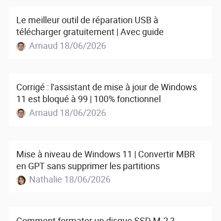
Le meilleur outil de réparation USB à
télécharger gratuitement | Avec guide
Arnaud 18/06/2026
Corrigé : l'assistant de mise à jour de Windows
11 est bloqué à 99 | 100% fonctionnel
Arnaud 18/06/2026
Mise à niveau de Windows 11 | Convertir MBR
en GPT sans supprimer les partitions
Nathalie 18/06/2026
Comment formater un disque SSD M.2 ?