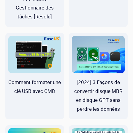
Gestionnaire des
tâches [Résolu]
Comment formater une
[2024] 3 Façons de
clé USB avec CMD
convertir disque MBR
en disque GPT sans
perdre les données