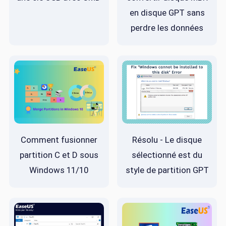
en disque GPT sans
perdre les données
Comment fusionner
Résolu - Le disque
partition C et D sous
sélectionné est du
Windows 11/10
style de partition GPT