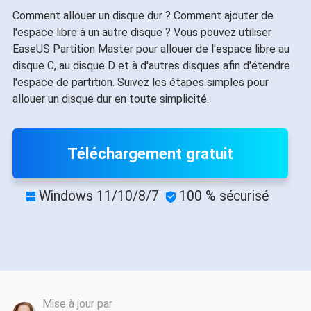
Comment allouer un disque dur ? Comment ajouter de
l'espace libre à un autre disque ? Vous pouvez utiliser
EaseUS Partition Master pour allouer de l'espace libre au
disque C, au disque D et à d'autres disques afin d'étendre
l'espace de partition. Suivez les étapes simples pour
allouer un disque dur en toute simplicité.
Téléchargement gratuit
Windows 11/10/8/7
100 % sécurisé


Mise à jour par