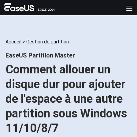
Accueil
>
Gestion de partition
EaseUS Partition Master
Comment allouer un
disque dur pour ajouter
de l'espace à une autre
partition sous Windows
11/10/8/7