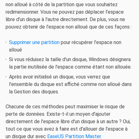
non alloué à côté de la partition que vous souhaitez
redimensionner. Vous ne pouvez pas déplacer l'espace
libre d'un disque à l'autre directement. De plus, vous ne
pouvez obtenir de l'espace non alloué que de ces façons :
Supprimer une partition
pour récupérer l'espace non
alloué
Si vous réduisez la taille d'un disque, Windows désignera
la partie inutilisée de l'espace comme étant non allouée.
Après avoir initialisé un disque, vous verrez que
l'ensemble du disque est affiché comme non alloué dans
la Gestion des disques.
Chacune de ces méthodes peut maximiser le risque de
perte de données. Existe-t-il un moyen d'ajouter
directement de l'espace libre d'un disque à un autre ? Oui,
tout ce que vous avez à faire est d'allouer de l'espace à
un disque dur avec
EaseUS Partition Master
.