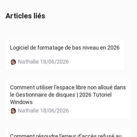
Articles liés
Logiciel de formatage de bas niveau en 2026
Nathalie 18/06/2026
Comment utiliser l'espace libre non alloué dans
le Gestionnaire de disques | 2026 Tutoriel
Windows
Nathalie 18/06/2026
Comment résoudre l'erreur d'accès refusé au