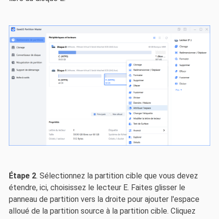
Étape 2
. Sélectionnez la partition cible que vous devez
étendre, ici, choisissez le lecteur E. Faites glisser le
panneau de partition vers la droite pour ajouter l'espace
alloué de la partition source à la partition cible. Cliquez