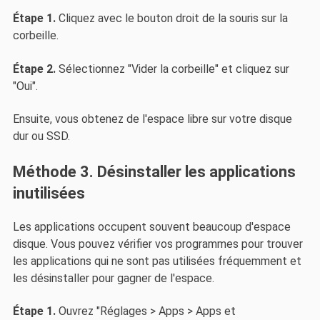
Étape 1.
Cliquez avec le bouton droit de la souris sur la
corbeille.
Étape 2.
Sélectionnez "Vider la corbeille" et cliquez sur
"Oui".
Ensuite, vous obtenez de l'espace libre sur votre disque
dur ou SSD.
Méthode 3. Désinstaller les applications
inutilisées
Les applications occupent souvent beaucoup d'espace
disque. Vous pouvez vérifier vos programmes pour trouver
les applications qui ne sont pas utilisées fréquemment et
les désinstaller pour gagner de l'espace.
Étape 1.
Ouvrez "Réglages > Apps > Apps et