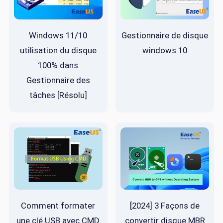
Windows 11/10
Gestionnaire de disque
utilisation du disque
windows 10
100% dans
Gestionnaire des
tâches [Résolu]
Comment formater
[2024] 3 Façons de
une clé USB avec CMD
convertir disque MBR