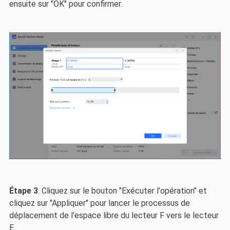
ensuite sur "OK" pour confirmer.
Étape 3
. Cliquez sur le bouton "Exécuter l'opération" et
cliquez sur "Appliquer" pour lancer le processus de
déplacement de l'espace libre du lecteur F vers le lecteur
E.