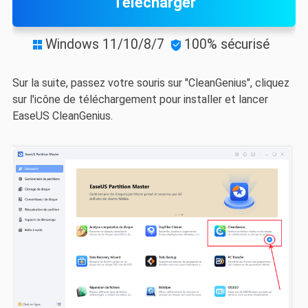
Télécharger
Windows 11/10/8/7
100% sécurisé


Sur la suite, passez votre souris sur "CleanGenius", cliquez
sur l'icône de téléchargement pour installer et lancer
EaseUS CleanGenius.