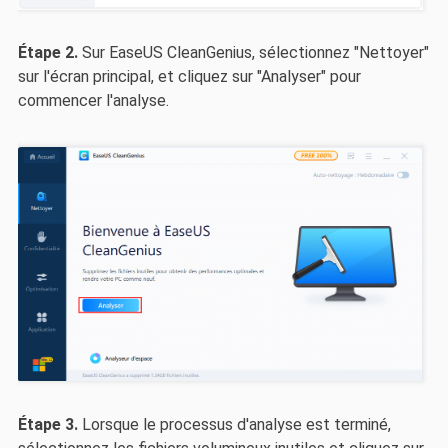
Étape 2.
Sur EaseUS CleanGenius, sélectionnez "Nettoyer"
sur l'écran principal, et cliquez sur "Analyser" pour
commencer l'analyse.
Étape 3.
Lorsque le processus d'analyse est terminé,