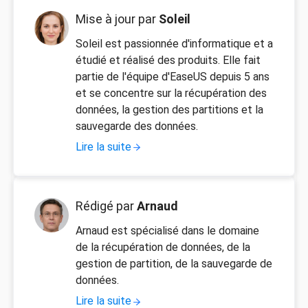
Mise à jour par
Soleil
Soleil est passionnée d'informatique et a
étudié et réalisé des produits. Elle fait
partie de l'équipe d'EaseUS depuis 5 ans
et se concentre sur la récupération des
données, la gestion des partitions et la
sauvegarde des données.
Lire la suite
Rédigé par
Arnaud
Arnaud est spécialisé dans le domaine
de la récupération de données, de la
gestion de partition, de la sauvegarde de
données.
Lire la suite