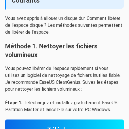
courants
Vous avez appris à allouer un disque dur. Comment libérer
de l'espace disque ? Les méthodes suivantes permettent
de libérer de l'espace.
Méthode 1. Nettoyer les fichiers
volumineux
Vous pouvez libérer de l'espace rapidement si vous
utilisez un logiciel de nettoyage de fichiers inutiles fiable.
Je recommande EaseUS CleanGenius. Suivez les étapes
pour nettoyer les fichiers volumineux :
Étape 1.
Téléchargez et installez gratuitement EaseUS
Partition Master et lancez-le sur votre PC Windows.