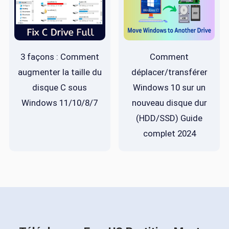
3 façons : Comment
Comment
augmenter la taille du
déplacer/transférer
disque C sous
Windows 10 sur un
Windows 11/10/8/7
nouveau disque dur
(HDD/SSD) Guide
complet 2024