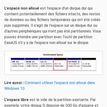
L'espace non alloué
est l'espace d'un disque dur qui
contient potentiellement des fichiers intacts, des restes
de données ou des fichiers temporaires qui ont été créés
puis supprimés. Il s'agit de l'espace sur un disque dur ou
d'autres périphériques qui n'ont pas été partitionnés. Vous
pouvez étendre une partition avec l'outil de partition
EaseUS s'il y a de l'espace non alloué sur le disque.
Lire aussi :
Comment utiliser l'espace non alloué dans
Windows 10
L'espace libre
est le vide de la partition existante. Par
exemple, votre disque D dispose de 300 Go d'espace et