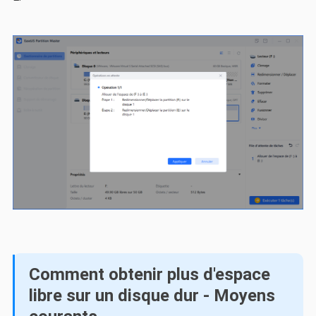
Comment obtenir plus d'espace
libre sur un disque dur - Moyens