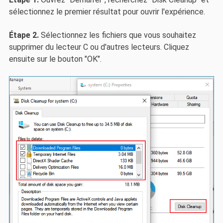
sélectionnez le premier résultat pour ouvrir l'expérience.
Étape 2.
Sélectionnez les fichiers que vous souhaitez
supprimer du lecteur C ou d'autres lecteurs. Cliquez
ensuite sur le bouton "OK".