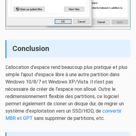
Conclusion
L'allocation d'espace rend beaucoup plus pratique et plus
simple l'ajout d'espace libre à une autre partition dans
Windows 10/8/7 et Windows XP/Vista. Il n'est pas
nécessaire de créer de l'espace non alloué. Outre le
redimensionnement flexible des partitions, ce logiciel
permet également de cloner un disque dur, de migrer un
système d'exploitation vers un SSD/HDD, de
convertir
MBR et GPT
sans supprimer de partitions, etc.