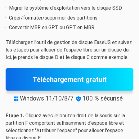
Migrer le système d'exploitation vers le disque SSD
Créer/formater/supprimer des partitions
Convertir MBR en GPT ou GPT en MBR
Téléchargez l'outil de gestion de disque EaseUS et suivez
les étapes pour allouer de l'espace libre sur un disque dur.
Ici, je prends le disque D et le disque C comme exemple.
Téléchargement gratuit
Windows 11/10/8/7
100 % sécurisé


Étape 1.
Cliquez avec le bouton droit de la souris sur la
partition F comportant suffisamment d'espace libre et
sélectionnez "Attribuer l'espace" pour allouer l'espace
libre au disque E.