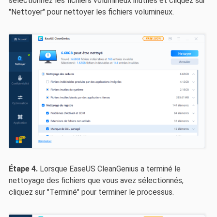
sélectionnez les fichiers volumineux inutiles et cliquez sur
"Nettoyer" pour nettoyer les fichiers volumineux.
Étape 4.
Lorsque EaseUS CleanGenius a terminé le
nettoyage des fichiers que vous avez sélectionnés,
cliquez sur "Terminé" pour terminer le processus.