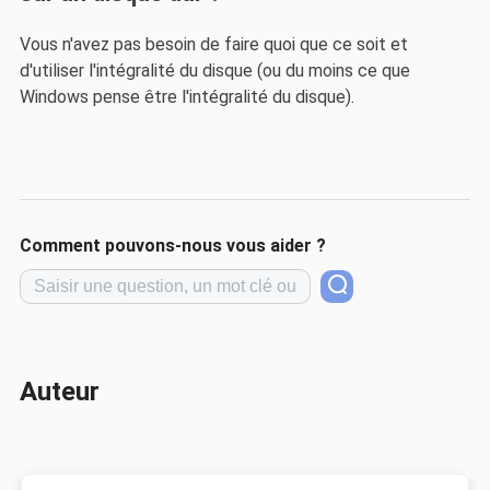
Vous n'avez pas besoin de faire quoi que ce soit et
d'utiliser l'intégralité du disque (ou du moins ce que
Windows pense être l'intégralité du disque).
Comment pouvons-nous vous aider ?
Auteur