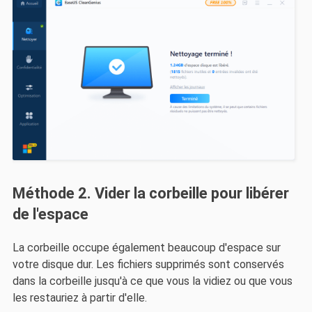
Méthode 2. Vider la corbeille pour libérer
de l'espace
La corbeille occupe également beaucoup d'espace sur
votre disque dur. Les fichiers supprimés sont conservés
dans la corbeille jusqu'à ce que vous la vidiez ou que vous
les restauriez à partir d'elle.