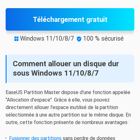
Téléchargement gratuit
Windows 11/10/8/7
100 % sécurisé


Comment allouer un disque dur
sous Windows 11/10/8/7
EaseUS Partition Master dispose d'une fonction appelée
"Allocation d'espace". Grâce à elle, vous pouvez
directement allouer l'espace inutilisé de la partition
sélectionnée à une autre partition sur le même disque. En
outre, cette fonction présente de nombreux avantages :
Fusionner des partitions
sans perdre de données