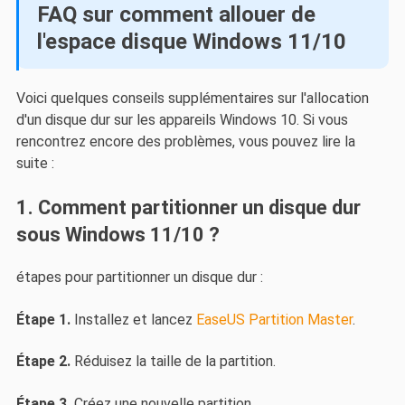
FAQ sur comment allouer de
l'espace disque Windows 11/10
Voici quelques conseils supplémentaires sur l'allocation
d'un disque dur sur les appareils Windows 10. Si vous
rencontrez encore des problèmes, vous pouvez lire la
suite :
1. Comment partitionner un disque dur
sous Windows 11/10 ?
étapes pour partitionner un disque dur :
Étape 1.
Installez et lancez
EaseUS Partition Master
.
Étape 2.
Réduisez la taille de la partition.
Étape 3.
Créez une nouvelle partition.