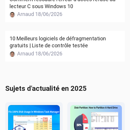
lecteur C sous Windows 10
Arnaud 18/06/2026
10 Meilleurs logiciels de défragmentation
gratuits | Liste de contrôle testée
Arnaud 18/06/2026
Sujets d'actualité en 2025