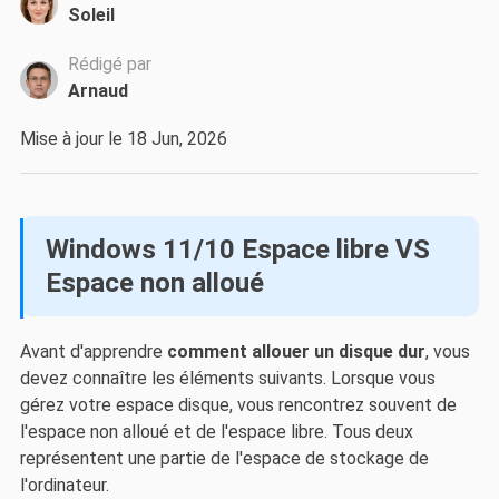
Soleil
Rédigé par
Arnaud
Mise à jour le 18 Jun, 2026
Windows 11/10 Espace libre VS
Espace non alloué
Avant d'apprendre
comment allouer un disque dur
, vous
devez connaître les éléments suivants. Lorsque vous
gérez votre espace disque, vous rencontrez souvent de
l'espace non alloué et de l'espace libre. Tous deux
représentent une partie de l'espace de stockage de
l'ordinateur.