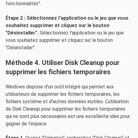
fonctionnalités".
Étape 2 : Sélectionnez l'application ou le jeu que vous
souhaitez supprimer et cliquez sur le bouton
"Désinstaller".
Sélectionnez l'application ou le jeu que
vous souhaitez supprimer et cliquez sur le bouton
"Désinstaller".
Méthode 4. Utiliser Disk Cleanup pour
supprimer les fichiers temporaires
Windows dispose d'un outil intégré qui permet aux
utilisateurs de supprimer les fichiers temporaires, les
fichiers système et d'autres données inutiles. L'utilisation
de Disk Cleanup pour supprimer les fichiers temporaires
qui ne sont plus nécessaires est une excellente idée pour
gagner de l'espace.
Étape 1.
Ouvrez "Démarrer", recherchez "Disk Cleanup" et