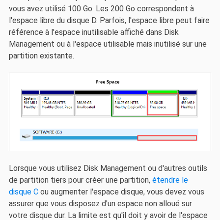
vous avez utilisé 100 Go. Les 200 Go correspondent à
l'espace libre du disque D. Parfois, l'espace libre peut faire
référence à l'espace inutilisable affiché dans Disk
Management ou à l'espace utilisable mais inutilisé sur une
partition existante.
Lorsque vous utilisez Disk Management ou d'autres outils
de partition tiers pour créer une partition,
étendre le
disque C
ou augmenter l'espace disque, vous devez vous
assurer que vous disposez d'un espace non alloué sur
votre disque dur. La limite est qu'il doit y avoir de l'espace