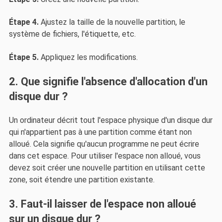
Étape 4.
Ajustez la taille de la nouvelle partition, le
système de fichiers, l'étiquette, etc.
Étape 5.
Appliquez les modifications.
2. Que signifie l'absence d'allocation d'un
disque dur ?
Un ordinateur décrit tout l'espace physique d'un disque dur
qui n'appartient pas à une partition comme étant non
alloué. Cela signifie qu'aucun programme ne peut écrire
dans cet espace. Pour utiliser l'espace non alloué, vous
devez soit créer une nouvelle partition en utilisant cette
zone, soit étendre une partition existante.
3. Faut-il laisser de l'espace non alloué
sur un disque dur ?