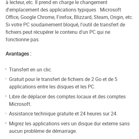
à lecteur, etc. Il prend en charge le changement
d'emplacement des applications typiques : Microsoft
Office, Google Chrome, Firefox, Blizzard, Steam, Origin, etc.
Si votre PC soudainement bloqué, l'outil de transfert de
fichiers peut récupérer le contenu d'un PC qui ne
fonctionne pas.
Avantages :
Transfert en un clic.
Gratuit pour le transfert de fichiers de 2 Go et de 5
applications entre les disques et les PC.
Libre de déplacer des comptes locaux et des comptes
Microsoft.
Assistance technique gratuite et 24 heures sur 24.
Migrez les applications vers un disque dur externe sans
aucun problème de démarrage.