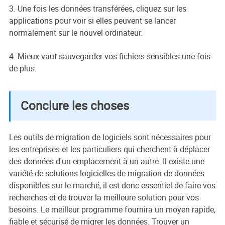
3. Une fois les données transférées, cliquez sur les
applications pour voir si elles peuvent se lancer
normalement sur le nouvel ordinateur.
4. Mieux vaut sauvegarder vos fichiers sensibles une fois
de plus.
Conclure les choses
Les outils de migration de logiciels sont nécessaires pour
les entreprises et les particuliers qui cherchent à déplacer
des données d'un emplacement à un autre. Il existe une
variété de solutions logicielles de migration de données
disponibles sur le marché, il est donc essentiel de faire vos
recherches et de trouver la meilleure solution pour vos
besoins. Le meilleur programme fournira un moyen rapide,
fiable et sécurisé de migrer les données. Trouver un