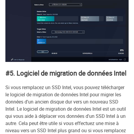
#5. Logiciel de migration de données Intel
Si vous remplacez un SSD Intel, vous pouvez télécharger
le logiciel de migration de données Intel pour migrer les
données d'un ancien disque dur vers un nouveau SSD
Intel. Le logiciel de migration de données Intel est un outil
qui vous aide à déplacer vos données d'un SSD Intel à un
autre. Cela peut être utile si vous effectuez une mise à
niveau vers un SSD Intel plus grand ou si vous remplacez