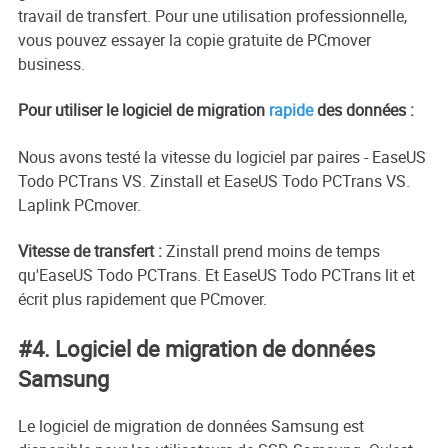
travail de transfert. Pour une utilisation professionnelle,
vous pouvez essayer la copie gratuite de PCmover
business.
Pour utiliser le logiciel de migration
rapide
des données :
Nous avons testé la vitesse du logiciel par paires - EaseUS
Todo PCTrans VS. Zinstall et EaseUS Todo PCTrans VS.
Laplink PCmover.
Vitesse de transfert :
Zinstall prend moins de temps
qu'EaseUS Todo PCTrans. Et EaseUS Todo PCTrans lit et
écrit plus rapidement que PCmover.
#4. Logiciel de migration de données
Samsung
Le logiciel de migration de données Samsung est