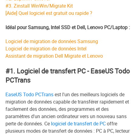
#3. Zinstall WinWin/Migrate Kit
[Aide] Quel logiciel est gratuit ou rapide ?
Idéal pour Samsung, Intel SSD et Dell, Lenovo PC/Laptop :
Logiciel de migration de données Samsung
Logiciel de migration de données Intel
Assistant de migration Dell Migrate et Lenovo
#1. Logiciel de transfert PC - EaseUS Todo
PCTrans
EaseUS Todo PCTrans
est l'un des meilleurs logiciels de
migration de données capable de transférer rapidement et
facilement des données, des programmes et des
paramètres d'un ancien ordinateur vers un nouveau sans
perte de données. Ce
logiciel de transfert de PC
offre
plusieurs modes de transfert de données : PC à PC, lecteur