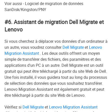
Voir aussi - Logiciel de migration de données
SanDisk/Kingston/PNY
#6. Assistant de migration Dell Migrate et
Lenovo
Si vous cherchez à déplacer vos données d'un ordinateur à
un autre, vous voudrez consulter
Dell Migrate
et
Lenovo
Migration Assistant
. Les deux outils offrent un moyen
simple de transférer des fichiers, des paramètres et des
applications d'un PC à un autre. Dell Migrate est un outil
gratuit qui peut être téléchargé à partir du site Web de Dell.
Une fois installé, il vous guidera tout au long du processus
de sélection des données que vous souhaitez transférer.
Lenovo Migration Assistant est également gratuit et peut
être téléchargé à partir du site Web de Lenovo.
Vérifiez si
Dell Migrate
et
Lenovo Migration Assistant