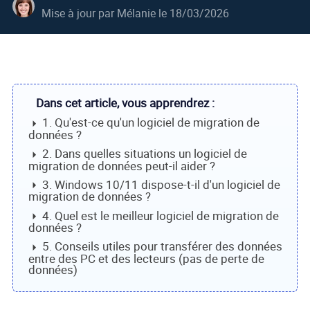
Mise à jour par
Mélanie
le 18/03/2026
Dans cet article, vous apprendrez :
1. Qu'est-ce qu'un logiciel de migration de
données ?
2. Dans quelles situations un logiciel de
migration de données peut-il aider ?
3. Windows 10/11 dispose-t-il d'un logiciel de
migration de données ?
4. Quel est le meilleur logiciel de migration de
données ?
5. Conseils utiles pour transférer des données
entre des PC et des lecteurs (pas de perte de
données)