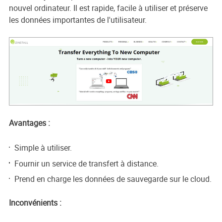
nouvel ordinateur. Il est rapide, facile à utiliser et préserve
les données importantes de l'utilisateur.
Avantages :
Simple à utiliser.
Fournir un service de transfert à distance.
Prend en charge les données de sauvegarde sur le cloud.
Inconvénients :