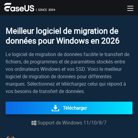
Meilleur logiciel de migration de
données pour Windows en 2026
Le logiciel de migration de données facilite le transfert de
fichiers, de programmes et de paramètres stockés entre
vos ordinateurs Windows et vos SSD. Voici le meilleur
logiciel de migration de données pour différentes
marques. Sélectionnez et téléchargez celui qui répond à
vos besoins de transfert de données.
Télécharger
Support de Windows 11/10/8/7