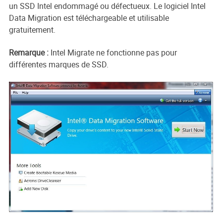
un SSD Intel endommagé ou défectueux. Le logiciel Intel
Data Migration est téléchargeable et utilisable
gratuitement.
Remarque :
Intel Migrate ne fonctionne pas pour
différentes marques de SSD.