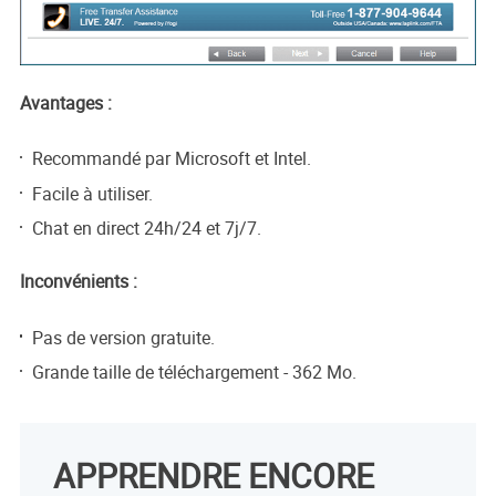
Avantages :
Recommandé par Microsoft et Intel.
Facile à utiliser.
Chat en direct 24h/24 et 7j/7.
Inconvénients :
Pas de version gratuite.
Grande taille de téléchargement - 362 Mo.
APPRENDRE ENCORE