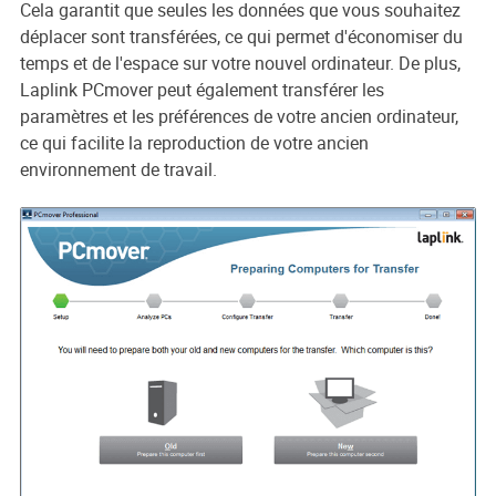
Cela garantit que seules les données que vous souhaitez
déplacer sont transférées, ce qui permet d'économiser du
temps et de l'espace sur votre nouvel ordinateur. De plus,
Laplink PCmover peut également transférer les
paramètres et les préférences de votre ancien ordinateur,
ce qui facilite la reproduction de votre ancien
environnement de travail.