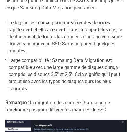
disponible pour les utilisateurs de SSD Samsung. Qu'est-
ce que Samsung Data Migration peut aider :
Le logiciel est conçu pour transférer des données
rapidement et efficacement. Dans la plupart des cas, le
déplacement de toutes les données d'un ancien disque
dur vers un nouveau SSD Samsung prend quelques
minutes.
Large compatibilité : Samsung Data Migration est
compatible avec une large gamme de disques durs, y
compris les disques 3,5" et 2,5". Cela signifie qu'il peut
être utilisé avec les types de disques durs les plus
courants.
Remarque :
la migration des données Samsung ne
fonctionne pas pour différentes marques de SSD.