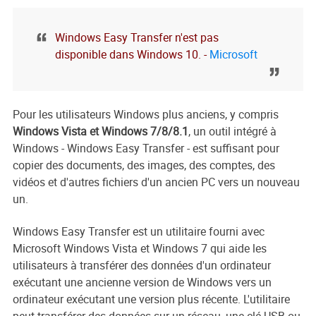
Windows Easy Transfer n'est pas
disponible dans Windows 10. -
Microsoft
Pour les utilisateurs Windows plus anciens, y compris
Windows Vista et Windows 7/8/8.1
, un outil intégré à
Windows - Windows Easy Transfer - est suffisant pour
copier des documents, des images, des comptes, des
vidéos et d'autres fichiers d'un ancien PC vers un nouveau
un.
Windows Easy Transfer est un utilitaire fourni avec
Microsoft Windows Vista et Windows 7 qui aide les
utilisateurs à transférer des données d'un ordinateur
exécutant une ancienne version de Windows vers un
ordinateur exécutant une version plus récente. L'utilitaire