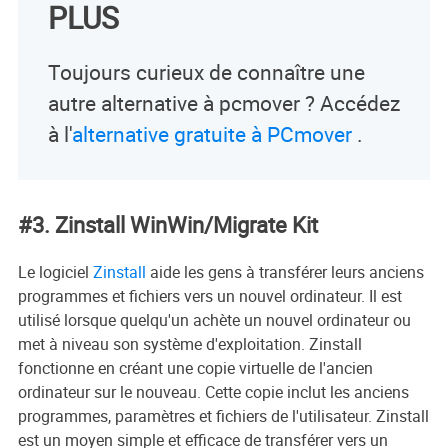
PLUS
Toujours curieux de connaître une
autre alternative à pcmover ? Accédez
à l'
alternative gratuite à PCmover
.
#3. Zinstall WinWin/Migrate Kit
Le logiciel
Zinstall
aide les gens à transférer leurs anciens
programmes et fichiers vers un nouvel ordinateur. Il est
utilisé lorsque quelqu'un achète un nouvel ordinateur ou
met à niveau son système d'exploitation. Zinstall
fonctionne en créant une copie virtuelle de l'ancien
ordinateur sur le nouveau. Cette copie inclut les anciens
programmes, paramètres et fichiers de l'utilisateur. Zinstall
est un moyen simple et efficace de transférer vers un