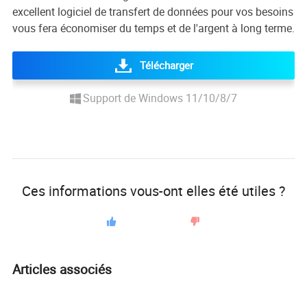
excellent logiciel de transfert de données pour vos besoins
vous fera économiser du temps et de l'argent à long terme.
Télécharger
Support de Windows 11/10/8/7
Ces informations vous-ont elles été utiles ?
Articles associés