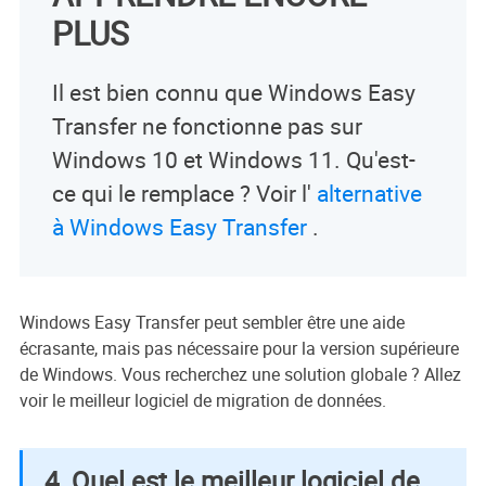
PLUS
Il est bien connu que Windows Easy
Transfer ne fonctionne pas sur
Windows 10 et Windows 11. Qu'est-
ce qui le remplace ? Voir l'
alternative
à Windows Easy Transfer
.
Windows Easy Transfer peut sembler être une aide
écrasante, mais pas nécessaire pour la version supérieure
de Windows. Vous recherchez une solution globale ? Allez
voir le meilleur logiciel de migration de données.
4. Quel est le meilleur logiciel de