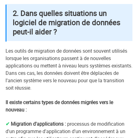
2. Dans quelles situations un
logiciel de migration de données
peut-il aider ?
Les outils de migration de données sont souvent utilisés
lorsque les organisations passent à de nouvelles
applications ou mettent à niveau leurs systèmes existants.
Dans ces cas, les données doivent être déplacées de
l'ancien système vers le nouveau pour que la transition
soit réussie.
Il existe certains types de données migrées vers le
nouveau :
✔
Migration d'applications :
processus de modification
d'un programme d'application d'un environnement à un