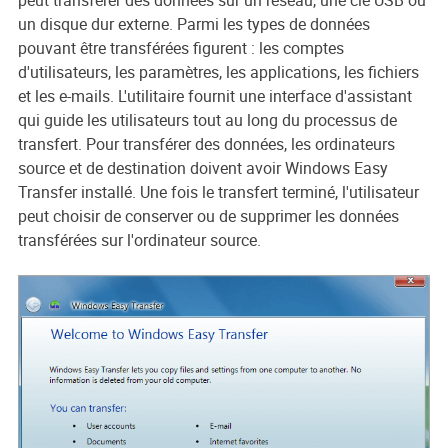
peut transférer des données sur un réseau, une clé USB ou
un disque dur externe. Parmi les types de données
pouvant être transférées figurent : les comptes
d'utilisateurs, les paramètres, les applications, les fichiers
et les e-mails. L'utilitaire fournit une interface d'assistant
qui guide les utilisateurs tout au long du processus de
transfert. Pour transférer des données, les ordinateurs
source et de destination doivent avoir Windows Easy
Transfer installé. Une fois le transfert terminé, l'utilisateur
peut choisir de conserver ou de supprimer les données
transférées sur l'ordinateur source.