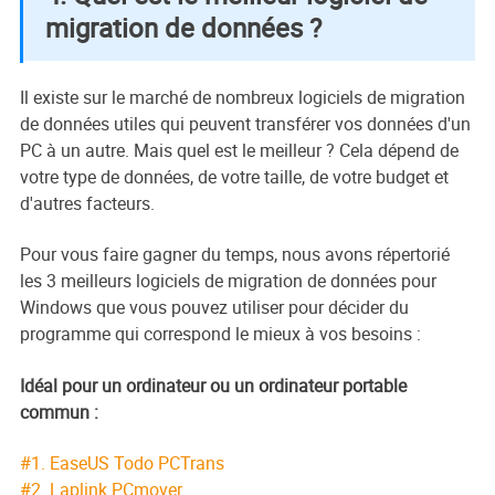
migration de données ?
Il existe sur le marché de nombreux logiciels de migration
de données utiles qui peuvent transférer vos données d'un
PC à un autre. Mais quel est le meilleur ? Cela dépend de
votre type de données, de votre taille, de votre budget et
d'autres facteurs.
Pour vous faire gagner du temps, nous avons répertorié
les 3 meilleurs logiciels de migration de données pour
Windows que vous pouvez utiliser pour décider du
programme qui correspond le mieux à vos besoins :
Idéal pour un ordinateur ou un ordinateur portable
commun :
#1. EaseUS Todo PCTrans
#2. Laplink PCmover