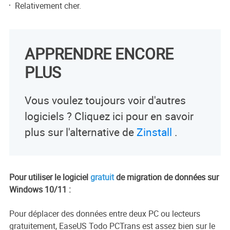
Relativement cher.
APPRENDRE ENCORE
PLUS
Vous voulez toujours voir d'autres
logiciels ? Cliquez ici pour en savoir
plus sur l'alternative de
Zinstall
.
Pour utiliser le logiciel
gratuit
de migration de données sur
Windows 10/11 :
Pour déplacer des données entre deux PC ou lecteurs
gratuitement, EaseUS Todo PCTrans est assez bien sur le