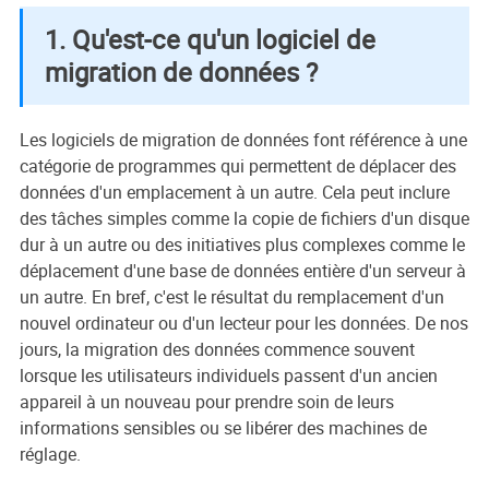
1. Qu'est-ce qu'un logiciel de
migration de données ?
Les logiciels de migration de données font référence à une
catégorie de programmes qui permettent de déplacer des
données d'un emplacement à un autre. Cela peut inclure
des tâches simples comme la copie de fichiers d'un disque
dur à un autre ou des initiatives plus complexes comme le
déplacement d'une base de données entière d'un serveur à
un autre. En bref, c'est le résultat du remplacement d'un
nouvel ordinateur ou d'un lecteur pour les données. De nos
jours, la migration des données commence souvent
lorsque les utilisateurs individuels passent d'un ancien
appareil à un nouveau pour prendre soin de leurs
informations sensibles ou se libérer des machines de
réglage.