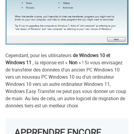
Cependant, pour les utilisateurs
de Windows 10 et
Windows 11
, la réponse est «
Non
» ! Si vous envisagez
de transférer des données d'un ancien PC Windows 10
vers un nouveau PC Windows 10 ou d'un ordinateur
Windows 10 vers un autre ordinateur Windows 11,
Windows Easy Transfer ne peut pas vous donner un coup
de main. Au lieu de cela, un autre logiciel de migration de
données tiers est un meilleur choix.
APPRENDRE ENCORE