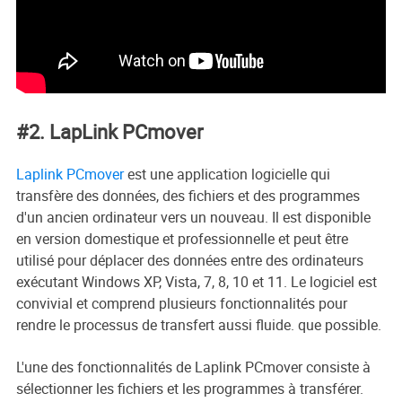
#2. LapLink PCmover
Laplink PCmover
est une application logicielle qui
transfère des données, des fichiers et des programmes
d'un ancien ordinateur vers un nouveau. Il est disponible
en version domestique et professionnelle et peut être
utilisé pour déplacer des données entre des ordinateurs
exécutant Windows XP, Vista, 7, 8, 10 et 11. Le logiciel est
convivial et comprend plusieurs fonctionnalités pour
rendre le processus de transfert aussi fluide. que possible.
L'une des fonctionnalités de Laplink PCmover consiste à
sélectionner les fichiers et les programmes à transférer.