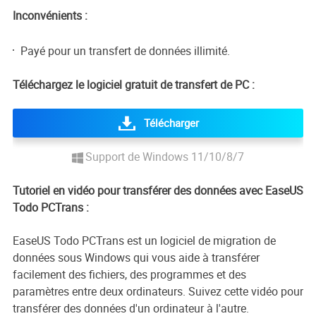
Inconvénients :
Payé pour un transfert de données illimité.
Téléchargez le logiciel gratuit de transfert de PC :
Télécharger
Support de Windows 11/10/8/7
Tutoriel en vidéo pour transférer des données avec EaseUS
Todo PCTrans :
EaseUS Todo PCTrans est un logiciel de migration de
données sous Windows qui vous aide à transférer
facilement des fichiers, des programmes et des
paramètres entre deux ordinateurs. Suivez cette vidéo pour
transférer des données d'un ordinateur à l'autre.