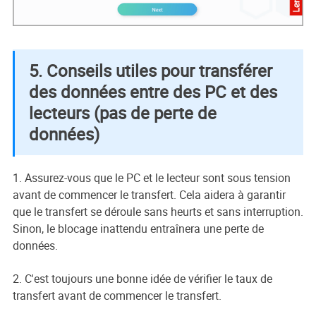
5. Conseils utiles pour transférer
des données entre des PC et des
lecteurs (pas de perte de
données)
1. Assurez-vous que le PC et le lecteur sont sous tension
avant de commencer le transfert. Cela aidera à garantir
que le transfert se déroule sans heurts et sans interruption.
Sinon, le blocage inattendu entraînera une perte de
données.
2. C'est toujours une bonne idée de vérifier le taux de
transfert avant de commencer le transfert.