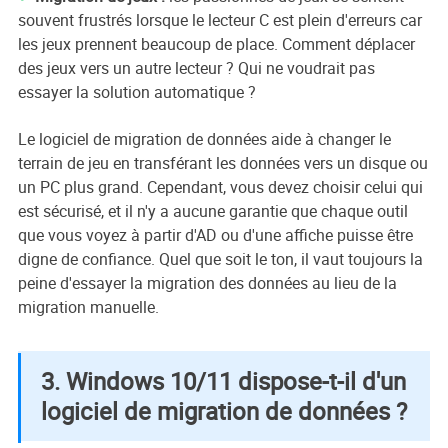
souvent frustrés lorsque le lecteur C est plein d'erreurs car
les jeux prennent beaucoup de place. Comment déplacer
des jeux vers un autre lecteur ? Qui ne voudrait pas
essayer la solution automatique ?
Le logiciel de migration de données aide à changer le
terrain de jeu en transférant les données vers un disque ou
un PC plus grand. Cependant, vous devez choisir celui qui
est sécurisé, et il n'y a aucune garantie que chaque outil
que vous voyez à partir d'AD ou d'une affiche puisse être
digne de confiance. Quel que soit le ton, il vaut toujours la
peine d'essayer la migration des données au lieu de la
migration manuelle.
3. Windows 10/11 dispose-t-il d'un
logiciel de migration de données ?