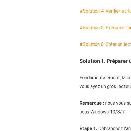
#Solution 4. Vérifier et 
#Solution 5. Exécuter l'o
#Solution 6. Créer un le
Solution 1. Préparer
Fondamentalement, la cré
vous ayez un gros lecteu
Remarque :
nous vous su
sous Windows 10/8/7.
Étape 1.
Débranchez l'an