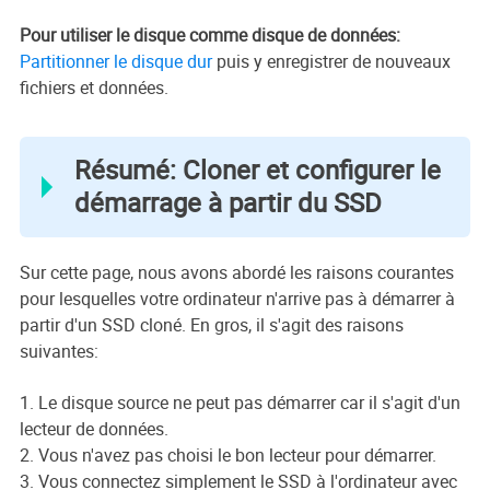
Pour utiliser le disque comme disque de données:
Partitionner le disque dur
puis y enregistrer de nouveaux
fichiers et données.
Résumé: Cloner et configurer le
démarrage à partir du SSD
Sur cette page, nous avons abordé les raisons courantes
pour lesquelles votre ordinateur n'arrive pas à démarrer à
partir d'un SSD cloné. En gros, il s'agit des raisons
suivantes:
1. Le disque source ne peut pas démarrer car il s'agit d'un
lecteur de données.
2. Vous n'avez pas choisi le bon lecteur pour démarrer.
3. Vous connectez simplement le SSD à l'ordinateur avec