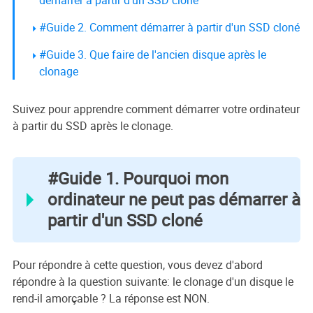
démarrer à partir d'un SSD cloné
#Guide 2. Comment démarrer à partir d'un SSD cloné
#Guide 3. Que faire de l'ancien disque après le
clonage
Suivez pour apprendre comment démarrer votre ordinateur
à partir du SSD après le clonage.
#Guide 1. Pourquoi mon
ordinateur ne peut pas démarrer à
partir d'un SSD cloné
Pour répondre à cette question, vous devez d'abord
répondre à la question suivante: le clonage d'un disque le
rend-il amorçable ? La réponse est NON.