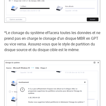
*Le clonage du système effacera toutes les données et ne
prend pas en charge le clonage d'un disque MBR en GPT
ou vice versa. Assurez-vous que le style de partition du
disque source et du disque cible est le même.