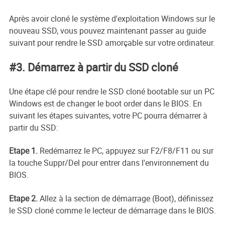
Après avoir cloné le système d'exploitation Windows sur le
nouveau SSD, vous pouvez maintenant passer au guide
suivant pour rendre le SSD amorçable sur votre ordinateur.
#3. Démarrez à partir du SSD cloné
Une étape clé pour rendre le SSD cloné bootable sur un PC
Windows est de changer le boot order dans le BIOS. En
suivant les étapes suivantes, votre PC pourra démarrer à
partir du SSD:
Etape 1.
Redémarrez le PC, appuyez sur F2/F8/F11 ou sur
la touche Suppr/Del pour entrer dans l'environnement du
BIOS.
Etape 2.
Allez à la section de démarrage (Boot), définissez
le SSD cloné comme le lecteur de démarrage dans le BIOS.