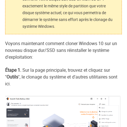
exactement le même style de partition que votre
disque système actuel, ce qui vous permettra de
démarrer le système sans effort après le clonage du
système Windows.
Voyons maintenant comment cloner Windows 10 sur un
nouveau disque dur/SSD sans réinstaller le système
d'exploitation:
Étape 1.
Sur la page principale, trouvez et cliquez sur
"
Outils
", le clonage du système et d'autres utilitaires sont
ici.