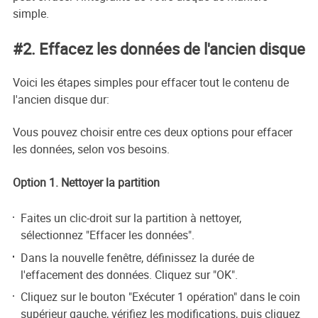
simple.
#2. Effacez les données de l'ancien disque
Voici les étapes simples pour effacer tout le contenu de
l'ancien disque dur:
Vous pouvez choisir entre ces deux options pour effacer
les données, selon vos besoins.
Option 1. Nettoyer la partition
Faites un clic-droit sur la partition à nettoyer,
sélectionnez "Effacer les données".
Dans la nouvelle fenêtre, définissez la durée de
l'effacement des données. Cliquez sur "OK".
Cliquez sur le bouton "Exécuter 1 opération" dans le coin
supérieur gauche, vérifiez les modifications, puis cliquez