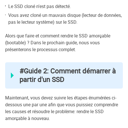
Le SSD cloné n'est pas détecté.
Vous avez cloné un mauvais disque (lecteur de données,
pas le lecteur système) sur le SSD.
Alors que faire et comment rendre le SSD amorçable
(bootable) ? Dans le prochain guide, nous vous
présenterons le processus complet.
#Guide 2: Comment démarrer à
partir d'un SSD
Maintenant, vous devez suivre les étapes énumérées ci-
dessous une par une afin que vous puissiez comprendre
les causes et résoudre le problème: rendre le SSD
amorçable à nouveau.