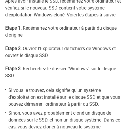
Après avoir installé le SSD, redémarrez votre ordinateur et
vérifiez si le nouveau SSD contient votre système
d'exploitation Windows cloné. Voici les étapes à suivre:
Etape 1.
Redémarrez votre ordinateur à partir du disque
d'origine.
Etape 2.
Ouvrez l'Explorateur de fichiers de Windows et
ouvrez le disque SSD.
Etape 3.
Recherchez le dossier "Windows" sur le disque
SSD.
Si vous le trouvez, cela signifie qu'un système
d'exploitation est installé sur le disque SSD et que vous
pouvez démarrer l'ordinateur à partir du SSD.
Sinon, vous avez probablement cloné un disque de
données sur le SSD, et non un disque système. Dans ce
cas, vous devrez cloner à nouveau le système