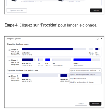
Étape 4.
Cliquez sur "
Procéder
" pour lancer le clonage.