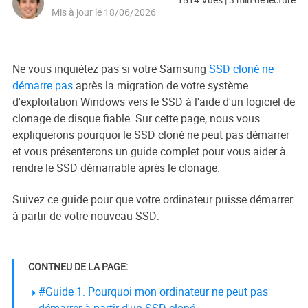
Mis à jour le 18/06/2026
Ne vous inquiétez pas si votre Samsung
SSD cloné ne
démarre pas
après la migration de votre système
d'exploitation Windows vers le SSD à l'aide d'un logiciel de
clonage de disque fiable. Sur cette page, nous vous
expliquerons pourquoi le SSD cloné ne peut pas démarrer
et vous présenterons un guide complet pour vous aider à
rendre le SSD démarrable après le clonage.
Suivez ce guide pour que votre ordinateur puisse démarrer
à partir de votre nouveau SSD:
CONTNEU DE LA PAGE:
#Guide 1. Pourquoi mon ordinateur ne peut pas