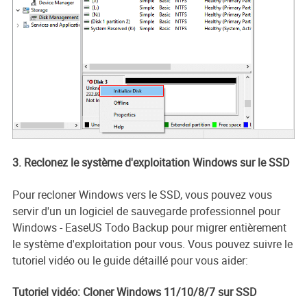
3. Reclonez le système d'exploitation Windows sur le SSD
Pour recloner Windows vers le SSD, vous pouvez vous
servir d'un un logiciel de sauvegarde professionnel pour
Windows - EaseUS Todo Backup pour migrer entièrement
le système d'exploitation pour vous. Vous pouvez suivre le
tutoriel vidéo ou le guide détaillé pour vous aider:
Tutoriel vidéo: Cloner Windows 11/10/8/7 sur SSD