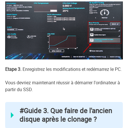
Etape 3.
Enregistrez les modifications et redémarrez le PC.
Vous devriez maintenant réussir à démarrer l'ordinateur à
partir du SSD.
#Guide 3. Que faire de l'ancien
disque après le clonage ?