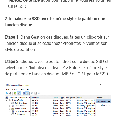
Répétez cette opération pour supprimer tous les volumes
sur le SSD.
2. Initialisez le SSD avec le même style de partition que
l'ancien disque.
Etape 1.
Dans Gestion des disques, faites un clic-droit sur
l'ancien disque et sélectionnez "Propriétés" > Vérifiez son
style de partition.
Etape 2.
Cliquez avec le bouton droit sur le disque SSD et
sélectionnez "Initialiser le disque" > Entrez le même style
de partition de l'ancien disque - MBR ou GPT pour le SSD.