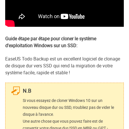
Guide étape par étape pour cloner le système
d'exploitation Windows sur un SSD:
EaseUS Todo Backup est un excellent logiciel de clonage
de disque dur vers SSD qui rend la migration de votre
système facile, rapide et stable !
N.B
Si vous essayez de cloner Windows 10 sur un
nouveau disque dur ou SSD, n'oubliez pas de vider le
disque à l'avance.
Une autre chose que vous pouvez faire est de
convertir votre disque dur/SSD en MBR ou GPT -