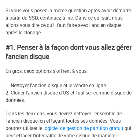
Si vous vous posez la même question après avoir démarré
à partir du SSD, continuez à lire. Dans ce qui suit, nous
allons vous dire ce qu'il faut faire avec l'ancien disque
après le clonage.
#1. Penser à la façon dont vous allez gérer
l'ancien disque
En gros, deux options s'offrent à vous:
1. Nettoyer l'ancien disque et le vendre en ligne.
2. Cloner l'ancien disque d'OS et l'utiliser comme disque de
données.
Dans les deux cas, vous devrez nettoyer l'ensemble de
l'ancien disque, en effaçant toutes ses données. Vous
pourrez utiliser le
logiciel de gestion de partition gratuit
qui
peut effacer l'intégralité de votre disque de manière