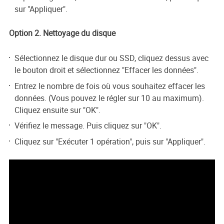
sur "Appliquer".
Option 2. Nettoyage du disque
Sélectionnez le disque dur ou SSD, cliquez dessus avec
le bouton droit et sélectionnez "Effacer les données".
Entrez le nombre de fois où vous souhaitez effacer les
données. (Vous pouvez le régler sur 10 au maximum).
Cliquez ensuite sur "OK".
Vérifiez le message. Puis cliquez sur "OK".
Cliquez sur "Exécuter 1 opération", puis sur "Appliquer".