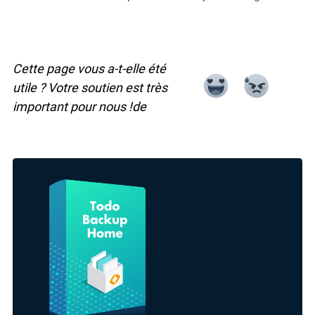
Cette page vous a-t-elle été
utile ? Votre soutien est très
important pour nous !de