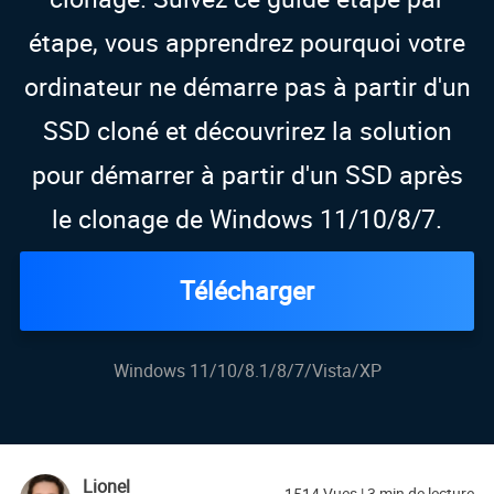
étape, vous apprendrez pourquoi votre
ordinateur ne démarre pas à partir d'un
SSD cloné et découvrirez la solution
pour démarrer à partir d'un SSD après
le clonage de Windows 11/10/8/7.
Télécharger
Windows 11/10/8.1/8/7/Vista/XP
Lionel
1514
Vues
|
3
min de lecture