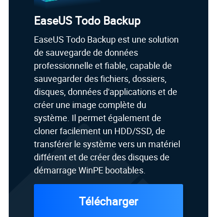
EaseUS Todo Backup
EaseUS Todo Backup est une solution
de sauvegarde de données
professionnelle et fiable, capable de
sauvegarder des fichiers, dossiers,
disques, données d'applications et de
créer une image complète du
système. Il permet également de
cloner facilement un HDD/SSD, de
transférer le système vers un matériel
différent et de créer des disques de
démarrage WinPE bootables.
Télécharger