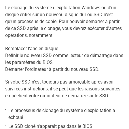
Le clonage du système d'exploitation Windows ou d'un
disque entier sur un nouveau disque dur ou SSD n'est
qu'un processus de copie. Pour pouvoir démarrer à partir
de ce SSD après le clonage, vous devrez exécuter d'autres
opérations, notamment:
Remplacer l'ancien disque
Définir le nouveau SSD comme lecteur de démarrage dans
les paramètres du BIOS.
Démarrer l'ordinateur à partir du nouveau SSD.
Si votre SSD n'est toujours pas amorçable après avoir
suivi ces instructions, il se peut que les raisons suivantes
empêchent votre ordinateur de démarrer sur le SSD:
Le processus de clonage du système d'exploitation a
échoué.
Le SSD cloné n'apparaît pas dans le BIOS.