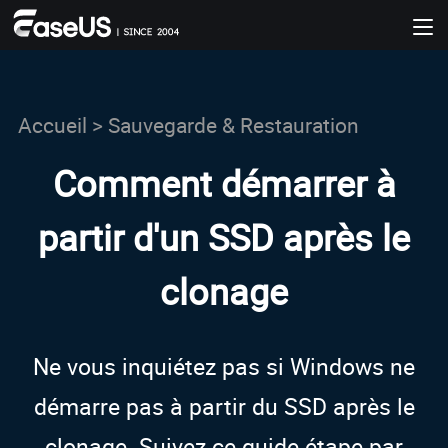
Accueil
>
Sauvegarde & Restauration
Comment démarrer à
partir d'un SSD après le
clonage
Ne vous inquiétez pas si Windows ne
démarre pas à partir du SSD après le
clonage. Suivez ce guide étape par