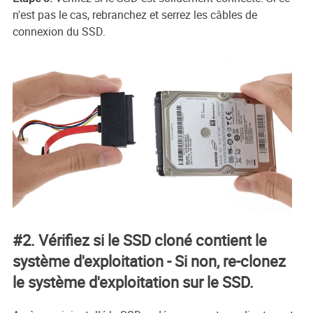
n'est pas le cas, rebranchez et serrez les câbles de
connexion du SSD.
#2. Vérifiez si le SSD cloné contient le
système d'exploitation - Si non, re-clonez
le système d'exploitation sur le SSD.