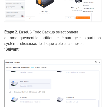
Étape 2.
EaseUS Todo Backup sélectionnera
automatiquement la partition de démarrage et la partition
système, choisissez le disque cible et cliquez sur
"
Suivant
".