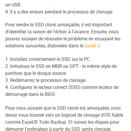
un USB.
4. Il y a des erreurs pendant le processus de clonage.
Pour rendre le SSD cloné amorçable, il est important
d'identifier la raison de l'échec à l'avance. Ensuite, vous
pouvez essayer de résoudre le problème en essayant les
solutions suivantes, élaborées dans le
Guide 2
.
1. Installez correctement le SSD sur le PC.
2. Initialisez le SSD en MBR ou GPT - le même style de
partition que le disque source.
3. Redémarrez le processus de clonage.
4. Configurez le lecteur correct (SSD) comme lecteur de
démarrage dans le BIOS.
Pour vous assurer que le SSD cloné est amorçable, vous
devez vous tourner vers un logiciel de clonage d'OS fiable
comme EaseUS Todo Backup. Et suivez les étapes pour
démarrer l'ordinateur à partir du SSD après clonage.