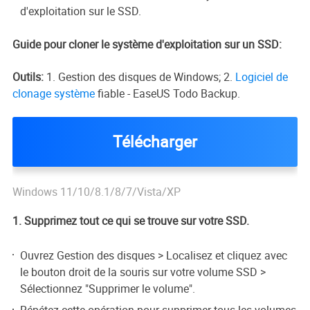
d'exploitation sur le SSD.
Guide pour cloner le système d'exploitation sur un SSD:
Outils:
1. Gestion des disques de Windows; 2.
Logiciel de
clonage système
fiable - EaseUS Todo Backup.
Télécharger
Windows 11/10/8.1/8/7/Vista/XP
1. Supprimez tout ce qui se trouve sur votre SSD.
Ouvrez Gestion des disques > Localisez et cliquez avec
le bouton droit de la souris sur votre volume SSD >
Sélectionnez "Supprimer le volume".