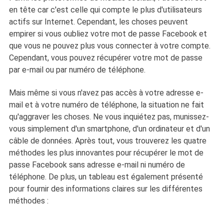
en tête car c'est celle qui compte le plus d'utilisateurs
actifs sur Internet. Cependant, les choses peuvent
empirer si vous oubliez votre mot de passe Facebook et
que vous ne pouvez plus vous connecter à votre compte.
Cependant, vous pouvez récupérer votre mot de passe
par e-mail ou par numéro de téléphone.
Mais même si vous n'avez pas accès à votre adresse e-
mail et à votre numéro de téléphone, la situation ne fait
qu'aggraver les choses. Ne vous inquiétez pas, munissez-
vous simplement d'un smartphone, d'un ordinateur et d'un
câble de données. Après tout, vous trouverez les quatre
méthodes les plus innovantes pour récupérer le mot de
passe Facebook sans adresse e-mail ni numéro de
téléphone. De plus, un tableau est également présenté
pour fournir des informations claires sur les différentes
méthodes :