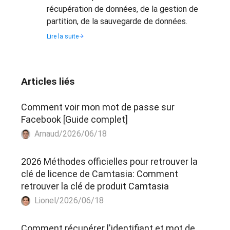
récupération de données, de la gestion de
partition, de la sauvegarde de données.
Lire la suite
Articles liés
Comment voir mon mot de passe sur
Facebook [Guide complet]
Arnaud/2026/06/18
2026 Méthodes officielles pour retrouver la
clé de licence de Camtasia: Comment
retrouver la clé de produit Camtasia
Lionel/2026/06/18
Comment récupérer l'identifiant et mot de