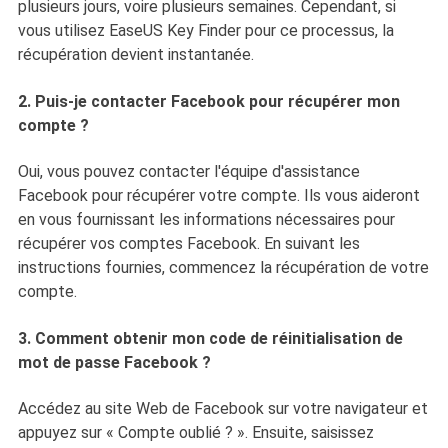
plusieurs jours, voire plusieurs semaines. Cependant, si
vous utilisez EaseUS Key Finder pour ce processus, la
récupération devient instantanée.
2. Puis-je contacter Facebook pour récupérer mon
compte ?
Oui, vous pouvez contacter l'équipe d'assistance
Facebook pour récupérer votre compte. Ils vous aideront
en vous fournissant les informations nécessaires pour
récupérer vos comptes Facebook. En suivant les
instructions fournies, commencez la récupération de votre
compte.
3. Comment obtenir mon code de réinitialisation de
mot de passe Facebook ?
Accédez au site Web de Facebook sur votre navigateur et
appuyez sur « Compte oublié ? ». Ensuite, saisissez