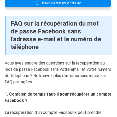
Trouver le mot de passe YouTube

FAQ sur la récupération du mot
de passe Facebook sans
l'adresse e-mail et le numéro de
téléphone
Vous avez encore des questions sur la récupération du
mot de passe Facebook sans votre email et votre numéro
de téléphone ? Retrouvez plus d'informations ici via les
FAQ partagées.
1. Combien de temps faut-il pour récupérer un compte
Facebook ?
La récupération d'un compte Facebook peut prendre