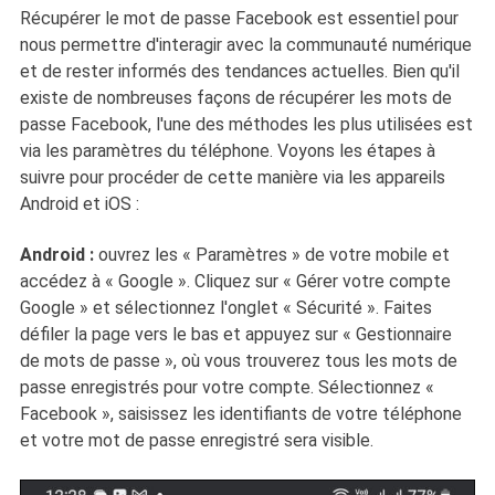
Récupérer le mot de passe Facebook est essentiel pour
nous permettre d'interagir avec la communauté numérique
et de rester informés des tendances actuelles. Bien qu'il
existe de nombreuses façons de récupérer les mots de
passe Facebook, l'une des méthodes les plus utilisées est
via les paramètres du téléphone. Voyons les étapes à
suivre pour procéder de cette manière via les appareils
Android et iOS :
Android :
ouvrez les « Paramètres » de votre mobile et
accédez à « Google ». Cliquez sur « Gérer votre compte
Google » et sélectionnez l'onglet « Sécurité ». Faites
défiler la page vers le bas et appuyez sur « Gestionnaire
de mots de passe », où vous trouverez tous les mots de
passe enregistrés pour votre compte. Sélectionnez «
Facebook », saisissez les identifiants de votre téléphone
et votre mot de passe enregistré sera visible.