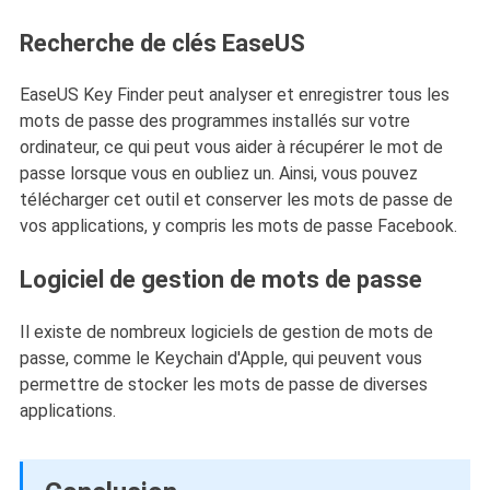
Recherche de clés EaseUS
EaseUS Key Finder peut analyser et enregistrer tous les
mots de passe des programmes installés sur votre
ordinateur, ce qui peut vous aider à récupérer le mot de
passe lorsque vous en oubliez un. Ainsi, vous pouvez
télécharger cet outil et conserver les mots de passe de
vos applications, y compris les mots de passe Facebook.
Logiciel de gestion de mots de passe
Il existe de nombreux logiciels de gestion de mots de
passe, comme le Keychain d'Apple, qui peuvent vous
permettre de stocker les mots de passe de diverses
applications.