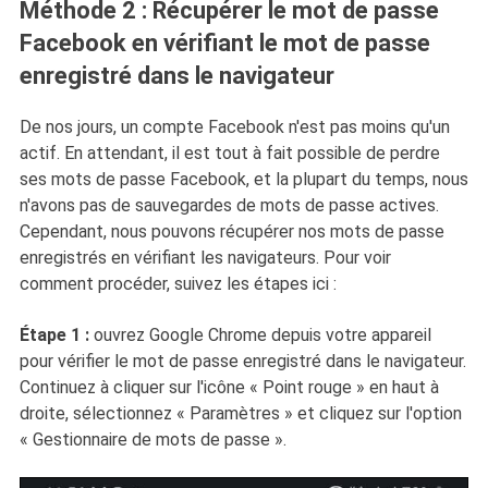
Méthode 2 : Récupérer le mot de passe
Facebook en vérifiant le mot de passe
enregistré dans le navigateur
De nos jours, un compte Facebook n'est pas moins qu'un
actif. En attendant, il est tout à fait possible de perdre
ses mots de passe Facebook, et la plupart du temps, nous
n'avons pas de sauvegardes de mots de passe actives.
Cependant, nous pouvons récupérer nos mots de passe
enregistrés en vérifiant les navigateurs. Pour voir
comment procéder, suivez les étapes ici :
Étape 1 :
ouvrez Google Chrome depuis votre appareil
pour vérifier le mot de passe enregistré dans le navigateur.
Continuez à cliquer sur l'icône « Point rouge » en haut à
droite, sélectionnez « Paramètres » et cliquez sur l'option
« Gestionnaire de mots de passe ».