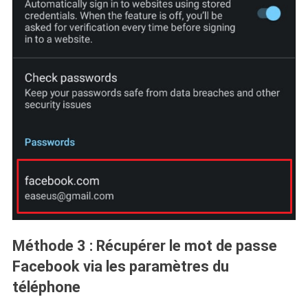
Méthode 3 : Récupérer le mot de passe
Facebook via les paramètres du
téléphone