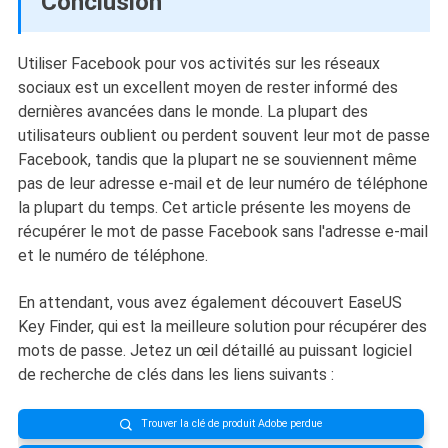
Conclusion
Utiliser Facebook pour vos activités sur les réseaux
sociaux est un excellent moyen de rester informé des
dernières avancées dans le monde. La plupart des
utilisateurs oublient ou perdent souvent leur mot de passe
Facebook, tandis que la plupart ne se souviennent même
pas de leur adresse e-mail et de leur numéro de téléphone
la plupart du temps. Cet article présente les moyens de
récupérer le mot de passe Facebook sans l'adresse e-mail
et le numéro de téléphone.
En attendant, vous avez également découvert EaseUS
Key Finder, qui est la meilleure solution pour récupérer des
mots de passe. Jetez un œil détaillé au puissant logiciel
de recherche de clés dans les liens suivants :
Trouver la clé de produit Adobe perdue
