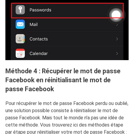
Méthode 4 : Récupérer le mot de passe
Facebook en réinitialisant le mot de
passe Facebook
Pour récupérer le mot de passe Facebook perdu ou oublié,
une solution possible consiste à réinitialiser le mot de
passe Facebook. Mais tout le monde n'a pas une idée de
cette méthode. Vous trouverez ici des méthodes étape
par étape pour réinitialiser votre mot de passe Facebook :