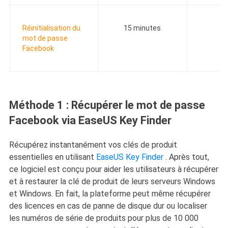
Réinitialisation du
15 minutes
mot de passe
Facebook
Méthode 1 : Récupérer le mot de passe
Facebook via EaseUS Key Finder
Récupérez instantanément vos clés de produit
essentielles en utilisant
EaseUS Key Finder
. Après tout,
ce logiciel est conçu pour aider les utilisateurs à récupérer
et à restaurer la clé de produit de leurs serveurs Windows
et Windows. En fait, la plateforme peut même récupérer
des licences en cas de panne de disque dur ou localiser
les numéros de série de produits pour plus de 10 000