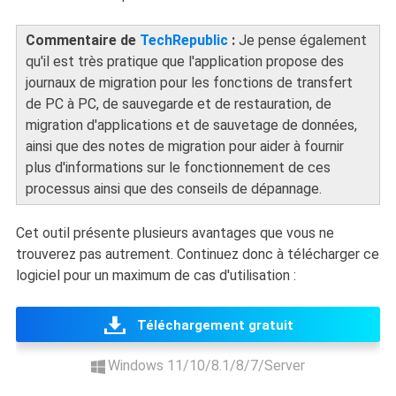
Commentaire de
TechRepublic
:
Je pense également
qu'il est très pratique que l'application propose des
journaux de migration pour les fonctions de transfert
de PC à PC, de sauvegarde et de restauration, de
migration d'applications et de sauvetage de données,
ainsi que des notes de migration pour aider à fournir
plus d'informations sur le fonctionnement de ces
processus ainsi que des conseils de dépannage.
Cet outil présente plusieurs avantages que vous ne
trouverez pas autrement. Continuez donc à télécharger ce
logiciel pour un maximum de cas d'utilisation :
Téléchargement gratuit
Windows 11/10/8.1/8/7/Server