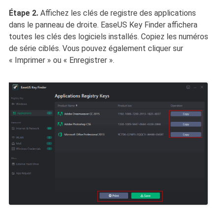
Étape 2.
Affichez les clés de registre des applications
dans le panneau de droite. EaseUS Key Finder affichera
toutes les clés des logiciels installés. Copiez les numéros
de série ciblés. Vous pouvez également cliquer sur
« Imprimer » ou « Enregistrer ».