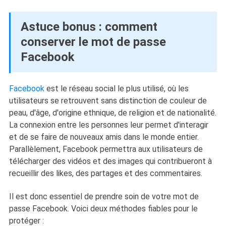
Astuce bonus : comment
conserver le mot de passe
Facebook
Facebook
est le réseau social le plus utilisé, où les
utilisateurs se retrouvent sans distinction de couleur de
peau, d'âge, d'origine ethnique, de religion et de nationalité.
La connexion entre les personnes leur permet d'interagir
et de se faire de nouveaux amis dans le monde entier.
Parallèlement, Facebook permettra aux utilisateurs de
télécharger des vidéos et des images qui contribueront à
recueillir des likes, des partages et des commentaires.
Il est donc essentiel de prendre soin de votre mot de
passe Facebook. Voici deux méthodes fiables pour le
protéger :