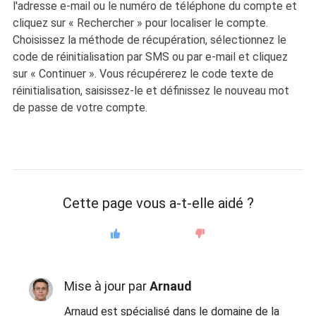
l'adresse e-mail ou le numéro de téléphone du compte et
cliquez sur « Rechercher » pour localiser le compte.
Choisissez la méthode de récupération, sélectionnez le
code de réinitialisation par SMS ou par e-mail et cliquez
sur « Continuer ». Vous récupérerez le code texte de
réinitialisation, saisissez-le et définissez le nouveau mot
de passe de votre compte.
Cette page vous a-t-elle aidé ?
Mise à jour par
Arnaud
Arnaud est spécialisé dans le domaine de la