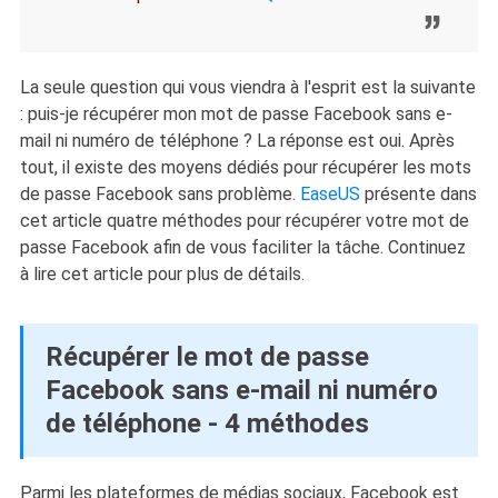
La seule question qui vous viendra à l'esprit est la suivante
: puis-je récupérer mon mot de passe Facebook sans e-
mail ni numéro de téléphone ? La réponse est oui. Après
tout, il existe des moyens dédiés pour récupérer les mots
de passe Facebook sans problème.
EaseUS
présente dans
cet article quatre méthodes pour récupérer votre mot de
passe Facebook afin de vous faciliter la tâche. Continuez
à lire cet article pour plus de détails.
Récupérer le mot de passe
Facebook sans e-mail ni numéro
de téléphone - 4 méthodes
Parmi les plateformes de médias sociaux, Facebook est