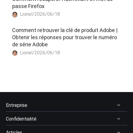
passe Firefox
Lionel/2026/06/18
Comment retrouver la clé de produit Adobe |
Obtenir les réponses pour trouver le numéro
de série Adobe
Lionel/2026/06/18
Entreprise
Confidentialité
À Propos
Articles