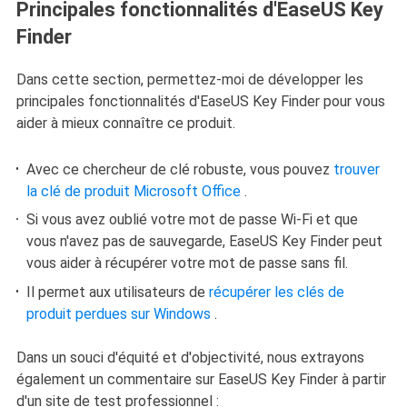
Principales fonctionnalités d'EaseUS Key
Finder
Dans cette section, permettez-moi de développer les
principales fonctionnalités d'EaseUS Key Finder pour vous
aider à mieux connaître ce produit.
Avec ce chercheur de clé robuste, vous pouvez
trouver
la clé de produit Microsoft Office
.
Si vous avez oublié votre mot de passe Wi-Fi et que
vous n'avez pas de sauvegarde, EaseUS Key Finder peut
vous aider à récupérer votre mot de passe sans fil.
Il permet aux utilisateurs de
récupérer les clés de
produit perdues sur Windows
.
Dans un souci d'équité et d'objectivité, nous extrayons
également un commentaire sur EaseUS Key Finder à partir
d'un site de test professionnel :