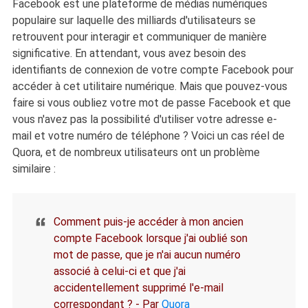
Facebook est une plateforme de médias numériques
populaire sur laquelle des milliards d'utilisateurs se
retrouvent pour interagir et communiquer de manière
significative. En attendant, vous avez besoin des
identifiants de connexion de votre compte Facebook pour
accéder à cet utilitaire numérique. Mais que pouvez-vous
faire si vous oubliez votre mot de passe Facebook et que
vous n'avez pas la possibilité d'utiliser votre adresse e-
mail et votre numéro de téléphone ? Voici un cas réel de
Quora, et de nombreux utilisateurs ont un problème
similaire :
Comment puis-je accéder à mon ancien
compte Facebook lorsque j'ai oublié son
mot de passe, que je n'ai aucun numéro
associé à celui-ci et que j'ai
accidentellement supprimé l'e-mail
correspondant ? - Par
Quora