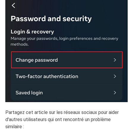
Partagez cet article sur les réseaux sociaux pour aider
d'autres utilisateurs qui ont rencontré un problème
similaire :