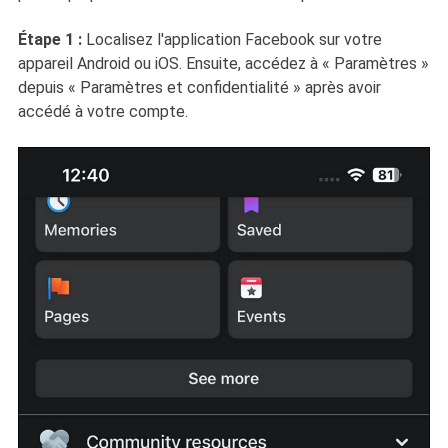
Étape 1 :
Localisez l'application Facebook sur votre
appareil Android ou iOS. Ensuite, accédez à « Paramètres »
depuis « Paramètres et confidentialité » après avoir
accédé à votre compte.