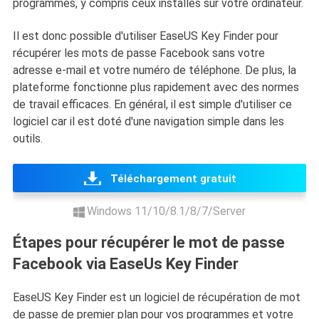
programmes, y compris ceux installés sur votre ordinateur.
Il est donc possible d'utiliser EaseUS Key Finder pour
récupérer les mots de passe Facebook sans votre
adresse e-mail et votre numéro de téléphone. De plus, la
plateforme fonctionne plus rapidement avec des normes
de travail efficaces. En général, il est simple d'utiliser ce
logiciel car il est doté d'une navigation simple dans les
outils.
Téléchargement gratuit
Windows 11/10/8.1/8/7/Server
Étapes pour récupérer le mot de passe
Facebook via EaseUs Key Finder
EaseUS Key Finder est un logiciel de récupération de mot
de passe de premier plan pour vos programmes et votre