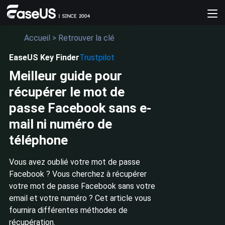
Accueil
>
Retrouver la clé
EaseUS Key Finder
Trustpilot
Meilleur guide pour
récupérer le mot de
passe Facebook sans e-
mail ni numéro de
téléphone
Vous avez oublié votre mot de passe
Facebook ? Vous cherchez à récupérer
votre mot de passe Facebook sans votre
email et votre numéro ? Cet article vous
fournira différentes méthodes de
récupération.