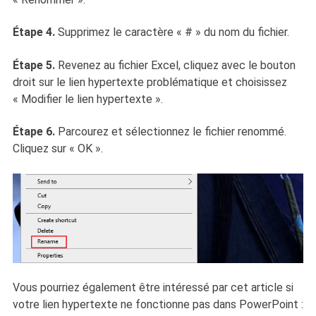
Étape 4.
Supprimez le caractère « # » du nom du fichier.
Étape 5.
Revenez au fichier Excel, cliquez avec le bouton
droit sur le lien hypertexte problématique et choisissez
« Modifier le lien hypertexte ».
Étape 6.
Parcourez et sélectionnez le fichier renommé.
Cliquez sur « OK ».
Vous pourriez également être intéressé par cet article si
votre lien hypertexte ne fonctionne pas dans PowerPoint :