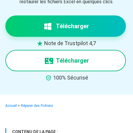
restaurer les fichiers Excel en quelques clics.
Télécharger
Note de Trustpilot 4,7

Télécharger

100% Sécurisé
Accueil
>
Réparer des Fichiers
CONTENU DE LA PAGE :