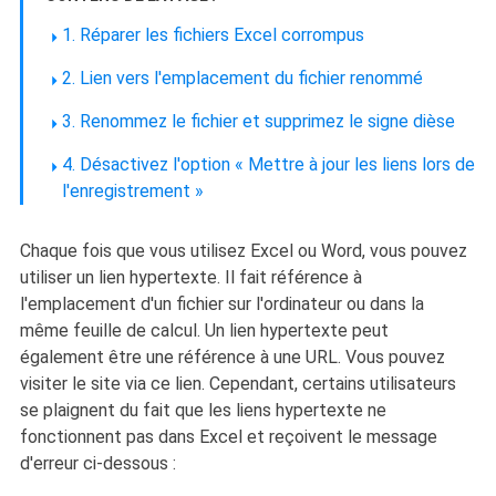
1. Réparer les fichiers Excel corrompus
2. Lien vers l'emplacement du fichier renommé
3. Renommez le fichier et supprimez le signe dièse
4. Désactivez l'option « Mettre à jour les liens lors de
l'enregistrement »
Chaque fois que vous utilisez Excel ou Word, vous pouvez
utiliser un lien hypertexte. Il fait référence à
l'emplacement d'un fichier sur l'ordinateur ou dans la
même feuille de calcul. Un lien hypertexte peut
également être une référence à une URL. Vous pouvez
visiter le site via ce lien. Cependant, certains utilisateurs
se plaignent du fait que les liens hypertexte ne
fonctionnent pas dans Excel et reçoivent le message
d'erreur ci-dessous :