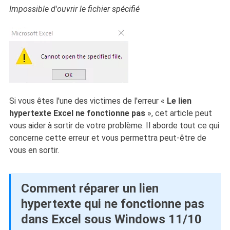
Impossible d'ouvrir le fichier spécifié
Si vous êtes l'une des victimes de l'erreur «
Le lien
hypertexte Excel ne fonctionne pas
», cet article peut
vous aider à sortir de votre problème. Il aborde tout ce qui
concerne cette erreur et vous permettra peut-être de
vous en sortir.
Comment réparer un lien
hypertexte qui ne fonctionne pas
dans Excel sous Windows 11/10