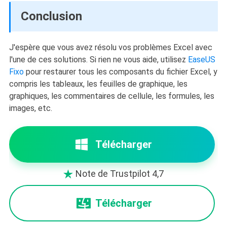
Conclusion
J'espère que vous avez résolu vos problèmes Excel avec
l'une de ces solutions. Si rien ne vous aide, utilisez
EaseUS
Fixo
pour restaurer tous les composants du fichier Excel, y
compris les tableaux, les feuilles de graphique, les
graphiques, les commentaires de cellule, les formules, les
images, etc.
Télécharger
Note de Trustpilot 4,7

Télécharger