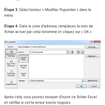
Étape 3.
Sélectionnez « Modifier l'hyperlien » dans le
menu.
Étape 4.
Dans la zone d'adresse, remplacez le nom de
fichier actuel par celui renommé et cliquez sur « OK ».
Après cela, vous pouvez essayer d'ouvrir ce fichier Excel
et vérifier si cette erreur existe toujours.