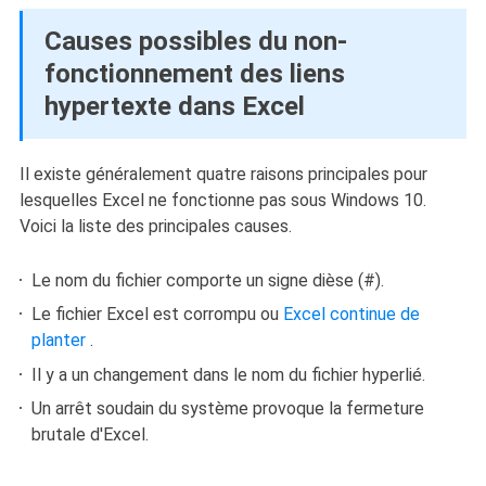
Causes possibles du non-
fonctionnement des liens
hypertexte dans Excel
Il existe généralement quatre raisons principales pour
lesquelles Excel ne fonctionne pas sous Windows 10.
Voici la liste des principales causes.
Le nom du fichier comporte un signe dièse (#).
Le fichier Excel est corrompu ou
Excel continue de
planter
.
Il y a un changement dans le nom du fichier hyperlié.
Un arrêt soudain du système provoque la fermeture
brutale d'Excel.