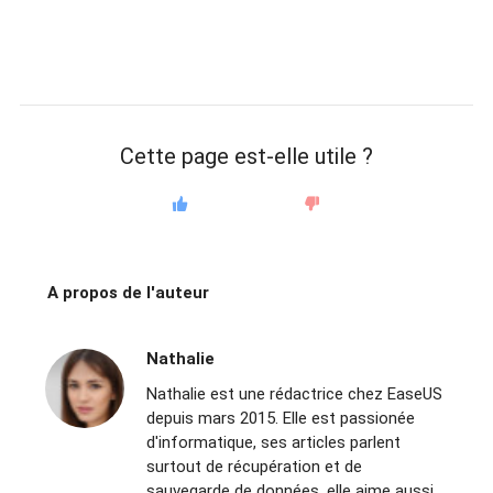
Cette page est-elle utile ?
A propos de l'auteur
Nathalie
Nathalie est une rédactrice chez EaseUS
depuis mars 2015. Elle est passionée
d'informatique, ses articles parlent
surtout de récupération et de
sauvegarde de données, elle aime aussi