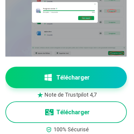
Télécharger
Note de Trustpilot 4,7

Télécharger

100% Sécurisé