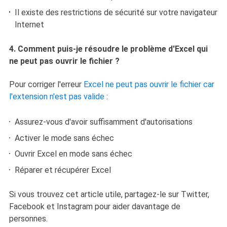
Il existe des restrictions de sécurité sur votre navigateur
Internet
4. Comment puis-je résoudre le problème d'Excel qui
ne peut pas ouvrir le fichier ?
Pour corriger l'erreur
Excel ne peut pas ouvrir le fichier car
l'extension n'est pas valide
:
Assurez-vous d'avoir suffisamment d'autorisations
Activer le mode sans échec
Ouvrir Excel en mode sans échec
Réparer et récupérer Excel
Si vous trouvez cet article utile, partagez-le sur Twitter,
Facebook et Instagram pour aider davantage de
personnes.