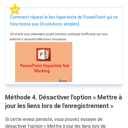
Comment réparer le lien hypertexte de PowerPoint qui ne
fonctionne pas [4 solutions simples]
Cet article vous présentera quatre solutions pratiques et efficaces qui vous
aideront à résoudre cette erreur ennuyeuse.
Méthode 4. Désactiver l'option « Mettre à
jour les liens lors de l'enregistrement »
Si cette erreur persiste, vous pouvez essayer de
désactiver l'option « Mettre à jour les liens lors de