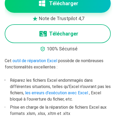
Télécharger
Note de Trustpilot 4,7

Télécharger

100% Sécurisé
Cet
outil de réparation Excel
possède de nombreuses
fonctionnalités excellentes :
Réparez les fichiers Excel endommagés dans
différentes situations, telles qu'Excel n'ouvrant pas les
fichiers,
les erreurs d'exécution avec Excel
, Excel
bloqué à l'ouverture du fichier, etc.
Prise en charge de la réparation de fichiers Excel aux
formats .xlsm, .xlsx, .xltm et .xltx