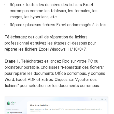
Réparez toutes les données des fichiers Excel
corrompus comme les tableaux, les formules, les
images, les hyperliens, etc.
Réparez plusieurs fichiers Excel endommagés à la fois.
Téléchargez cet outil de réparation de fichiers
professionnel et suivez les étapes ci-dessous pour
réparer les fichiers Excel Windows 11/10/8/7.
Étape 1.
Téléchargez et lancez Fixo sur votre PC ou
ordinateur portable. Choisissez "Réparation des fichiers"
pour réparer les documents Office corrompus, y compris
Word, Excel, PDF et autres. Cliquez sur "Ajouter des
fichiers" pour sélectionner les documents corrompus.