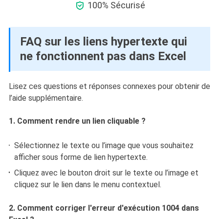

100% Sécurisé
FAQ sur les liens hypertexte qui
ne fonctionnent pas dans Excel
Lisez ces questions et réponses connexes pour obtenir de
l’aide supplémentaire.
1. Comment rendre un lien cliquable ?
Sélectionnez le texte ou l’image que vous souhaitez
afficher sous forme de lien hypertexte.
Cliquez avec le bouton droit sur le texte ou l’image et
cliquez sur le lien dans le menu contextuel.
2. Comment corriger l'erreur d'exécution 1004 dans