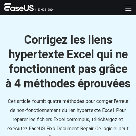
Corrigez les liens
hypertexte Excel qui ne
fonctionnent pas grâce
à 4 méthodes éprouvées
Cet article fournit quatre méthodes pour corriger l'erreur
de non-fonctionnement du lien hypertexte Excel. Pour
réparer les fichiers Excel corrompus, téléchargez et
exécutez EaseUS Fixo Document Repair. Ce logiciel peut