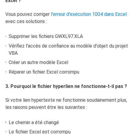
Excel ?
Vous pouvez corriger
l'erreur d'exécution 1004 dans Excel
avec ces solutions :
Supprimer les fichiers GWXL97.XLA
Vérifiez l'accès de confiance au modèle d'objet du projet
VBA
Créer un autre modèle Excel
Réparer un fichier Excel corrompu
3. Pourquoi le fichier hyperlien ne fonctionne-t-il pas ?
Si votre lien hypertexte ne fonctionne soudainement plus,
les raisons peuvent être les suivantes :
Le chemin a été changé
Le fichier Excel est corrompu