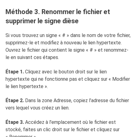
Méthode 3. Renommer le fichier et
supprimer le signe dièse
Si vous trouvez un signe « # » dans le nom de votre fichier,
supprimez-le et modifiez à nouveau le lien hypertexte.
Ouvrez le fichier qui contient le signe « # » et renommez-
le en suivant ces étapes.
Étape 1.
Cliquez avec le bouton droit sur le lien
hypertexte qui ne fonctionne pas et cliquez sur « Modifier
le lien hypertexte ».
Étape 2.
Dans la zone Adresse, copiez l’adresse du fichier
vers lequel vous créez un lien.
Étape 3.
Accédez à l'emplacement où le fichier est
stocké, faites un clic droit sur le fichier et cliquez sur
« Renommer ».