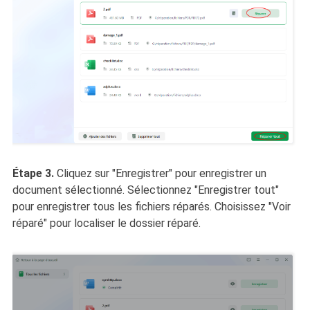
Étape 3.
Cliquez sur "Enregistrer" pour enregistrer un
document sélectionné. Sélectionnez "Enregistrer tout"
pour enregistrer tous les fichiers réparés. Choisissez "Voir
réparé" pour localiser le dossier réparé.