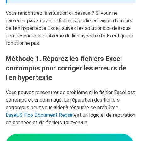
Vous rencontrez la situation ci-dessus ? Si vous ne
parvenez pas à ouvrir le fichier spécifié en raison d'erreurs
de lien hypertexte Excel, suivez les solutions ci-dessous
pour résoudre le problème du lien hypertexte Excel qui ne
fonctionne pas.
Méthode 1. Réparez les fichiers Excel
corrompus pour corriger les erreurs de
lien hypertexte
Vous pouvez rencontrer ce problème si le fichier Excel est
corrompu et endommagé. La réparation des fichiers
corrompus peut vous aider à résoudre ce problème.
EaseUS Fixo Document Repair
est un logiciel de réparation
de données et de fichiers tout-en-un.