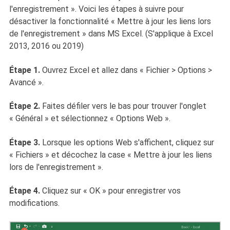
l'enregistrement ». Voici les étapes à suivre pour
désactiver la fonctionnalité « Mettre à jour les liens lors
de l'enregistrement » dans MS Excel. (S'applique à Excel
2013, 2016 ou 2019)
Étape 1.
Ouvrez Excel et allez dans « Fichier > Options >
Avancé ».
Étape 2.
Faites défiler vers le bas pour trouver l'onglet
« Général » et sélectionnez « Options Web ».
Étape 3.
Lorsque les options Web s'affichent, cliquez sur
« Fichiers » et décochez la case « Mettre à jour les liens
lors de l'enregistrement ».
Étape 4.
Cliquez sur « OK » pour enregistrer vos
modifications.