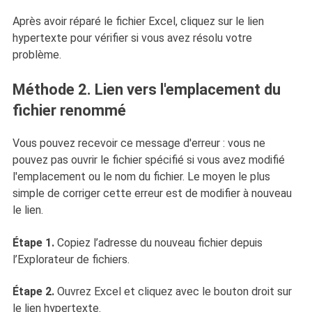
Après avoir réparé le fichier Excel, cliquez sur le lien
hypertexte pour vérifier si vous avez résolu votre
problème.
Méthode 2. Lien vers l'emplacement du
fichier renommé
Vous pouvez recevoir ce message d'erreur : vous ne
pouvez pas ouvrir le fichier spécifié si vous avez modifié
l'emplacement ou le nom du fichier. Le moyen le plus
simple de corriger cette erreur est de modifier à nouveau
le lien.
Étape 1.
Copiez l’adresse du nouveau fichier depuis
l’Explorateur de fichiers.
Étape 2.
Ouvrez Excel et cliquez avec le bouton droit sur
le lien hypertexte.