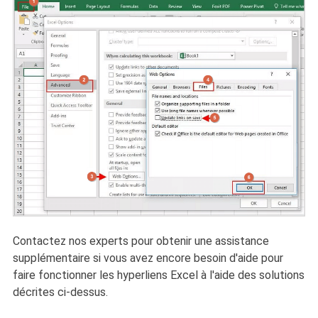
Contactez nos experts pour obtenir une assistance
supplémentaire si vous avez encore besoin d'aide pour
faire fonctionner les hyperliens Excel à l'aide des solutions
décrites ci-dessus.