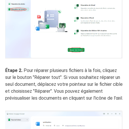
Étape 2.
Pour réparer plusieurs fichiers à la fois, cliquez
sur le bouton "Réparer tout". Si vous souhaitez réparer un
seul document, déplacez votre pointeur sur le fichier cible
et choisissez "Réparer". Vous pouvez également
prévisualiser les documents en cliquant sur l'icône de l'œil.