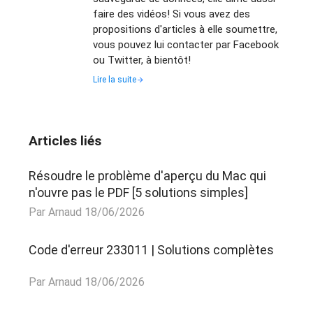
faire des vidéos! Si vous avez des
propositions d'articles à elle soumettre,
vous pouvez lui contacter par Facebook
ou Twitter, à bientôt!
Lire la suite
Articles liés
Résoudre le problème d'aperçu du Mac qui
n'ouvre pas le PDF [5 solutions simples]
Par Arnaud 18/06/2026
Code d'erreur 233011 | Solutions complètes
Par Arnaud 18/06/2026